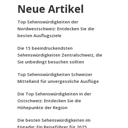
Neue Artikel
Top Sehenswürdigkeiten der
Nordwestschweiz: Entdecken Sie die
besten Ausflugsziele
Die 15 beeindruckendsten
Sehenswürdigkeiten Zentralschweiz, die
Sie unbedingt besuchen sollten
Top Sehenswürdigkeiten Schweizer
Mittelland für unvergessliche Ausflüge
Die Top Sehenswürdigkeiten in der
Ostschweiz: Entdecken Sie die
Höhepunkte der Region
Die besten Sehenswürdigkeiten im
Engadin: Ein Reiseführer für 2025