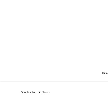
Fre
Startseite
News