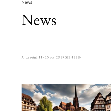
News
News
Angezeigt: 11 - 20 von 23 ERGEBNISSEN