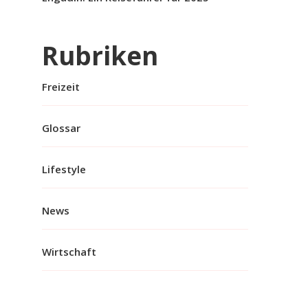
Rubriken
Freizeit
Glossar
Lifestyle
News
Wirtschaft