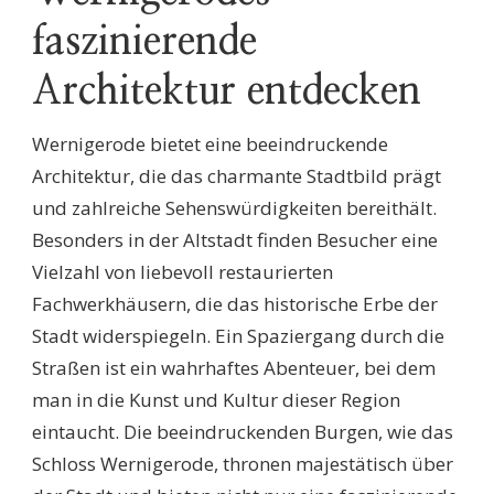
faszinierende
Architektur entdecken
Wernigerode bietet eine beeindruckende
Architektur, die das charmante Stadtbild prägt
und zahlreiche Sehenswürdigkeiten bereithält.
Besonders in der Altstadt finden Besucher eine
Vielzahl von liebevoll restaurierten
Fachwerkhäusern, die das historische Erbe der
Stadt widerspiegeln. Ein Spaziergang durch die
Straßen ist ein wahrhaftes Abenteuer, bei dem
man in die Kunst und Kultur dieser Region
eintaucht. Die beeindruckenden Burgen, wie das
Schloss Wernigerode, thronen majestätisch über