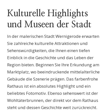
Kulturelle Highlights
und Museen der Stadt
In der malerischen Stadt Wernigerode erwarten
Sie zahlreiche kulturelle Attraktionen und
Sehenswürdigkeiten, die Ihnen einen tiefen
Einblick in die Geschichte und das Leben der
Region bieten. Beginnen Sie Ihre Erkundung am
Marktplatz, wo beeindruckende mittelalterliche
Gebäude die Szenerie prägen. Das farbenfrohe
Rathaus ist ein absolutes Highlight und ein
beliebtes Fotomotiv. Ebenso sehenswert ist der
Wohltäterbrunnen, der direkt vor dem Rathaus
steht und dessen Geschichte weit zurückreicht.