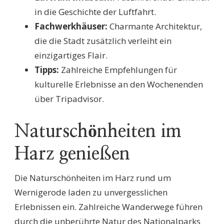
in die Geschichte der Luftfahrt.
Fachwerkhäuser:
Charmante Architektur,
die die Stadt zusätzlich verleiht ein
einzigartiges Flair.
Tipps:
Zahlreiche Empfehlungen für
kulturelle Erlebnisse an den Wochenenden
über Tripadvisor.
Naturschönheiten im
Harz genießen
Die Naturschönheiten im Harz rund um
Wernigerode laden zu unvergesslichen
Erlebnissen ein. Zahlreiche Wanderwege führen
durch die unberührte Natur des Nationalparks