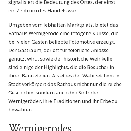
signalisiert die Bedeutung des Ortes, der einst
ein Zentrum des Handels war.
Umgeben vom lebhaften Marktplatz, bietet das
Rathaus Wernigerode eine fotogene Kulisse, die
bei vielen Gästen beliebte Fotomotive erzeugt.
Der Gastraum, der oft für feierliche Anlässe
genutzt wird, sowie der historische Weinkeller
sind einige der Highlights, die die Besucher in
ihren Bann ziehen. Als eines der Wahrzeichen der
Stadt verkörpert das Rathaus nicht nur die reiche
Geschichte, sondern auch den Stolz der
Wernigeröder, ihre Traditionen und ihr Erbe zu
bewahren.
Wernigerodes