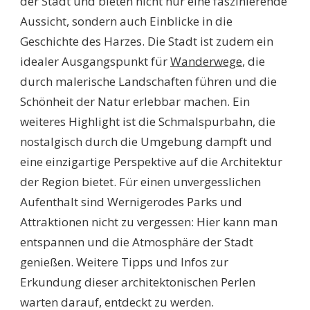
der Stadt und bieten nicht nur eine faszinierende
Aussicht, sondern auch Einblicke in die
Geschichte des Harzes. Die Stadt ist zudem ein
idealer Ausgangspunkt für
Wanderwege
, die
durch malerische Landschaften führen und die
Schönheit der Natur erlebbar machen. Ein
weiteres Highlight ist die Schmalspurbahn, die
nostalgisch durch die Umgebung dampft und
eine einzigartige Perspektive auf die Architektur
der Region bietet. Für einen unvergesslichen
Aufenthalt sind Wernigerodes Parks und
Attraktionen nicht zu vergessen: Hier kann man
entspannen und die Atmosphäre der Stadt
genießen. Weitere Tipps und Infos zur
Erkundung dieser architektonischen Perlen
warten darauf, entdeckt zu werden.