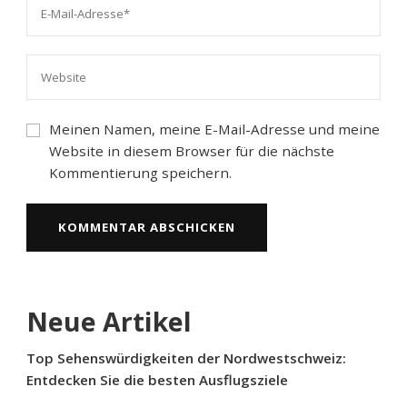
Meinen Namen, meine E-Mail-Adresse und meine
Website in diesem Browser für die nächste
Kommentierung speichern.
Neue Artikel
Top Sehenswürdigkeiten der Nordwestschweiz:
Entdecken Sie die besten Ausflugsziele