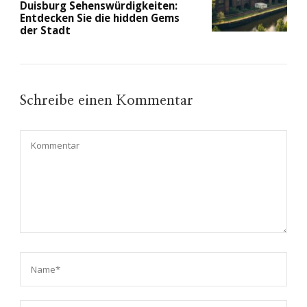
Duisburg Sehenswürdigkeiten:
Entdecken Sie die hidden Gems
der Stadt
Schreibe einen Kommentar