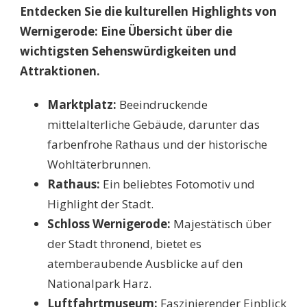
Entdecken Sie die kulturellen Highlights von
Wernigerode: Eine Übersicht über die
wichtigsten Sehenswürdigkeiten und
Attraktionen.
Marktplatz:
Beeindruckende
mittelalterliche Gebäude, darunter das
farbenfrohe Rathaus und der historische
Wohltäterbrunnen.
Rathaus:
Ein beliebtes Fotomotiv und
Highlight der Stadt.
Schloss Wernigerode:
Majestätisch über
der Stadt thronend, bietet es
atemberaubende Ausblicke auf den
Nationalpark Harz.
Luftfahrtmuseum:
Faszinierender Einblick