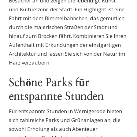
Besucher an und zeigen die lebendige Kunst-
und Kulturszene der Stadt. Ein Highlight ist eine
Fahrt mit dem Bimmelbähnchen, das gemütlich
durch die malerischen Straßen der Stadt und
hinauf zum Brocken fährt. Kombinieren Sie Ihren
Aufenthalt mit Erkundungen der einzigartigen
Architektur und lassen Sie sich von der Natur im
Harz verzaubern.
Schöne Parks für
entspannte Stunden
Für entspannte Stunden in Wernigerode bieten
sich zahlreiche Parks und Grünanlagen an, die
sowohl Erholung als auch Abenteuer