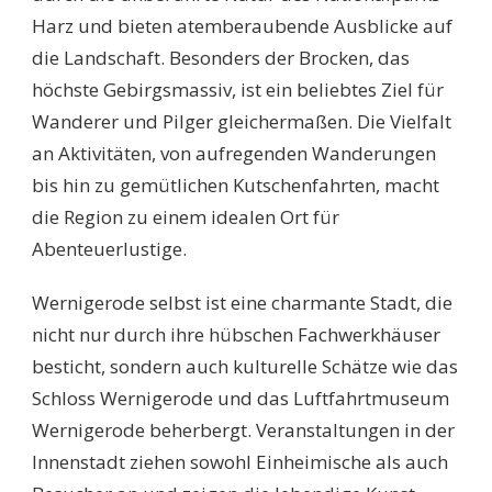
Harz und bieten atemberaubende Ausblicke auf
die Landschaft. Besonders der Brocken, das
höchste Gebirgsmassiv, ist ein beliebtes Ziel für
Wanderer und Pilger gleichermaßen. Die Vielfalt
an Aktivitäten, von aufregenden Wanderungen
bis hin zu gemütlichen Kutschenfahrten, macht
die Region zu einem idealen Ort für
Abenteuerlustige.
Wernigerode selbst ist eine charmante Stadt, die
nicht nur durch ihre hübschen Fachwerkhäuser
besticht, sondern auch kulturelle Schätze wie das
Schloss Wernigerode und das Luftfahrtmuseum
Wernigerode beherbergt. Veranstaltungen in der
Innenstadt ziehen sowohl Einheimische als auch