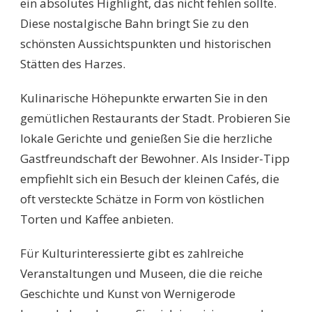
ein absolutes Highlight, das nicht fehlen sollte.
Diese nostalgische Bahn bringt Sie zu den
schönsten Aussichtspunkten und historischen
Stätten des Harzes.
Kulinarische Höhepunkte erwarten Sie in den
gemütlichen Restaurants der Stadt. Probieren Sie
lokale Gerichte und genießen Sie die herzliche
Gastfreundschaft der Bewohner. Als Insider-Tipp
empfiehlt sich ein Besuch der kleinen Cafés, die
oft versteckte Schätze in Form von köstlichen
Torten und Kaffee anbieten.
Für Kulturinteressierte gibt es zahlreiche
Veranstaltungen und Museen, die die reiche
Geschichte und Kunst von Wernigerode