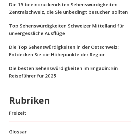
Die 15 beeindruckendsten Sehenswürdigkeiten
Zentralschweiz, die Sie unbedingt besuchen sollten
Top Sehenswürdigkeiten Schweizer Mittelland für
unvergessliche Ausflüge
Die Top Sehenswürdigkeiten in der Ostschweiz:
Entdecken Sie die Höhepunkte der Region
Die besten Sehenswürdigkeiten im Engadin: Ein
Reiseführer für 2025
Rubriken
Freizeit
Glossar