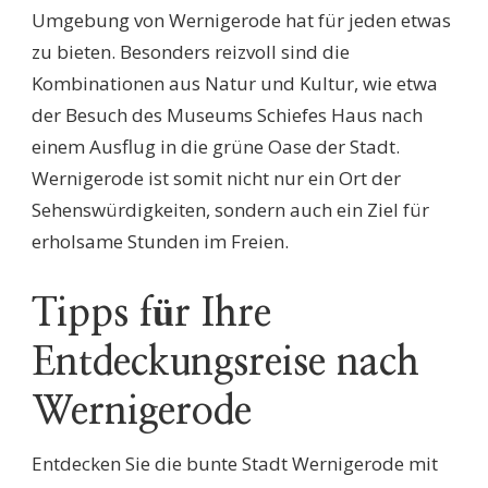
Umgebung von Wernigerode hat für jeden etwas
zu bieten. Besonders reizvoll sind die
Kombinationen aus Natur und Kultur, wie etwa
der Besuch des Museums Schiefes Haus nach
einem Ausflug in die grüne Oase der Stadt.
Wernigerode ist somit nicht nur ein Ort der
Sehenswürdigkeiten, sondern auch ein Ziel für
erholsame Stunden im Freien.
Tipps für Ihre
Entdeckungsreise nach
Wernigerode
Entdecken Sie die bunte Stadt Wernigerode mit