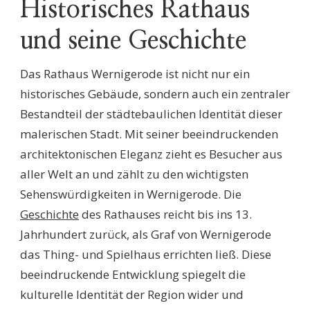
Historisches Rathaus
und seine Geschichte
Das Rathaus Wernigerode ist nicht nur ein
historisches Gebäude, sondern auch ein zentraler
Bestandteil der städtebaulichen Identität dieser
malerischen Stadt. Mit seiner beeindruckenden
architektonischen Eleganz zieht es Besucher aus
aller Welt an und zählt zu den wichtigsten
Sehenswürdigkeiten in Wernigerode. Die
Geschichte
des Rathauses reicht bis ins 13.
Jahrhundert zurück, als Graf von Wernigerode
das Thing- und Spielhaus errichten ließ. Diese
beeindruckende Entwicklung spiegelt die
kulturelle Identität der Region wider und