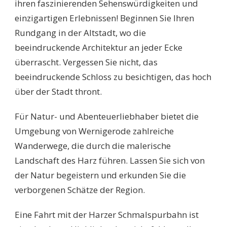
ihren faszinierenden Sehenswürdigkeiten und
einzigartigen Erlebnissen! Beginnen Sie Ihren
Rundgang in der Altstadt, wo die
beeindruckende Architektur an jeder Ecke
überrascht. Vergessen Sie nicht, das
beeindruckende Schloss zu besichtigen, das hoch
über der Stadt thront.
Für Natur- und Abenteuerliebhaber bietet die
Umgebung von Wernigerode zahlreiche
Wanderwege, die durch die malerische
Landschaft des Harz führen. Lassen Sie sich von
der Natur begeistern und erkunden Sie die
verborgenen Schätze der Region.
Eine Fahrt mit der Harzer Schmalspurbahn ist