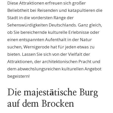
Diese Attraktionen erfreuen sich großer
Beliebtheit bei Reisenden und katapultieren die
Stadt in die vordersten Ränge der
Sehenswürdigkeiten Deutschlands. Ganz gleich,
ob Sie bereichernde kulturelle Erlebnisse oder
einen entspannten Aufenthalt in der Natur
suchen, Wernigerode hat für jeden etwas zu
bieten. Lassen Sie sich von der Vielfalt der
Attraktionen, der architektonischen Pracht und
dem abwechslungsreichen kulturellen Angebot
begeistern!
Die majestätische Burg
auf dem Brocken