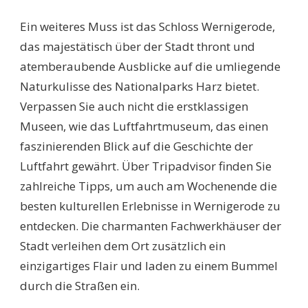
Ein weiteres Muss ist das Schloss Wernigerode,
das majestätisch über der Stadt thront und
atemberaubende Ausblicke auf die umliegende
Naturkulisse des Nationalparks Harz bietet.
Verpassen Sie auch nicht die erstklassigen
Museen, wie das Luftfahrtmuseum, das einen
faszinierenden Blick auf die Geschichte der
Luftfahrt gewährt. Über Tripadvisor finden Sie
zahlreiche Tipps, um auch am Wochenende die
besten kulturellen Erlebnisse in Wernigerode zu
entdecken. Die charmanten Fachwerkhäuser der
Stadt verleihen dem Ort zusätzlich ein
einzigartiges Flair und laden zu einem Bummel
durch die Straßen ein.