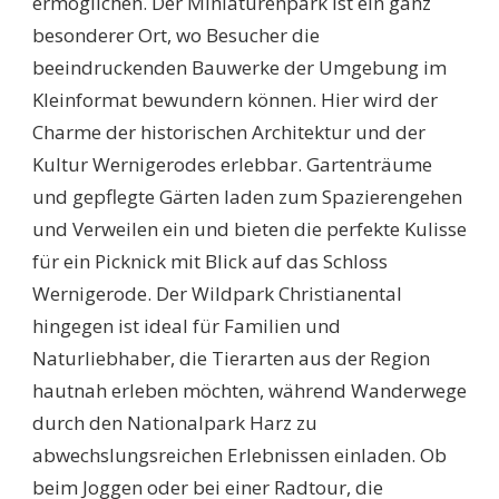
ermöglichen. Der Miniaturenpark ist ein ganz
besonderer Ort, wo Besucher die
beeindruckenden Bauwerke der Umgebung im
Kleinformat bewundern können. Hier wird der
Charme der historischen Architektur und der
Kultur Wernigerodes erlebbar. Gartenträume
und gepflegte Gärten laden zum Spazierengehen
und Verweilen ein und bieten die perfekte Kulisse
für ein Picknick mit Blick auf das Schloss
Wernigerode. Der Wildpark Christianental
hingegen ist ideal für Familien und
Naturliebhaber, die Tierarten aus der Region
hautnah erleben möchten, während Wanderwege
durch den Nationalpark Harz zu
abwechslungsreichen Erlebnissen einladen. Ob
beim Joggen oder bei einer Radtour, die