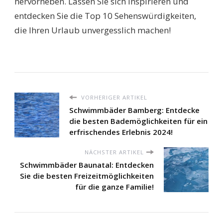
hervorheben. Lassen Sie sich inspirieren und
entdecken Sie die Top 10 Sehenswürdigkeiten,
die Ihren Urlaub unvergesslich machen!
VORHERIGER ARTIKEL
Schwimmbäder Bamberg: Entdecke
die besten Bademöglichkeiten für ein
erfrischendes Erlebnis 2024!
NÄCHSTER ARTIKEL
Schwimmbäder Baunatal: Entdecken
Sie die besten Freizeitmöglichkeiten
für die ganze Familie!