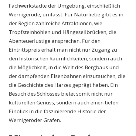
Fachwerkstädte der Umgebung, einschließlich
Wernigerode, umfasst. Für Naturliebe gibt es in
der Region zahlreiche Attraktionen, wie
Tropfsteinhöhlen und Hängeseilbrücken, die
Abenteuerlustige ansprechen. Für den
Eintrittspreis erhält man nicht nur Zugang zu
den historischen Räumlichkeiten, sondern auch
die Möglichkeit, in die Welt des Bergbaus und
der dampfenden Eisenbahnen einzutauchen, die
die Geschichte des Harzes geprägt haben. Ein
Besuch des Schlosses bietet somit nicht nur
kulturellen Genuss, sondern auch einen tiefen
Einblick in die faszinierende Historie der
Wernigeröder Grafen.