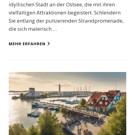
idyllischen Stadt an der Ostsee, die mit ihren
vielfältigen Attraktionen begeistert. Schlendern
Sie entlang der pulsierenden Strandpromenade,
die sich malerisch …
MEHR ERFAHREN