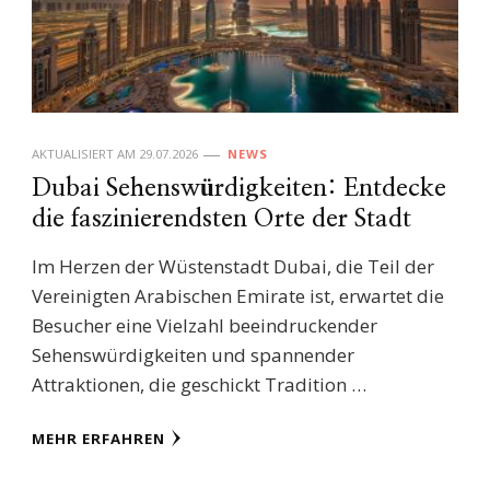
AKTUALISIERT AM
29.07.2026
NEWS
Dubai Sehenswürdigkeiten: Entdecke
die faszinierendsten Orte der Stadt
Im Herzen der Wüstenstadt Dubai, die Teil der
Vereinigten Arabischen Emirate ist, erwartet die
Besucher eine Vielzahl beeindruckender
Sehenswürdigkeiten und spannender
Attraktionen, die geschickt Tradition …
MEHR ERFAHREN