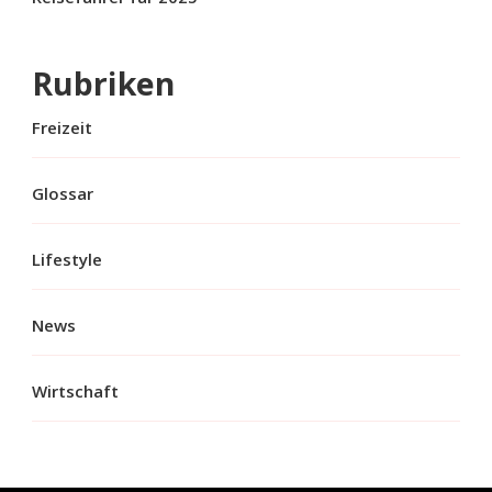
Rubriken
Freizeit
Glossar
Lifestyle
News
Wirtschaft