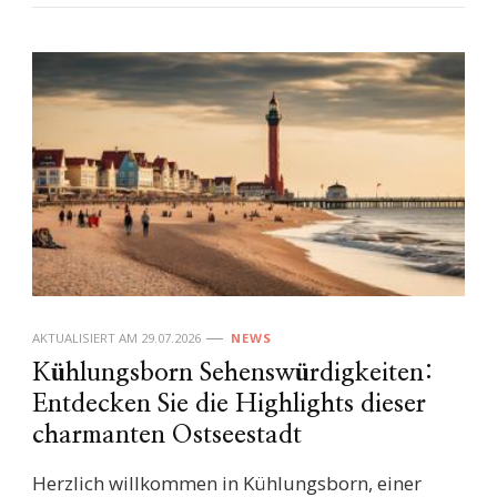
AKTUALISIERT AM
29.07.2026
NEWS
Kühlungsborn Sehenswürdigkeiten:
Entdecken Sie die Highlights dieser
charmanten Ostseestadt
Herzlich willkommen in Kühlungsborn, einer