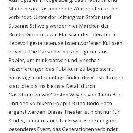
Moderne auf faszinierende Weise miteinander
verbindet. Unter der Leitung von Stefan und
Susanne Schweig werden hier Märchen der
Brüder Grimm sowie Klassiker der Literatur in
liebevoll gestalteten, selbstentworfenen Kulissen
erweckt. Die Darsteller nutzen Figuren aus
Papier, um mit kreativen und lyrischen
Inszenierungen das Publikum zu begeistern.
Samstags und sonntags finden die Vorstellungen
statt, die bis ins kleinste Detail durch
Gaststimmen wie Carsten Weyers von Radio Bob
und den Komikern Boppin B und Bodo Bach
ergänzt werden. Dieses Theater ist nicht nur für
Kinder, sondern auch für Erwachsene ein ganz
besonderes Event, das Generationen verbindet