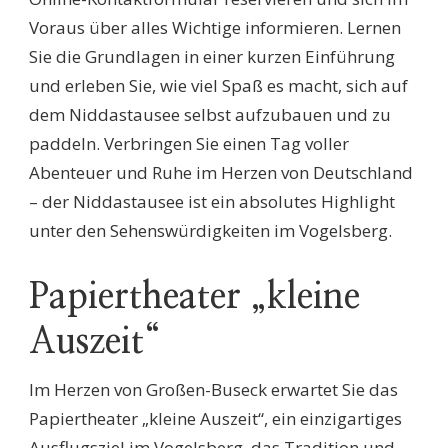
Voraus über alles Wichtige informieren. Lernen
Sie die Grundlagen in einer kurzen Einführung
und erleben Sie, wie viel Spaß es macht, sich auf
dem Niddastausee selbst aufzubauen und zu
paddeln. Verbringen Sie einen Tag voller
Abenteuer und Ruhe im Herzen von Deutschland
– der Niddastausee ist ein absolutes Highlight
unter den Sehenswürdigkeiten im Vogelsberg.
Papiertheater „kleine
Auszeit“
Im Herzen von Großen-Buseck erwartet Sie das
Papiertheater „kleine Auszeit“, ein einzigartiges
Ausflugsziel im Vogelsberg, das Tradition und