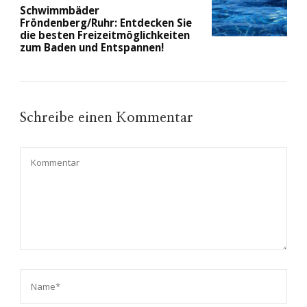
Schwimmbäder
Fröndenberg/Ruhr: Entdecken Sie
die besten Freizeitmöglichkeiten
zum Baden und Entspannen!
Schreibe einen Kommentar