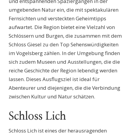
und entspannenden Spaziergängen in der
umgebenden Natur ein, die mit spektakulären
Fernsichten und versteckten Geheimtipps
aufwartet. Die Region bietet eine Vielzahl von
Schlössern und Burgen, die zusammen mit dem
Schloss Giesel zu den Top Sehenswürdigkeiten
im Vogelsberg zählen. In der Umgebung finden
sich zudem Museen und Ausstellungen, die die
reiche Geschichte der Region lebendig werden
lassen. Dieses Ausflugsziel ist ideal für
Abenteurer und diejenigen, die die Verbindung
zwischen Kultur und Natur schätzen.
Schloss Lich
Schloss Lich ist eines der herausragenden