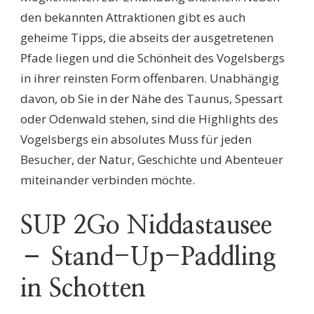
den bekannten Attraktionen gibt es auch
geheime Tipps, die abseits der ausgetretenen
Pfade liegen und die Schönheit des Vogelsbergs
in ihrer reinsten Form offenbaren. Unabhängig
davon, ob Sie in der Nähe des Taunus, Spessart
oder Odenwald stehen, sind die Highlights des
Vogelsbergs ein absolutes Muss für jeden
Besucher, der Natur, Geschichte und Abenteuer
miteinander verbinden möchte.
SUP 2Go Niddastausee
– Stand-Up-Paddling
in Schotten