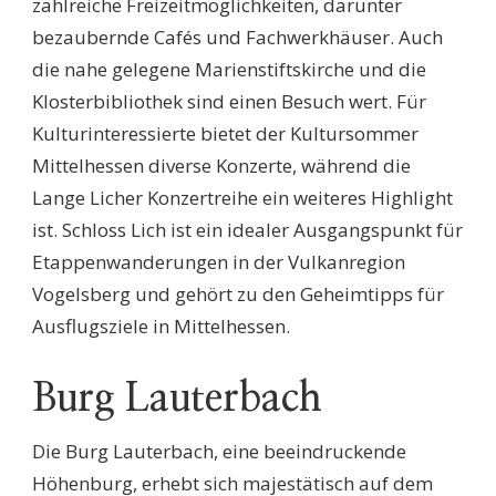
zahlreiche Freizeitmöglichkeiten, darunter
bezaubernde Cafés und Fachwerkhäuser. Auch
die nahe gelegene Marienstiftskirche und die
Klosterbibliothek sind einen Besuch wert. Für
Kulturinteressierte bietet der Kultursommer
Mittelhessen diverse Konzerte, während die
Lange Licher Konzertreihe ein weiteres Highlight
ist. Schloss Lich ist ein idealer Ausgangspunkt für
Etappenwanderungen in der Vulkanregion
Vogelsberg und gehört zu den Geheimtipps für
Ausflugsziele in Mittelhessen.
Burg Lauterbach
Die Burg Lauterbach, eine beeindruckende
Höhenburg, erhebt sich majestätisch auf dem