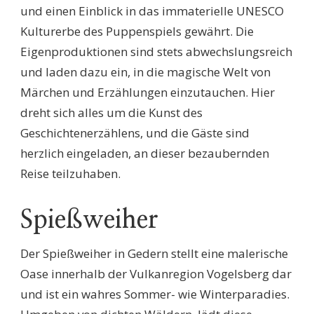
und einen Einblick in das immaterielle UNESCO
Kulturerbe des Puppenspiels gewährt. Die
Eigenproduktionen sind stets abwechslungsreich
und laden dazu ein, in die magische Welt von
Märchen und Erzählungen einzutauchen. Hier
dreht sich alles um die Kunst des
Geschichtenerzählens, und die Gäste sind
herzlich eingeladen, an dieser bezaubernden
Reise teilzuhaben.
Spießweiher
Der Spießweiher in Gedern stellt eine malerische
Oase innerhalb der Vulkanregion Vogelsberg dar
und ist ein wahres Sommer- wie Winterparadies.