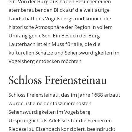
ein. Von der Burg aus haben Besucher einen
atemberaubenden Blick auf die weitläufige
Landschaft des Vogelsbergs und können die
historische Atmosphäre der Region in vollem
Umfang genießen. Ein Besuch der Burg
Lauterbach ist ein Muss für alle, die die
kulturellen Schätze und Sehenswürdigkeiten im
Vogelsberg entdecken möchten.
Schloss Freiensteinau
Schloss Freiensteinau, das im Jahre 1688 erbaut
wurde, ist eine der faszinierendsten
Sehenswürdigkeiten im Vogelsberg.
Ursprünglich als Adelssitz für die Freiherren
Riedesel zu Eisenbach konzipiert, beeindruckt