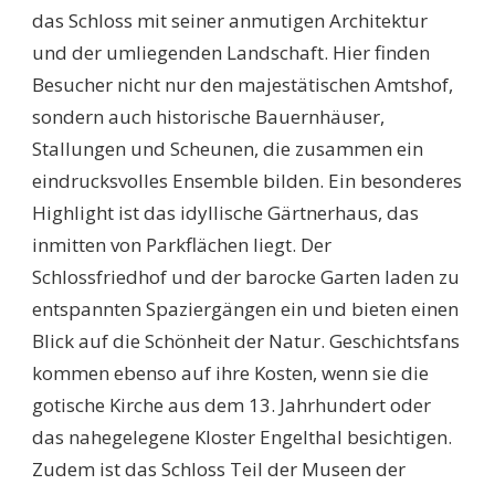
das Schloss mit seiner anmutigen Architektur
und der umliegenden Landschaft. Hier finden
Besucher nicht nur den majestätischen Amtshof,
sondern auch historische Bauernhäuser,
Stallungen und Scheunen, die zusammen ein
eindrucksvolles Ensemble bilden. Ein besonderes
Highlight ist das idyllische Gärtnerhaus, das
inmitten von Parkflächen liegt. Der
Schlossfriedhof und der barocke Garten laden zu
entspannten Spaziergängen ein und bieten einen
Blick auf die Schönheit der Natur. Geschichtsfans
kommen ebenso auf ihre Kosten, wenn sie die
gotische Kirche aus dem 13. Jahrhundert oder
das nahegelegene Kloster Engelthal besichtigen.
Zudem ist das Schloss Teil der Museen der