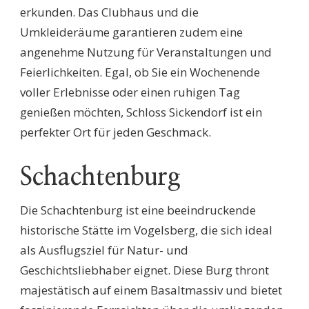
erkunden. Das Clubhaus und die
Umkleideräume garantieren zudem eine
angenehme Nutzung für Veranstaltungen und
Feierlichkeiten. Egal, ob Sie ein Wochenende
voller Erlebnisse oder einen ruhigen Tag
genießen möchten, Schloss Sickendorf ist ein
perfekter Ort für jeden Geschmack.
Schachtenburg
Die Schachtenburg ist eine beeindruckende
historische Stätte im Vogelsberg, die sich ideal
als Ausflugsziel für Natur- und
Geschichtsliebhaber eignet. Diese Burg thront
majestätisch auf einem Basaltmassiv und bietet