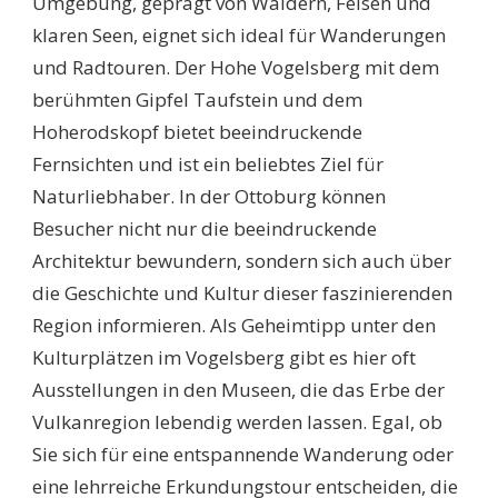
Umgebung, geprägt von Wäldern, Felsen und
klaren Seen, eignet sich ideal für Wanderungen
und Radtouren. Der Hohe Vogelsberg mit dem
berühmten Gipfel Taufstein und dem
Hoherodskopf bietet beeindruckende
Fernsichten und ist ein beliebtes Ziel für
Naturliebhaber. In der Ottoburg können
Besucher nicht nur die beeindruckende
Architektur bewundern, sondern sich auch über
die Geschichte und Kultur dieser faszinierenden
Region informieren. Als Geheimtipp unter den
Kulturplätzen im Vogelsberg gibt es hier oft
Ausstellungen in den Museen, die das Erbe der
Vulkanregion lebendig werden lassen. Egal, ob
Sie sich für eine entspannende Wanderung oder
eine lehrreiche Erkundungstour entscheiden, die