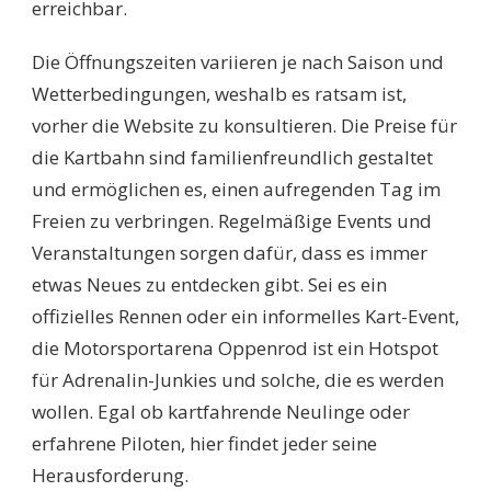
erreichbar.
Die Öffnungszeiten variieren je nach Saison und
Wetterbedingungen, weshalb es ratsam ist,
vorher die Website zu konsultieren. Die Preise für
die Kartbahn sind familienfreundlich gestaltet
und ermöglichen es, einen aufregenden Tag im
Freien zu verbringen. Regelmäßige Events und
Veranstaltungen sorgen dafür, dass es immer
etwas Neues zu entdecken gibt. Sei es ein
offizielles Rennen oder ein informelles Kart-Event,
die Motorsportarena Oppenrod ist ein Hotspot
für Adrenalin-Junkies und solche, die es werden
wollen. Egal ob kartfahrende Neulinge oder
erfahrene Piloten, hier findet jeder seine
Herausforderung.