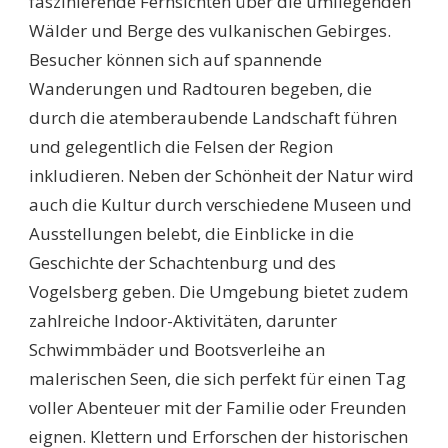
faszinierende Fernsichten über die umliegenden
Wälder und Berge des vulkanischen Gebirges.
Besucher können sich auf spannende
Wanderungen und Radtouren begeben, die
durch die atemberaubende Landschaft führen
und gelegentlich die Felsen der Region
inkludieren. Neben der Schönheit der Natur wird
auch die Kultur durch verschiedene Museen und
Ausstellungen belebt, die Einblicke in die
Geschichte der Schachtenburg und des
Vogelsberg geben. Die Umgebung bietet zudem
zahlreiche Indoor-Aktivitäten, darunter
Schwimmbäder und Bootsverleihe an
malerischen Seen, die sich perfekt für einen Tag
voller Abenteuer mit der Familie oder Freunden
eignen. Klettern und Erforschen der historischen