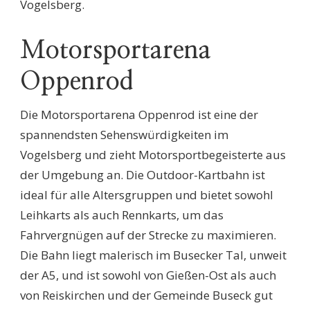
Vogelsberg.
Motorsportarena
Oppenrod
Die Motorsportarena Oppenrod ist eine der
spannendsten Sehenswürdigkeiten im
Vogelsberg und zieht Motorsportbegeisterte aus
der Umgebung an. Die Outdoor-Kartbahn ist
ideal für alle Altersgruppen und bietet sowohl
Leihkarts als auch Rennkarts, um das
Fahrvergnügen auf der Strecke zu maximieren.
Die Bahn liegt malerisch im Busecker Tal, unweit
der A5, und ist sowohl von Gießen-Ost als auch
von Reiskirchen und der Gemeinde Buseck gut