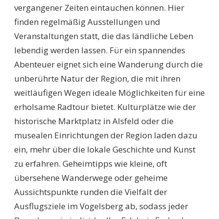
vergangener Zeiten eintauchen können. Hier
finden regelmäßig Ausstellungen und
Veranstaltungen statt, die das ländliche Leben
lebendig werden lassen. Für ein spannendes
Abenteuer eignet sich eine Wanderung durch die
unberührte Natur der Region, die mit ihren
weitläufigen Wegen ideale Möglichkeiten für eine
erholsame Radtour bietet. Kulturplätze wie der
historische Marktplatz in Alsfeld oder die
musealen Einrichtungen der Region laden dazu
ein, mehr über die lokale Geschichte und Kunst
zu erfahren. Geheimtipps wie kleine, oft
übersehene Wanderwege oder geheime
Aussichtspunkte runden die Vielfalt der
Ausflugsziele im Vogelsberg ab, sodass jeder