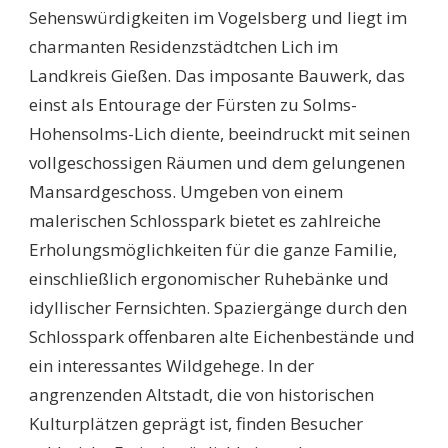
Sehenswürdigkeiten im Vogelsberg und liegt im
charmanten Residenzstädtchen Lich im
Landkreis Gießen. Das imposante Bauwerk, das
einst als Entourage der Fürsten zu Solms-
Hohensolms-Lich diente, beeindruckt mit seinen
vollgeschossigen Räumen und dem gelungenen
Mansardgeschoss. Umgeben von einem
malerischen Schlosspark bietet es zahlreiche
Erholungsmöglichkeiten für die ganze Familie,
einschließlich ergonomischer Ruhebänke und
idyllischer Fernsichten. Spaziergänge durch den
Schlosspark offenbaren alte Eichenbestände und
ein interessantes Wildgehege. In der
angrenzenden Altstadt, die von historischen
Kulturplätzen geprägt ist, finden Besucher