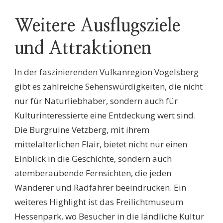
Weitere Ausflugsziele
und Attraktionen
In der faszinierenden Vulkanregion Vogelsberg
gibt es zahlreiche Sehenswürdigkeiten, die nicht
nur für Naturliebhaber, sondern auch für
Kulturinteressierte eine Entdeckung wert sind.
Die Burgruine Vetzberg, mit ihrem
mittelalterlichen Flair, bietet nicht nur einen
Einblick in die Geschichte, sondern auch
atemberaubende Fernsichten, die jeden
Wanderer und Radfahrer beeindrucken. Ein
weiteres Highlight ist das Freilichtmuseum
Hessenpark, wo Besucher in die ländliche Kultur