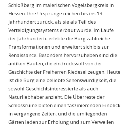
Schloßberg im malerischen Vogelsbergkreis in
Hessen. Ihre Ursprünge reichen bis ins 13.
Jahrhundert zurück, als sie als Teil des
Verteidigungssystems erbaut wurde. Im Laufe
der Jahrhunderte erlebte die Burg zahlreiche
Transformationen und erweitert sich bis zur
Renaissance. Besonders hervorzuheben sind die
antiken Bauten, die eindrucksvoll von der
Geschichte der Freiherren Riedesel zeugen. Heute
ist die Burg eine beliebte Sehenswürdigkeit, die
sowohl Geschichtsinteressierte als auch
Naturliebhaber anzieht. Die Überreste der
Schlossruine bieten einen faszinierenden Einblick
in vergangene Zeiten, und die umliegenden
Gärten laden zur Erholung und zum Verweilen