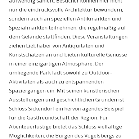
aufwendig saniert. Besucher können hier nicht
nur die eindrucksvolle Architektur bewundern,
sondern auch an speziellen Antikmärkten und
Spezialmärkten teilnehmen, die regelmäßig auf
dem Gelände stattfinden. Diese Veranstaltungen
ziehen Liebhaber von Antiquitäten und
Kunstschätzen an und bieten kulturelle Genüsse
in einer einzigartigen Atmosphäre. Der
umliegende Park lädt sowohl zu Outdoor-
Aktivitäten als auch zu entspannenden
Spaziergängen ein. Mit seinen künstlerischen
Ausstellungen und geschichtlichen Gründen ist
Schloss Sickendorf ein hervorragendes Beispiel
für die Gastfreundschaft der Region. Für
Abenteuerlustige bietet das Schloss vielfältige
Möglichkeiten, die Burgen des Vogelsbergs zu