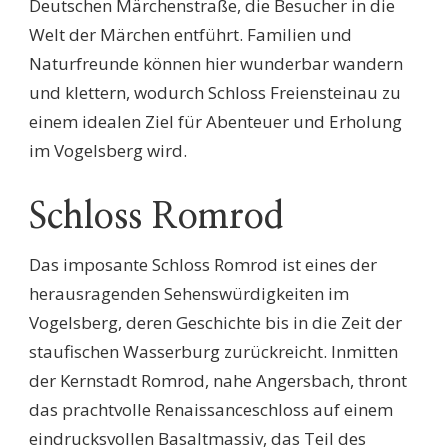
Deutschen Märchenstraße, die Besucher in die
Welt der Märchen entführt. Familien und
Naturfreunde können hier wunderbar wandern
und klettern, wodurch Schloss Freiensteinau zu
einem idealen Ziel für Abenteuer und Erholung
im Vogelsberg wird.
Schloss Romrod
Das imposante Schloss Romrod ist eines der
herausragenden Sehenswürdigkeiten im
Vogelsberg, deren Geschichte bis in die Zeit der
staufischen Wasserburg zurückreicht. Inmitten
der Kernstadt Romrod, nahe Angersbach, thront
das prachtvolle Renaissanceschloss auf einem
eindrucksvollen Basaltmassiv, das Teil des