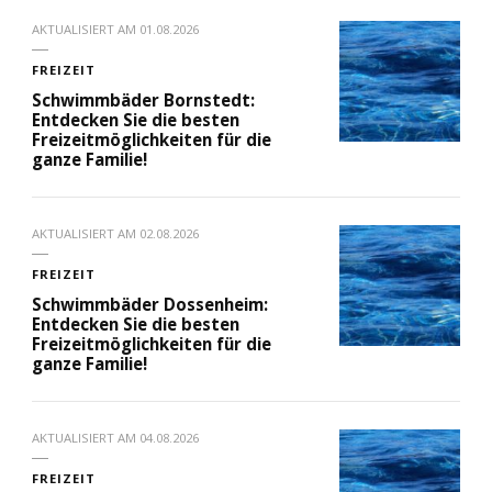
AKTUALISIERT AM
01.08.2026
FREIZEIT
Schwimmbäder Bornstedt:
Entdecken Sie die besten
Freizeitmöglichkeiten für die
ganze Familie!
AKTUALISIERT AM
02.08.2026
FREIZEIT
Schwimmbäder Dossenheim:
Entdecken Sie die besten
Freizeitmöglichkeiten für die
ganze Familie!
AKTUALISIERT AM
04.08.2026
FREIZEIT