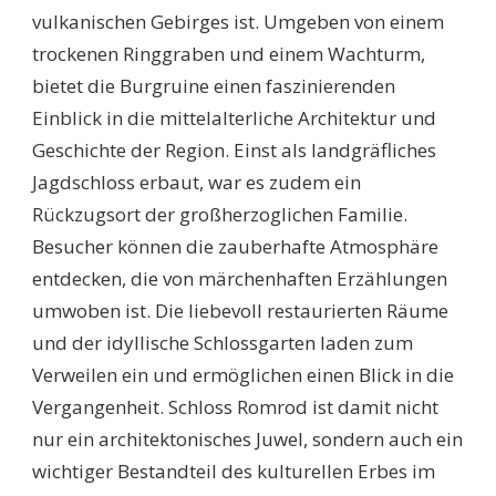
vulkanischen Gebirges ist. Umgeben von einem
trockenen Ringgraben und einem Wachturm,
bietet die Burgruine einen faszinierenden
Einblick in die mittelalterliche Architektur und
Geschichte der Region. Einst als landgräfliches
Jagdschloss erbaut, war es zudem ein
Rückzugsort der großherzoglichen Familie.
Besucher können die zauberhafte Atmosphäre
entdecken, die von märchenhaften Erzählungen
umwoben ist. Die liebevoll restaurierten Räume
und der idyllische Schlossgarten laden zum
Verweilen ein und ermöglichen einen Blick in die
Vergangenheit. Schloss Romrod ist damit nicht
nur ein architektonisches Juwel, sondern auch ein
wichtiger Bestandteil des kulturellen Erbes im