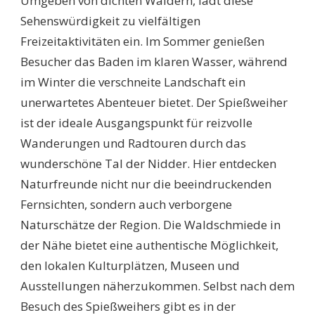
Umgeben von dichten Wäldern, lädt diese
Sehenswürdigkeit zu vielfältigen
Freizeitaktivitäten ein. Im Sommer genießen
Besucher das Baden im klaren Wasser, während
im Winter die verschneite Landschaft ein
unerwartetes Abenteuer bietet. Der Spießweiher
ist der ideale Ausgangspunkt für reizvolle
Wanderungen und Radtouren durch das
wunderschöne Tal der Nidder. Hier entdecken
Naturfreunde nicht nur die beeindruckenden
Fernsichten, sondern auch verborgene
Naturschätze der Region. Die Waldschmiede in
der Nähe bietet eine authentische Möglichkeit,
den lokalen Kulturplätzen, Museen und
Ausstellungen näherzukommen. Selbst nach dem
Besuch des Spießweihers gibt es in der