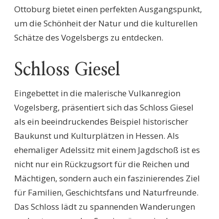
Ottoburg bietet einen perfekten Ausgangspunkt,
um die Schönheit der Natur und die kulturellen
Schätze des Vogelsbergs zu entdecken.
Schloss Giesel
Eingebettet in die malerische Vulkanregion
Vogelsberg, präsentiert sich das Schloss Giesel
als ein beeindruckendes Beispiel historischer
Baukunst und Kulturplätzen in Hessen. Als
ehemaliger Adelssitz mit einem Jagdschoß ist es
nicht nur ein Rückzugsort für die Reichen und
Mächtigen, sondern auch ein faszinierendes Ziel
für Familien, Geschichtsfans und Naturfreunde.
Das Schloss lädt zu spannenden Wanderungen