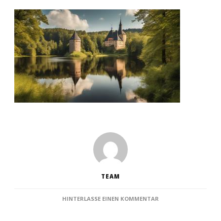
TEAM
ZU
HINTERLASSE EINEN KOMMENTAR
DIE
TOP