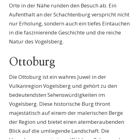
Orte in der Nähe runden den Besuch ab. Ein
Aufenthalt an der Schachtenburg verspricht nicht
nur Erholung, sondern auch ein tiefes Eintauchen
in die faszinierende Geschichte und die reiche
Natur des Vogelsberg.
Ottoburg
Die Ottoburg ist ein wahres Juwel in der
Vulkanregion Vogelsberg und gehört zu den
bedeutendsten Sehenswürdigkeiten im
Vogelsberg. Diese historische Burg thront
majestätisch auf einem der malerischen Berge
der Region und bietet einen atemberaubenden
Blick auf die umliegende Landschaft. Die