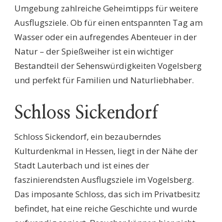
Umgebung zahlreiche Geheimtipps für weitere
Ausflugsziele. Ob für einen entspannten Tag am
Wasser oder ein aufregendes Abenteuer in der
Natur – der Spießweiher ist ein wichtiger
Bestandteil der Sehenswürdigkeiten Vogelsberg
und perfekt für Familien und Naturliebhaber.
Schloss Sickendorf
Schloss Sickendorf, ein bezauberndes
Kulturdenkmal in Hessen, liegt in der Nähe der
Stadt Lauterbach und ist eines der
faszinierendsten Ausflugsziele im Vogelsberg.
Das imposante Schloss, das sich im Privatbesitz
befindet, hat eine reiche Geschichte und wurde