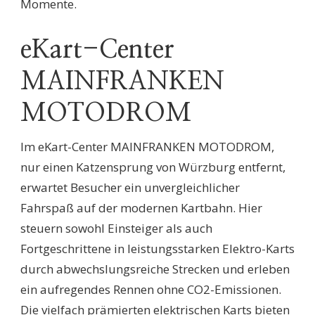
Momente.
eKart-Center
MAINFRANKEN
MOTODROM
Im eKart-Center MAINFRANKEN MOTODROM,
nur einen Katzensprung von Würzburg entfernt,
erwartet Besucher ein unvergleichlicher
Fahrspaß auf der modernen Kartbahn. Hier
steuern sowohl Einsteiger als auch
Fortgeschrittene in leistungsstarken Elektro-Karts
durch abwechslungsreiche Strecken und erleben
ein aufregendes Rennen ohne CO2-Emissionen.
Die vielfach prämierten elektrischen Karts bieten