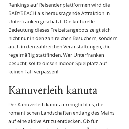
Rankings auf Reisendenplattformen wird die
BABYBEACH als herausragende Attraktion in
Unterfranken geschätzt. Die kulturelle
Bedeutung dieses Freizeitangebots zeigt sich
nicht nur in den zahlreichen Besuchern, sondern
auch in den zahlreichen Veranstaltungen, die
regelmäßig stattfinden. Wer Unterfranken
besucht, sollte diesen Indoor-Spielplatz auf
keinen Fall verpassen!
Kanuverleih kanuta
Der Kanuverleih kanuta ermöglicht es, die
romantischen Landschaften entlang des Mains
auf eine aktive Art zu entdecken. Ob für