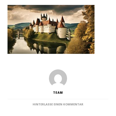
TEAM
ZU
HINTERLASSE EINEN KOMMENTAR
DIE
25