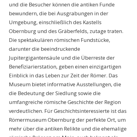
und die Besucher können die antiken Funde
bewundern, die bei Ausgrabungen in der
Umgebung, einschließlich des Kastells
Obernburg und des Gräberfelds, zutage traten.
Die spektakulären römischen Fundstücke,
darunter die beeindruckende
Jupitergigantensäule und die Überreste der
Benefiziarierstation, geben einen einzigartigen
Einblick in das Leben zur Zeit der Römer. Das
Museum bietet informative Ausstellungen, die
die Bedeutung der Siedlung sowie die
umfangreiche römische Geschichte der Region
verdeutlichen. Für Geschichtsinteressierte ist das
Römermuseum Obernburg der perfekte Ort, um
mehr über die antiken Relikte und die ehemalige