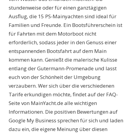
stundenweise oder für einen ganztägigen
Ausflug, die 15 PS-Mainyachten sind ideal für
Familien und Freunde. Ein Bootsführerschein ist
für Fahrten mit dem Motorboot nicht
erforderlich, sodass jeder in den Genuss einer
entspannenden Bootsfahrt auf dem Main
kommen kann. Genießt die malerische Kulisse
entlang der Gutermann-Promenade und lasst
euch von der Schönheit der Umgebung
verzaubern. Wer sich über die verschiedenen
Tarife erkundigen möchte, findet auf der FAQ-
Seite von MainYacht.de alle wichtigen
Informationen. Die positiven Bewertungen auf
Google My Business sprechen für sich und laden
dazu ein, die eigene Meinung über diesen