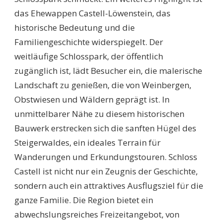
das Ehewappen Castell-Löwenstein, das
historische Bedeutung und die
Familiengeschichte widerspiegelt. Der
weitläufige Schlosspark, der öffentlich
zugänglich ist, lädt Besucher ein, die malerische
Landschaft zu genießen, die von Weinbergen,
Obstwiesen und Wäldern geprägt ist. In
unmittelbarer Nähe zu diesem historischen
Bauwerk erstrecken sich die sanften Hügel des
Steigerwaldes, ein ideales Terrain für
Wanderungen und Erkundungstouren. Schloss
Castell ist nicht nur ein Zeugnis der Geschichte,
sondern auch ein attraktives Ausflugsziel für die
ganze Familie. Die Region bietet ein
abwechslungsreiches Freizeitangebot, von