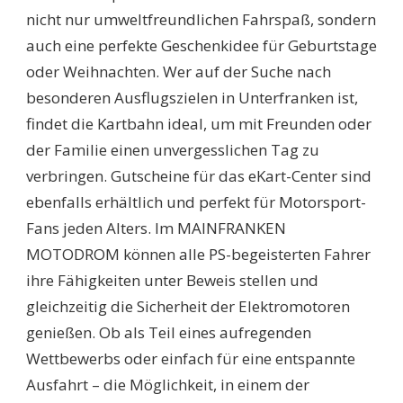
nicht nur umweltfreundlichen Fahrspaß, sondern
auch eine perfekte Geschenkidee für Geburtstage
oder Weihnachten. Wer auf der Suche nach
besonderen Ausflugszielen in Unterfranken ist,
findet die Kartbahn ideal, um mit Freunden oder
der Familie einen unvergesslichen Tag zu
verbringen. Gutscheine für das eKart-Center sind
ebenfalls erhältlich und perfekt für Motorsport-
Fans jeden Alters. Im MAINFRANKEN
MOTODROM können alle PS-begeisterten Fahrer
ihre Fähigkeiten unter Beweis stellen und
gleichzeitig die Sicherheit der Elektromotoren
genießen. Ob als Teil eines aufregenden
Wettbewerbs oder einfach für eine entspannte
Ausfahrt – die Möglichkeit, in einem der