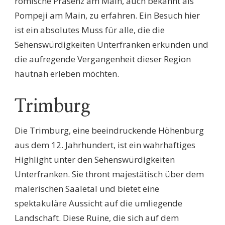
römische Präsenz am Main, auch bekannt als
Pompeji am Main, zu erfahren. Ein Besuch hier
ist ein absolutes Muss für alle, die die
Sehenswürdigkeiten Unterfranken erkunden und
die aufregende Vergangenheit dieser Region
hautnah erleben möchten.
Trimburg
Die Trimburg, eine beeindruckende Höhenburg
aus dem 12. Jahrhundert, ist ein wahrhaftiges
Highlight unter den Sehenswürdigkeiten
Unterfranken. Sie thront majestätisch über dem
malerischen Saaletal und bietet eine
spektakuläre Aussicht auf die umliegende
Landschaft. Diese Ruine, die sich auf dem