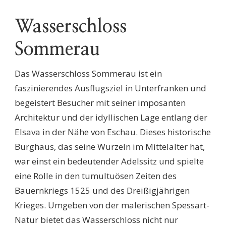
Wasserschloss
Sommerau
Das Wasserschloss Sommerau ist ein
faszinierendes Ausflugsziel in Unterfranken und
begeistert Besucher mit seiner imposanten
Architektur und der idyllischen Lage entlang der
Elsava in der Nähe von Eschau. Dieses historische
Burghaus, das seine Wurzeln im Mittelalter hat,
war einst ein bedeutender Adelssitz und spielte
eine Rolle in den tumultuösen Zeiten des
Bauernkriegs 1525 und des Dreißigjährigen
Krieges. Umgeben von der malerischen Spessart-
Natur bietet das Wasserschloss nicht nur