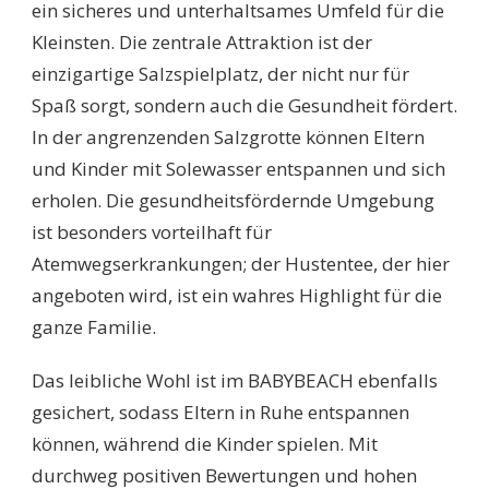
ein sicheres und unterhaltsames Umfeld für die
Kleinsten. Die zentrale Attraktion ist der
einzigartige Salzspielplatz, der nicht nur für
Spaß sorgt, sondern auch die Gesundheit fördert.
In der angrenzenden Salzgrotte können Eltern
und Kinder mit Solewasser entspannen und sich
erholen. Die gesundheitsfördernde Umgebung
ist besonders vorteilhaft für
Atemwegserkrankungen; der Hustentee, der hier
angeboten wird, ist ein wahres Highlight für die
ganze Familie.
Das leibliche Wohl ist im BABYBEACH ebenfalls
gesichert, sodass Eltern in Ruhe entspannen
können, während die Kinder spielen. Mit
durchweg positiven Bewertungen und hohen