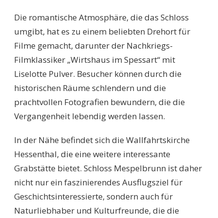
Die romantische Atmosphäre, die das Schloss
umgibt, hat es zu einem beliebten Drehort für
Filme gemacht, darunter der Nachkriegs-
Filmklassiker „Wirtshaus im Spessart“ mit
Liselotte Pulver. Besucher können durch die
historischen Räume schlendern und die
prachtvollen Fotografien bewundern, die die
Vergangenheit lebendig werden lassen.
In der Nähe befindet sich die Wallfahrtskirche
Hessenthal, die eine weitere interessante
Grabstätte bietet. Schloss Mespelbrunn ist daher
nicht nur ein faszinierendes Ausflugsziel für
Geschichtsinteressierte, sondern auch für
Naturliebhaber und Kulturfreunde, die die