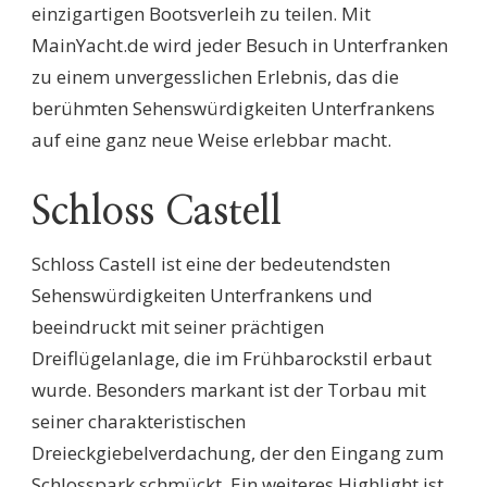
einzigartigen Bootsverleih zu teilen. Mit
MainYacht.de wird jeder Besuch in Unterfranken
zu einem unvergesslichen Erlebnis, das die
berühmten Sehenswürdigkeiten Unterfrankens
auf eine ganz neue Weise erlebbar macht.
Schloss Castell
Schloss Castell ist eine der bedeutendsten
Sehenswürdigkeiten Unterfrankens und
beeindruckt mit seiner prächtigen
Dreiflügelanlage, die im Frühbarockstil erbaut
wurde. Besonders markant ist der Torbau mit
seiner charakteristischen
Dreieckgiebelverdachung, der den Eingang zum
Schlosspark schmückt. Ein weiteres Highlight ist