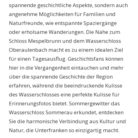
spannende geschichtliche Aspekte, sondern auch
angenehme Möglichkeiten für Familien und
Naturfreunde, wie entspannte Spaziergänge
oder erholsame Wanderungen. Die Nähe zum
Schloss Mespelbrunn und dem Wasserschloss
Oberaulenbach macht es zu einem idealen Ziel
für einen Tagesausflug. Geschichtsfans können
hier in die Vergangenheit eintauchen und mehr
über die spannende Geschichte der Region
erfahren, während die beeindruckende Kulisse
des Wasserschlosses eine perfekte Kulisse für
Erinnerungsfotos bietet. Sommergewitter das
Wasserschloss Sommerau erkundet, entdecken
Sie die harmonische Verbindung aus Kultur und
Natur, die Unterfranken so einzigartig macht.