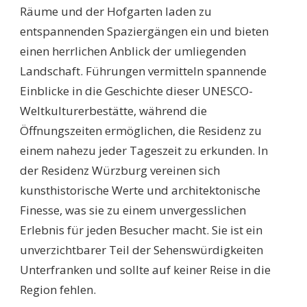
Räume und der Hofgarten laden zu
entspannenden Spaziergängen ein und bieten
einen herrlichen Anblick der umliegenden
Landschaft. Führungen vermitteln spannende
Einblicke in die Geschichte dieser UNESCO-
Weltkulturerbestätte, während die
Öffnungszeiten ermöglichen, die Residenz zu
einem nahezu jeder Tageszeit zu erkunden. In
der Residenz Würzburg vereinen sich
kunsthistorische Werte und architektonische
Finesse, was sie zu einem unvergesslichen
Erlebnis für jeden Besucher macht. Sie ist ein
unverzichtbarer Teil der Sehenswürdigkeiten
Unterfranken und sollte auf keiner Reise in die
Region fehlen.