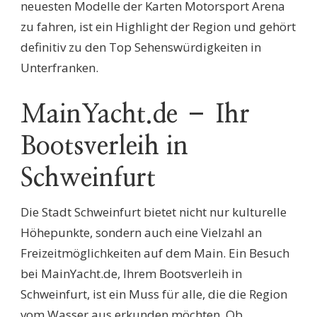
neuesten Modelle der Karten Motorsport Arena
zu fahren, ist ein Highlight der Region und gehört
definitiv zu den Top Sehenswürdigkeiten in
Unterfranken.
MainYacht.de – Ihr
Bootsverleih in
Schweinfurt
Die Stadt Schweinfurt bietet nicht nur kulturelle
Höhepunkte, sondern auch eine Vielzahl an
Freizeitmöglichkeiten auf dem Main. Ein Besuch
bei MainYacht.de, Ihrem Bootsverleih in
Schweinfurt, ist ein Muss für alle, die die Region
vom Wasser aus erkunden möchten. Ob