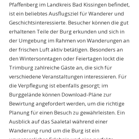
Pfaffenberg im Landkreis Bad Kissingen befindet,
ist ein beliebtes Ausflugsziel für Wanderer und
Geschichtsinteressierte. Besucher können die gut
erhaltenen Teile der Burg erkunden und sich in
der Umgebung im Rahmen von Wanderungen an
der frischen Luft aktiv betätigen. Besonders an
den Wintersonntagen oder Feiertagen lockt die
Trimburg zahlreiche Gäste an, die sich für
verschiedene Veranstaltungen interessieren. Für
die Verpflegung ist ebenfalls gesorgt; im
Burggelände können Download-Pläne zur
Bewirtung angefordert werden, um die richtige
Planung für einen Besuch zu gewährleisten. Ein
Ausblick auf das Saaletal während einer
Wanderung rund um die Burg ist ein