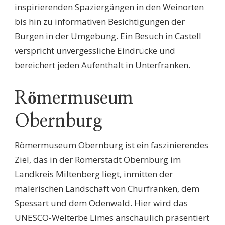
inspirierenden Spaziergängen in den Weinorten
bis hin zu informativen Besichtigungen der
Burgen in der Umgebung. Ein Besuch in Castell
verspricht unvergessliche Eindrücke und
bereichert jeden Aufenthalt in Unterfranken.
Römermuseum
Obernburg
Römermuseum Obernburg ist ein faszinierendes
Ziel, das in der Römerstadt Obernburg im
Landkreis Miltenberg liegt, inmitten der
malerischen Landschaft von Churfranken, dem
Spessart und dem Odenwald. Hier wird das
UNESCO-Welterbe Limes anschaulich präsentiert