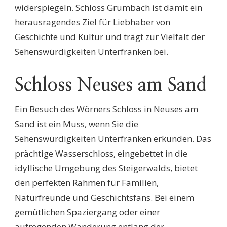
widerspiegeln. Schloss Grumbach ist damit ein
herausragendes Ziel für Liebhaber von
Geschichte und Kultur und trägt zur Vielfalt der
Sehenswürdigkeiten Unterfranken bei.
Schloss Neuses am Sand
Ein Besuch des Wörners Schloss in Neuses am
Sand ist ein Muss, wenn Sie die
Sehenswürdigkeiten Unterfranken erkunden. Das
prächtige Wasserschloss, eingebettet in die
idyllische Umgebung des Steigerwalds, bietet
den perfekten Rahmen für Familien,
Naturfreunde und Geschichtsfans. Bei einem
gemütlichen Spaziergang oder einer
aufregenden Wanderung entlang der