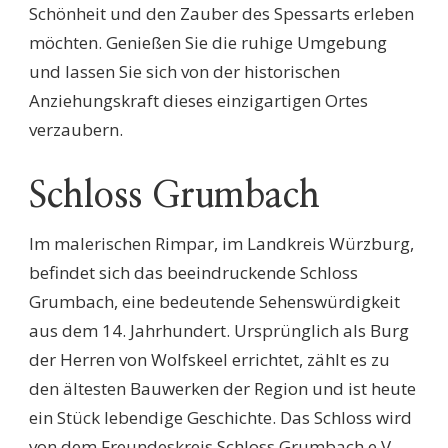
Schönheit und den Zauber des Spessarts erleben
möchten. Genießen Sie die ruhige Umgebung
und lassen Sie sich von der historischen
Anziehungskraft dieses einzigartigen Ortes
verzaubern.
Schloss Grumbach
Im malerischen Rimpar, im Landkreis Würzburg,
befindet sich das beeindruckende Schloss
Grumbach, eine bedeutende Sehenswürdigkeit
aus dem 14. Jahrhundert. Ursprünglich als Burg
der Herren von Wolfskeel errichtet, zählt es zu
den ältesten Bauwerken der Region und ist heute
ein Stück lebendige Geschichte. Das Schloss wird
von dem Freundeskreis Schloss Grumbach e.V.