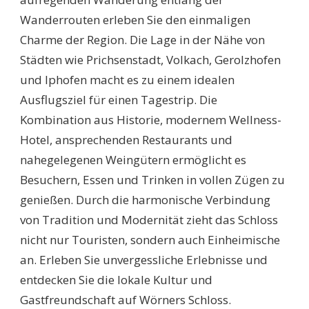
Wanderrouten erleben Sie den einmaligen
Charme der Region. Die Lage in der Nähe von
Städten wie Prichsenstadt, Volkach, Gerolzhofen
und Iphofen macht es zu einem idealen
Ausflugsziel für einen Tagestrip. Die
Kombination aus Historie, modernem Wellness-
Hotel, ansprechenden Restaurants und
nahegelegenen Weingütern ermöglicht es
Besuchern, Essen und Trinken in vollen Zügen zu
genießen. Durch die harmonische Verbindung
von Tradition und Modernität zieht das Schloss
nicht nur Touristen, sondern auch Einheimische
an. Erleben Sie unvergessliche Erlebnisse und
entdecken Sie die lokale Kultur und
Gastfreundschaft auf Wörners Schloss.