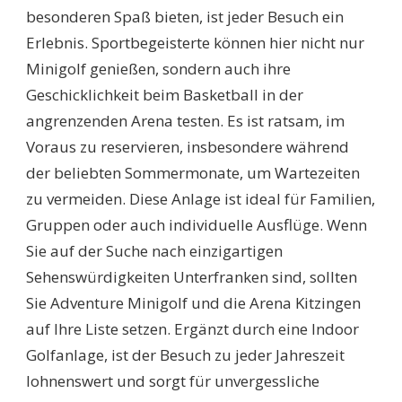
besonderen Spaß bieten, ist jeder Besuch ein
Erlebnis. Sportbegeisterte können hier nicht nur
Minigolf genießen, sondern auch ihre
Geschicklichkeit beim Basketball in der
angrenzenden Arena testen. Es ist ratsam, im
Voraus zu reservieren, insbesondere während
der beliebten Sommermonate, um Wartezeiten
zu vermeiden. Diese Anlage ist ideal für Familien,
Gruppen oder auch individuelle Ausflüge. Wenn
Sie auf der Suche nach einzigartigen
Sehenswürdigkeiten Unterfranken sind, sollten
Sie Adventure Minigolf und die Arena Kitzingen
auf Ihre Liste setzen. Ergänzt durch eine Indoor
Golfanlage, ist der Besuch zu jeder Jahreszeit
lohnenswert und sorgt für unvergessliche