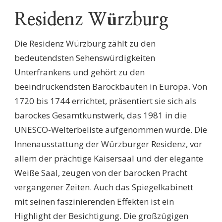
Residenz Würzburg
Die Residenz Würzburg zählt zu den
bedeutendsten Sehenswürdigkeiten
Unterfrankens und gehört zu den
beeindruckendsten Barockbauten in Europa. Von
1720 bis 1744 errichtet, präsentiert sie sich als
barockes Gesamtkunstwerk, das 1981 in die
UNESCO-Welterbeliste aufgenommen wurde. Die
Innenausstattung der Würzburger Residenz, vor
allem der prächtige Kaisersaal und der elegante
Weiße Saal, zeugen von der barocken Pracht
vergangener Zeiten. Auch das Spiegelkabinett
mit seinen faszinierenden Effekten ist ein
Highlight der Besichtigung. Die großzügigen