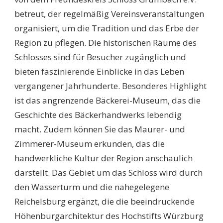
betreut, der regelmäßig Vereinsveranstaltungen
organisiert, um die Tradition und das Erbe der
Region zu pflegen. Die historischen Räume des
Schlosses sind für Besucher zugänglich und
bieten faszinierende Einblicke in das Leben
vergangener Jahrhunderte. Besonderes Highlight
ist das angrenzende Bäckerei-Museum, das die
Geschichte des Bäckerhandwerks lebendig
macht. Zudem können Sie das Maurer- und
Zimmerer-Museum erkunden, das die
handwerkliche Kultur der Region anschaulich
darstellt. Das Gebiet um das Schloss wird durch
den Wasserturm und die nahegelegene
Reichelsburg ergänzt, die die beeindruckende
Höhenburgarchitektur des Hochstifts Würzburg