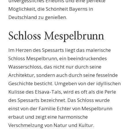
unvergessliches Erlebnis und eine perfekte
Möglichkeit, die Schönheit Bayerns in
Deutschland zu genießen.
Schloss Mespelbrunn
Im Herzen des Spessarts liegt das malerische
Schloss Mespelbrunn, ein beeindruckendes
Wasserschloss, das nicht nur durch seine
Architektur, sondern auch durch seine fesselnde
Geschichte besticht. Umgeben von der idyllischen
Kulisse des Elsava-Tals, wird es oft als die Perle
des Spessarts bezeichnet. Das Schloss wurde
einst von der Familie Echter von Mespelbrunn
erbaut und zeigt eine harmonische
Verschmelzung von Natur und Kultur.