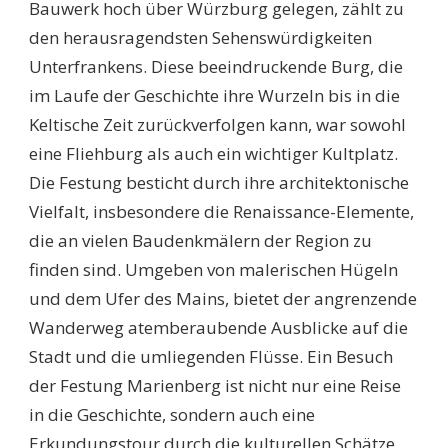
Bauwerk hoch über Würzburg gelegen, zählt zu
den herausragendsten Sehenswürdigkeiten
Unterfrankens. Diese beeindruckende Burg, die
im Laufe der Geschichte ihre Wurzeln bis in die
Keltische Zeit zurückverfolgen kann, war sowohl
eine Fliehburg als auch ein wichtiger Kultplatz.
Die Festung besticht durch ihre architektonische
Vielfalt, insbesondere die Renaissance-Elemente,
die an vielen Baudenkmälern der Region zu
finden sind. Umgeben von malerischen Hügeln
und dem Ufer des Mains, bietet der angrenzende
Wanderweg atemberaubende Ausblicke auf die
Stadt und die umliegenden Flüsse. Ein Besuch
der Festung Marienberg ist nicht nur eine Reise
in die Geschichte, sondern auch eine
Erkundungstour durch die kulturellen Schätze