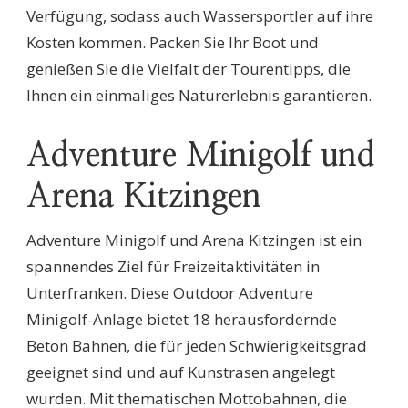
Verfügung, sodass auch Wassersportler auf ihre
Kosten kommen. Packen Sie Ihr Boot und
genießen Sie die Vielfalt der Tourentipps, die
Ihnen ein einmaliges Naturerlebnis garantieren.
Adventure Minigolf und
Arena Kitzingen
Adventure Minigolf und Arena Kitzingen ist ein
spannendes Ziel für Freizeitaktivitäten in
Unterfranken. Diese Outdoor Adventure
Minigolf-Anlage bietet 18 herausfordernde
Beton Bahnen, die für jeden Schwierigkeitsgrad
geeignet sind und auf Kunstrasen angelegt
wurden. Mit thematischen Mottobahnen, die