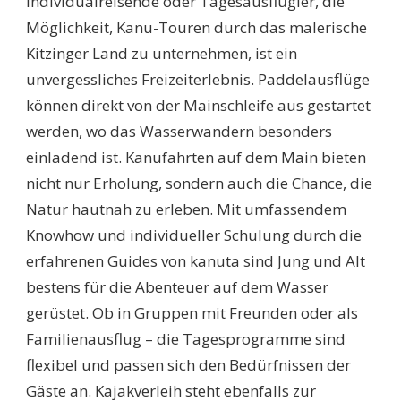
Individualreisende oder Tagesausflügler, die
Möglichkeit, Kanu-Touren durch das malerische
Kitzinger Land zu unternehmen, ist ein
unvergessliches Freizeiterlebnis. Paddelausflüge
können direkt von der Mainschleife aus gestartet
werden, wo das Wasserwandern besonders
einladend ist. Kanufahrten auf dem Main bieten
nicht nur Erholung, sondern auch die Chance, die
Natur hautnah zu erleben. Mit umfassendem
Knowhow und individueller Schulung durch die
erfahrenen Guides von kanuta sind Jung und Alt
bestens für die Abenteuer auf dem Wasser
gerüstet. Ob in Gruppen mit Freunden oder als
Familienausflug – die Tagesprogramme sind
flexibel und passen sich den Bedürfnissen der
Gäste an. Kajakverleih steht ebenfalls zur