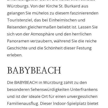
Würzburgs. Von der Kirche St. Burkard aus
gelangen Sie mühelos zu diesem faszinierenden
Touristenziel, das bei Einheimischen und
Reisenden gleichermaßen beliebt ist. Lassen Sie
sich von der Atmosphäre und den herrlichen
Panoramen verzaubern, während Sie die reiche
Geschichte und die Schönheit dieser Festung
erleben.
BABYBEACH
Die BABYBEACH in Würzburg zählt zu den
besonderen Sehenswürdigkeiten Unterfrankens
und ist der ideale Ort für einen unvergesslichen
Familienausflug. Dieser Indoor-Spielplatz bietet