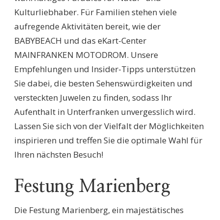
Kulturliebhaber. Für Familien stehen viele
aufregende Aktivitäten bereit, wie der
BABYBEACH und das eKart-Center
MAINFRANKEN MOTODROM. Unsere
Empfehlungen und Insider-Tipps unterstützen
Sie dabei, die besten Sehenswürdigkeiten und
versteckten Juwelen zu finden, sodass Ihr
Aufenthalt in Unterfranken unvergesslich wird.
Lassen Sie sich von der Vielfalt der Möglichkeiten
inspirieren und treffen Sie die optimale Wahl für
Ihren nächsten Besuch!
Festung Marienberg
Die Festung Marienberg, ein majestätisches