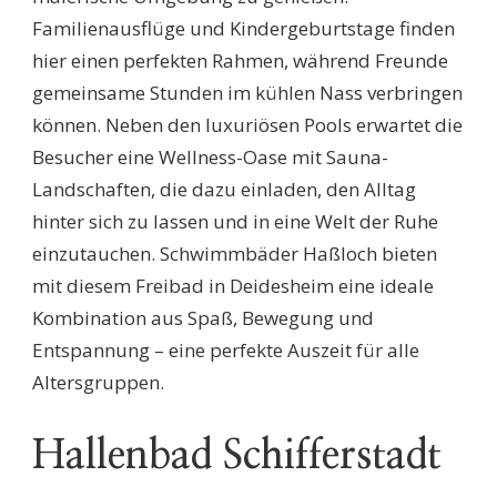
Familienausflüge und Kindergeburtstage finden
hier einen perfekten Rahmen, während Freunde
gemeinsame Stunden im kühlen Nass verbringen
können. Neben den luxuriösen Pools erwartet die
Besucher eine Wellness-Oase mit Sauna-
Landschaften, die dazu einladen, den Alltag
hinter sich zu lassen und in eine Welt der Ruhe
einzutauchen. Schwimmbäder Haßloch bieten
mit diesem Freibad in Deidesheim eine ideale
Kombination aus Spaß, Bewegung und
Entspannung – eine perfekte Auszeit für alle
Altersgruppen.
Hallenbad Schifferstadt