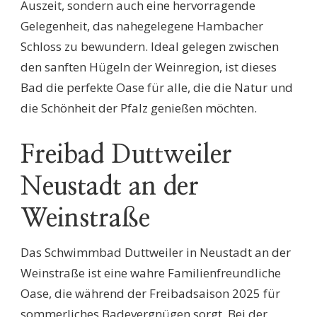
Auszeit, sondern auch eine hervorragende
Gelegenheit, das nahegelegene Hambacher
Schloss zu bewundern. Ideal gelegen zwischen
den sanften Hügeln der Weinregion, ist dieses
Bad die perfekte Oase für alle, die die Natur und
die Schönheit der Pfalz genießen möchten.
Freibad Duttweiler
Neustadt an der
Weinstraße
Das Schwimmbad Duttweiler in Neustadt an der
Weinstraße ist eine wahre Familienfreundliche
Oase, die während der Freibadsaison 2025 für
sommerliches Badevergnügen sorgt. Bei der