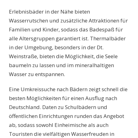
Erlebnisbäder in der Nähe bieten
Wasserrutschen und zusätzliche Attraktionen für
Familien und Kinder, sodass das Badespaß für
alle Altersgruppen garantiert ist. Thermalbäder
in der Umgebung, besonders in der Dt.
Weinstraße, bieten die Möglichkeit, die Seele
baumeln zu lassen und im mineralhaltigen
Wasser zu entspannen.
Eine Umkreissuche nach Bädern zeigt schnell die
besten Möglichkeiten für einen Ausflug nach
Deutschland. Daten zu Schulbädern und
öffentlichen Einrichtungen runden das Angebot
ab, sodass sowohl Einheimische als auch
Touristen die vielfältigen Wasserfreuden in