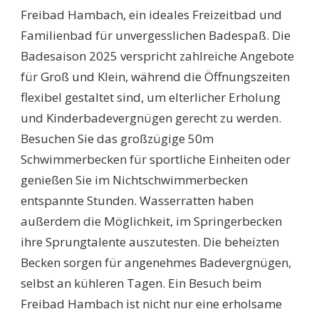
Freibad Hambach, ein ideales Freizeitbad und
Familienbad für unvergesslichen Badespaß. Die
Badesaison 2025 verspricht zahlreiche Angebote
für Groß und Klein, während die Öffnungszeiten
flexibel gestaltet sind, um elterlicher Erholung
und Kinderbadevergnügen gerecht zu werden.
Besuchen Sie das großzügige 50m
Schwimmerbecken für sportliche Einheiten oder
genießen Sie im Nichtschwimmerbecken
entspannte Stunden. Wasserratten haben
außerdem die Möglichkeit, im Springerbecken
ihre Sprungtalente auszutesten. Die beheizten
Becken sorgen für angenehmes Badevergnügen,
selbst an kühleren Tagen. Ein Besuch beim
Freibad Hambach ist nicht nur eine erholsame