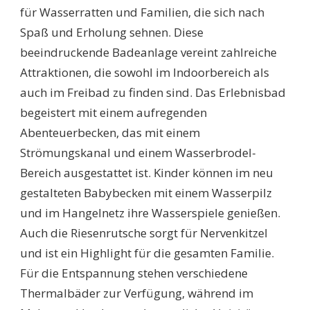
für Wasserratten und Familien, die sich nach
Spaß und Erholung sehnen. Diese
beeindruckende Badeanlage vereint zahlreiche
Attraktionen, die sowohl im Indoorbereich als
auch im Freibad zu finden sind. Das Erlebnisbad
begeistert mit einem aufregenden
Abenteuerbecken, das mit einem
Strömungskanal und einem Wasserbrodel-
Bereich ausgestattet ist. Kinder können im neu
gestalteten Babybecken mit einem Wasserpilz
und im Hangelnetz ihre Wasserspiele genießen.
Auch die Riesenrutsche sorgt für Nervenkitzel
und ist ein Highlight für die gesamten Familie.
Für die Entspannung stehen verschiedene
Thermalbäder zur Verfügung, während im