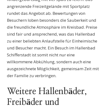
angrenzende Freizeitgelände mit Sportplatz
rundet das Angebot ab. Bewertungen von
Besuchern loben besonders die Sauberkeit und
die freundliche Atmosphäre im Kreisbad. Preise
sind fair und ansprechend, was das Hallenbad
zu einer beliebten Anlaufstelle für Einheimische
und Besucher macht. Ein Besuch im Hallenbad
Schifferstadt ist somit nicht nur eine
willkommene Abkühlung, sondern auch eine
ausgezeichnete Möglichkeit, gemeinsam Zeit mit
der Familie zu verbringen.
Weitere Hallenbäder,
Freibäder und