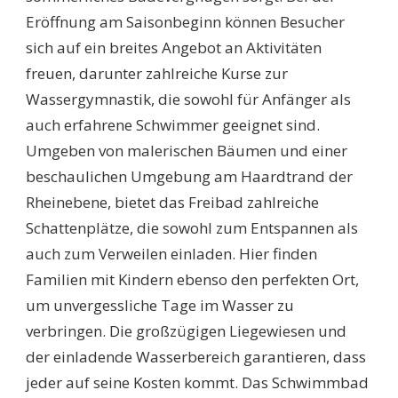
Eröffnung am Saisonbeginn können Besucher
sich auf ein breites Angebot an Aktivitäten
freuen, darunter zahlreiche Kurse zur
Wassergymnastik, die sowohl für Anfänger als
auch erfahrene Schwimmer geeignet sind.
Umgeben von malerischen Bäumen und einer
beschaulichen Umgebung am Haardtrand der
Rheinebene, bietet das Freibad zahlreiche
Schattenplätze, die sowohl zum Entspannen als
auch zum Verweilen einladen. Hier finden
Familien mit Kindern ebenso den perfekten Ort,
um unvergessliche Tage im Wasser zu
verbringen. Die großzügigen Liegewiesen und
der einladende Wasserbereich garantieren, dass
jeder auf seine Kosten kommt. Das Schwimmbad