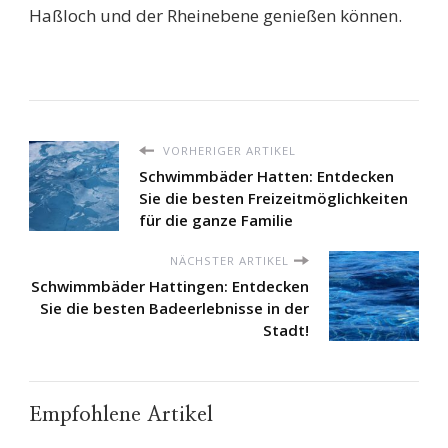
Haßloch und der Rheinebene genießen können.
VORHERIGER ARTIKEL
Schwimmbäder Hatten: Entdecken
Sie die besten Freizeitmöglichkeiten
für die ganze Familie
NÄCHSTER ARTIKEL
Schwimmbäder Hattingen: Entdecken
Sie die besten Badeerlebnisse in der
Stadt!
Empfohlene Artikel