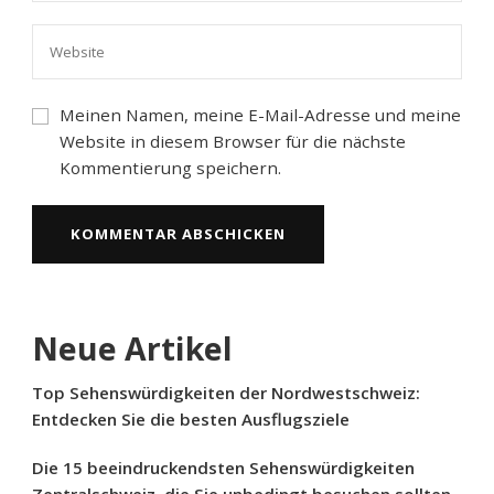
Meinen Namen, meine E-Mail-Adresse und meine
Website in diesem Browser für die nächste
Kommentierung speichern.
Neue Artikel
Top Sehenswürdigkeiten der Nordwestschweiz:
Entdecken Sie die besten Ausflugsziele
Die 15 beeindruckendsten Sehenswürdigkeiten
Zentralschweiz, die Sie unbedingt besuchen sollten