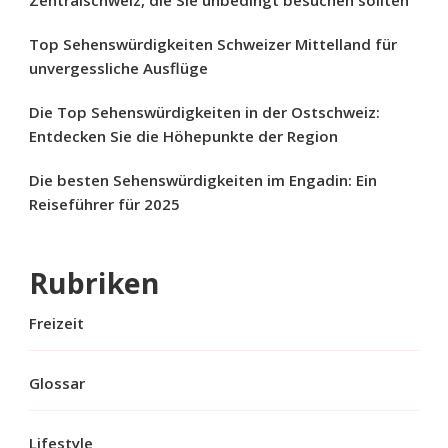
Top Sehenswürdigkeiten Schweizer Mittelland für
unvergessliche Ausflüge
Die Top Sehenswürdigkeiten in der Ostschweiz:
Entdecken Sie die Höhepunkte der Region
Die besten Sehenswürdigkeiten im Engadin: Ein
Reiseführer für 2025
Rubriken
Freizeit
Glossar
Lifestyle