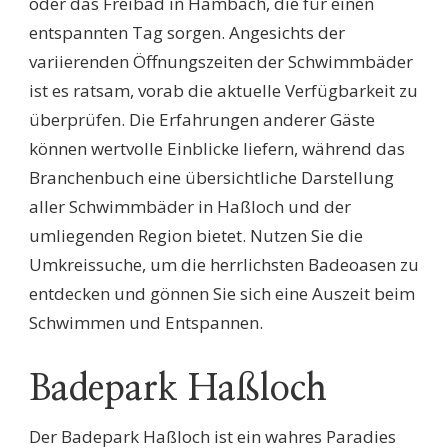
oder das Freibad in Hambach, die für einen
entspannten Tag sorgen. Angesichts der
variierenden Öffnungszeiten der Schwimmbäder
ist es ratsam, vorab die aktuelle Verfügbarkeit zu
überprüfen. Die Erfahrungen anderer Gäste
können wertvolle Einblicke liefern, während das
Branchenbuch eine übersichtliche Darstellung
aller Schwimmbäder in Haßloch und der
umliegenden Region bietet. Nutzen Sie die
Umkreissuche, um die herrlichsten Badeoasen zu
entdecken und gönnen Sie sich eine Auszeit beim
Schwimmen und Entspannen.
Badepark Haßloch
Der Badepark Haßloch ist ein wahres Paradies