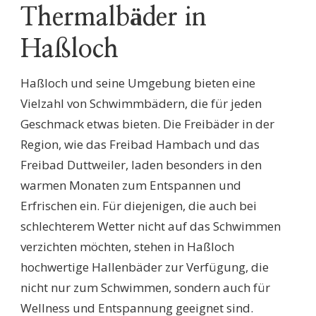
Thermalbäder in
Haßloch
Haßloch und seine Umgebung bieten eine
Vielzahl von Schwimmbädern, die für jeden
Geschmack etwas bieten. Die Freibäder in der
Region, wie das Freibad Hambach und das
Freibad Duttweiler, laden besonders in den
warmen Monaten zum Entspannen und
Erfrischen ein. Für diejenigen, die auch bei
schlechterem Wetter nicht auf das Schwimmen
verzichten möchten, stehen in Haßloch
hochwertige Hallenbäder zur Verfügung, die
nicht nur zum Schwimmen, sondern auch für
Wellness und Entspannung geeignet sind.