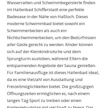
Wasserratten und Schwimmbegeisterte finden
im Hallenbad Schifferstadt eine perfekte
Badeoase in der Nähe von Haßloch. Dieses
moderne Schwimmbad bietet sowohl ein
Schwimmerbecken als auch ein
Nichtschwimmerbecken, um den Bedürfnissen
aller Gäste gerecht zu werden. Kinder können
sich auf der Kleinkindrutsche und dem
Sprungturm austoben, während Eltern die
entspannenden Angebote der Sauna genießen.
Für Familienausflüge ist dieses Hallenbad ideal,
da es eine Vielzahl von Ausstattung und
Freizeitmöglichkeiten bietet. Die großzügigen
Öffnungszeiten ermöglichen es, nach einem
langen Tag Sport zu treiben oder einen
Kindergeburtstag mit viel Spaß zu feiern. Das