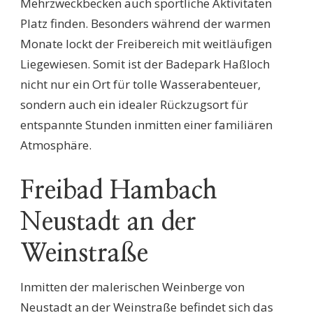
Mehrzweckbecken auch sportliche Aktivitäten
Platz finden. Besonders während der warmen
Monate lockt der Freibereich mit weitläufigen
Liegewiesen. Somit ist der Badepark Haßloch
nicht nur ein Ort für tolle Wasserabenteuer,
sondern auch ein idealer Rückzugsort für
entspannte Stunden inmitten einer familiären
Atmosphäre.
Freibad Hambach
Neustadt an der
Weinstraße
Inmitten der malerischen Weinberge von
Neustadt an der Weinstraße befindet sich das