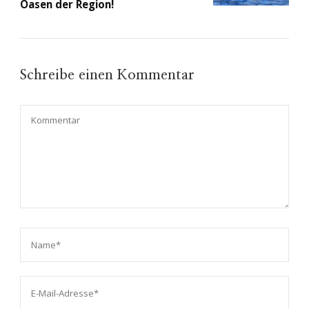
Oasen der Region!
Schreibe einen Kommentar