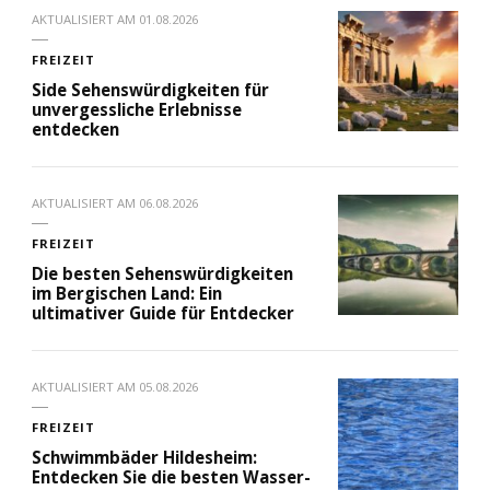
AKTUALISIERT AM
01.08.2026
FREIZEIT
Side Sehenswürdigkeiten für
unvergessliche Erlebnisse
entdecken
AKTUALISIERT AM
06.08.2026
FREIZEIT
Die besten Sehenswürdigkeiten
im Bergischen Land: Ein
ultimativer Guide für Entdecker
AKTUALISIERT AM
05.08.2026
FREIZEIT
Schwimmbäder Hildesheim:
Entdecken Sie die besten Wasser-