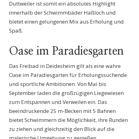
Duttweiler ist somit ein absolutes Highlight
innerhalb der Schwimmbäder Haßloch und
bietet einen gelungenen Mix aus Erholung und
Spaß.
Oase im Paradiesgarten
Das Freibad in Deidesheim gilt als eine wahre
Oase im Paradiesgarten für Erholungssuchende
und sportliche Ambitionen. Von Mai bis
September laden die großzügigen Liegewiesen
zum Entspannen und Verweilen ein. Das
beeindruckende 25 m-Becken mit 5 Bahnen
bietet Schwimmern die Möglichkeit, ihre Runden
zu ziehen und gleichzeitig den Blick auf die
malerische Umgebung zu genießen.