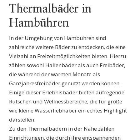
Thermalbäder in
Hambühren
In der Umgebung von Hambühren sind
zahlreiche weitere Bäder zu entdecken, die eine
Vielzahl an Freizeitmöglichkeiten bieten. Hierzu
zählen sowohl Hallenbäder als auch Freibäder,
die während der warmen Monate als
Ganzjahresfreibäder genutzt werden können.
Einige dieser Erlebnisbäder bieten aufregende
Rutschen und Wellnessbereiche, die für große
wie kleine Wasserliebhaber ein echtes Highlight
darstellen.
Zu den Thermalbädern in der Nähe zählen
Einrichtungen, die durch ihre entspannenden