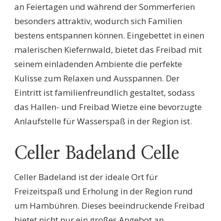
an Feiertagen und während der Sommerferien
besonders attraktiv, wodurch sich Familien
bestens entspannen können. Eingebettet in einen
malerischen Kiefernwald, bietet das Freibad mit
seinem einladenden Ambiente die perfekte
Kulisse zum Relaxen und Ausspannen. Der
Eintritt ist familienfreundlich gestaltet, sodass
das Hallen- und Freibad Wietze eine bevorzugte
Anlaufstelle für Wasserspaß in der Region ist.
Celler Badeland Celle
Celler Badeland ist der ideale Ort für
Freizeitspaß und Erholung in der Region rund
um Hambühren. Dieses beeindruckende Freibad
bietet nicht nur ein großes Angebot an