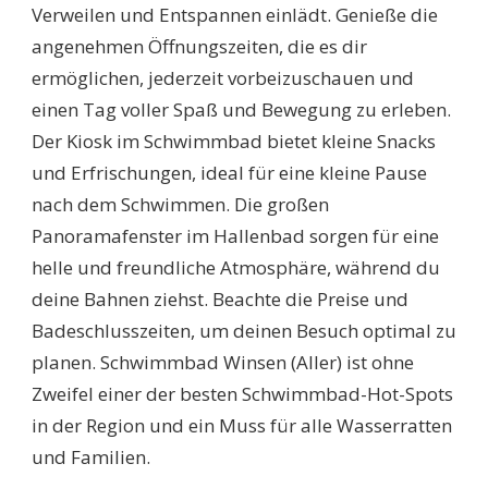
Verweilen und Entspannen einlädt. Genieße die
angenehmen Öffnungszeiten, die es dir
ermöglichen, jederzeit vorbeizuschauen und
einen Tag voller Spaß und Bewegung zu erleben.
Der Kiosk im Schwimmbad bietet kleine Snacks
und Erfrischungen, ideal für eine kleine Pause
nach dem Schwimmen. Die großen
Panoramafenster im Hallenbad sorgen für eine
helle und freundliche Atmosphäre, während du
deine Bahnen ziehst. Beachte die Preise und
Badeschlusszeiten, um deinen Besuch optimal zu
planen. Schwimmbad Winsen (Aller) ist ohne
Zweifel einer der besten Schwimmbad-Hot-Spots
in der Region und ein Muss für alle Wasserratten
und Familien.