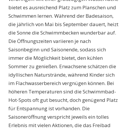
bietet es ausreichend Platz zum Planschen und
Schwimmen lernen. Während der Badesaison,
die jährlich von Mai bis September dauert, heizt
die Sonne die Schwimmbecken wunderbar auf.
Die Öffnungszeiten variieren je nach
Saisonbeginn und Saisonende, sodass sich
immer die Möglichkeit bietet, den kühlen
Sommer zu genießen. Erwachsene schätzen die
idyllischen Naturstrände, während Kinder sich
im Flachwasserbereich vergnügen können. Bei
höheren Temperaturen sind die Schwimmbad-
Hot-Spots oft gut besucht, doch genügend Platz
für Entspannung ist vorhanden. Die
Saisoneröffnung verspricht jeweils ein tolles
Erlebnis mit vielen Aktionen, die das Freibad