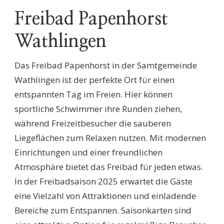
Freibad Papenhorst
Wathlingen
Das Freibad Papenhorst in der Samtgemeinde
Wathlingen ist der perfekte Ort für einen
entspannten Tag im Freien. Hier können
sportliche Schwimmer ihre Runden ziehen,
während Freizeitbesucher die sauberen
Liegeflächen zum Relaxen nutzen. Mit modernen
Einrichtungen und einer freundlichen
Atmosphäre bietet das Freibad für jeden etwas.
In der Freibadsaison 2025 erwartet die Gäste
eine Vielzahl von Attraktionen und einladende
Bereiche zum Entspannen. Saisonkarten sind