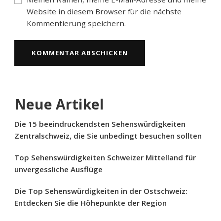
Website in diesem Browser für die nächste
Kommentierung speichern.
Neue Artikel
Die 15 beeindruckendsten Sehenswürdigkeiten
Zentralschweiz, die Sie unbedingt besuchen sollten
Top Sehenswürdigkeiten Schweizer Mittelland für
unvergessliche Ausflüge
Die Top Sehenswürdigkeiten in der Ostschweiz:
Entdecken Sie die Höhepunkte der Region