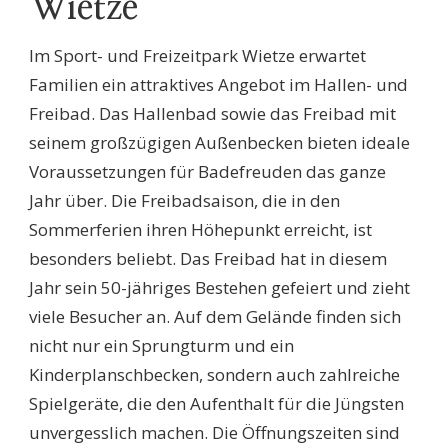
Wietze
Im Sport- und Freizeitpark Wietze erwartet
Familien ein attraktives Angebot im Hallen- und
Freibad. Das Hallenbad sowie das Freibad mit
seinem großzügigen Außenbecken bieten ideale
Voraussetzungen für Badefreuden das ganze
Jahr über. Die Freibadsaison, die in den
Sommerferien ihren Höhepunkt erreicht, ist
besonders beliebt. Das Freibad hat in diesem
Jahr sein 50-jähriges Bestehen gefeiert und zieht
viele Besucher an. Auf dem Gelände finden sich
nicht nur ein Sprungturm und ein
Kinderplanschbecken, sondern auch zahlreiche
Spielgeräte, die den Aufenthalt für die Jüngsten
unvergesslich machen. Die Öffnungszeiten sind