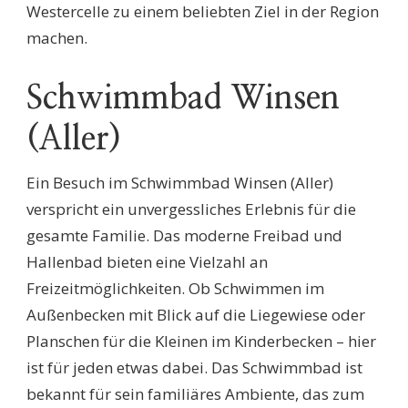
Westercelle zu einem beliebten Ziel in der Region
machen.
Schwimmbad Winsen
(Aller)
Ein Besuch im Schwimmbad Winsen (Aller)
verspricht ein unvergessliches Erlebnis für die
gesamte Familie. Das moderne Freibad und
Hallenbad bieten eine Vielzahl an
Freizeitmöglichkeiten. Ob Schwimmen im
Außenbecken mit Blick auf die Liegewiese oder
Planschen für die Kleinen im Kinderbecken – hier
ist für jeden etwas dabei. Das Schwimmbad ist
bekannt für sein familiäres Ambiente, das zum