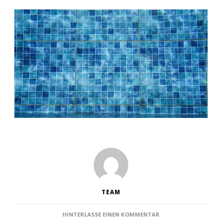
TEAM
ZU
HINTERLASSE EINEN KOMMENTAR