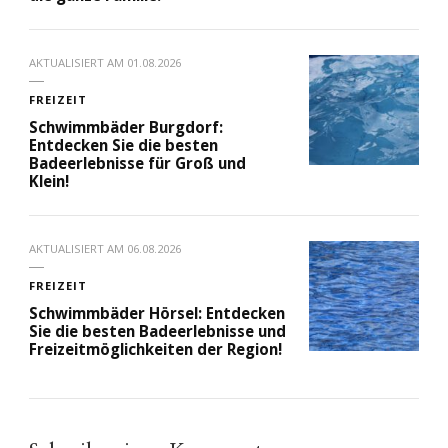
AKTUALISIERT AM
01.08.2026
FREIZEIT
Schwimmbäder Burgdorf:
Entdecken Sie die besten
Badeerlebnisse für Groß und
Klein!
AKTUALISIERT AM
06.08.2026
FREIZEIT
Schwimmbäder Hörsel: Entdecken
Sie die besten Badeerlebnisse und
Freizeitmöglichkeiten der Region!