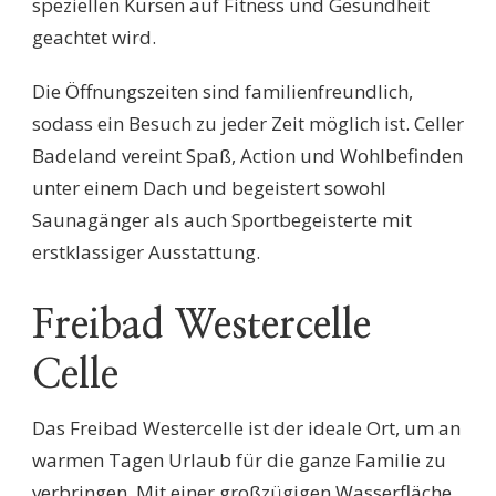
speziellen Kursen auf Fitness und Gesundheit
geachtet wird.
Die Öffnungszeiten sind familienfreundlich,
sodass ein Besuch zu jeder Zeit möglich ist. Celler
Badeland vereint Spaß, Action und Wohlbefinden
unter einem Dach und begeistert sowohl
Saunagänger als auch Sportbegeisterte mit
erstklassiger Ausstattung.
Freibad Westercelle
Celle
Das Freibad Westercelle ist der ideale Ort, um an
warmen Tagen Urlaub für die ganze Familie zu
verbringen. Mit einer großzügigen Wasserfläche