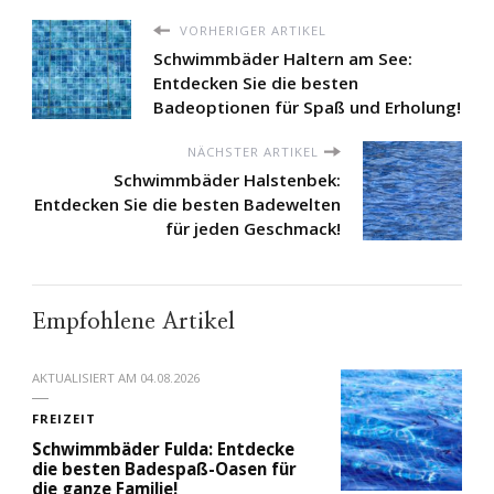
VORHERIGER ARTIKEL
Schwimmbäder Haltern am See:
Entdecken Sie die besten
Badeoptionen für Spaß und Erholung!
NÄCHSTER ARTIKEL
Schwimmbäder Halstenbek:
Entdecken Sie die besten Badewelten
für jeden Geschmack!
Empfohlene Artikel
AKTUALISIERT AM
04.08.2026
FREIZEIT
Schwimmbäder Fulda: Entdecke
die besten Badespaß-Oasen für
die ganze Familie!