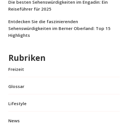
Die besten Sehenswürdigkeiten im Engadin: Ein
Reiseführer für 2025
Entdecken Sie die faszinierenden
Sehenswürdigkeiten im Berner Oberland: Top 15
Highlights
Rubriken
Freizeit
Glossar
Lifestyle
News