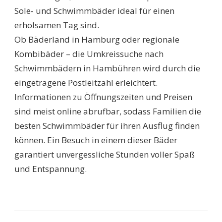
Sole- und Schwimmbäder ideal für einen
erholsamen Tag sind.
Ob Bäderland in Hamburg oder regionale
Kombibäder – die Umkreissuche nach
Schwimmbädern in Hambühren wird durch die
eingetragene Postleitzahl erleichtert.
Informationen zu Öffnungszeiten und Preisen
sind meist online abrufbar, sodass Familien die
besten Schwimmbäder für ihren Ausflug finden
können. Ein Besuch in einem dieser Bäder
garantiert unvergessliche Stunden voller Spaß
und Entspannung.