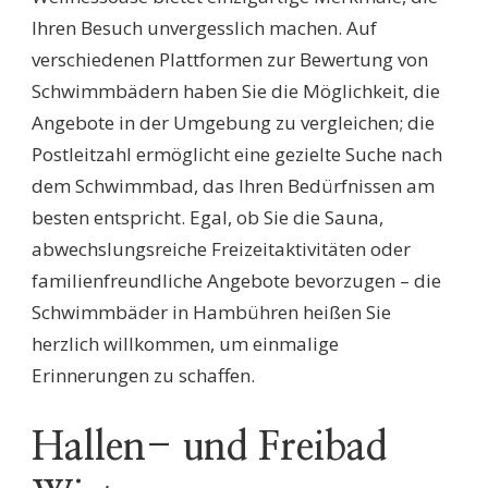
Ihren Besuch unvergesslich machen. Auf
verschiedenen Plattformen zur Bewertung von
Schwimmbädern haben Sie die Möglichkeit, die
Angebote in der Umgebung zu vergleichen; die
Postleitzahl ermöglicht eine gezielte Suche nach
dem Schwimmbad, das Ihren Bedürfnissen am
besten entspricht. Egal, ob Sie die Sauna,
abwechslungsreiche Freizeitaktivitäten oder
familienfreundliche Angebote bevorzugen – die
Schwimmbäder in Hambühren heißen Sie
herzlich willkommen, um einmalige
Erinnerungen zu schaffen.
Hallen- und Freibad