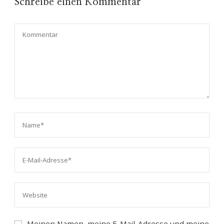
Schreibe einen Kommentar
Meinen Namen, meine E-Mail-Adresse und meine