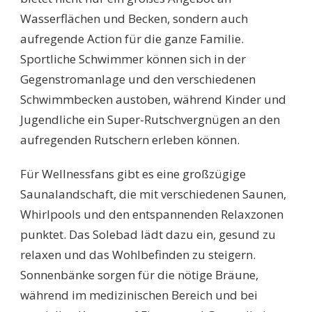
Wasserflächen und Becken, sondern auch
aufregende Action für die ganze Familie.
Sportliche Schwimmer können sich in der
Gegenstromanlage und den verschiedenen
Schwimmbecken austoben, während Kinder und
Jugendliche ein Super-Rutschvergnügen an den
aufregenden Rutschern erleben können.
Für Wellnessfans gibt es eine großzügige
Saunalandschaft, die mit verschiedenen Saunen,
Whirlpools und den entspannenden Relaxzonen
punktet. Das Solebad lädt dazu ein, gesund zu
relaxen und das Wohlbefinden zu steigern.
Sonnenbänke sorgen für die nötige Bräune,
während im medizinischen Bereich und bei