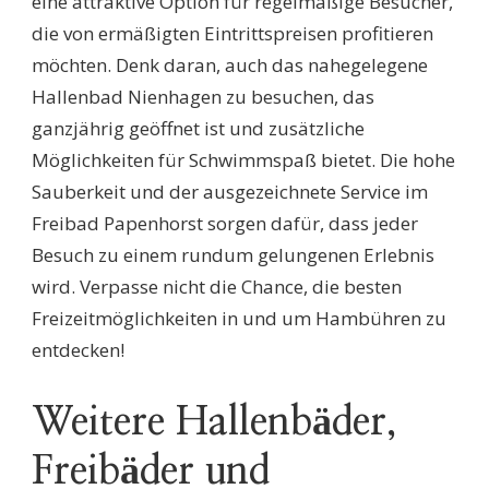
eine attraktive Option für regelmäßige Besucher,
die von ermäßigten Eintrittspreisen profitieren
möchten. Denk daran, auch das nahegelegene
Hallenbad Nienhagen zu besuchen, das
ganzjährig geöffnet ist und zusätzliche
Möglichkeiten für Schwimmspaß bietet. Die hohe
Sauberkeit und der ausgezeichnete Service im
Freibad Papenhorst sorgen dafür, dass jeder
Besuch zu einem rundum gelungenen Erlebnis
wird. Verpasse nicht die Chance, die besten
Freizeitmöglichkeiten in und um Hambühren zu
entdecken!
Weitere Hallenbäder,
Freibäder und