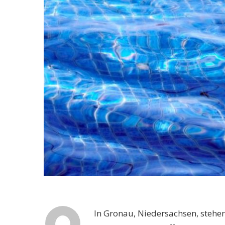
In Gronau, Niedersachsen, stehen