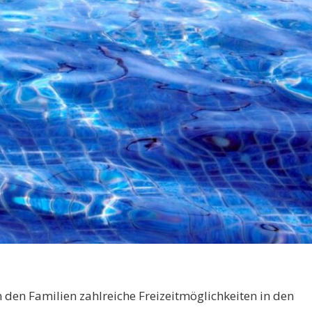
 den Familien zahlreiche Freizeitmöglichkeiten in den