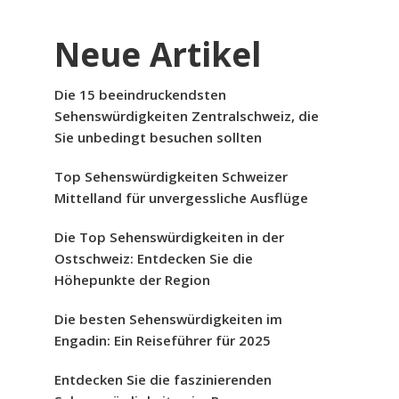
Neue Artikel
Die 15 beeindruckendsten
Sehenswürdigkeiten Zentralschweiz, die
Sie unbedingt besuchen sollten
Top Sehenswürdigkeiten Schweizer
Mittelland für unvergessliche Ausflüge
Die Top Sehenswürdigkeiten in der
Ostschweiz: Entdecken Sie die
Höhepunkte der Region
Die besten Sehenswürdigkeiten im
Engadin: Ein Reiseführer für 2025
Entdecken Sie die faszinierenden