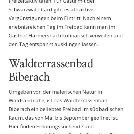
Freizeitaktivitäten. Für Gäste mit der
Schwarzwald Card gibt es attraktive
Vergünstigungen beim Eintritt. Nach einem
erlebnisreichen Tag im Freibad kann man im
Gasthof Harmersbach kulinarisch verweilen und
den Tag entspannt ausklingen lassen.
Waldterrassenbad
Biberach
Umgeben von der malerischen Natur in
Waldrandnähe, ist das Waldterrassenbad
Biberach ein beliebtes Freibad im südbadischen
Raum, das von Mai bis September geöffnet ist.
Hier finden Erholungssuchende und