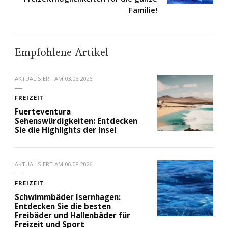
Familie!
Empfohlene Artikel
AKTUALISIERT AM
03.08.2026
FREIZEIT
Fuerteventura
Sehenswürdigkeiten: Entdecken
Sie die Highlights der Insel
AKTUALISIERT AM
06.08.2026
FREIZEIT
Schwimmbäder Isernhagen:
Entdecken Sie die besten
Freibäder und Hallenbäder für
Freizeit und Sport