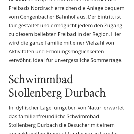
Freibads Nordrach erreichen die Anlage bequem
vom Gengenbacher Bahnhof aus. Der Eintritt ist
fair gestaltet und ermöglicht jedem den Zugang
zu diesem beliebten Freibad in der Region. Hier
wird die ganze Familie mit einer Vielzahl von
Aktivitäten und Erholungsmöglichkeiten
verwöhnt, ideal für unvergessliche Sommertage.
Schwimmbad
Stollenberg Durbach
In idyllischer Lage, umgeben von Natur, erwartet
das familienfreundliche Schwimmbad
Stollenberg Durbach die Besucher mit einem
ausgeklügelten Angebot für die ganze Familie.