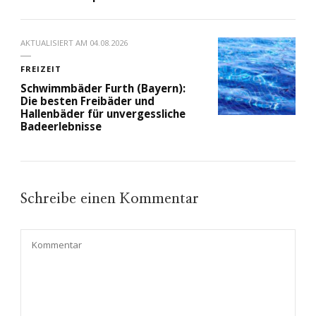
AKTUALISIERT AM
04.08.2026
FREIZEIT
Schwimmbäder Furth (Bayern):
Die besten Freibäder und
Hallenbäder für unvergessliche
Badeerlebnisse
Schreibe einen Kommentar