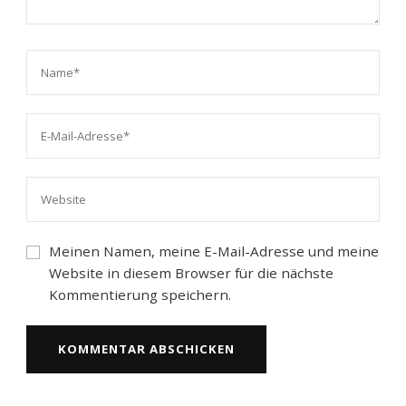
Meinen Namen, meine E-Mail-Adresse und meine
Website in diesem Browser für die nächste
Kommentierung speichern.