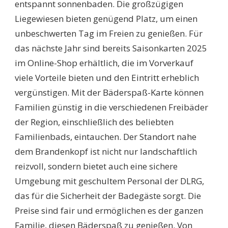
entspannt sonnenbaden. Die großzügigen
Liegewiesen bieten genügend Platz, um einen
unbeschwerten Tag im Freien zu genießen. Für
das nächste Jahr sind bereits Saisonkarten 2025
im Online-Shop erhältlich, die im Vorverkauf
viele Vorteile bieten und den Eintritt erheblich
vergünstigen. Mit der Bäderspaß-Karte können
Familien günstig in die verschiedenen Freibäder
der Region, einschließlich des beliebten
Familienbads, eintauchen. Der Standort nahe
dem Brandenkopf ist nicht nur landschaftlich
reizvoll, sondern bietet auch eine sichere
Umgebung mit geschultem Personal der DLRG,
das für die Sicherheit der Badegäste sorgt. Die
Preise sind fair und ermöglichen es der ganzen
Familie, diesen Bäderspaß zu genießen. Von