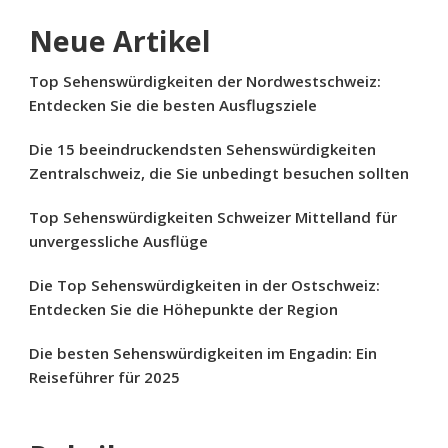
Neue Artikel
Top Sehenswürdigkeiten der Nordwestschweiz:
Entdecken Sie die besten Ausflugsziele
Die 15 beeindruckendsten Sehenswürdigkeiten
Zentralschweiz, die Sie unbedingt besuchen sollten
Top Sehenswürdigkeiten Schweizer Mittelland für
unvergessliche Ausflüge
Die Top Sehenswürdigkeiten in der Ostschweiz:
Entdecken Sie die Höhepunkte der Region
Die besten Sehenswürdigkeiten im Engadin: Ein
Reiseführer für 2025