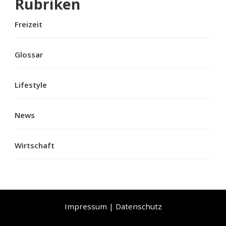
Rubriken
Freizeit
Glossar
Lifestyle
News
Wirtschaft
Impressum
|
Datenschutz