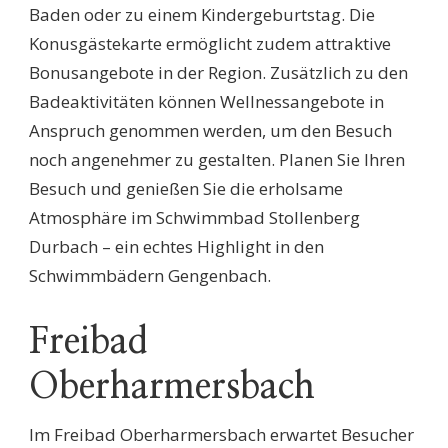
Baden oder zu einem Kindergeburtstag. Die
Konusgästekarte ermöglicht zudem attraktive
Bonusangebote in der Region. Zusätzlich zu den
Badeaktivitäten können Wellnessangebote in
Anspruch genommen werden, um den Besuch
noch angenehmer zu gestalten. Planen Sie Ihren
Besuch und genießen Sie die erholsame
Atmosphäre im Schwimmbad Stollenberg
Durbach – ein echtes Highlight in den
Schwimmbädern Gengenbach.
Freibad
Oberharmersbach
Im Freibad Oberharmersbach erwartet Besucher