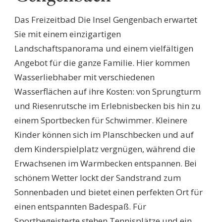
Das Freizeitbad Die Insel Gengenbach erwartet
Sie mit einem einzigartigen
Landschaftspanorama und einem vielfältigen
Angebot für die ganze Familie. Hier kommen
Wasserliebhaber mit verschiedenen
Wasserflächen auf ihre Kosten: von Sprungturm
und Riesenrutsche im Erlebnisbecken bis hin zu
einem Sportbecken für Schwimmer. Kleinere
Kinder können sich im Planschbecken und auf
dem Kinderspielplatz vergnügen, während die
Erwachsenen im Warmbecken entspannen. Bei
schönem Wetter lockt der Sandstrand zum
Sonnenbaden und bietet einen perfekten Ort für
einen entspannten Badespaß. Für
Sportbegeisterte stehen Tennisplätze und ein