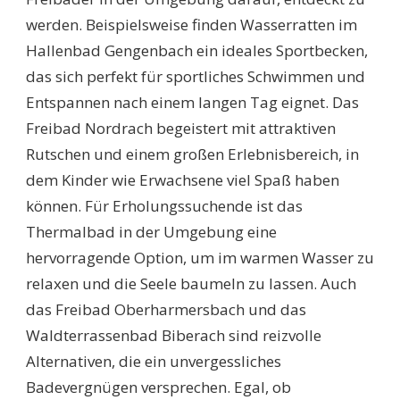
werden. Beispielsweise finden Wasserratten im
Hallenbad Gengenbach ein ideales Sportbecken,
das sich perfekt für sportliches Schwimmen und
Entspannen nach einem langen Tag eignet. Das
Freibad Nordrach begeistert mit attraktiven
Rutschen und einem großen Erlebnisbereich, in
dem Kinder wie Erwachsene viel Spaß haben
können. Für Erholungssuchende ist das
Thermalbad in der Umgebung eine
hervorragende Option, um im warmen Wasser zu
relaxen und die Seele baumeln zu lassen. Auch
das Freibad Oberharmersbach und das
Waldterrassenbad Biberach sind reizvolle
Alternativen, die ein unvergessliches
Badevergnügen versprechen. Egal, ob