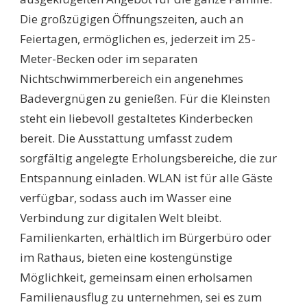
Die großzügigen Öffnungszeiten, auch an
Feiertagen, ermöglichen es, jederzeit im 25-
Meter-Becken oder im separaten
Nichtschwimmerbereich ein angenehmes
Badevergnügen zu genießen. Für die Kleinsten
steht ein liebevoll gestaltetes Kinderbecken
bereit. Die Ausstattung umfasst zudem
sorgfältig angelegte Erholungsbereiche, die zur
Entspannung einladen. WLAN ist für alle Gäste
verfügbar, sodass auch im Wasser eine
Verbindung zur digitalen Welt bleibt.
Familienkarten, erhältlich im Bürgerbüro oder
im Rathaus, bieten eine kostengünstige
Möglichkeit, gemeinsam einen erholsamen
Familienausflug zu unternehmen, sei es zum