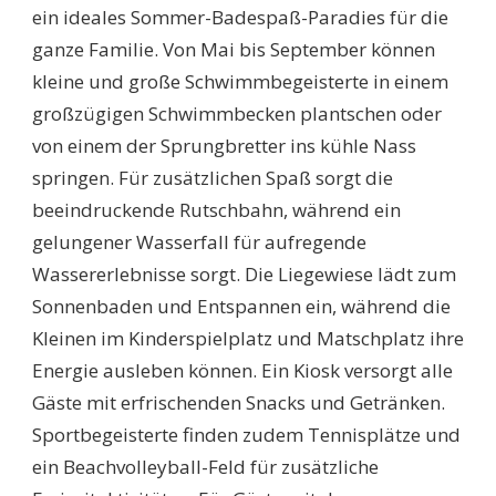
ein ideales Sommer-Badespaß-Paradies für die
ganze Familie. Von Mai bis September können
kleine und große Schwimmbegeisterte in einem
großzügigen Schwimmbecken plantschen oder
von einem der Sprungbretter ins kühle Nass
springen. Für zusätzlichen Spaß sorgt die
beeindruckende Rutschbahn, während ein
gelungener Wasserfall für aufregende
Wassererlebnisse sorgt. Die Liegewiese lädt zum
Sonnenbaden und Entspannen ein, während die
Kleinen im Kinderspielplatz und Matschplatz ihre
Energie ausleben können. Ein Kiosk versorgt alle
Gäste mit erfrischenden Snacks und Getränken.
Sportbegeisterte finden zudem Tennisplätze und
ein Beachvolleyball-Feld für zusätzliche