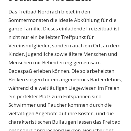
Das Freibad Nordrach bietet in den
Sommermonaten die ideale Abkühlung für die
ganze Familie. Dieses einladende Freizeitbad ist
nicht nur ein beliebter Treffpunkt für
Vereinsmitglieder, sondern auch ein Ort, an dem
Kinder, Jugendliche sowie ältere Menschen und
Menschen mit Behinderung gemeinsam
Badespaß erleben können. Die solarbeheizten
Becken sorgen für ein angenehmes Badeerlebnis,
während die weitläufigen Liegewiesen im Freien
ein perfekter Platz zum Entspannen sind.
Schwimmer und Taucher kommen durch die
vielfältigen Angebote auf ihre Kosten, und die
charakteristischen Bullaugen lassen das Freibad
besonders ansprechend wirken. Besucher des