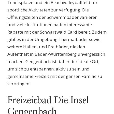
Tennisplätze und ein Beachvolleyballfeld für
sportliche Aktivitäten zur Verfügung. Die
Öffnungszeiten der Schwimmbäder variieren,
und viele Institutionen halten interessante
Rabatte mit der Schwarzwald Card bereit. Zudem
gibt es in der Umgebung Thermalbäder sowie
weitere Hallen- und Freibäder, die den
Aufenthalt in Baden-Württemberg unvergesslich
machen. Gengenbach ist daher der ideale Ort,
um sich zu entspannen, aktiv zu sein und
gemeinsame Freizeit mit der ganzen Familie zu
verbringen.
Freizeitbad Die Insel
Gengenbach