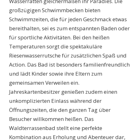
Wasserratten gleichermaßen ihr Paradies. Die
großzügigen Schwimmbecken bieten
Schwimmzeiten, die für jeden Geschmack etwas
bereithalten, sei es zum entspannten Baden oder
für sportliche Aktivitäten. Bei den heißen
Temperaturen sorgt die spektakuläre
Riesenwasserrutsche für zusätzlichen Spaß und
Action. Das Bad ist besonders familienfreundlich
und lädt Kinder sowie ihre Eltern zum
gemeinsamen Verweilen ein.
Jahreskartenbesitzer genießen zudem einen
unkomplizierten Einlass während der
Öffnungszeiten, die den ganzen Tag über
Besucher willkommen heißen. Das
Waldterrassenbad stellt eine perfekte
Kombination aus Erholung und Abenteuer dar,