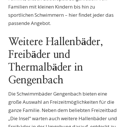
Familien mit kleinen Kindern bis hin zu
sportlichen Schwimmern – hier findet jeder das
passende Angebot.
Weitere Hallenbäder,
Freibäder und
Thermalbäder in
Gengenbach
Die Schwimmbäder Gengenbach bieten eine
große Auswahl an Freizeitmöglichkeiten für die
ganze Familie. Neben dem beliebten Freizeitbad
„Die Insel“ warten auch weitere Hallenbäder und
Freibäder in der Umgebung darauf, entdeckt zu