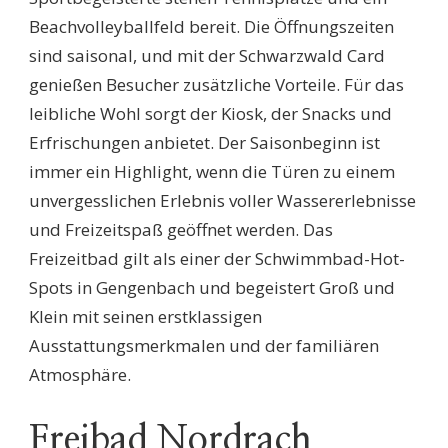
Beachvolleyballfeld bereit. Die Öffnungszeiten
sind saisonal, und mit der Schwarzwald Card
genießen Besucher zusätzliche Vorteile. Für das
leibliche Wohl sorgt der Kiosk, der Snacks und
Erfrischungen anbietet. Der Saisonbeginn ist
immer ein Highlight, wenn die Türen zu einem
unvergesslichen Erlebnis voller Wassererlebnisse
und Freizeitspaß geöffnet werden. Das
Freizeitbad gilt als einer der Schwimmbad-Hot-
Spots in Gengenbach und begeistert Groß und
Klein mit seinen erstklassigen
Ausstattungsmerkmalen und der familiären
Atmosphäre.
Freibad Nordrach