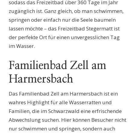
sodass das Freizeitbad über 360 Tage im Jahr
zugänglich ist. Ganz gleich, ob man schwimmen,
springen oder einfach nur die Seele baumeln
lassen möchte – das Freizeitbad Stegermatt ist
der perfekte Ort für einen unvergesslichen Tag
im Wasser.
Familienbad Zell am
Harmersbach
Das Familienbad Zell am Harmersbach ist ein
wahres Highlight für alle Wasserratten und
Familien, die im Schwarzwald eine erfrischende
Abwechslung suchen. Hier können Besucher nicht
nur schwimmen und springen, sondern auch