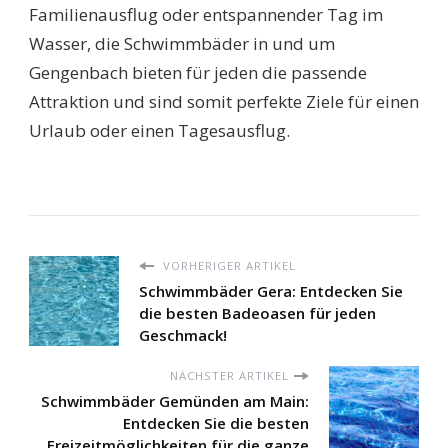
Familienausflug oder entspannender Tag im
Wasser, die Schwimmbäder in und um
Gengenbach bieten für jeden die passende
Attraktion und sind somit perfekte Ziele für einen
Urlaub oder einen Tagesausflug.
VORHERIGER ARTIKEL
Schwimmbäder Gera: Entdecken Sie
die besten Badeoasen für jeden
Geschmack!
NÄCHSTER ARTIKEL
Schwimmbäder Gemünden am Main:
Entdecken Sie die besten
Freizeitmöglichkeiten für die ganze