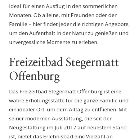
ideal für einen Ausflug in den sommerlichen
Monaten. Ob alleine, mit Freunden oder der
Familie – hier findet jeder die richtigen Angebote,
um den Aufenthalt in der Natur zu genießen und
unvergessliche Momente zu erleben.
Freizeitbad Stegermatt
Offenburg
Das Freizeitbad Stegermatt Offenburg ist eine
wahre Erholungsstätte für die ganze Familie und
ein idealer Ort, um dem Alltag zu entfliehen. Mit
seiner modernen Ausstattung, die seit der
Neugestaltung im Juli 2017 auf neuestem Stand
ist, bietet das Erlebnisbad eine Vielzahl an