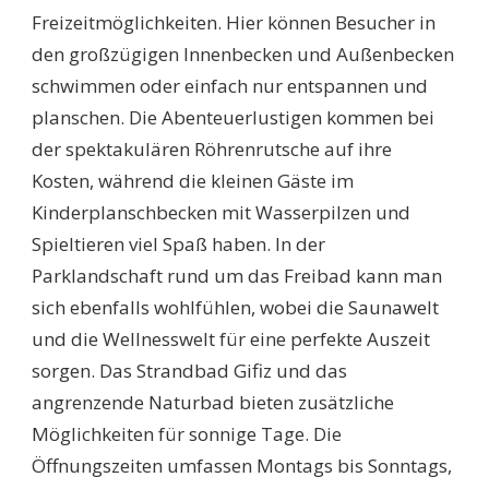
Freizeitmöglichkeiten. Hier können Besucher in
den großzügigen Innenbecken und Außenbecken
schwimmen oder einfach nur entspannen und
planschen. Die Abenteuerlustigen kommen bei
der spektakulären Röhrenrutsche auf ihre
Kosten, während die kleinen Gäste im
Kinderplanschbecken mit Wasserpilzen und
Spieltieren viel Spaß haben. In der
Parklandschaft rund um das Freibad kann man
sich ebenfalls wohlfühlen, wobei die Saunawelt
und die Wellnesswelt für eine perfekte Auszeit
sorgen. Das Strandbad Gifiz und das
angrenzende Naturbad bieten zusätzliche
Möglichkeiten für sonnige Tage. Die
Öffnungszeiten umfassen Montags bis Sonntags,