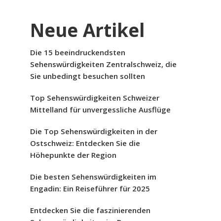
Neue Artikel
Die 15 beeindruckendsten
Sehenswürdigkeiten Zentralschweiz, die
Sie unbedingt besuchen sollten
Top Sehenswürdigkeiten Schweizer
Mittelland für unvergessliche Ausflüge
Die Top Sehenswürdigkeiten in der
Ostschweiz: Entdecken Sie die
Höhepunkte der Region
Die besten Sehenswürdigkeiten im
Engadin: Ein Reiseführer für 2025
Entdecken Sie die faszinierenden