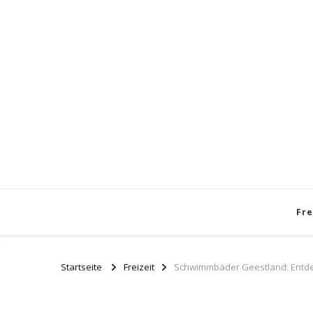
Fre
Startseite
Freizeit
Schwimmbäder Geestland: Entde