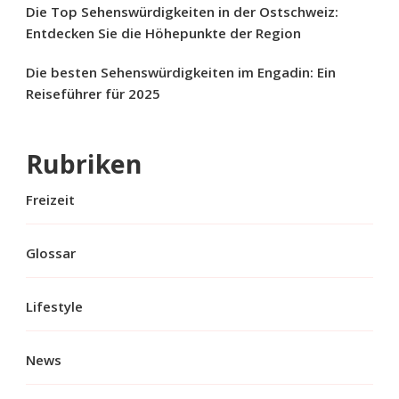
Die Top Sehenswürdigkeiten in der Ostschweiz:
Entdecken Sie die Höhepunkte der Region
Die besten Sehenswürdigkeiten im Engadin: Ein
Reiseführer für 2025
Rubriken
Freizeit
Glossar
Lifestyle
News