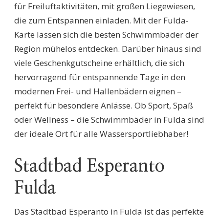
für Freiluftaktivitäten, mit großen Liegewiesen,
die zum Entspannen einladen. Mit der Fulda-
Karte lassen sich die besten Schwimmbäder der
Region mühelos entdecken. Darüber hinaus sind
viele Geschenkgutscheine erhältlich, die sich
hervorragend für entspannende Tage in den
modernen Frei- und Hallenbädern eignen –
perfekt für besondere Anlässe. Ob Sport, Spaß
oder Wellness – die Schwimmbäder in Fulda sind
der ideale Ort für alle Wassersportliebhaber!
Stadtbad Esperanto
Fulda
Das Stadtbad Esperanto in Fulda ist das perfekte