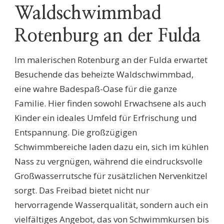
Waldschwimmbad
Rotenburg an der Fulda
Im malerischen Rotenburg an der Fulda erwartet
Besuchende das beheizte Waldschwimmbad,
eine wahre Badespaß-Oase für die ganze
Familie. Hier finden sowohl Erwachsene als auch
Kinder ein ideales Umfeld für Erfrischung und
Entspannung. Die großzügigen
Schwimmbereiche laden dazu ein, sich im kühlen
Nass zu vergnügen, während die eindrucksvolle
Großwasserrutsche für zusätzlichen Nervenkitzel
sorgt. Das Freibad bietet nicht nur
hervorragende Wasserqualität, sondern auch ein
vielfältiges Angebot, das von Schwimmkursen bis