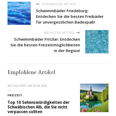
VORHERIGER ARTIKEL
Schwimmbäder Friedeburg:
Entdecken Sie die besten Freibäder
für unvergesslichen Badespaß!
NÄCHSTER ARTIKEL
Schwimmbäder Fritzlar: Entdecken
Sie die besten Freizeitmöglichkeiten
in der Region!
Empfohlene Artikel
AKTUALISIERT AM
05.08.2026
FREIZEIT
Top 10 Sehenswürdigkeiten der
Schwäbischen Alb, die Sie nicht
verpassen sollten