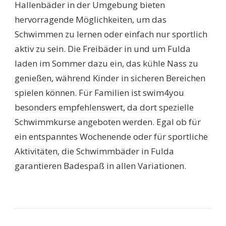
Hallenbäder in der Umgebung bieten
hervorragende Möglichkeiten, um das
Schwimmen zu lernen oder einfach nur sportlich
aktiv zu sein. Die Freibäder in und um Fulda
laden im Sommer dazu ein, das kühle Nass zu
genießen, während Kinder in sicheren Bereichen
spielen können. Für Familien ist swim4you
besonders empfehlenswert, da dort spezielle
Schwimmkurse angeboten werden. Egal ob für
ein entspanntes Wochenende oder für sportliche
Aktivitäten, die Schwimmbäder in Fulda
garantieren Badespaß in allen Variationen.