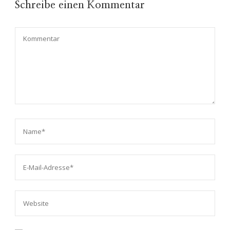
Schreibe einen Kommentar