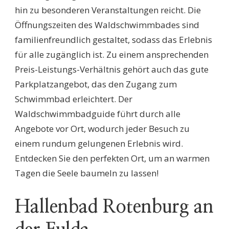
hin zu besonderen Veranstaltungen reicht. Die
Öffnungszeiten des Waldschwimmbades sind
familienfreundlich gestaltet, sodass das Erlebnis
für alle zugänglich ist. Zu einem ansprechenden
Preis-Leistungs-Verhältnis gehört auch das gute
Parkplatzangebot, das den Zugang zum
Schwimmbad erleichtert. Der
Waldschwimmbadguide führt durch alle
Angebote vor Ort, wodurch jeder Besuch zu
einem rundum gelungenen Erlebnis wird.
Entdecken Sie den perfekten Ort, um an warmen
Tagen die Seele baumeln zu lassen!
Hallenbad Rotenburg an