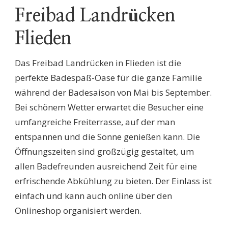
Freibad Landrücken
Flieden
Das Freibad Landrücken in Flieden ist die
perfekte Badespaß-Oase für die ganze Familie
während der Badesaison von Mai bis September.
Bei schönem Wetter erwartet die Besucher eine
umfangreiche Freiterrasse, auf der man
entspannen und die Sonne genießen kann. Die
Öffnungszeiten sind großzügig gestaltet, um
allen Badefreunden ausreichend Zeit für eine
erfrischende Abkühlung zu bieten. Der Einlass ist
einfach und kann auch online über den
Onlineshop organisiert werden.