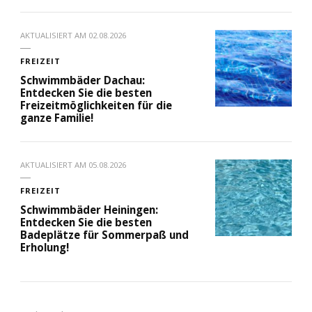
AKTUALISIERT AM
02.08.2026
FREIZEIT
Schwimmbäder Dachau:
Entdecken Sie die besten
Freizeitmöglichkeiten für die
ganze Familie!
AKTUALISIERT AM
05.08.2026
FREIZEIT
Schwimmbäder Heiningen:
Entdecken Sie die besten
Badeplätze für Sommerpaß und
Erholung!