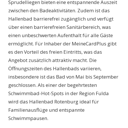
Sprudelliegen bieten eine entspannende Auszeit
zwischen den Badeaktivitäten. Zudem ist das
Hallenbad barrierefrei zugänglich und verfügt
über einen barrierefreien Sanitärbereich, was
einen unbeschwerten Aufenthalt für alle Gäste
ermöglicht. Für Inhaber der MeineCardPlus gibt
es den Vorteil des freien Eintritts, was das
Angebot zusätzlich attraktiv macht. Die
Öffnungszeiten des Hallenbads variieren,
insbesondere ist das Bad von Mai bis September
geschlossen. Als einer der begehrtesten
Schwimmbad-Hot-Spots in der Region Fulda
wird das Hallenbad Rotenburg ideal für
Familienausflüge und entspannte
Schwimmpausen.