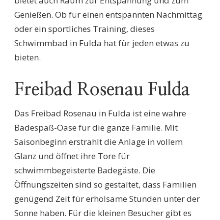
bietet auch Raum zur Entspannung und zum
Genießen. Ob für einen entspannten Nachmittag
oder ein sportliches Training, dieses
Schwimmbad in Fulda hat für jeden etwas zu
bieten.
Freibad Rosenau Fulda
Das Freibad Rosenau in Fulda ist eine wahre
Badespaß-Oase für die ganze Familie. Mit
Saisonbeginn erstrahlt die Anlage in vollem
Glanz und öffnet ihre Tore für
schwimmbegeisterte Badegäste. Die
Öffnungszeiten sind so gestaltet, dass Familien
genügend Zeit für erholsame Stunden unter der
Sonne haben. Für die kleinen Besucher gibt es