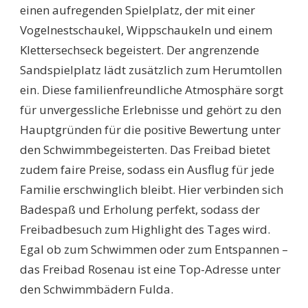
einen aufregenden Spielplatz, der mit einer
Vogelnestschaukel, Wippschaukeln und einem
Klettersechseck begeistert. Der angrenzende
Sandspielplatz lädt zusätzlich zum Herumtollen
ein. Diese familienfreundliche Atmosphäre sorgt
für unvergessliche Erlebnisse und gehört zu den
Hauptgründen für die positive Bewertung unter
den Schwimmbegeisterten. Das Freibad bietet
zudem faire Preise, sodass ein Ausflug für jede
Familie erschwinglich bleibt. Hier verbinden sich
Badespaß und Erholung perfekt, sodass der
Freibadbesuch zum Highlight des Tages wird.
Egal ob zum Schwimmen oder zum Entspannen –
das Freibad Rosenau ist eine Top-Adresse unter
den Schwimmbädern Fulda.