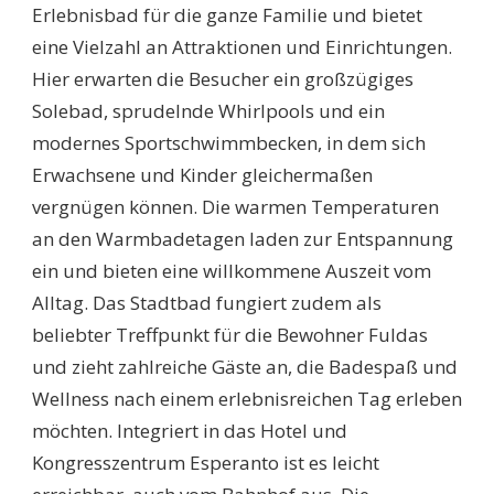
Erlebnisbad für die ganze Familie und bietet
eine Vielzahl an Attraktionen und Einrichtungen.
Hier erwarten die Besucher ein großzügiges
Solebad, sprudelnde Whirlpools und ein
modernes Sportschwimmbecken, in dem sich
Erwachsene und Kinder gleichermaßen
vergnügen können. Die warmen Temperaturen
an den Warmbadetagen laden zur Entspannung
ein und bieten eine willkommene Auszeit vom
Alltag. Das Stadtbad fungiert zudem als
beliebter Treffpunkt für die Bewohner Fuldas
und zieht zahlreiche Gäste an, die Badespaß und
Wellness nach einem erlebnisreichen Tag erleben
möchten. Integriert in das Hotel und
Kongresszentrum Esperanto ist es leicht