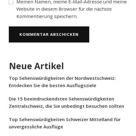
Meinen Namen, meine E-Mail-Adresse und meine
Website in diesem Browser für die nächste
Kommentierung speichern.
Neue Artikel
Top Sehenswürdigkeiten der Nordwestschweiz:
Entdecken Sie die besten Ausflugsziele
Die 15 beeindruckendsten Sehenswürdigkeiten
Zentralschweiz, die Sie unbedingt besuchen sollten
Top Sehenswürdigkeiten Schweizer Mittelland für
unvergessliche Ausflüge