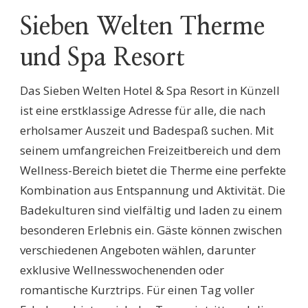
Sieben Welten Therme
und Spa Resort
Das Sieben Welten Hotel & Spa Resort in Künzell
ist eine erstklassige Adresse für alle, die nach
erholsamer Auszeit und Badespaß suchen. Mit
seinem umfangreichen Freizeitbereich und dem
Wellness-Bereich bietet die Therme eine perfekte
Kombination aus Entspannung und Aktivität. Die
Badekulturen sind vielfältig und laden zu einem
besonderen Erlebnis ein. Gäste können zwischen
verschiedenen Angeboten wählen, darunter
exklusive Wellnesswochenenden oder
romantische Kurztrips. Für einen Tag voller