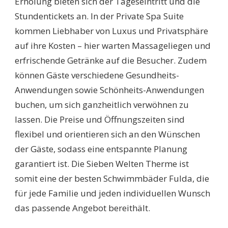
Erholung bieten sich der Tageseintritt und die
Stundentickets an. In der Private Spa Suite
kommen Liebhaber von Luxus und Privatsphäre
auf ihre Kosten – hier warten Massageliegen und
erfrischende Getränke auf die Besucher. Zudem
können Gäste verschiedene Gesundheits-
Anwendungen sowie Schönheits-Anwendungen
buchen, um sich ganzheitlich verwöhnen zu
lassen. Die Preise und Öffnungszeiten sind
flexibel und orientieren sich an den Wünschen
der Gäste, sodass eine entspannte Planung
garantiert ist. Die Sieben Welten Therme ist
somit eine der besten Schwimmbäder Fulda, die
für jede Familie und jeden individuellen Wunsch
das passende Angebot bereithält.