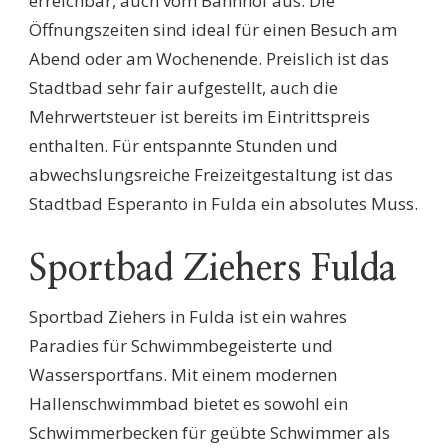
erreichbar, auch vom Bahnhof aus. Die
Öffnungszeiten sind ideal für einen Besuch am
Abend oder am Wochenende. Preislich ist das
Stadtbad sehr fair aufgestellt, auch die
Mehrwertsteuer ist bereits im Eintrittspreis
enthalten. Für entspannte Stunden und
abwechslungsreiche Freizeitgestaltung ist das
Stadtbad Esperanto in Fulda ein absolutes Muss.
Sportbad Ziehers Fulda
Sportbad Ziehers in Fulda ist ein wahres
Paradies für Schwimmbegeisterte und
Wassersportfans. Mit einem modernen
Hallenschwimmbad bietet es sowohl ein
Schwimmerbecken für geübte Schwimmer als