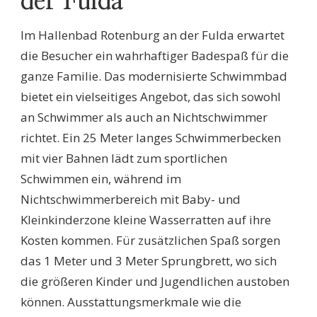
der Fulda
Im Hallenbad Rotenburg an der Fulda erwartet
die Besucher ein wahrhaftiger Badespaß für die
ganze Familie. Das modernisierte Schwimmbad
bietet ein vielseitiges Angebot, das sich sowohl
an Schwimmer als auch an Nichtschwimmer
richtet. Ein 25 Meter langes Schwimmerbecken
mit vier Bahnen lädt zum sportlichen
Schwimmen ein, während im
Nichtschwimmerbereich mit Baby- und
Kleinkinderzone kleine Wasserratten auf ihre
Kosten kommen. Für zusätzlichen Spaß sorgen
das 1 Meter und 3 Meter Sprungbrett, wo sich
die größeren Kinder und Jugendlichen austoben
können. Ausstattungsmerkmale wie die