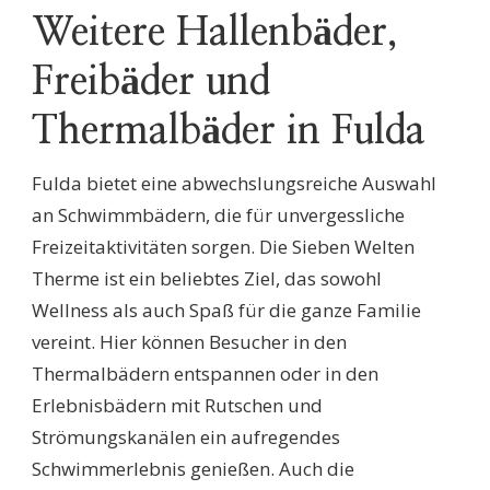
Weitere Hallenbäder,
Freibäder und
Thermalbäder in Fulda
Fulda bietet eine abwechslungsreiche Auswahl
an Schwimmbädern, die für unvergessliche
Freizeitaktivitäten sorgen. Die Sieben Welten
Therme ist ein beliebtes Ziel, das sowohl
Wellness als auch Spaß für die ganze Familie
vereint. Hier können Besucher in den
Thermalbädern entspannen oder in den
Erlebnisbädern mit Rutschen und
Strömungskanälen ein aufregendes
Schwimmerlebnis genießen. Auch die