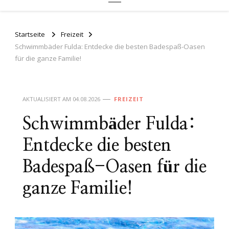
Startseite
Freizeit
Schwimmbäder Fulda: Entdecke die besten Badespaß-Oasen
für die ganze Familie!
AKTUALISIERT AM
04.08.2026
FREIZEIT
Schwimmbäder Fulda:
Entdecke die besten
Badespaß-Oasen für die
ganze Familie!