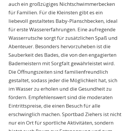
auch ein großzügiges Nichtschwimmerbecken
für Familien. Für die Kleinsten gibt es ein
liebevoll gestaltetes Baby-Planschbecken, ideal
für erste Wassererfahrungen. Eine aufregende
Wasserrutsche sorgt für zusätzlichen Spaß und
Abenteuer. Besonders hervorzuheben ist die
Sauberkeit des Bades, die von den engagierten
Bademeistern mit Sorgfalt gewährleistet wird.
Die Öffnungszeiten sind familienfreundlich
gestaltet, sodass jeder die Möglichkeit hat, sich
im Wasser zu erholen und die Gesundheit zu
fördern. Empfehlenswert sind die moderaten
Eintrittspreise, die einen Besuch für alle
erschwinglich machen. Sportbad Ziehers ist nicht
nur ein Ort für sportliche Aktivitäten, sondern