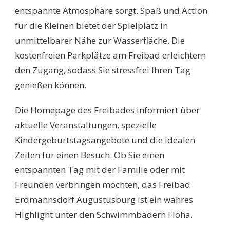
entspannte Atmosphäre sorgt. Spaß und Action
für die Kleinen bietet der Spielplatz in
unmittelbarer Nähe zur Wasserfläche. Die
kostenfreien Parkplätze am Freibad erleichtern
den Zugang, sodass Sie stressfrei Ihren Tag
genießen können.
Die Homepage des Freibades informiert über
aktuelle Veranstaltungen, spezielle
Kindergeburtstagsangebote und die idealen
Zeiten für einen Besuch. Ob Sie einen
entspannten Tag mit der Familie oder mit
Freunden verbringen möchten, das Freibad
Erdmannsdorf Augustusburg ist ein wahres
Highlight unter den Schwimmbädern Flöha.