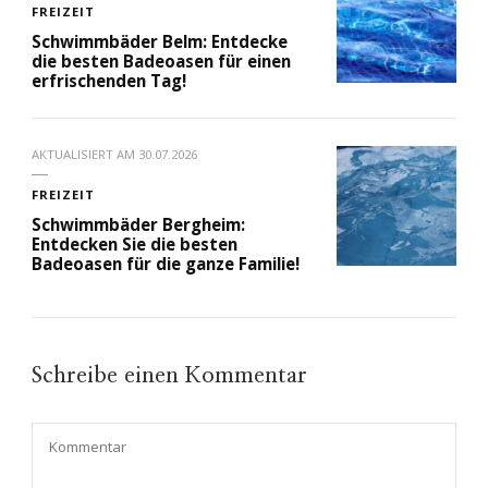
FREIZEIT
Schwimmbäder Belm: Entdecke
die besten Badeoasen für einen
erfrischenden Tag!
AKTUALISIERT AM
30.07.2026
FREIZEIT
Schwimmbäder Bergheim:
Entdecken Sie die besten
Badeoasen für die ganze Familie!
Schreibe einen Kommentar