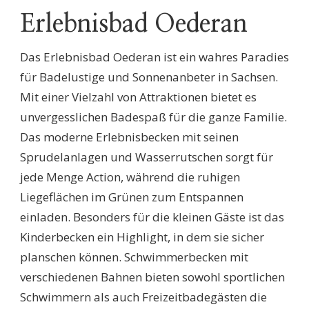
Erlebnisbad Oederan
Das Erlebnisbad Oederan ist ein wahres Paradies
für Badelustige und Sonnenanbeter in Sachsen.
Mit einer Vielzahl von Attraktionen bietet es
unvergesslichen Badespaß für die ganze Familie.
Das moderne Erlebnisbecken mit seinen
Sprudelanlagen und Wasserrutschen sorgt für
jede Menge Action, während die ruhigen
Liegeflächen im Grünen zum Entspannen
einladen. Besonders für die kleinen Gäste ist das
Kinderbecken ein Highlight, in dem sie sicher
planschen können. Schwimmerbecken mit
verschiedenen Bahnen bieten sowohl sportlichen
Schwimmern als auch Freizeitbadegästen die