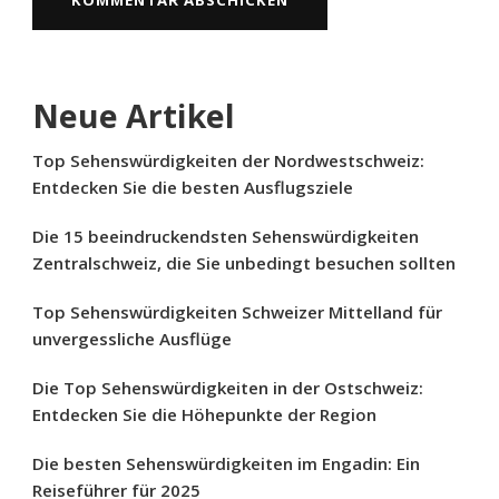
Neue Artikel
Top Sehenswürdigkeiten der Nordwestschweiz:
Entdecken Sie die besten Ausflugsziele
Die 15 beeindruckendsten Sehenswürdigkeiten
Zentralschweiz, die Sie unbedingt besuchen sollten
Top Sehenswürdigkeiten Schweizer Mittelland für
unvergessliche Ausflüge
Die Top Sehenswürdigkeiten in der Ostschweiz:
Entdecken Sie die Höhepunkte der Region
Die besten Sehenswürdigkeiten im Engadin: Ein
Reiseführer für 2025