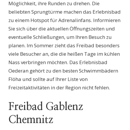
Möglichkeit, ihre Runden zu drehen. Die
beliebten Sprungtürme machen das Erlebnisbad
zu einem Hotspot für Adrenalinfans. Informieren
Sie sich über die aktuellen Öffnungszeiten und
eventuelle Schließungen, um Ihren Besuch zu
planen. Im Sommer zieht das Freibad besonders
viele Besucher an, die die heißen Tage im kühlen
Nass verbringen möchten. Das Erlebnisbad
Oederan gehört zu den besten Schwimmbädern
Flöha und sollte auf Ihrer Liste von
Freizeitaktivitäten in der Region nicht fehlen.
Freibad Gablenz
Chemnitz