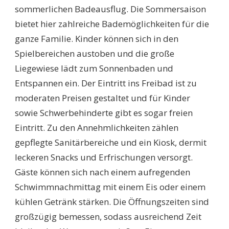
sommerlichen Badeausflug. Die Sommersaison
bietet hier zahlreiche Bademöglichkeiten für die
ganze Familie. Kinder können sich in den
Spielbereichen austoben und die große
Liegewiese lädt zum Sonnenbaden und
Entspannen ein. Der Eintritt ins Freibad ist zu
moderaten Preisen gestaltet und für Kinder
sowie Schwerbehinderte gibt es sogar freien
Eintritt. Zu den Annehmlichkeiten zählen
gepflegte Sanitärbereiche und ein Kiosk, dermit
leckeren Snacks und Erfrischungen versorgt.
Gäste können sich nach einem aufregenden
Schwimmnachmittag mit einem Eis oder einem
kühlen Getränk stärken. Die Öffnungszeiten sind
großzügig bemessen, sodass ausreichend Zeit