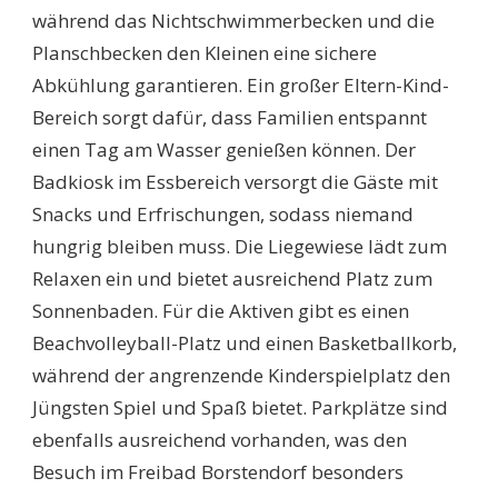
während das Nichtschwimmerbecken und die
Planschbecken den Kleinen eine sichere
Abkühlung garantieren. Ein großer Eltern-Kind-
Bereich sorgt dafür, dass Familien entspannt
einen Tag am Wasser genießen können. Der
Badkiosk im Essbereich versorgt die Gäste mit
Snacks und Erfrischungen, sodass niemand
hungrig bleiben muss. Die Liegewiese lädt zum
Relaxen ein und bietet ausreichend Platz zum
Sonnenbaden. Für die Aktiven gibt es einen
Beachvolleyball-Platz und einen Basketballkorb,
während der angrenzende Kinderspielplatz den
Jüngsten Spiel und Spaß bietet. Parkplätze sind
ebenfalls ausreichend vorhanden, was den
Besuch im Freibad Borstendorf besonders