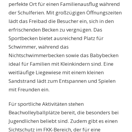
perfekte Ort für einen Familienausflug während
der Schulferien. Mit großzügigen Öffnungszeiten
lädt das Freibad die Besucher ein, sich in den
erfrischenden Becken zu vergnügen. Das
Sportbecken bietet ausreichend Platz für
Schwimmer, während das
Nichtschwimmerbecken sowie das Babybecken
ideal für Familien mit Kleinkindern sind. Eine
weitläufige Liegewiese mit einem kleinen
Sandstrand lädt zum Entspannen und Spielen
mit Freunden ein.
Für sportliche Aktivitäten stehen
Beachvolleyballplätze bereit, die besonders bei
Jugendlichen beliebt sind. Zudem gibt es einen
Sichtschutz im FKK-Bereich, der für eine