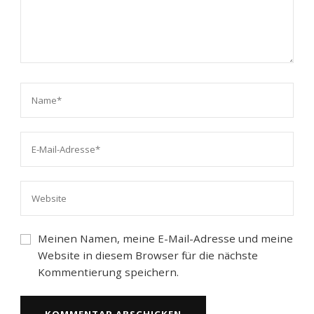
Meinen Namen, meine E-Mail-Adresse und meine
Website in diesem Browser für die nächste
Kommentierung speichern.