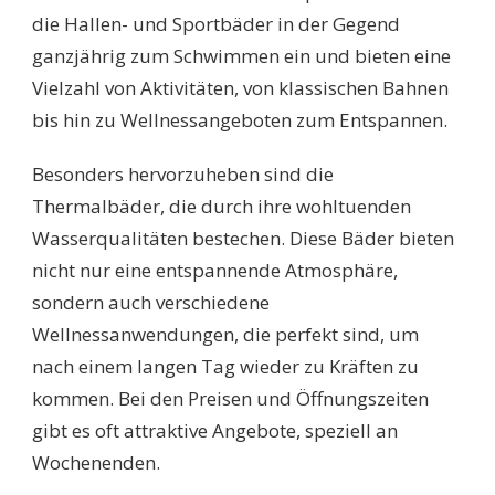
die Hallen- und Sportbäder in der Gegend
ganzjährig zum Schwimmen ein und bieten eine
Vielzahl von Aktivitäten, von klassischen Bahnen
bis hin zu Wellnessangeboten zum Entspannen.
Besonders hervorzuheben sind die
Thermalbäder, die durch ihre wohltuenden
Wasserqualitäten bestechen. Diese Bäder bieten
nicht nur eine entspannende Atmosphäre,
sondern auch verschiedene
Wellnessanwendungen, die perfekt sind, um
nach einem langen Tag wieder zu Kräften zu
kommen. Bei den Preisen und Öffnungszeiten
gibt es oft attraktive Angebote, speziell an
Wochenenden.