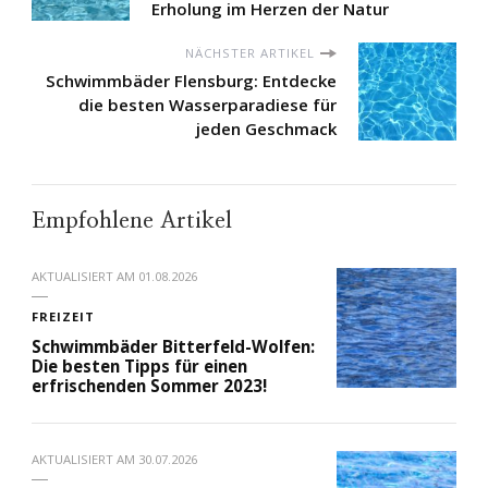
Erholung im Herzen der Natur
NÄCHSTER ARTIKEL
Schwimmbäder Flensburg: Entdecke
die besten Wasserparadiese für
jeden Geschmack
Empfohlene Artikel
AKTUALISIERT AM
01.08.2026
FREIZEIT
Schwimmbäder Bitterfeld-Wolfen:
Die besten Tipps für einen
erfrischenden Sommer 2023!
AKTUALISIERT AM
30.07.2026