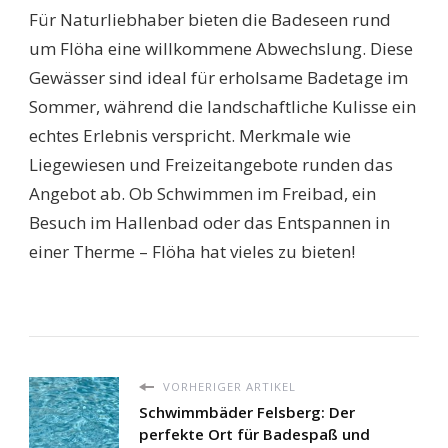
Für Naturliebhaber bieten die Badeseen rund
um Flöha eine willkommene Abwechslung. Diese
Gewässer sind ideal für erholsame Badetage im
Sommer, während die landschaftliche Kulisse ein
echtes Erlebnis verspricht. Merkmale wie
Liegewiesen und Freizeitangebote runden das
Angebot ab. Ob Schwimmen im Freibad, ein
Besuch im Hallenbad oder das Entspannen in
einer Therme – Flöha hat vieles zu bieten!
VORHERIGER ARTIKEL
Schwimmbäder Felsberg: Der
perfekte Ort für Badespaß und