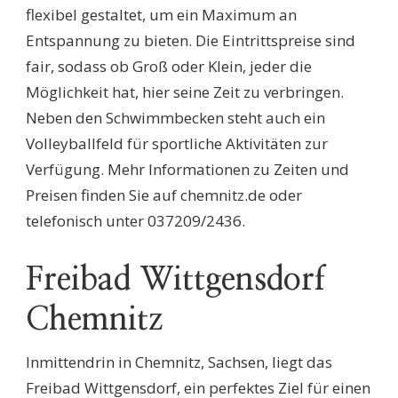
flexibel gestaltet, um ein Maximum an
Entspannung zu bieten. Die Eintrittspreise sind
fair, sodass ob Groß oder Klein, jeder die
Möglichkeit hat, hier seine Zeit zu verbringen.
Neben den Schwimmbecken steht auch ein
Volleyballfeld für sportliche Aktivitäten zur
Verfügung. Mehr Informationen zu Zeiten und
Preisen finden Sie auf chemnitz.de oder
telefonisch unter 037209/2436.
Freibad Wittgensdorf
Chemnitz
Inmittendrin in Chemnitz, Sachsen, liegt das
Freibad Wittgensdorf, ein perfektes Ziel für einen