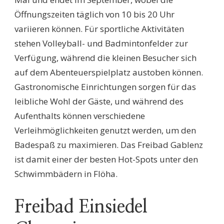
Öffnungszeiten täglich von 10 bis 20 Uhr
variieren können. Für sportliche Aktivitäten
stehen Volleyball- und Badmintonfelder zur
Verfügung, während die kleinen Besucher sich
auf dem Abenteuerspielplatz austoben können.
Gastronomische Einrichtungen sorgen für das
leibliche Wohl der Gäste, und während des
Aufenthalts können verschiedene
Verleihmöglichkeiten genutzt werden, um den
Badespaß zu maximieren. Das Freibad Gablenz
ist damit einer der besten Hot-Spots unter den
Schwimmbädern in Flöha.
Freibad Einsiedel