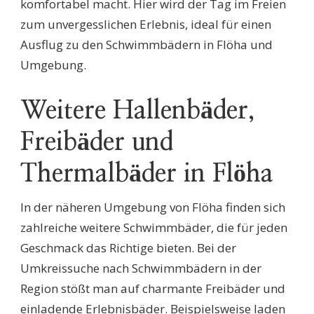
komfortabel macht. Hier wird der Tag im Freien
zum unvergesslichen Erlebnis, ideal für einen
Ausflug zu den Schwimmbädern in Flöha und
Umgebung.
Weitere Hallenbäder,
Freibäder und
Thermalbäder in Flöha
In der näheren Umgebung von Flöha finden sich
zahlreiche weitere Schwimmbäder, die für jeden
Geschmack das Richtige bieten. Bei der
Umkreissuche nach Schwimmbädern in der
Region stößt man auf charmante Freibäder und
einladende Erlebnisbäder. Beispielsweise laden