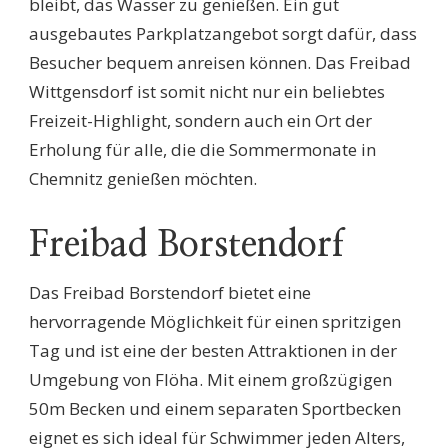
bleibt, das Wasser zu genießen. Ein gut
ausgebautes Parkplatzangebot sorgt dafür, dass
Besucher bequem anreisen können. Das Freibad
Wittgensdorf ist somit nicht nur ein beliebtes
Freizeit-Highlight, sondern auch ein Ort der
Erholung für alle, die die Sommermonate in
Chemnitz genießen möchten.
Freibad Borstendorf
Das Freibad Borstendorf bietet eine
hervorragende Möglichkeit für einen spritzigen
Tag und ist eine der besten Attraktionen in der
Umgebung von Flöha. Mit einem großzügigen
50m Becken und einem separaten Sportbecken
eignet es sich ideal für Schwimmer jeden Alters,