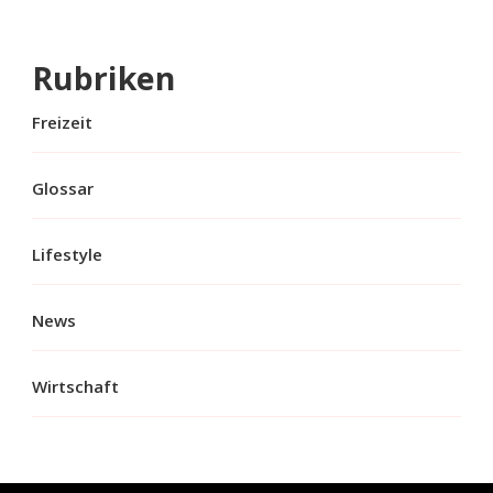
Rubriken
Freizeit
Glossar
Lifestyle
News
Wirtschaft