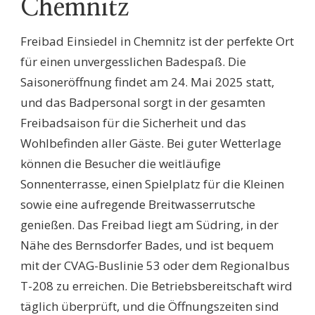
Chemnitz
Freibad Einsiedel in Chemnitz ist der perfekte Ort
für einen unvergesslichen Badespaß. Die
Saisoneröffnung findet am 24. Mai 2025 statt,
und das Badpersonal sorgt in der gesamten
Freibadsaison für die Sicherheit und das
Wohlbefinden aller Gäste. Bei guter Wetterlage
können die Besucher die weitläufige
Sonnenterrasse, einen Spielplatz für die Kleinen
sowie eine aufregende Breitwasserrutsche
genießen. Das Freibad liegt am Südring, in der
Nähe des Bernsdorfer Bades, und ist bequem
mit der CVAG-Buslinie 53 oder dem Regionalbus
T-208 zu erreichen. Die Betriebsbereitschaft wird
täglich überprüft, und die Öffnungszeiten sind