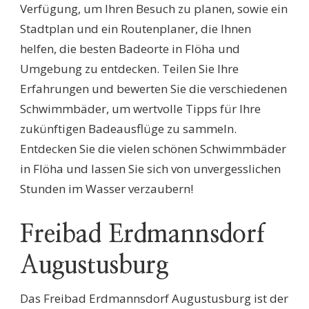
Verfügung, um Ihren Besuch zu planen, sowie ein
Stadtplan und ein Routenplaner, die Ihnen
helfen, die besten Badeorte in Flöha und
Umgebung zu entdecken. Teilen Sie Ihre
Erfahrungen und bewerten Sie die verschiedenen
Schwimmbäder, um wertvolle Tipps für Ihre
zukünftigen Badeausflüge zu sammeln.
Entdecken Sie die vielen schönen Schwimmbäder
in Flöha und lassen Sie sich von unvergesslichen
Stunden im Wasser verzaubern!
Freibad Erdmannsdorf
Augustusburg
Das Freibad Erdmannsdorf Augustusburg ist der