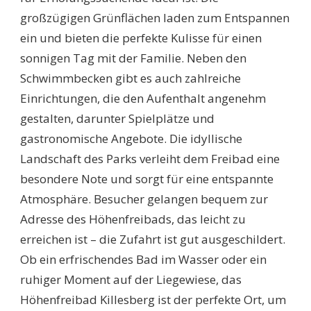
großzügigen Grünflächen laden zum Entspannen
ein und bieten die perfekte Kulisse für einen
sonnigen Tag mit der Familie. Neben den
Schwimmbecken gibt es auch zahlreiche
Einrichtungen, die den Aufenthalt angenehm
gestalten, darunter Spielplätze und
gastronomische Angebote. Die idyllische
Landschaft des Parks verleiht dem Freibad eine
besondere Note und sorgt für eine entspannte
Atmosphäre. Besucher gelangen bequem zur
Adresse des Höhenfreibads, das leicht zu
erreichen ist – die Zufahrt ist gut ausgeschildert.
Ob ein erfrischendes Bad im Wasser oder ein
ruhiger Moment auf der Liegewiese, das
Höhenfreibad Killesberg ist der perfekte Ort, um