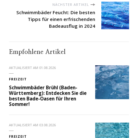
NÄCHSTER ARTIKEL
Schwimmbäder Feucht: Die besten
Tipps für einen erfrischenden
Badeausflug in 2024
Empfohlene Artikel
AKTUALISIERT AM
01.08.2026
FREIZEIT
Schwimmbäder Brühl (Baden-
Württemberg): Entdecken Sie die
besten Bade-Oasen für Ihren
Sommer!
AKTUALISIERT AM
03.08.2026
FREIZEIT