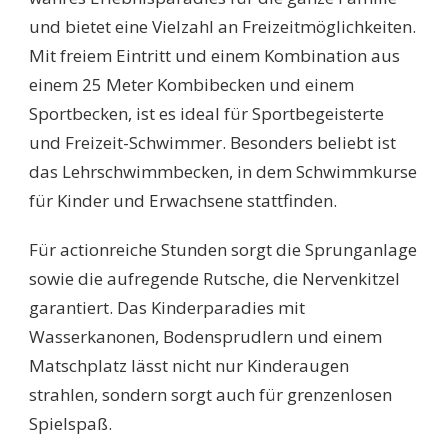
und bietet eine Vielzahl an Freizeitmöglichkeiten.
Mit freiem Eintritt und einem Kombination aus
einem 25 Meter Kombibecken und einem
Sportbecken, ist es ideal für Sportbegeisterte
und Freizeit-Schwimmer. Besonders beliebt ist
das Lehrschwimmbecken, in dem Schwimmkurse
für Kinder und Erwachsene stattfinden.
Für actionreiche Stunden sorgt die Sprunganlage
sowie die aufregende Rutsche, die Nervenkitzel
garantiert. Das Kinderparadies mit
Wasserkanonen, Bodensprudlern und einem
Matschplatz lässt nicht nur Kinderaugen
strahlen, sondern sorgt auch für grenzenlosen
Spielspaß.