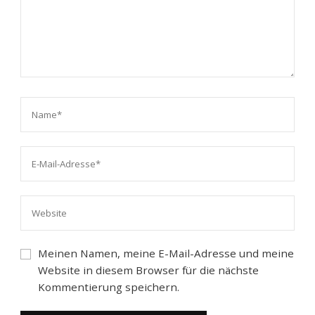
Meinen Namen, meine E-Mail-Adresse und meine
Website in diesem Browser für die nächste
Kommentierung speichern.