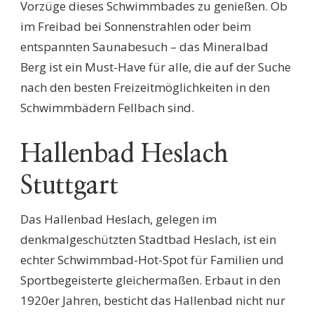
Vorzüge dieses Schwimmbades zu genießen. Ob
im Freibad bei Sonnenstrahlen oder beim
entspannten Saunabesuch – das Mineralbad
Berg ist ein Must-Have für alle, die auf der Suche
nach den besten Freizeitmöglichkeiten in den
Schwimmbädern Fellbach sind.
Hallenbad Heslach
Stuttgart
Das Hallenbad Heslach, gelegen im
denkmalgeschützten Stadtbad Heslach, ist ein
echter Schwimmbad-Hot-Spot für Familien und
Sportbegeisterte gleichermaßen. Erbaut in den
1920er Jahren, besticht das Hallenbad nicht nur