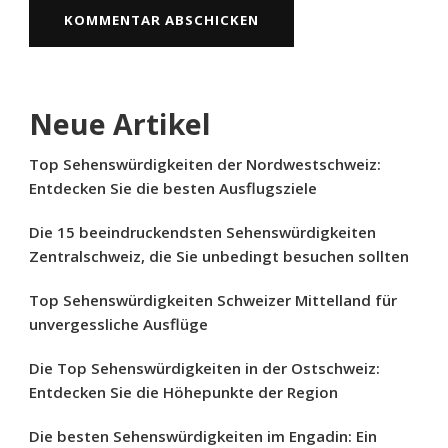
Neue Artikel
Top Sehenswürdigkeiten der Nordwestschweiz:
Entdecken Sie die besten Ausflugsziele
Die 15 beeindruckendsten Sehenswürdigkeiten
Zentralschweiz, die Sie unbedingt besuchen sollten
Top Sehenswürdigkeiten Schweizer Mittelland für
unvergessliche Ausflüge
Die Top Sehenswürdigkeiten in der Ostschweiz:
Entdecken Sie die Höhepunkte der Region
Die besten Sehenswürdigkeiten im Engadin: Ein