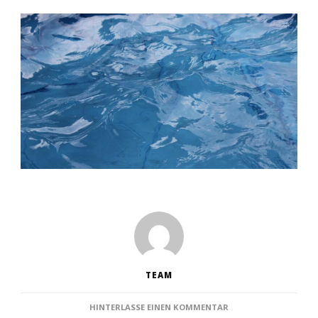
TEAM
ZU
HINTERLASSE EINEN KOMMENTAR