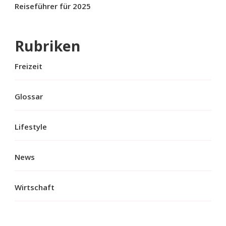
Reiseführer für 2025
Rubriken
Freizeit
Glossar
Lifestyle
News
Wirtschaft