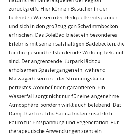
zurückgreift. Hier können Besucher in den
heilenden Wässern der Heilquelle entspannen
und sich in den großzügigen Schwimmbecken
erfrischen. Das SoleBad bietet ein besonderes
Erlebnis mit seinen salzhaltigen Badebecken, die
für ihre gesundheitsfördernde Wirkung bekannt
sind. Der angrenzende Kurpark lädt zu
erholsamen Spaziergängen ein, während
Massagedüsen und der Strömungskanal
perfektes Wohlbefinden garantieren. Ein
Wasserfall sorgt nicht nur für eine angenehme
Atmosphäre, sondern wirkt auch belebend. Das
Dampfbad und die Sauna bieten zusätzlich
Raum für Entspannung und Regeneration. Für
therapeutische Anwendungen steht ein