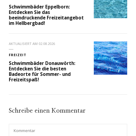
Schwimmbäder Eppelborn:
Entdecken Sie das
beeindruckende Freizeitangebot
im Hellbergbad!
AKTUALISIERT AM
02.08.2026
FREIZEIT
Schwimmbäder Donauwörth:
Entdecken Sie die besten
Badeorte für Sommer- und
Freizeitspaß!
Schreibe einen Kommentar