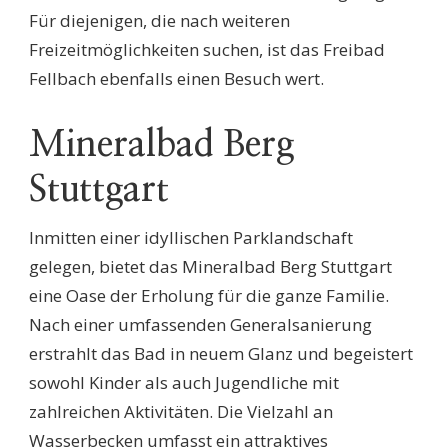
Für diejenigen, die nach weiteren
Freizeitmöglichkeiten suchen, ist das Freibad
Fellbach ebenfalls einen Besuch wert.
Mineralbad Berg
Stuttgart
Inmitten einer idyllischen Parklandschaft
gelegen, bietet das Mineralbad Berg Stuttgart
eine Oase der Erholung für die ganze Familie.
Nach einer umfassenden Generalsanierung
erstrahlt das Bad in neuem Glanz und begeistert
sowohl Kinder als auch Jugendliche mit
zahlreichen Aktivitäten. Die Vielzahl an
Wasserbecken umfasst ein attraktives