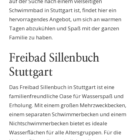
auf der Suche nach einem vielseitigen
Schwimmbad in Stuttgart ist, findet hier ein
hervorragendes Angebot, um sich an warmen
Tagen abzukühlen und Spaß mit der ganzen
Familie zu haben.
Freibad Sillenbuch
Stuttgart
Das Freibad Sillenbuch in Stuttgart ist eine
familienfreundliche Oase für Wasserspaß und
Erholung. Mit einem großen Mehrzweckbecken,
einem separaten Schwimmerbecken und einem
Nichtschwimmerbecken bietet es ideale
Wasserflächen für alle Altersgruppen. Für die