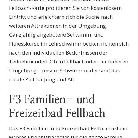
Fellbach-Karte profitieren Sie von kostenlosem
Eintritt und erleichtern sich die Suche nach
weiteren Attraktionen in der Umgebung.
Ganzjährig angebotene Schwimm- und
Fitnesskurse im Lehrschwimmbecken richten sich
nach den individuellen Bedürfnissen der
Teilnehmenden. Ob in Fellbach oder der näheren
Umgebung – unsere Schwimmbäder sind das
ideale Ziel für Jung und Alt.
F3 Familien- und
Freizeitbad Fellbach
Das F3 Familien- und Freizeitbad Fellbach ist ein
wahres Erlebnisparadies für die ganze Familie