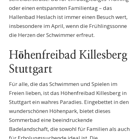
oder einen entspannten Familientag – das
Hallenbad Heslach ist immer einen Besuch wert,
insbesondere im April, wenn die Frühlingssonne
die Herzen der Schwimmer erfreut.
Höhenfreibad Killesberg
Stuttgart
Für alle, die das Schwimmen und Spielen im
Freien lieben, ist das Höhenfreibad Killesberg in
Stuttgart ein wahres Paradies. Eingebettet in den
wunderschönen Höhenpark, bietet dieses
Sommerbad eine beeindruckende
Badelandschaft, die sowohl für Familien als auch
für Erholungssuchende ideal ist. Die