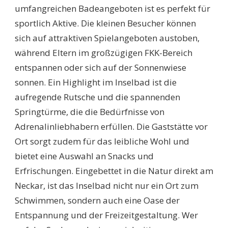
umfangreichen Badeangeboten ist es perfekt für
sportlich Aktive. Die kleinen Besucher können
sich auf attraktiven Spielangeboten austoben,
während Eltern im großzügigen FKK-Bereich
entspannen oder sich auf der Sonnenwiese
sonnen. Ein Highlight im Inselbad ist die
aufregende Rutsche und die spannenden
Springtürme, die die Bedürfnisse von
Adrenalinliebhabern erfüllen. Die Gaststätte vor
Ort sorgt zudem für das leibliche Wohl und
bietet eine Auswahl an Snacks und
Erfrischungen. Eingebettet in die Natur direkt am
Neckar, ist das Inselbad nicht nur ein Ort zum
Schwimmen, sondern auch eine Oase der
Entspannung und der Freizeitgestaltung. Wer