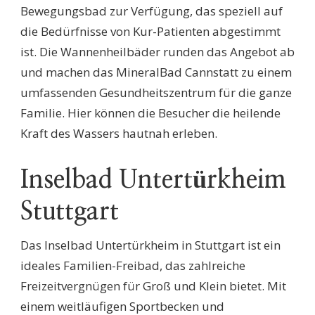
Bewegungsbad zur Verfügung, das speziell auf
die Bedürfnisse von Kur-Patienten abgestimmt
ist. Die Wannenheilbäder runden das Angebot ab
und machen das MineralBad Cannstatt zu einem
umfassenden Gesundheitszentrum für die ganze
Familie. Hier können die Besucher die heilende
Kraft des Wassers hautnah erleben.
Inselbad Untertürkheim
Stuttgart
Das Inselbad Untertürkheim in Stuttgart ist ein
ideales Familien-Freibad, das zahlreiche
Freizeitvergnügen für Groß und Klein bietet. Mit
einem weitläufigen Sportbecken und