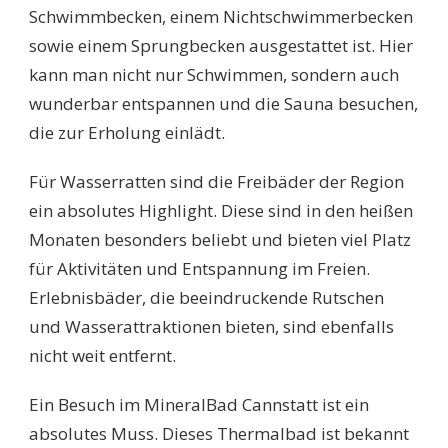
Schwimmbecken, einem Nichtschwimmerbecken
sowie einem Sprungbecken ausgestattet ist. Hier
kann man nicht nur Schwimmen, sondern auch
wunderbar entspannen und die Sauna besuchen,
die zur Erholung einlädt.
Für Wasserratten sind die Freibäder der Region
ein absolutes Highlight. Diese sind in den heißen
Monaten besonders beliebt und bieten viel Platz
für Aktivitäten und Entspannung im Freien.
Erlebnisbäder, die beeindruckende Rutschen
und Wasserattraktionen bieten, sind ebenfalls
nicht weit entfernt.
Ein Besuch im MineralBad Cannstatt ist ein
absolutes Muss. Dieses Thermalbad ist bekannt