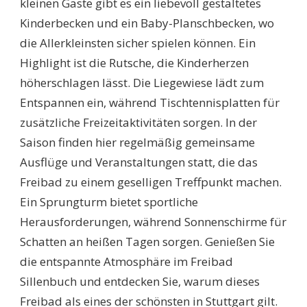
kleinen Gäste gibt es ein liebevoll gestaltetes
Kinderbecken und ein Baby-Planschbecken, wo
die Allerkleinsten sicher spielen können. Ein
Highlight ist die Rutsche, die Kinderherzen
höherschlagen lässt. Die Liegewiese lädt zum
Entspannen ein, während Tischtennisplatten für
zusätzliche Freizeitaktivitäten sorgen. In der
Saison finden hier regelmäßig gemeinsame
Ausflüge und Veranstaltungen statt, die das
Freibad zu einem geselligen Treffpunkt machen.
Ein Sprungturm bietet sportliche
Herausforderungen, während Sonnenschirme für
Schatten an heißen Tagen sorgen. Genießen Sie
die entspannte Atmosphäre im Freibad
Sillenbuch und entdecken Sie, warum dieses
Freibad als eines der schönsten in Stuttgart gilt.