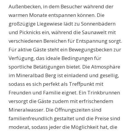
Außenbecken, in dem Besucher während der
warmen Monate entspannen können. Die
großzügige Liegewiese lädt zu Sonnenbädern
und Picknicks ein, während die Saunawelt mit
verschiedenen Bereichen für Entspannung sorgt.
Für aktive Gäste steht ein Bewegungsbecken zur
Verfügung, das ideale Bedingungen für
sportliche Betätigungen bietet. Die Atmosphäre
im Mineralbad Berg ist einladend und gesellig,
sodass es sich perfekt als Treffpunkt mit
Freunden und Familie eignet. Ein Trinkbrunnen
versorgt die Gäste zudem mit erfrischendem
Mineralwasser. Die Öffnungszeiten sind
familienfreundlich gestaltet und die Preise sind
moderat, sodass jeder die Möglichkeit hat, die