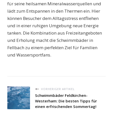
für seine heilsamen Mineralwasserquellen und
lädt zum Entspannen in den Thermen ein. Hier
können Besucher dem Alltagsstress entfliehen
und in einer ruhigen Umgebung neue Energie
tanken. Die Kombination aus Freizeitangeboten
und Erholung macht die Schwimmbäder in
Fellbach zu einem perfekten Ziel für Familien
und Wassersportfans.
VORHERIGER ARTIKEL
Schwimmbäder Feldkirchen-
Westerham: Die besten Tipps für
einen erfrischenden Sommertag!