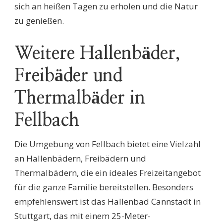
sich an heißen Tagen zu erholen und die Natur
zu genießen.
Weitere Hallenbäder,
Freibäder und
Thermalbäder in
Fellbach
Die Umgebung von Fellbach bietet eine Vielzahl
an Hallenbädern, Freibädern und
Thermalbädern, die ein ideales Freizeitangebot
für die ganze Familie bereitstellen. Besonders
empfehlenswert ist das Hallenbad Cannstadt in
Stuttgart, das mit einem 25-Meter-