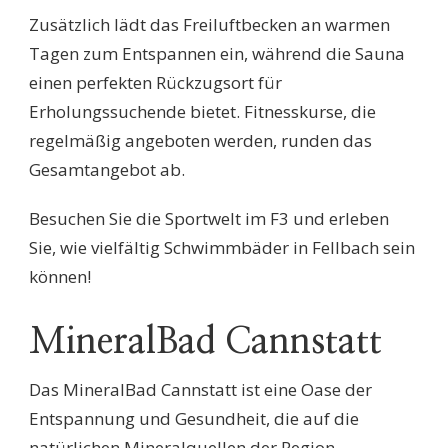
Zusätzlich lädt das Freiluftbecken an warmen
Tagen zum Entspannen ein, während die Sauna
einen perfekten Rückzugsort für
Erholungssuchende bietet. Fitnesskurse, die
regelmäßig angeboten werden, runden das
Gesamtangebot ab.
Besuchen Sie die Sportwelt im F3 und erleben
Sie, wie vielfältig Schwimmbäder in Fellbach sein
können!
MineralBad Cannstatt
Das MineralBad Cannstatt ist eine Oase der
Entspannung und Gesundheit, die auf die
natürlichen Mineralquellen der Region