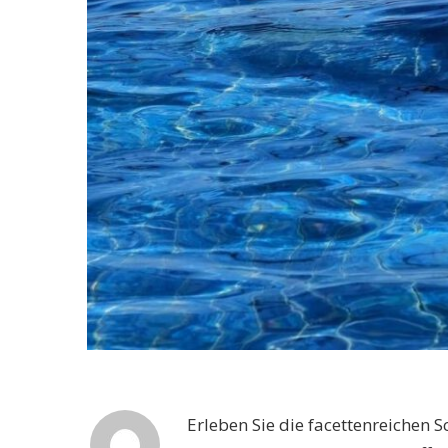
Erleben Sie die facettenreichen