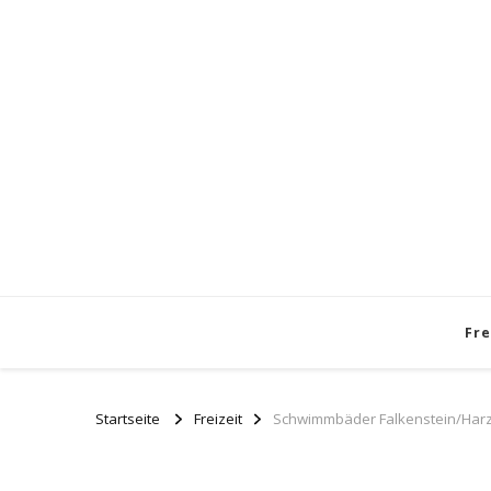
Fre
Startseite
Freizeit
Schwimmbäder Falkenstein/Harz: 