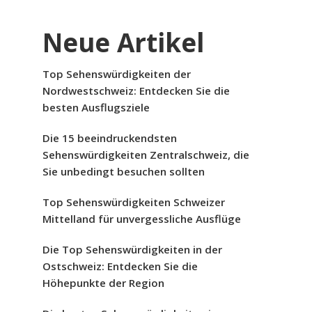
Neue Artikel
Top Sehenswürdigkeiten der
Nordwestschweiz: Entdecken Sie die
besten Ausflugsziele
Die 15 beeindruckendsten
Sehenswürdigkeiten Zentralschweiz, die
Sie unbedingt besuchen sollten
Top Sehenswürdigkeiten Schweizer
Mittelland für unvergessliche Ausflüge
Die Top Sehenswürdigkeiten in der
Ostschweiz: Entdecken Sie die
Höhepunkte der Region