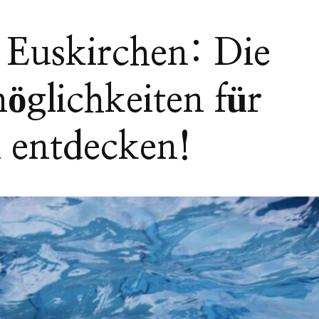
Euskirchen: Die
möglichkeiten für
 entdecken!