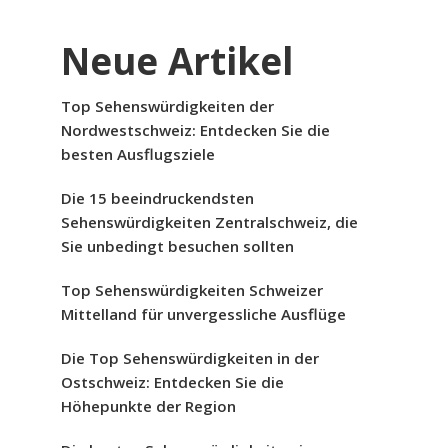
Neue Artikel
Top Sehenswürdigkeiten der
Nordwestschweiz: Entdecken Sie die
besten Ausflugsziele
Die 15 beeindruckendsten
Sehenswürdigkeiten Zentralschweiz, die
Sie unbedingt besuchen sollten
Top Sehenswürdigkeiten Schweizer
Mittelland für unvergessliche Ausflüge
Die Top Sehenswürdigkeiten in der
Ostschweiz: Entdecken Sie die
Höhepunkte der Region