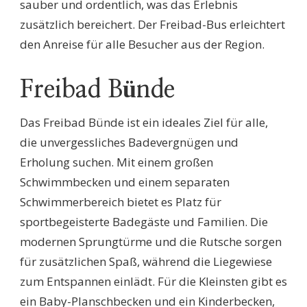
sauber und ordentlich, was das Erlebnis
zusätzlich bereichert. Der Freibad-Bus erleichtert
den Anreise für alle Besucher aus der Region.
Freibad Bünde
Das Freibad Bünde ist ein ideales Ziel für alle,
die unvergessliches Badevergnügen und
Erholung suchen. Mit einem großen
Schwimmbecken und einem separaten
Schwimmerbereich bietet es Platz für
sportbegeisterte Badegäste und Familien. Die
modernen Sprungtürme und die Rutsche sorgen
für zusätzlichen Spaß, während die Liegewiese
zum Entspannen einlädt. Für die Kleinsten gibt es
ein Baby-Planschbecken und ein Kinderbecken,