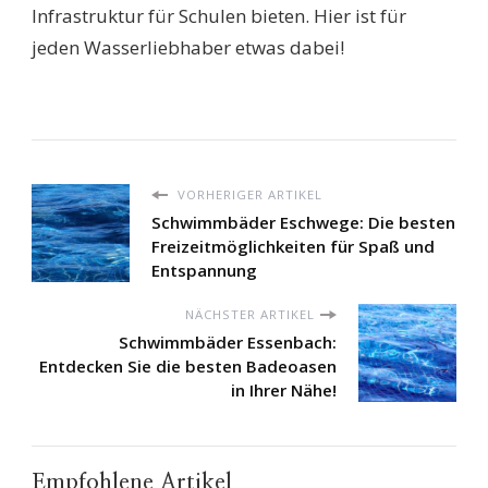
Infrastruktur für Schulen bieten. Hier ist für
jeden Wasserliebhaber etwas dabei!
VORHERIGER ARTIKEL
Schwimmbäder Eschwege: Die besten
Freizeitmöglichkeiten für Spaß und
Entspannung
NÄCHSTER ARTIKEL
Schwimmbäder Essenbach:
Entdecken Sie die besten Badeoasen
in Ihrer Nähe!
Empfohlene Artikel