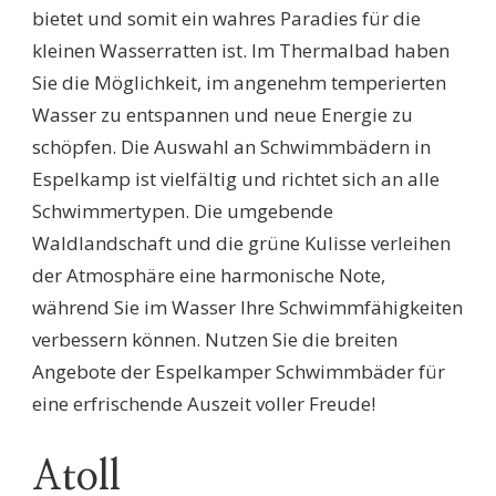
bietet und somit ein wahres Paradies für die
kleinen Wasserratten ist. Im Thermalbad haben
Sie die Möglichkeit, im angenehm temperierten
Wasser zu entspannen und neue Energie zu
schöpfen. Die Auswahl an Schwimmbädern in
Espelkamp ist vielfältig und richtet sich an alle
Schwimmertypen. Die umgebende
Waldlandschaft und die grüne Kulisse verleihen
der Atmosphäre eine harmonische Note,
während Sie im Wasser Ihre Schwimmfähigkeiten
verbessern können. Nutzen Sie die breiten
Angebote der Espelkamper Schwimmbäder für
eine erfrischende Auszeit voller Freude!
Atoll