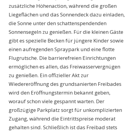
zusätzliche Höhenaction, während die großen
Liegeflächen und das Sonnendeck dazu einladen,
die Sonne unter den schattenspendenden
Sonnensegeln zu genießen. Für die kleinen Gäste
gibt es spezielle Becken für jüngere Kinder sowie
einen aufregenden Spraypark und eine flotte
Flugrutsche. Die barrierefreien Einrichtungen
ermöglichen es allen, das Freiwasservergnügen
zu genießen. Ein offizieller Akt zur
Wiedereröffnung des grundsanierten Freibades
wird den Eröffnungstermin bekannt geben,
worauf schon viele gespannt warten. Der
großzügige Parkplatz sorgt für unkomplizierten
Zugang, während die Eintrittspreise moderat
gehalten sind. Schließlich ist das Freibad stets