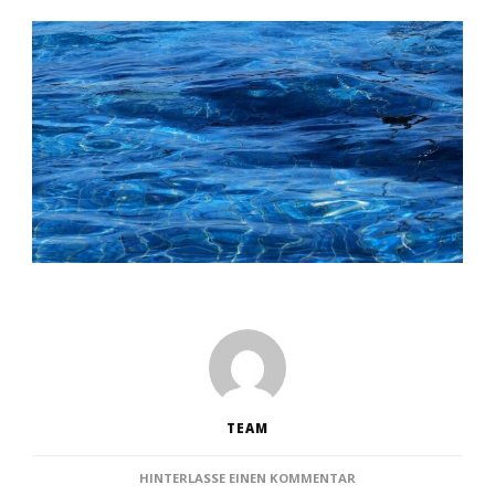
TEAM
ZU
HINTERLASSE EINEN KOMMENTAR