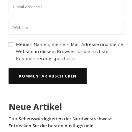
Meinen Namen, meine E-Mail-Adresse und meine
Website in diesem Browser für die nächste
Kommentierung speichern.
Neue Artikel
Top Sehenswürdigkeiten der Nordwestschweiz:
Entdecken Sie die besten Ausflugsziele