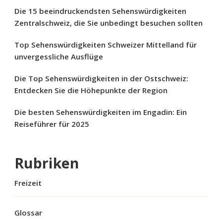
Die 15 beeindruckendsten Sehenswürdigkeiten
Zentralschweiz, die Sie unbedingt besuchen sollten
Top Sehenswürdigkeiten Schweizer Mittelland für
unvergessliche Ausflüge
Die Top Sehenswürdigkeiten in der Ostschweiz:
Entdecken Sie die Höhepunkte der Region
Die besten Sehenswürdigkeiten im Engadin: Ein
Reiseführer für 2025
Rubriken
Freizeit
Glossar