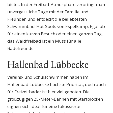
bietet. In der Freibad-Atmosphäre verbringt man
unvergessliche Tage mit der Familie und
Freunden und entdeckt die beliebtesten
Schwimmbad-Hot-Spots von Espelkamp. Egal ob
für einen kurzen Besuch oder einen ganzen Tag,
das Waldfreibad ist ein Muss für alle
Badefreunde.
Hallenbad Lübbecke
Vereins- und Schulschwimmen haben im
Hallenbad Lübbecke höchste Priorität, doch auch
für Freizeitbader ist hier viel geboten. Die
großzügigen 25-Meter-Bahnen mit Startblöcken
eignen sich ideal für eine fokussierte