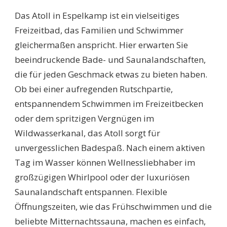
Das Atoll in Espelkamp ist ein vielseitiges
Freizeitbad, das Familien und Schwimmer
gleichermaßen anspricht. Hier erwarten Sie
beeindruckende Bade- und Saunalandschaften,
die für jeden Geschmack etwas zu bieten haben.
Ob bei einer aufregenden Rutschpartie,
entspannendem Schwimmen im Freizeitbecken
oder dem spritzigen Vergnügen im
Wildwasserkanal, das Atoll sorgt für
unvergesslichen Badespaß. Nach einem aktiven
Tag im Wasser können Wellnessliebhaber im
großzügigen Whirlpool oder der luxuriösen
Saunalandschaft entspannen. Flexible
Öffnungszeiten, wie das Frühschwimmen und die
beliebte Mitternachtssauna, machen es einfach,