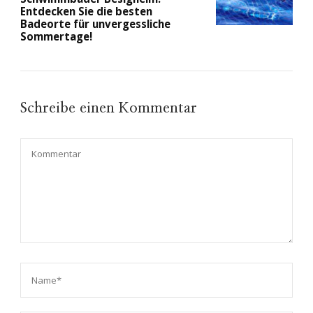
Entdecken Sie die besten
Badeorte für unvergessliche
Sommertage!
Schreibe einen Kommentar