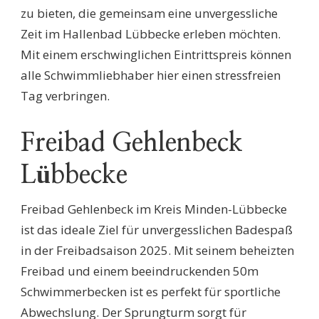
zu bieten, die gemeinsam eine unvergessliche
Zeit im Hallenbad Lübbecke erleben möchten.
Mit einem erschwinglichen Eintrittspreis können
alle Schwimmliebhaber hier einen stressfreien
Tag verbringen.
Freibad Gehlenbeck
Lübbecke
Freibad Gehlenbeck im Kreis Minden-Lübbecke
ist das ideale Ziel für unvergesslichen Badespaß
in der Freibadsaison 2025. Mit seinem beheizten
Freibad und einem beeindruckenden 50m
Schwimmerbecken ist es perfekt für sportliche
Abwechslung. Der Sprungturm sorgt für