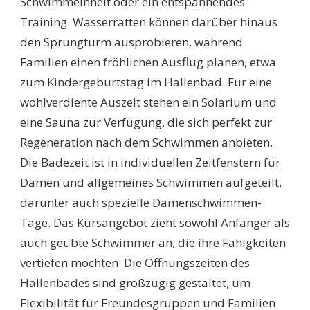
Schwimmeinheit oder ein entspannendes
Training. Wasserratten können darüber hinaus
den Sprungturm ausprobieren, während
Familien einen fröhlichen Ausflug planen, etwa
zum Kindergeburtstag im Hallenbad. Für eine
wohlverdiente Auszeit stehen ein Solarium und
eine Sauna zur Verfügung, die sich perfekt zur
Regeneration nach dem Schwimmen anbieten.
Die Badezeit ist in individuellen Zeitfenstern für
Damen und allgemeines Schwimmen aufgeteilt,
darunter auch spezielle Damenschwimmen-
Tage. Das Kursangebot zieht sowohl Anfänger als
auch geübte Schwimmer an, die ihre Fähigkeiten
vertiefen möchten. Die Öffnungszeiten des
Hallenbades sind großzügig gestaltet, um
Flexibilität für Freundesgruppen und Familien