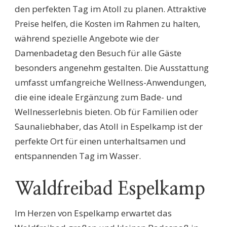
den perfekten Tag im Atoll zu planen. Attraktive
Preise helfen, die Kosten im Rahmen zu halten,
während spezielle Angebote wie der
Damenbadetag den Besuch für alle Gäste
besonders angenehm gestalten. Die Ausstattung
umfasst umfangreiche Wellness-Anwendungen,
die eine ideale Ergänzung zum Bade- und
Wellnesserlebnis bieten. Ob für Familien oder
Saunaliebhaber, das Atoll in Espelkamp ist der
perfekte Ort für einen unterhaltsamen und
entspannenden Tag im Wasser.
Waldfreibad Espelkamp
Im Herzen von Espelkamp erwartet das