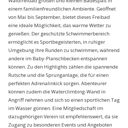
Waldfreibad großen und kleinen Badespaß in
einem familienfreundlichen Ambiente. Geöffnet
von Mai bis September, bietet dieses Freibad
eine ideale Möglichkeit, das warme Wetter zu
genießen. Der geschützte Schwimmerbereich
ermöglicht es Sportbegeisterten, in ruhiger
Umgebung ihre Runden zu schwimmen, während
andere im Baby-Planschbecken entspannen
können. Zu den Highlights zählen die spannende
Rutsche und die Sprunganlage, die für einen
perfekten Adrenalinkick sorgen. Abenteurer
können zudem die Waterclimbing-Wand in
Angriff nehmen und sich so einen sportlichen Tag
im Wasser gönnen. Eine Mitgliedschaft im
dazugehörigen Verein ist empfehlenswert, da sie
Zugang zu besonderen Events und Angeboten