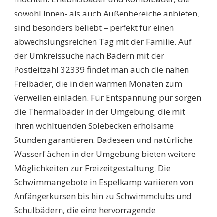
sowohl Innen- als auch Außenbereiche anbieten,
sind besonders beliebt – perfekt für einen
abwechslungsreichen Tag mit der Familie. Auf
der Umkreissuche nach Bädern mit der
Postleitzahl 32339 findet man auch die nahen
Freibäder, die in den warmen Monaten zum
Verweilen einladen. Für Entspannung pur sorgen
die Thermalbäder in der Umgebung, die mit
ihren wohltuenden Solebecken erholsame
Stunden garantieren. Badeseen und natürliche
Wasserflächen in der Umgebung bieten weitere
Möglichkeiten zur Freizeitgestaltung. Die
Schwimmangebote in Espelkamp variieren von
Anfängerkursen bis hin zu Schwimmclubs und
Schulbädern, die eine hervorragende