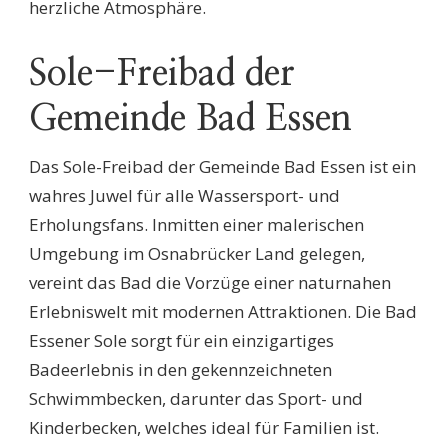
herzliche Atmosphäre.
Sole-Freibad der
Gemeinde Bad Essen
Das Sole-Freibad der Gemeinde Bad Essen ist ein
wahres Juwel für alle Wassersport- und
Erholungsfans. Inmitten einer malerischen
Umgebung im Osnabrücker Land gelegen,
vereint das Bad die Vorzüge einer naturnahen
Erlebniswelt mit modernen Attraktionen. Die Bad
Essener Sole sorgt für ein einzigartiges
Badeerlebnis in den gekennzeichneten
Schwimmbecken, darunter das Sport- und
Kinderbecken, welches ideal für Familien ist.