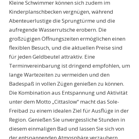
Kleine Schwimmer können sich zudem im
Kinderplanschbecken vergnügen, während
Abenteuerlustige die Sprungtürme und die
aufregende Wasserrutsche erobern. Die
großzügigen Öffnungszeiten ermöglichen einen
flexiblen Besuch, und die aktuellen Preise sind
für jeden Geldbeutel attraktiv. Eine
Terminvereinbarung ist dringend empfohlen, um
lange Wartezeiten zu vermeiden und den
Badespaß in vollen Zügen genießen zu können.
Die Kombination aus Entspannung und Aktivität
unter dem Motto „Cittaslow“ macht das Sole-
Freibad zu einem idealen Ziel für Ausflüge in der
Region. Genießen Sie unvergessliche Stunden in
diesem einmaligen Bad und lassen Sie sich von
der entspannenden Atmosphäre verzaubern.