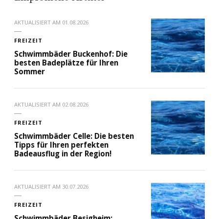
AKTUALISIERT AM
01.08.2026
FREIZEIT
Schwimmbäder Buckenhof: Die
besten Badeplätze für Ihren
Sommer
AKTUALISIERT AM
02.08.2026
FREIZEIT
Schwimmbäder Celle: Die besten
Tipps für Ihren perfekten
Badeausflug in der Region!
AKTUALISIERT AM
30.07.2026
FREIZEIT
Schwimmbäder Besigheim: