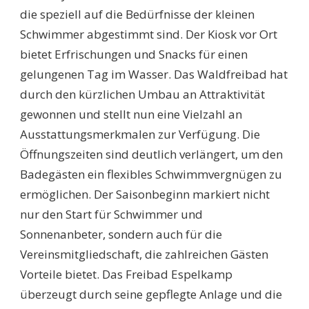
die speziell auf die Bedürfnisse der kleinen
Schwimmer abgestimmt sind. Der Kiosk vor Ort
bietet Erfrischungen und Snacks für einen
gelungenen Tag im Wasser. Das Waldfreibad hat
durch den kürzlichen Umbau an Attraktivität
gewonnen und stellt nun eine Vielzahl an
Ausstattungsmerkmalen zur Verfügung. Die
Öffnungszeiten sind deutlich verlängert, um den
Badegästen ein flexibles Schwimmvergnügen zu
ermöglichen. Der Saisonbeginn markiert nicht
nur den Start für Schwimmer und
Sonnenanbeter, sondern auch für die
Vereinsmitgliedschaft, die zahlreichen Gästen
Vorteile bietet. Das Freibad Espelkamp
überzeugt durch seine gepflegte Anlage und die