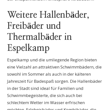
Weitere Hallenbäder,
Freibäder und
Thermalbäder in
Espelkamp
Espelkamp und die umliegende Region bieten
eine Vielzahl an attraktiven Schwimmbädern, die
sowohl im Sommer als auch in der kälteren
Jahreszeit für Badespaß sorgen. Die Hallenbäder
in der Stadt sind ideal für Familien und
Schwimmbegeisterte, die sich auch bei
schlechtem Wetter im Wasser erfrischen
möchten. Erlebnisbäder und Kombibäder, die