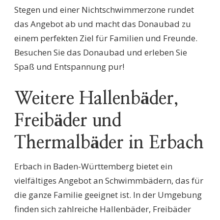
Stegen und einer Nichtschwimmerzone rundet
das Angebot ab und macht das Donaubad zu
einem perfekten Ziel für Familien und Freunde.
Besuchen Sie das Donaubad und erleben Sie
Spaß und Entspannung pur!
Weitere Hallenbäder,
Freibäder und
Thermalbäder in Erbach
Erbach in Baden-Württemberg bietet ein
vielfältiges Angebot an Schwimmbädern, das für
die ganze Familie geeignet ist. In der Umgebung
finden sich zahlreiche Hallenbäder, Freibäder