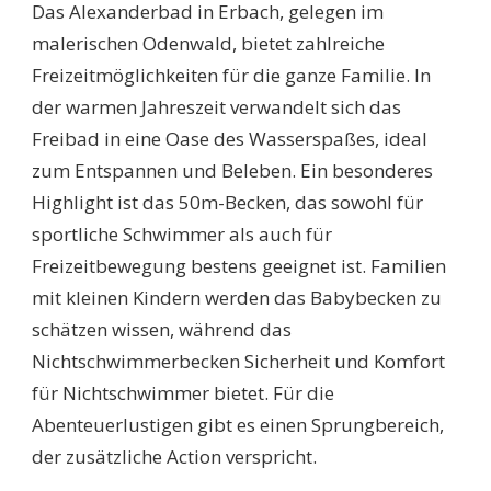
Das Alexanderbad in Erbach, gelegen im
malerischen Odenwald, bietet zahlreiche
Freizeitmöglichkeiten für die ganze Familie. In
der warmen Jahreszeit verwandelt sich das
Freibad in eine Oase des Wasserspaßes, ideal
zum Entspannen und Beleben. Ein besonderes
Highlight ist das 50m-Becken, das sowohl für
sportliche Schwimmer als auch für
Freizeitbewegung bestens geeignet ist. Familien
mit kleinen Kindern werden das Babybecken zu
schätzen wissen, während das
Nichtschwimmerbecken Sicherheit und Komfort
für Nichtschwimmer bietet. Für die
Abenteuerlustigen gibt es einen Sprungbereich,
der zusätzliche Action verspricht.