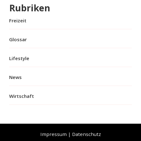
Rubriken
Freizeit
Glossar
Lifestyle
News
Wirtschaft
Impressum
|
Datenschutz