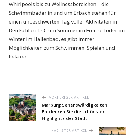
Whirlpools bis zu Wellnessbereichen – die
Schwimmbäder in und um Erbach stehen für
einen unbeschwerten Tag voller Aktivitäten in
Deutschland. Ob im Sommer im Freibad oder im
Winter im Hallenbad, es gibt immer
Möglichkeiten zum Schwimmen, Spielen und
Relaxen.
VORHERIGER ARTIKEL
Marburg Sehenswürdigkeiten:
Entdecken Sie die schönsten
Highlights der Stadt
NÄCHSTER ARTIKEL