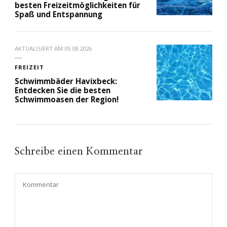
besten Freizeitmöglichkeiten für
Spaß und Entspannung
AKTUALISIERT AM
05.08.2026
FREIZEIT
Schwimmbäder Havixbeck:
Entdecken Sie die besten
Schwimmoasen der Region!
Schreibe einen Kommentar