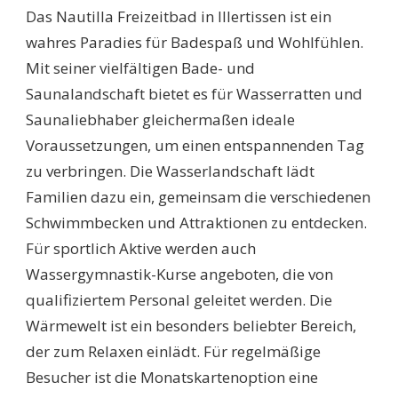
Das Nautilla Freizeitbad in Illertissen ist ein
wahres Paradies für Badespaß und Wohlfühlen.
Mit seiner vielfältigen Bade- und
Saunalandschaft bietet es für Wasserratten und
Saunaliebhaber gleichermaßen ideale
Voraussetzungen, um einen entspannenden Tag
zu verbringen. Die Wasserlandschaft lädt
Familien dazu ein, gemeinsam die verschiedenen
Schwimmbecken und Attraktionen zu entdecken.
Für sportlich Aktive werden auch
Wassergymnastik-Kurse angeboten, die von
qualifiziertem Personal geleitet werden. Die
Wärmewelt ist ein besonders beliebter Bereich,
der zum Relaxen einlädt. Für regelmäßige
Besucher ist die Monatskartenoption eine