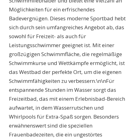
Schwimmliebhaber und bietet eine Vielzahl an
Möglichkeiten für ein erfrischendes
Badevergnügen. Dieses moderne Sportbad hebt
sich durch sein umfangreiches Angebot ab, das
sowohl für Freizeit- als auch für
Leistungsschwimmer geeignet ist. Mit einer
großzügigen Schwimmfläche, die regelmäßige
Schwimmkurse und Wettkämpfe ermöglicht, ist
das Westbad der perfekte Ort, um die eigenen
Schwimmfähigkeiten zu verbessern.\n\nFür
entspannende Stunden im Wasser sorgt das
Freizeitbad, das mit einem Erlebnisbad-Bereich
aufwartet, in dem Wasserrutschen und
Whirlpools für Extra-Spaß sorgen. Besonders
erwähnenswert sind die speziellen
Frauenbadezeiten, die ein ungestörtes