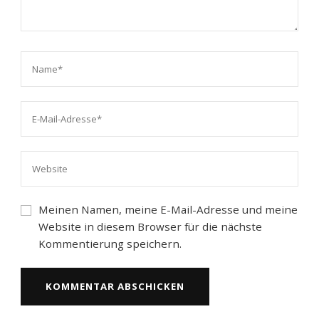
Meinen Namen, meine E-Mail-Adresse und meine
Website in diesem Browser für die nächste
Kommentierung speichern.