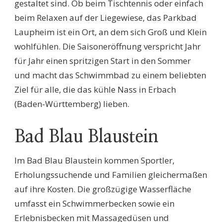
gestaltet sind. Ob beim Tischtennis oder einfach
beim Relaxen auf der Liegewiese, das Parkbad
Laupheim ist ein Ort, an dem sich Groß und Klein
wohlfühlen. Die Saisoneröffnung verspricht Jahr
für Jahr einen spritzigen Start in den Sommer
und macht das Schwimmbad zu einem beliebten
Ziel für alle, die das kühle Nass in Erbach
(Baden-Württemberg) lieben.
Bad Blau Blaustein
Im Bad Blau Blaustein kommen Sportler,
Erholungssuchende und Familien gleichermaßen
auf ihre Kosten. Die großzügige Wasserfläche
umfasst ein Schwimmerbecken sowie ein
Erlebnisbecken mit Massagedüsen und