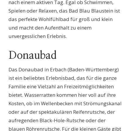
nach einem aktiven Tag. Egal ob Schwimmen,
Spielen oder Relaxen, das Bad Blau Blaustein ist
das perfekte Wohlfühlbad für groß und klein
und macht den Aufenthalt zu einem
unvergesslichen Erlebnis.
Donaubad
Das Donaubad in Erbach (Baden-Württemberg)
ist ein beliebtes Erlebnisbad, das für die ganze
Familie eine Vielzahl an Freizeitmöglichkeiten
bietet. Wasserratten kommen hier voll auf ihre
Kosten, ob im Wellenbecken mit Strömungskanal
oder auf der spektakulären Reifenrutsche, der
aufregenden Black-Hole-Rutsche oder der
blauen Röhrenrutsche. Für die kleinen Gäste gibt