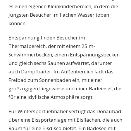
es einen eigenen Kleinkinderbereich, in dem die
jüngsten Besucher im flachen Wasser toben
können.
Entspannung finden Besucher im
Thermalbereich, der mit einem 25 m-
Schwimmerbecken, einem Entspannungsbecken
und gleich sechs Saunen aufwartet, darunter
auch Dampfbäder. Im Außenbereich lädt das
Freibad zum Sonnenbaden ein, mit einer
großzügigen Liegewiese und einer Badeinsel, die
für eine idyllische Atmosphäre sorgt.
Für Wintersportliebhaber verfügt das Donaubad
über eine Eissportanlage mit Eisflächen, die auch
Raum für eine Eisdisco bietet. Ein Badesee mit