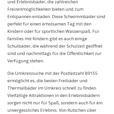
und Erlebnisbäder, die zahlreichen
Freizeitmöglichkeiten bieten und zum
Entspannen einladen. Diese Schwimmbäder sind
perfekt für einen erholsamen Tag mit den
Kindern oder für sportlichen Wasserspaß. Für
families mit Kindern gibt es auch einige
Schulbäder, die während der Schulzeit geöffnet
sind und nachmittags für die Öffentlichkeit zur
Verfügung stehen.
Die Umkreissuche mit der Postleitzahl 89155
ermöglicht es, die besten Freibäder und
Thermalbäder im Umkreis schnell zu finden.
Vielfältige Attraktionen in den Erlebnisbädern
sorgen nicht nur für Spaß, sondern auch für ein
unvergessliches Erlebnis. Von Rutschen über