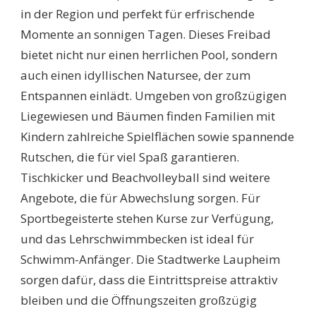
in der Region und perfekt für erfrischende
Momente an sonnigen Tagen. Dieses Freibad
bietet nicht nur einen herrlichen Pool, sondern
auch einen idyllischen Natursee, der zum
Entspannen einlädt. Umgeben von großzügigen
Liegewiesen und Bäumen finden Familien mit
Kindern zahlreiche Spielflächen sowie spannende
Rutschen, die für viel Spaß garantieren.
Tischkicker und Beachvolleyball sind weitere
Angebote, die für Abwechslung sorgen. Für
Sportbegeisterte stehen Kurse zur Verfügung,
und das Lehrschwimmbecken ist ideal für
Schwimm-Anfänger. Die Stadtwerke Laupheim
sorgen dafür, dass die Eintrittspreise attraktiv
bleiben und die Öffnungszeiten großzügig