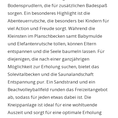
Bodensprudlern, die für zusätzlichen Badespaß
sorgen. Ein besonderes Highlight ist die
Abenteuerrutsche, die besonders bei Kindern für
viel Action und Freude sorgt. Während die
Kleinsten im Planschbecken samt Babymulde
und Elefantenrutsche tollen, können Eltern
entspannen und die Seele baumeln lassen. Für
diejenigen, die nach einer ganzjährigen
Möglichkeit zur Erholung suchen, bietet das
Solevitalbecken und die Saunalandschaft
Entspannung pur. Ein Sandstrand und ein
Beachvolleyballfeld runden das Freizeitangebot
ab, sodass für jeden etwas dabei ist. Die
Kneippanlage ist ideal für eine wohltuende
Auszeit und sorgt für eine optimale Erholung