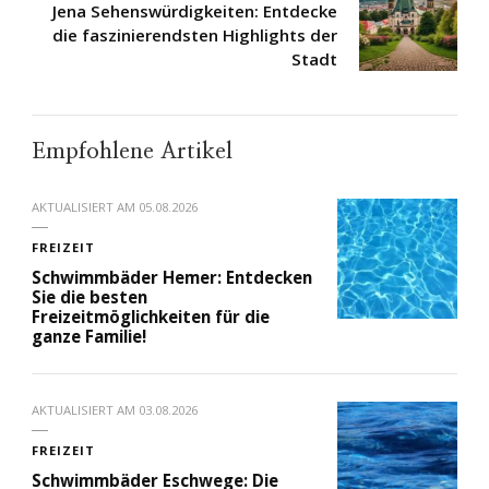
Jena Sehenswürdigkeiten: Entdecke
die faszinierendsten Highlights der
Stadt
Empfohlene Artikel
AKTUALISIERT AM
05.08.2026
FREIZEIT
Schwimmbäder Hemer: Entdecken
Sie die besten
Freizeitmöglichkeiten für die
ganze Familie!
AKTUALISIERT AM
03.08.2026
FREIZEIT
Schwimmbäder Eschwege: Die