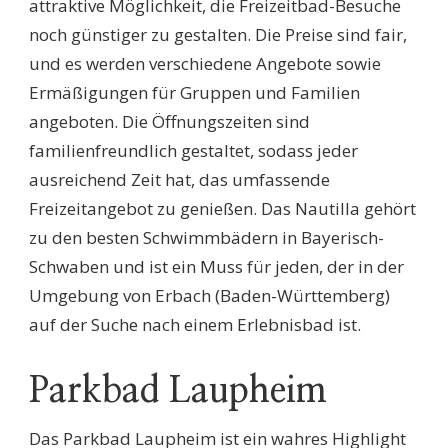
attraktive Möglichkeit, die Freizeitbad-Besuche
noch günstiger zu gestalten. Die Preise sind fair,
und es werden verschiedene Angebote sowie
Ermäßigungen für Gruppen und Familien
angeboten. Die Öffnungszeiten sind
familienfreundlich gestaltet, sodass jeder
ausreichend Zeit hat, das umfassende
Freizeitangebot zu genießen. Das Nautilla gehört
zu den besten Schwimmbädern in Bayerisch-
Schwaben und ist ein Muss für jeden, der in der
Umgebung von Erbach (Baden-Württemberg)
auf der Suche nach einem Erlebnisbad ist.
Parkbad Laupheim
Das Parkbad Laupheim ist ein wahres Highlight