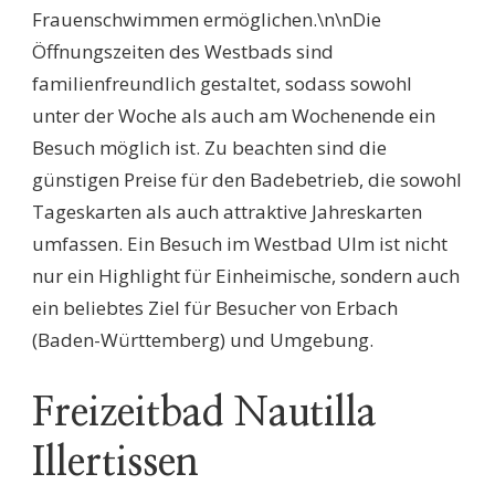
Frauenschwimmen ermöglichen.\n\nDie
Öffnungszeiten des Westbads sind
familienfreundlich gestaltet, sodass sowohl
unter der Woche als auch am Wochenende ein
Besuch möglich ist. Zu beachten sind die
günstigen Preise für den Badebetrieb, die sowohl
Tageskarten als auch attraktive Jahreskarten
umfassen. Ein Besuch im Westbad Ulm ist nicht
nur ein Highlight für Einheimische, sondern auch
ein beliebtes Ziel für Besucher von Erbach
(Baden-Württemberg) und Umgebung.
Freizeitbad Nautilla
Illertissen