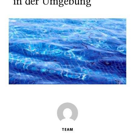
in der Umgebung
TEAM