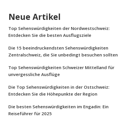
Neue Artikel
Top Sehenswürdigkeiten der Nordwestschweiz:
Entdecken Sie die besten Ausflugsziele
Die 15 beeindruckendsten Sehenswürdigkeiten
Zentralschweiz, die Sie unbedingt besuchen sollten
Top Sehenswürdigkeiten Schweizer Mittelland für
unvergessliche Ausflüge
Die Top Sehenswürdigkeiten in der Ostschweiz:
Entdecken Sie die Höhepunkte der Region
Die besten Sehenswürdigkeiten im Engadin: Ein
Reiseführer für 2025