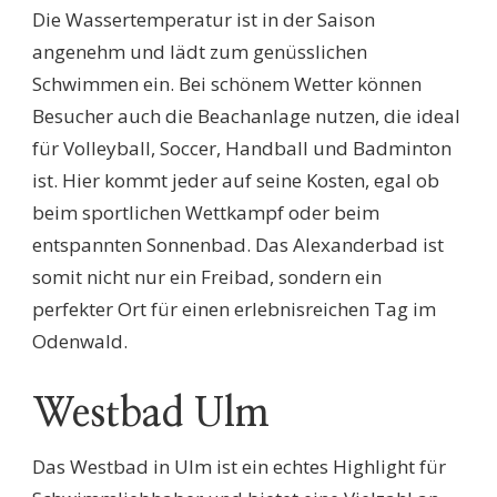
Die Wassertemperatur ist in der Saison
angenehm und lädt zum genüsslichen
Schwimmen ein. Bei schönem Wetter können
Besucher auch die Beachanlage nutzen, die ideal
für Volleyball, Soccer, Handball und Badminton
ist. Hier kommt jeder auf seine Kosten, egal ob
beim sportlichen Wettkampf oder beim
entspannten Sonnenbad. Das Alexanderbad ist
somit nicht nur ein Freibad, sondern ein
perfekter Ort für einen erlebnisreichen Tag im
Odenwald.
Westbad Ulm
Das Westbad in Ulm ist ein echtes Highlight für