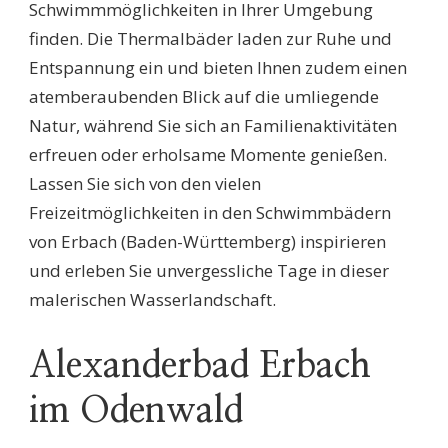
Schwimmmöglichkeiten in Ihrer Umgebung
finden. Die Thermalbäder laden zur Ruhe und
Entspannung ein und bieten Ihnen zudem einen
atemberaubenden Blick auf die umliegende
Natur, während Sie sich an Familienaktivitäten
erfreuen oder erholsame Momente genießen.
Lassen Sie sich von den vielen
Freizeitmöglichkeiten in den Schwimmbädern
von Erbach (Baden-Württemberg) inspirieren
und erleben Sie unvergessliche Tage in dieser
malerischen Wasserlandschaft.
Alexanderbad Erbach
im Odenwald