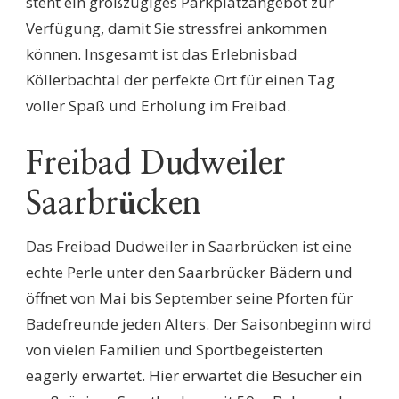
steht ein großzügiges Parkplatzangebot zur
Verfügung, damit Sie stressfrei ankommen
können. Insgesamt ist das Erlebnisbad
Köllerbachtal der perfekte Ort für einen Tag
voller Spaß und Erholung im Freibad.
Freibad Dudweiler
Saarbrücken
Das Freibad Dudweiler in Saarbrücken ist eine
echte Perle unter den Saarbrücker Bädern und
öffnet von Mai bis September seine Pforten für
Badefreunde jeden Alters. Der Saisonbeginn wird
von vielen Familien und Sportbegeisterten
eagerly erwartet. Hier erwartet die Besucher ein