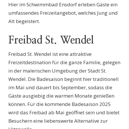
Hier im Schwimmbad Ensdorf erleben Gäste ein
umfassendes Freizeitangebot, welches Jung und
Alt begeistert.
Freibad St. Wendel
Freibad St. Wendel ist eine attraktive
Freizeitdestination für die ganze Familie, gelegen
in der malerischen Umgebung der Stadt St.
Wendel. Die Badesaison beginnt hier traditionell
im Mai und dauert bis September, sodass die
Gäste ausgiebig die warmen Monate genießen
können. Für die kommende Badesaison 2025
wird das Freibad ab Mai geöffnet sein und bietet
Besuchern eine liebenswerte Alternative zur