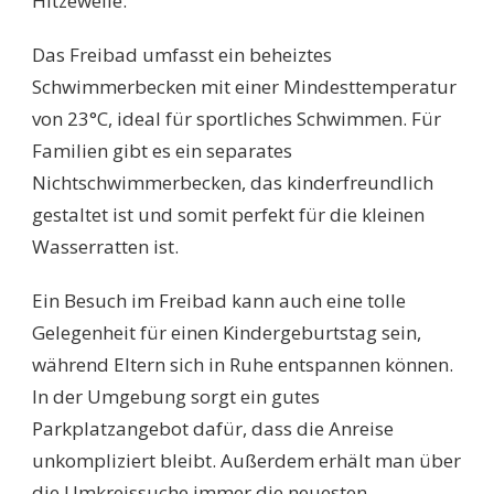
Hitzewelle.
Das Freibad umfasst ein beheiztes
Schwimmerbecken mit einer Mindesttemperatur
von 23°C, ideal für sportliches Schwimmen. Für
Familien gibt es ein separates
Nichtschwimmerbecken, das kinderfreundlich
gestaltet ist und somit perfekt für die kleinen
Wasserratten ist.
Ein Besuch im Freibad kann auch eine tolle
Gelegenheit für einen Kindergeburtstag sein,
während Eltern sich in Ruhe entspannen können.
In der Umgebung sorgt ein gutes
Parkplatzangebot dafür, dass die Anreise
unkompliziert bleibt. Außerdem erhält man über
die Umkreissuche immer die neuesten