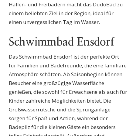
Hallen- und Freibädern macht das DudoBad zu
einem beliebten Ziel in der Region, ideal für
einen unvergesslichen Tag im Wasser.
Schwimmbad Ensdorf
Das Schwimmbad Ensdorf ist der perfekte Ort
für Familien und Badefreunde, die eine familiäre
Atmosphäre schätzen. Ab Saisonbeginn können
Besucher eine großzügige Wasserfläche
genießen, die sowohl für Erwachsene als auch für
Kinder zahlreiche Möglichkeiten bietet. Die
Großwasserrutsche und die Sprunganlage
sorgen für Spaß und Action, während der
Badepilz für die kleinen Gäste ein besonders
tolles Erlebnis darstellt. Außerdem wird