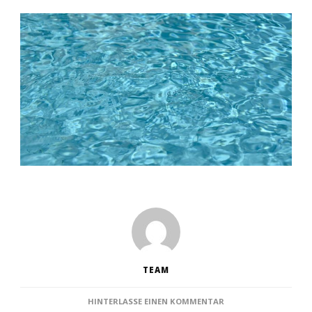
TEAM
ZU
HINTERLASSE EINEN KOMMENTAR