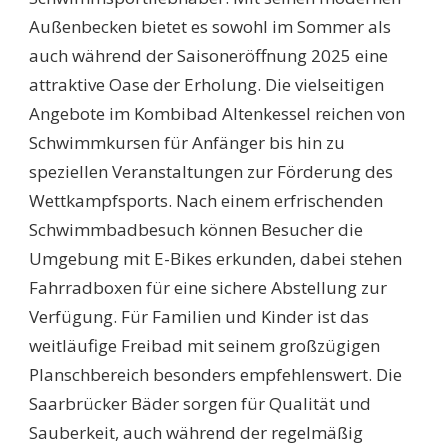
Außenbecken bietet es sowohl im Sommer als
auch während der Saisoneröffnung 2025 eine
attraktive Oase der Erholung. Die vielseitigen
Angebote im Kombibad Altenkessel reichen von
Schwimmkursen für Anfänger bis hin zu
speziellen Veranstaltungen zur Förderung des
Wettkampfsports. Nach einem erfrischenden
Schwimmbadbesuch können Besucher die
Umgebung mit E-Bikes erkunden, dabei stehen
Fahrradboxen für eine sichere Abstellung zur
Verfügung. Für Familien und Kinder ist das
weitläufige Freibad mit seinem großzügigen
Planschbereich besonders empfehlenswert. Die
Saarbrücker Bäder sorgen für Qualität und
Sauberkeit, auch während der regelmäßig