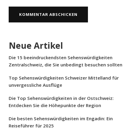
Neue Artikel
Die 15 beeindruckendsten Sehenswürdigkeiten
Zentralschweiz, die Sie unbedingt besuchen sollten
Top Sehenswürdigkeiten Schweizer Mittelland für
unvergessliche Ausflüge
Die Top Sehenswürdigkeiten in der Ostschweiz:
Entdecken Sie die Höhepunkte der Region
Die besten Sehenswürdigkeiten im Engadin: Ein
Reiseführer für 2025