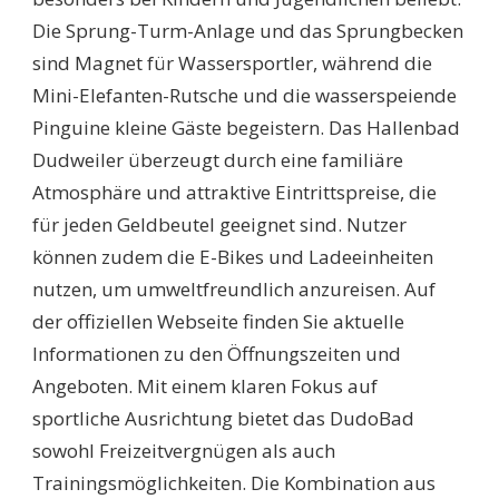
Die Sprung-Turm-Anlage und das Sprungbecken
sind Magnet für Wassersportler, während die
Mini-Elefanten-Rutsche und die wasserspeiende
Pinguine kleine Gäste begeistern. Das Hallenbad
Dudweiler überzeugt durch eine familiäre
Atmosphäre und attraktive Eintrittspreise, die
für jeden Geldbeutel geeignet sind. Nutzer
können zudem die E-Bikes und Ladeeinheiten
nutzen, um umweltfreundlich anzureisen. Auf
der offiziellen Webseite finden Sie aktuelle
Informationen zu den Öffnungszeiten und
Angeboten. Mit einem klaren Fokus auf
sportliche Ausrichtung bietet das DudoBad
sowohl Freizeitvergnügen als auch
Trainingsmöglichkeiten. Die Kombination aus