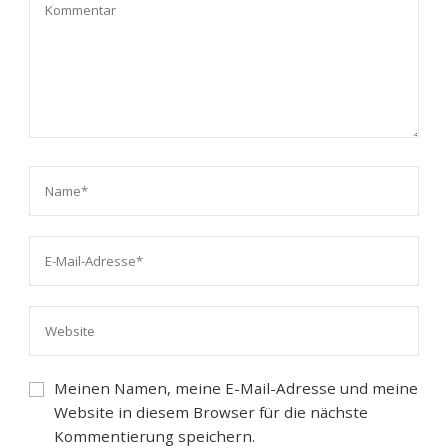
Meinen Namen, meine E-Mail-Adresse und meine
Website in diesem Browser für die nächste
Kommentierung speichern.