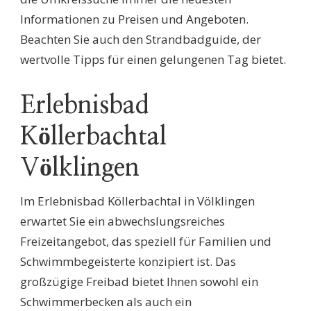
Informationen zu Preisen und Angeboten.
Beachten Sie auch den Strandbadguide, der
wertvolle Tipps für einen gelungenen Tag bietet.
Erlebnisbad
Köllerbachtal
Völklingen
Im Erlebnisbad Köllerbachtal in Völklingen
erwartet Sie ein abwechslungsreiches
Freizeitangebot, das speziell für Familien und
Schwimmbegeisterte konzipiert ist. Das
großzügige Freibad bietet Ihnen sowohl ein
Schwimmerbecken als auch ein