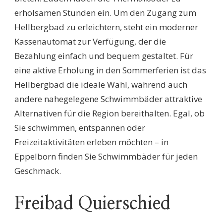
erholsamen Stunden ein. Um den Zugang zum
Hellbergbad zu erleichtern, steht ein moderner
Kassenautomat zur Verfügung, der die
Bezahlung einfach und bequem gestaltet. Für
eine aktive Erholung in den Sommerferien ist das
Hellbergbad die ideale Wahl, während auch
andere nahegelegene Schwimmbäder attraktive
Alternativen für die Region bereithalten. Egal, ob
Sie schwimmen, entspannen oder
Freizeitaktivitäten erleben möchten – in
Eppelborn finden Sie Schwimmbäder für jeden
Geschmack.
Freibad Quierschied