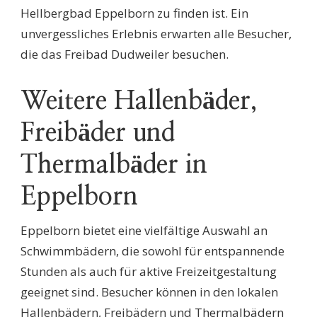
Hellbergbad Eppelborn zu finden ist. Ein
unvergessliches Erlebnis erwarten alle Besucher,
die das Freibad Dudweiler besuchen.
Weitere Hallenbäder,
Freibäder und
Thermalbäder in
Eppelborn
Eppelborn bietet eine vielfältige Auswahl an
Schwimmbädern, die sowohl für entspannende
Stunden als auch für aktive Freizeitgestaltung
geeignet sind. Besucher können in den lokalen
Hallenbädern, Freibädern und Thermalbädern