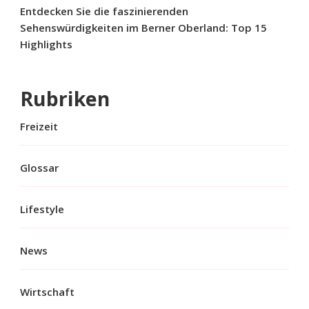
Entdecken Sie die faszinierenden
Sehenswürdigkeiten im Berner Oberland: Top 15
Highlights
Rubriken
Freizeit
Glossar
Lifestyle
News
Wirtschaft