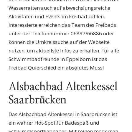
Wasserratten auch auf abwechslungsreiche
Aktivitäten und Events im Freibad zählen.
Interessierte erreichen das Team des Freibads
unter der Telefonnummer 06897/66886 oder
können die Umkreissuche auf der Webseite
nutzen, um aktuellste Infos zu erhalten. Für alle
Schwimmbadfreunde in Eppelborn ist das
Freibad Quierschied ein absolutes Muss!
Alsbachbad Altenkessel
Saarbrücken
Das Alsbachbad Altenkessel in Saarbrücken ist
ein wahrer Hot-Spot für Badespaß und
Schwimmsportliebhaber. Mit seinen modernen