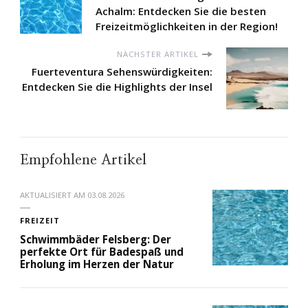
Achalm: Entdecken Sie die besten
Freizeitmöglichkeiten in der Region!
NÄCHSTER ARTIKEL
Fuerteventura Sehenswürdigkeiten:
Entdecken Sie die Highlights der Insel
Empfohlene Artikel
AKTUALISIERT AM
03.08.2026
FREIZEIT
Schwimmbäder Felsberg: Der
perfekte Ort für Badespaß und
Erholung im Herzen der Natur