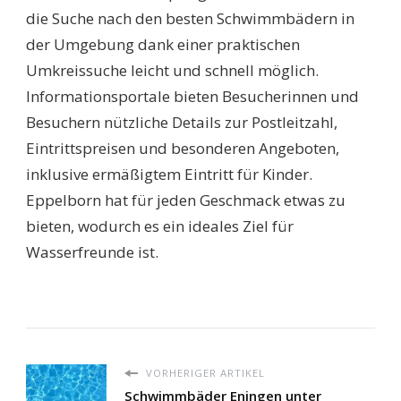
die Suche nach den besten Schwimmbädern in
der Umgebung dank einer praktischen
Umkreissuche leicht und schnell möglich.
Informationsportale bieten Besucherinnen und
Besuchern nützliche Details zur Postleitzahl,
Eintrittspreisen und besonderen Angeboten,
inklusive ermäßigtem Eintritt für Kinder.
Eppelborn hat für jeden Geschmack etwas zu
bieten, wodurch es ein ideales Ziel für
Wasserfreunde ist.
VORHERIGER ARTIKEL
Schwimmbäder Eningen unter