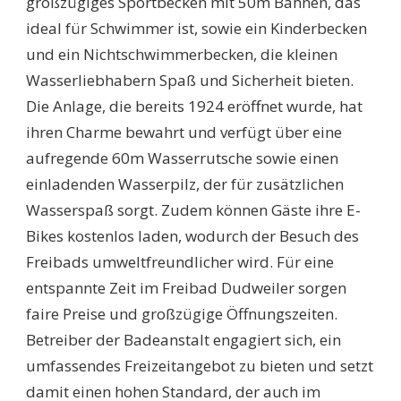
großzügiges Sportbecken mit 50m Bahnen, das
ideal für Schwimmer ist, sowie ein Kinderbecken
und ein Nichtschwimmerbecken, die kleinen
Wasserliebhabern Spaß und Sicherheit bieten.
Die Anlage, die bereits 1924 eröffnet wurde, hat
ihren Charme bewahrt und verfügt über eine
aufregende 60m Wasserrutsche sowie einen
einladenden Wasserpilz, der für zusätzlichen
Wasserspaß sorgt. Zudem können Gäste ihre E-
Bikes kostenlos laden, wodurch der Besuch des
Freibads umweltfreundlicher wird. Für eine
entspannte Zeit im Freibad Dudweiler sorgen
faire Preise und großzügige Öffnungszeiten.
Betreiber der Badeanstalt engagiert sich, ein
umfassendes Freizeitangebot zu bieten und setzt
damit einen hohen Standard, der auch im