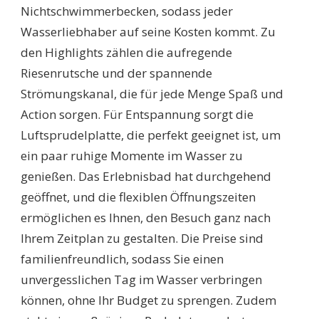
Nichtschwimmerbecken, sodass jeder
Wasserliebhaber auf seine Kosten kommt. Zu
den Highlights zählen die aufregende
Riesenrutsche und der spannende
Strömungskanal, die für jede Menge Spaß und
Action sorgen. Für Entspannung sorgt die
Luftsprudelplatte, die perfekt geeignet ist, um
ein paar ruhige Momente im Wasser zu
genießen. Das Erlebnisbad hat durchgehend
geöffnet, und die flexiblen Öffnungszeiten
ermöglichen es Ihnen, den Besuch ganz nach
Ihrem Zeitplan zu gestalten. Die Preise sind
familienfreundlich, sodass Sie einen
unvergesslichen Tag im Wasser verbringen
können, ohne Ihr Budget zu sprengen. Zudem