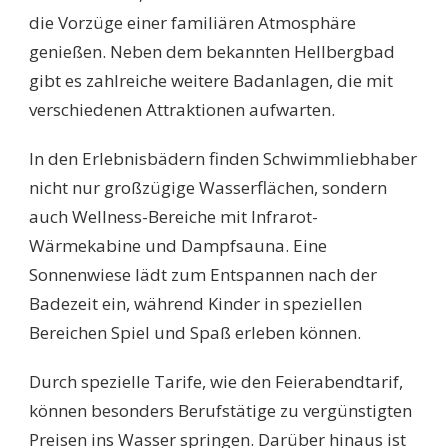
die Vorzüge einer familiären Atmosphäre
genießen. Neben dem bekannten Hellbergbad
gibt es zahlreiche weitere Badanlagen, die mit
verschiedenen Attraktionen aufwarten.
In den Erlebnisbädern finden Schwimmliebhaber
nicht nur großzügige Wasserflächen, sondern
auch Wellness-Bereiche mit Infrarot-
Wärmekabine und Dampfsauna. Eine
Sonnenwiese lädt zum Entspannen nach der
Badezeit ein, während Kinder in speziellen
Bereichen Spiel und Spaß erleben können.
Durch spezielle Tarife, wie den Feierabendtarif,
können besonders Berufstätige zu vergünstigten
Preisen ins Wasser springen. Darüber hinaus ist