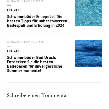
AKTUALISIERT AM
03.08.2026
FREIZEIT
Schwimmbäder Ennepetal: Die
besten Tipps für unbeschwerten
Badespaß und Erholung in 2024
AKTUALISIERT AM
30.07.2026
FREIZEIT
Schwimmbäder Bad Urach:
Entdecken Sie die besten
Badeoasen für unvergessliche
Sommermomente!
Schreibe einen Kommentar