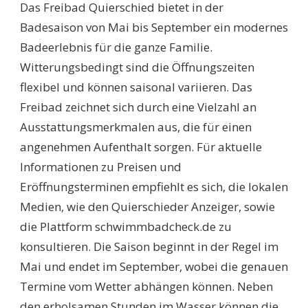
Das Freibad Quierschied bietet in der
Badesaison von Mai bis September ein modernes
Badeerlebnis für die ganze Familie.
Witterungsbedingt sind die Öffnungszeiten
flexibel und können saisonal variieren. Das
Freibad zeichnet sich durch eine Vielzahl an
Ausstattungsmerkmalen aus, die für einen
angenehmen Aufenthalt sorgen. Für aktuelle
Informationen zu Preisen und
Eröffnungsterminen empfiehlt es sich, die lokalen
Medien, wie den Quierschieder Anzeiger, sowie
die Plattform schwimmbadcheck.de zu
konsultieren. Die Saison beginnt in der Regel im
Mai und endet im September, wobei die genauen
Termine vom Wetter abhängen können. Neben
den erholsamen Stunden im Wasser können die