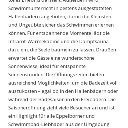
Schwimmunterricht in bestens ausgestatteten
Hallenbädern angeboten, damit die Kleinsten
und Ungeübte sicher das Schwimmen erlernen
können. Für entspannende Momente lädt die
Infrarot-Wärmekabine und die Dampfsauna
dazu ein, die Seele baumeln zu lassen. Draußen
erwartet die Gäste eine wunderschöne
Sonnenwiese, ideal für entspannte
Sonnenstunden. Die Öffnungszeiten bieten
ausreichend Möglichkeiten, um die Badezeit voll
auszukosten – egal ob in den Hallenbädern oder
während der Badesaison in den Freibädern. Die
Saisoneröffnung zieht viele Besucher an und ist
ein Highlight für alle Eppelborner und
Schwimmbad-Liebhaber aus der Umgebung.