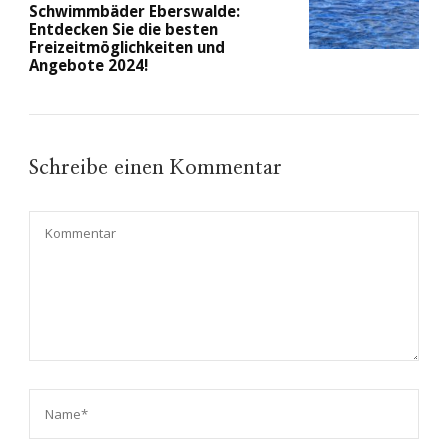
Schwimmbäder Eberswalde:
Entdecken Sie die besten
Freizeitmöglichkeiten und
Angebote 2024!
Schreibe einen Kommentar