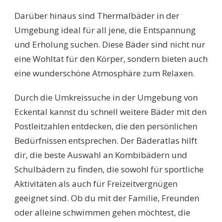
Darüber hinaus sind Thermalbäder in der
Umgebung ideal für all jene, die Entspannung
und Erholung suchen. Diese Bäder sind nicht nur
eine Wohltat für den Körper, sondern bieten auch
eine wunderschöne Atmosphäre zum Relaxen.
Durch die Umkreissuche in der Umgebung von
Eckental kannst du schnell weitere Bäder mit den
Postleitzahlen entdecken, die den persönlichen
Bedürfnissen entsprechen. Der Bäderatlas hilft
dir, die beste Auswahl an Kombibädern und
Schulbädern zu finden, die sowohl für sportliche
Aktivitäten als auch für Freizeitvergnügen
geeignet sind. Ob du mit der Familie, Freunden
oder alleine schwimmen gehen möchtest, die