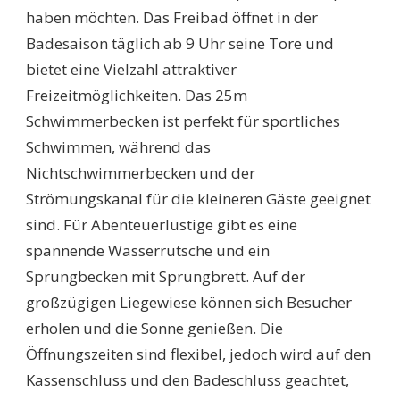
haben möchten. Das Freibad öffnet in der
Badesaison täglich ab 9 Uhr seine Tore und
bietet eine Vielzahl attraktiver
Freizeitmöglichkeiten. Das 25m
Schwimmerbecken ist perfekt für sportliches
Schwimmen, während das
Nichtschwimmerbecken und der
Strömungskanal für die kleineren Gäste geeignet
sind. Für Abenteuerlustige gibt es eine
spannende Wasserrutsche und ein
Sprungbecken mit Sprungbrett. Auf der
großzügigen Liegewiese können sich Besucher
erholen und die Sonne genießen. Die
Öffnungszeiten sind flexibel, jedoch wird auf den
Kassenschluss und den Badeschluss geachtet,