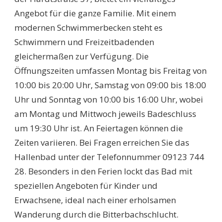
Angebot für die ganze Familie. Mit einem
modernen Schwimmerbecken steht es
Schwimmern und Freizeitbadenden
gleichermaßen zur Verfügung. Die
Öffnungszeiten umfassen Montag bis Freitag von
10:00 bis 20:00 Uhr, Samstag von 09:00 bis 18:00
Uhr und Sonntag von 10:00 bis 16:00 Uhr, wobei
am Montag und Mittwoch jeweils Badeschluss
um 19:30 Uhr ist. An Feiertagen können die
Zeiten variieren. Bei Fragen erreichen Sie das
Hallenbad unter der Telefonnummer 09123 744
28. Besonders in den Ferien lockt das Bad mit
speziellen Angeboten für Kinder und
Erwachsene, ideal nach einer erholsamen
Wanderung durch die Bitterbachschlucht.