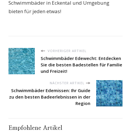
Schwimmbäder in Eckental und Umgebung
bieten für jeden etwas!
VORHERIGER ARTIKEL
Schwimmbäder Edewecht: Entdecken
Sie die besten Badestellen für Familie
und Freizeit!
NÄCHSTER ARTIKEL
Schwimmbäder Edemissen: Ihr Guide
zu den besten Badeerlebnissen in der
Region
Empfohlene Artikel