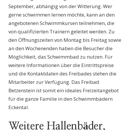
September, abhängig von der Witterung. Wer
gerne schwimmen lernen möchte, kann an den
angebotenen Schwimmkursen teilnehmen, die
von qualifizierten Trainern geleitet werden. Zu
den Öffnungszeiten von Montag bis Freitag sowie
an den Wochenenden haben die Besucher die
Möglichkeit, das Schwimmbad zu nutzen. Für
weitere Informationen über die Eintrittspreise
und die Kontaktdaten des Freibades stehen die
Mitarbeiter zur Verfügung. Das Freibad
Betzenstein ist somit ein ideales Freizeitangebot
für die ganze Familie in den Schwimmbädern
Eckental.
Weitere Hallenbäder,