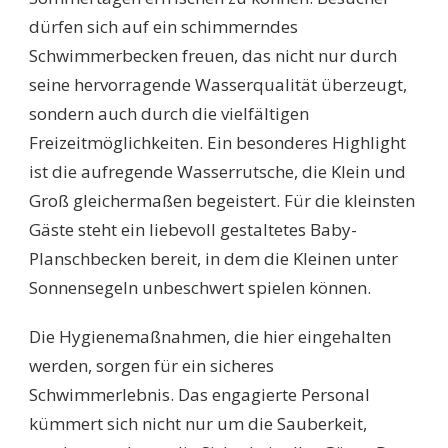
dürfen sich auf ein schimmerndes
Schwimmerbecken freuen, das nicht nur durch
seine hervorragende Wasserqualität überzeugt,
sondern auch durch die vielfältigen
Freizeitmöglichkeiten. Ein besonderes Highlight
ist die aufregende Wasserrutsche, die Klein und
Groß gleichermaßen begeistert. Für die kleinsten
Gäste steht ein liebevoll gestaltetes Baby-
Planschbecken bereit, in dem die Kleinen unter
Sonnensegeln unbeschwert spielen können.
Die Hygienemaßnahmen, die hier eingehalten
werden, sorgen für ein sicheres
Schwimmerlebnis. Das engagierte Personal
kümmert sich nicht nur um die Sauberkeit,