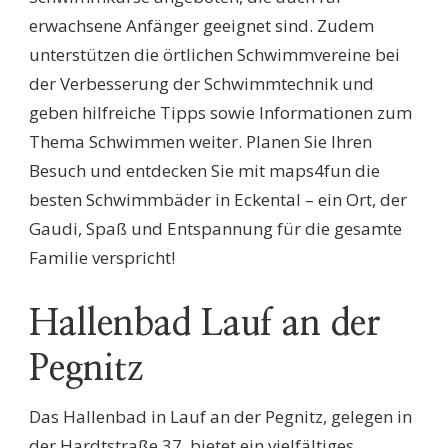
erwachsene Anfänger geeignet sind. Zudem
unterstützen die örtlichen Schwimmvereine bei
der Verbesserung der Schwimmtechnik und
geben hilfreiche Tipps sowie Informationen zum
Thema Schwimmen weiter. Planen Sie Ihren
Besuch und entdecken Sie mit maps4fun die
besten Schwimmbäder in Eckental – ein Ort, der
Gaudi, Spaß und Entspannung für die gesamte
Familie verspricht!
Hallenbad Lauf an der
Pegnitz
Das Hallenbad in Lauf an der Pegnitz, gelegen in
der Hardtstraße 37, bietet ein vielfältiges