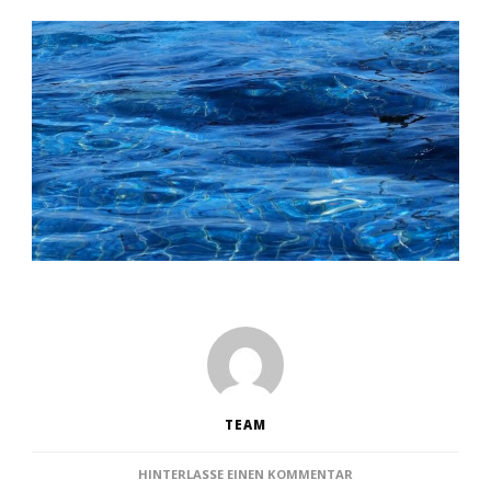
TEAM
ZU
HINTERLASSE EINEN KOMMENTAR