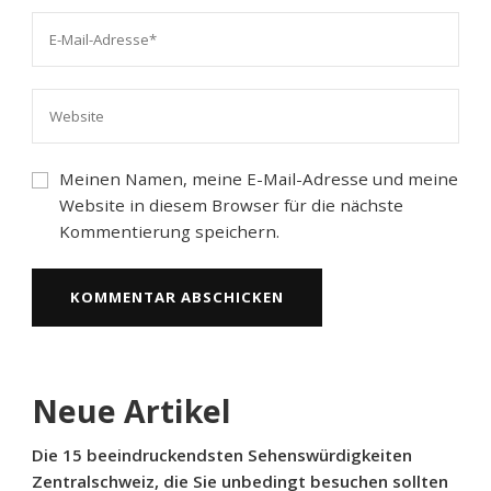
Meinen Namen, meine E-Mail-Adresse und meine
Website in diesem Browser für die nächste
Kommentierung speichern.
Neue Artikel
Die 15 beeindruckendsten Sehenswürdigkeiten
Zentralschweiz, die Sie unbedingt besuchen sollten