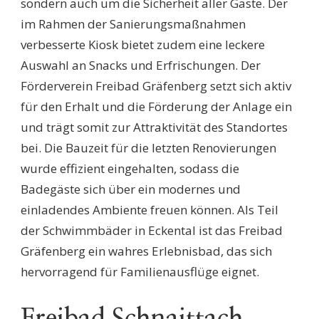
sondern auch um die Sicherheit aller Gäste. Der
im Rahmen der Sanierungsmaßnahmen
verbesserte Kiosk bietet zudem eine leckere
Auswahl an Snacks und Erfrischungen. Der
Förderverein Freibad Gräfenberg setzt sich aktiv
für den Erhalt und die Förderung der Anlage ein
und trägt somit zur Attraktivität des Standortes
bei. Die Bauzeit für die letzten Renovierungen
wurde effizient eingehalten, sodass die
Badegäste sich über ein modernes und
einladendes Ambiente freuen können. Als Teil
der Schwimmbäder in Eckental ist das Freibad
Gräfenberg ein wahres Erlebnisbad, das sich
hervorragend für Familienausflüge eignet.