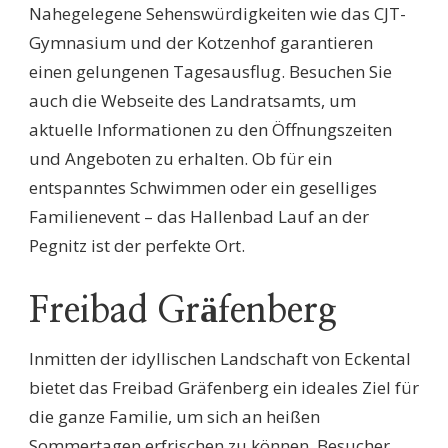
Nahegelegene Sehenswürdigkeiten wie das CJT-
Gymnasium und der Kotzenhof garantieren
einen gelungenen Tagesausflug. Besuchen Sie
auch die Webseite des Landratsamts, um
aktuelle Informationen zu den Öffnungszeiten
und Angeboten zu erhalten. Ob für ein
entspanntes Schwimmen oder ein geselliges
Familienevent – das Hallenbad Lauf an der
Pegnitz ist der perfekte Ort.
Freibad Gräfenberg
Inmitten der idyllischen Landschaft von Eckental
bietet das Freibad Gräfenberg ein ideales Ziel für
die ganze Familie, um sich an heißen
Sommertagen erfrischen zu können. Besucher