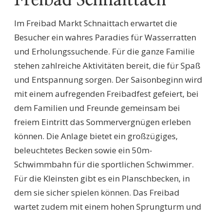
Freibad Schnaittach
Im Freibad Markt Schnaittach erwartet die
Besucher ein wahres Paradies für Wasserratten
und Erholungssuchende. Für die ganze Familie
stehen zahlreiche Aktivitäten bereit, die für Spaß
und Entspannung sorgen. Der Saisonbeginn wird
mit einem aufregenden Freibadfest gefeiert, bei
dem Familien und Freunde gemeinsam bei
freiem Eintritt das Sommervergnügen erleben
können. Die Anlage bietet ein großzügiges,
beleuchtetes Becken sowie ein 50m-
Schwimmbahn für die sportlichen Schwimmer.
Für die Kleinsten gibt es ein Planschbecken, in
dem sie sicher spielen können. Das Freibad
wartet zudem mit einem hohen Sprungturm und