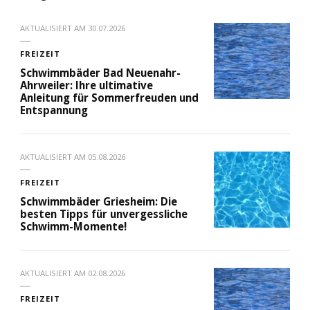
AKTUALISIERT AM
30.07.2026
FREIZEIT
Schwimmbäder Bad Neuenahr-
Ahrweiler: Ihre ultimative
Anleitung für Sommerfreuden und
Entspannung
AKTUALISIERT AM
05.08.2026
FREIZEIT
Schwimmbäder Griesheim: Die
besten Tipps für unvergessliche
Schwimm-Momente!
AKTUALISIERT AM
02.08.2026
FREIZEIT