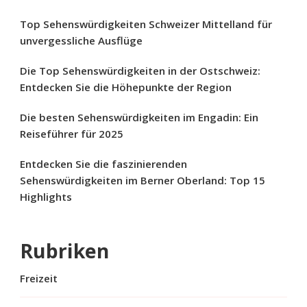
Top Sehenswürdigkeiten Schweizer Mittelland für
unvergessliche Ausflüge
Die Top Sehenswürdigkeiten in der Ostschweiz:
Entdecken Sie die Höhepunkte der Region
Die besten Sehenswürdigkeiten im Engadin: Ein
Reiseführer für 2025
Entdecken Sie die faszinierenden
Sehenswürdigkeiten im Berner Oberland: Top 15
Highlights
Rubriken
Freizeit