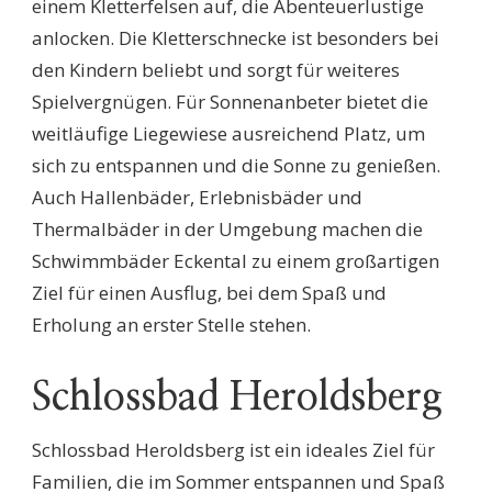
einem Kletterfelsen auf, die Abenteuerlustige
anlocken. Die Kletterschnecke ist besonders bei
den Kindern beliebt und sorgt für weiteres
Spielvergnügen. Für Sonnenanbeter bietet die
weitläufige Liegewiese ausreichend Platz, um
sich zu entspannen und die Sonne zu genießen.
Auch Hallenbäder, Erlebnisbäder und
Thermalbäder in der Umgebung machen die
Schwimmbäder Eckental zu einem großartigen
Ziel für einen Ausflug, bei dem Spaß und
Erholung an erster Stelle stehen.
Schlossbad Heroldsberg
Schlossbad Heroldsberg ist ein ideales Ziel für
Familien, die im Sommer entspannen und Spaß