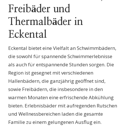
Freibäder und
Thermalbäder in
Eckental
Eckental bietet eine Vielfalt an Schwimmbädern,
die sowohl für spannende Schwimmerlebnisse
als auch für entspannende Stunden sorgen. Die
Region ist gesegnet mit verschiedenen
Hallenbädern, die ganzjährig geöffnet sind,
sowie Freibädern, die insbesondere in den
warmen Monaten eine erfrischende Abkühlung
bieten. Erlebnisbäder mit aufregenden Rutschen
und Wellnessbereichen laden die gesamte
Familie zu einem gelungenen Ausflug ein.