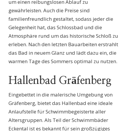
um einen reibungslosen Ablauf zu
gewährleisten. Auch die Preise sind
familienfreundlich gestaltet, sodass jeder die
Gelegenheit hat, das Schlossbad und die
Atmosphäre rund um das historische Schloß zu
erleben. Nach den letzten Bauarbeiten erstrahlt
das Bad in neuem Glanz und lädt dazu ein, die
warmen Tage des Sommers optimal zu nutzen.
Hallenbad Gräfenberg
Eingebettet in die malerische Umgebung von
Gräfenberg, bietet das Hallenbad eine ideale
Anlaufstelle für Schwimmbegeisterte aller
Altersgruppen. Als Teil der Schwimmbäder
Eckental ist es bekannt für sein großzügiges