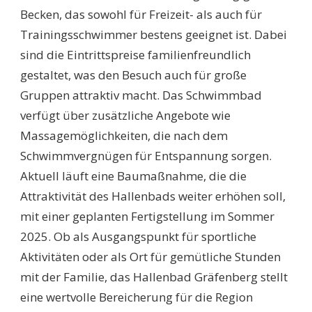
Becken, das sowohl für Freizeit- als auch für
Trainingsschwimmer bestens geeignet ist. Dabei
sind die Eintrittspreise familienfreundlich
gestaltet, was den Besuch auch für große
Gruppen attraktiv macht. Das Schwimmbad
verfügt über zusätzliche Angebote wie
Massagemöglichkeiten, die nach dem
Schwimmvergnügen für Entspannung sorgen.
Aktuell läuft eine Baumaßnahme, die die
Attraktivität des Hallenbads weiter erhöhen soll,
mit einer geplanten Fertigstellung im Sommer
2025. Ob als Ausgangspunkt für sportliche
Aktivitäten oder als Ort für gemütliche Stunden
mit der Familie, das Hallenbad Gräfenberg stellt
eine wertvolle Bereicherung für die Region