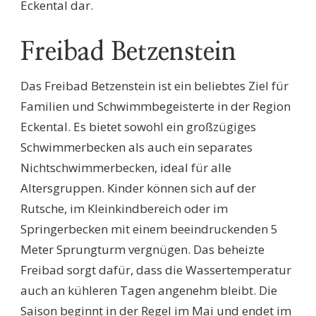
Eckental dar.
Freibad Betzenstein
Das Freibad Betzenstein ist ein beliebtes Ziel für
Familien und Schwimmbegeisterte in der Region
Eckental. Es bietet sowohl ein großzügiges
Schwimmerbecken als auch ein separates
Nichtschwimmerbecken, ideal für alle
Altersgruppen. Kinder können sich auf der
Rutsche, im Kleinkindbereich oder im
Springerbecken mit einem beeindruckenden 5
Meter Sprungturm vergnügen. Das beheizte
Freibad sorgt dafür, dass die Wassertemperatur
auch an kühleren Tagen angenehm bleibt. Die
Saison beginnt in der Regel im Mai und endet im