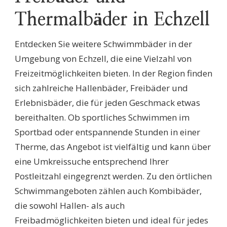
Thermalbäder in Echzell
Entdecken Sie weitere Schwimmbäder in der
Umgebung von Echzell, die eine Vielzahl von
Freizeitmöglichkeiten bieten. In der Region finden
sich zahlreiche Hallenbäder, Freibäder und
Erlebnisbäder, die für jeden Geschmack etwas
bereithalten. Ob sportliches Schwimmen im
Sportbad oder entspannende Stunden in einer
Therme, das Angebot ist vielfältig und kann über
eine Umkreissuche entsprechend Ihrer
Postleitzahl eingegrenzt werden. Zu den örtlichen
Schwimmangeboten zählen auch Kombibäder,
die sowohl Hallen- als auch
Freibadmöglichkeiten bieten und ideal für jedes