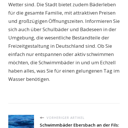
Wetter sind. Die Stadt bietet zudem Bäderleben
für die gesamte Familie, mit attraktiven Preisen
und großzügigen Öffnungszeiten. Informieren Sie
sich auch über Schulbäder und Badeseen in der
Umgebung, die wesentliche Bestandteile der
Freizeitgestaltung in Deutschland sind. Ob Sie
einfach nur entspannen oder aktiv schwimmen
möchten, die Schwimmbäder in und um Echzell
haben alles, was Sie für einen gelungenen Tag im
Wasser benötigen.
VORHERIGER ARTIKEL
Schwimmbäder Ebersbach an der Fils: