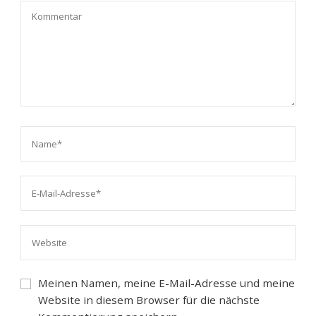
Meinen Namen, meine E-Mail-Adresse und meine
Website in diesem Browser für die nächste