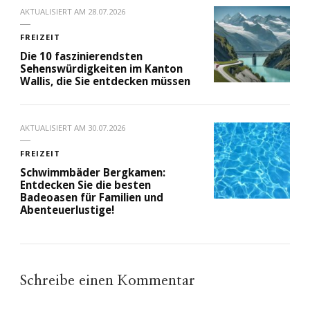
AKTUALISIERT AM
28.07.2026
FREIZEIT
Die 10 faszinierendsten
Sehenswürdigkeiten im Kanton
Wallis, die Sie entdecken müssen
AKTUALISIERT AM
30.07.2026
FREIZEIT
Schwimmbäder Bergkamen:
Entdecken Sie die besten
Badeoasen für Familien und
Abenteuerlustige!
Schreibe einen Kommentar