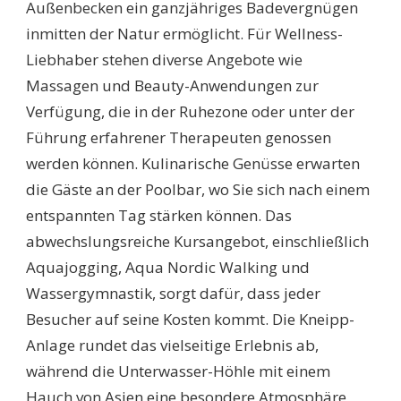
Außenbecken ein ganzjähriges Badevergnügen
inmitten der Natur ermöglicht. Für Wellness-
Liebhaber stehen diverse Angebote wie
Massagen und Beauty-Anwendungen zur
Verfügung, die in der Ruhezone oder unter der
Führung erfahrener Therapeuten genossen
werden können. Kulinarische Genüsse erwarten
die Gäste an der Poolbar, wo Sie sich nach einem
entspannten Tag stärken können. Das
abwechslungsreiche Kursangebot, einschließlich
Aquajogging, Aqua Nordic Walking und
Wassergymnastik, sorgt dafür, dass jeder
Besucher auf seine Kosten kommt. Die Kneipp-
Anlage rundet das vielseitige Erlebnis ab,
während die Unterwasser-Höhle mit einem
Hauch von Asien eine besondere Atmosphäre