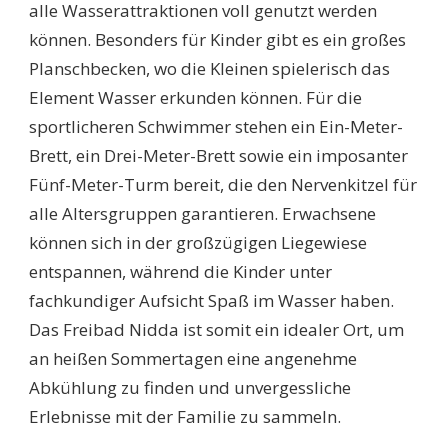
alle Wasserattraktionen voll genutzt werden
können. Besonders für Kinder gibt es ein großes
Planschbecken, wo die Kleinen spielerisch das
Element Wasser erkunden können. Für die
sportlicheren Schwimmer stehen ein Ein-Meter-
Brett, ein Drei-Meter-Brett sowie ein imposanter
Fünf-Meter-Turm bereit, die den Nervenkitzel für
alle Altersgruppen garantieren. Erwachsene
können sich in der großzügigen Liegewiese
entspannen, während die Kinder unter
fachkundiger Aufsicht Spaß im Wasser haben.
Das Freibad Nidda ist somit ein idealer Ort, um
an heißen Sommertagen eine angenehme
Abkühlung zu finden und unvergessliche
Erlebnisse mit der Familie zu sammeln.