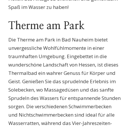
Spaß im Wasser zu haben!
Therme am Park
Die Therme am Park in Bad Nauheim bietet
unvergessliche Wohlfühlmomente in einer
traumhaften Umgebung. Eingebettet in die
wunderschöne Landschaft von Hessen, ist dieses
Thermalbad ein wahrer Genuss für Körper und
Geist. Genießen Sie das sprudelnde Erlebnis im
Solebecken, wo Massagedüsen und das sanfte
Sprudeln des Wassers für entspannende Stunden
sorgen. Die verschiedenen Schwimmerbecken
und Nichtschwimmerbecken sind ideal für alle
Wasserratten, während das Vier-Jahreszeiten-