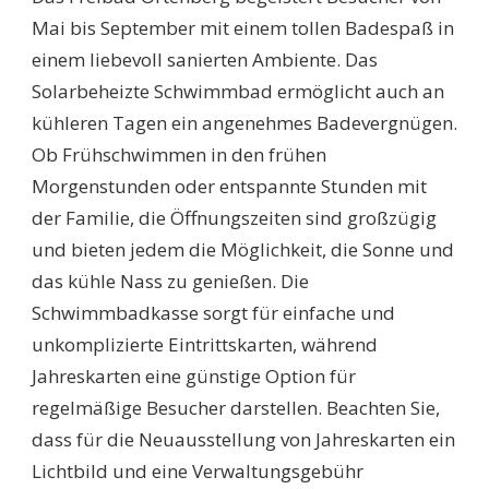
Mai bis September mit einem tollen Badespaß in
einem liebevoll sanierten Ambiente. Das
Solarbeheizte Schwimmbad ermöglicht auch an
kühleren Tagen ein angenehmes Badevergnügen.
Ob Frühschwimmen in den frühen
Morgenstunden oder entspannte Stunden mit
der Familie, die Öffnungszeiten sind großzügig
und bieten jedem die Möglichkeit, die Sonne und
das kühle Nass zu genießen. Die
Schwimmbadkasse sorgt für einfache und
unkomplizierte Eintrittskarten, während
Jahreskarten eine günstige Option für
regelmäßige Besucher darstellen. Beachten Sie,
dass für die Neuausstellung von Jahreskarten ein
Lichtbild und eine Verwaltungsgebühr