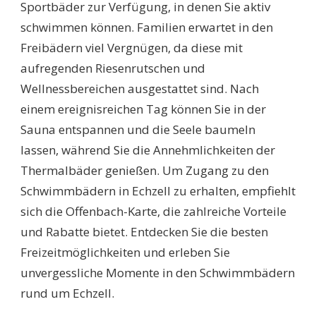
Sportbäder zur Verfügung, in denen Sie aktiv
schwimmen können. Familien erwartet in den
Freibädern viel Vergnügen, da diese mit
aufregenden Riesenrutschen und
Wellnessbereichen ausgestattet sind. Nach
einem ereignisreichen Tag können Sie in der
Sauna entspannen und die Seele baumeln
lassen, während Sie die Annehmlichkeiten der
Thermalbäder genießen. Um Zugang zu den
Schwimmbädern in Echzell zu erhalten, empfiehlt
sich die Offenbach-Karte, die zahlreiche Vorteile
und Rabatte bietet. Entdecken Sie die besten
Freizeitmöglichkeiten und erleben Sie
unvergessliche Momente in den Schwimmbädern
rund um Echzell.