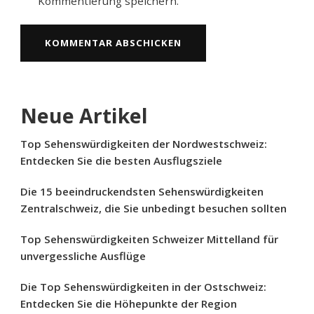
Kommentierung speichern.
Neue Artikel
Top Sehenswürdigkeiten der Nordwestschweiz:
Entdecken Sie die besten Ausflugsziele
Die 15 beeindruckendsten Sehenswürdigkeiten
Zentralschweiz, die Sie unbedingt besuchen sollten
Top Sehenswürdigkeiten Schweizer Mittelland für
unvergessliche Ausflüge
Die Top Sehenswürdigkeiten in der Ostschweiz:
Entdecken Sie die Höhepunkte der Region