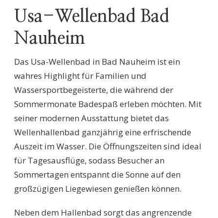
Usa-Wellenbad Bad
Nauheim
Das Usa-Wellenbad in Bad Nauheim ist ein
wahres Highlight für Familien und
Wassersportbegeisterte, die während der
Sommermonate Badespaß erleben möchten. Mit
seiner modernen Ausstattung bietet das
Wellenhallenbad ganzjährig eine erfrischende
Auszeit im Wasser. Die Öffnungszeiten sind ideal
für Tagesausflüge, sodass Besucher an
Sommertagen entspannt die Sonne auf den
großzügigen Liegewiesen genießen können.
Neben dem Hallenbad sorgt das angrenzende