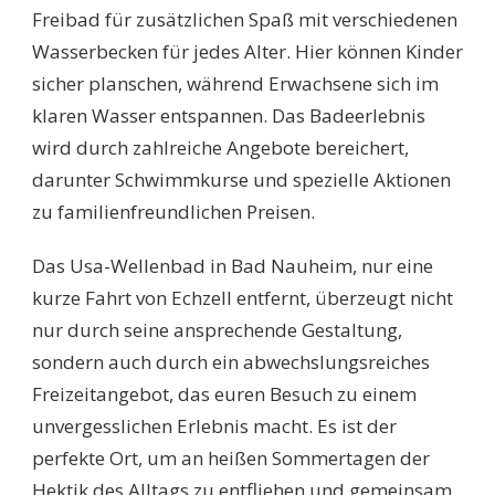
Freibad für zusätzlichen Spaß mit verschiedenen
Wasserbecken für jedes Alter. Hier können Kinder
sicher planschen, während Erwachsene sich im
klaren Wasser entspannen. Das Badeerlebnis
wird durch zahlreiche Angebote bereichert,
darunter Schwimmkurse und spezielle Aktionen
zu familienfreundlichen Preisen.
Das Usa-Wellenbad in Bad Nauheim, nur eine
kurze Fahrt von Echzell entfernt, überzeugt nicht
nur durch seine ansprechende Gestaltung,
sondern auch durch ein abwechslungsreiches
Freizeitangebot, das euren Besuch zu einem
unvergesslichen Erlebnis macht. Es ist der
perfekte Ort, um an heißen Sommertagen der
Hektik des Alltags zu entfliehen und gemeinsam