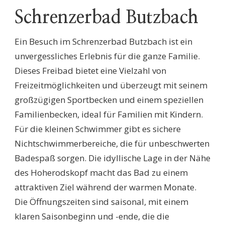
Schrenzerbad Butzbach
Ein Besuch im Schrenzerbad Butzbach ist ein
unvergessliches Erlebnis für die ganze Familie.
Dieses Freibad bietet eine Vielzahl von
Freizeitmöglichkeiten und überzeugt mit seinem
großzügigen Sportbecken und einem speziellen
Familienbecken, ideal für Familien mit Kindern.
Für die kleinen Schwimmer gibt es sichere
Nichtschwimmerbereiche, die für unbeschwerten
Badespaß sorgen. Die idyllische Lage in der Nähe
des Hoherodskopf macht das Bad zu einem
attraktiven Ziel während der warmen Monate.
Die Öffnungszeiten sind saisonal, mit einem
klaren Saisonbeginn und -ende, die die