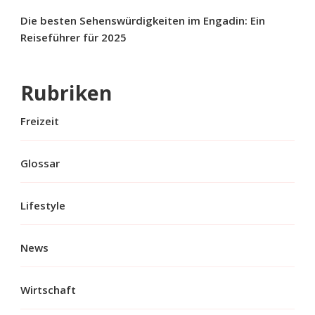
Die besten Sehenswürdigkeiten im Engadin: Ein
Reiseführer für 2025
Rubriken
Freizeit
Glossar
Lifestyle
News
Wirtschaft