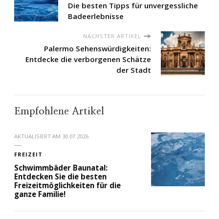
Die besten Tipps für unvergessliche
Badeerlebnisse
NÄCHSTER ARTIKEL
Palermo Sehenswürdigkeiten:
Entdecke die verborgenen Schätze
der Stadt
Empfohlene Artikel
AKTUALISIERT AM
30.07.2026
FREIZEIT
Schwimmbäder Baunatal:
Entdecken Sie die besten
Freizeitmöglichkeiten für die
ganze Familie!