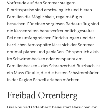
Vorfreude auf den Sommer steigern.
Eintrittspreise sind erschwinglich und bieten
Familien die Möglichkeit, regelmäßig zu
besuchen. Für einen sorglosen Badeausflug sind
die Kassenzeiten benutzerfreundlich gestaltet.
Bei den umfangreichen Einrichtungen und der
herzlichen Atmosphäre lässt sich der Sommer
optimal planen und genießen. Ob sportlich aktiv
im Schwimmbecken oder entspannt am
Familienbecken – das Schrenzerbad Butzbach ist
ein Muss für alle, die die besten Schwimmbäder
in der Region Echzell erleben möchten.
Freibad Ortenberg
Das Freibad Ortenberg begeistert Besucher von