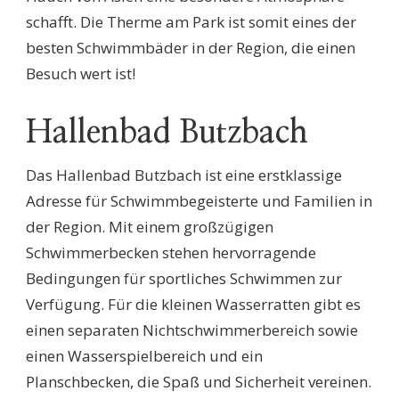
schafft. Die Therme am Park ist somit eines der
besten Schwimmbäder in der Region, die einen
Besuch wert ist!
Hallenbad Butzbach
Das Hallenbad Butzbach ist eine erstklassige
Adresse für Schwimmbegeisterte und Familien in
der Region. Mit einem großzügigen
Schwimmerbecken stehen hervorragende
Bedingungen für sportliches Schwimmen zur
Verfügung. Für die kleinen Wasserratten gibt es
einen separaten Nichtschwimmerbereich sowie
einen Wasserspielbereich und ein
Planschbecken, die Spaß und Sicherheit vereinen.