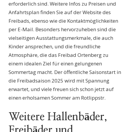
erforderlich sind. Weitere Infos zu Preisen und
Anfahrtsplan finden Sie auf der Website des
Freibads, ebenso wie die Kontaktmöglichkeiten
per E-Mail. Besonders hervorzuheben sind die
vielseitigen Ausstattungsmerkmale, die auch
Kinder ansprechen, und die freundliche
Atmosphäre, die das Freibad Ortenberg zu
einem idealen Ziel für einen gelungenen
Sommertag macht. Der öffentliche Saisonstart in
die Freibadsaison 2025 wird mit Spannung
erwartet, und viele freuen sich schon jetzt auf
einen erholsamen Sommer am Rotlippstr.
Weitere Hallenbäder,
Freibäder und