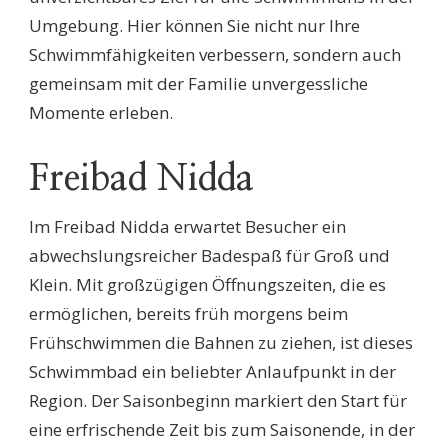
Umgebung. Hier können Sie nicht nur Ihre
Schwimmfähigkeiten verbessern, sondern auch
gemeinsam mit der Familie unvergessliche
Momente erleben.
Freibad Nidda
Im Freibad Nidda erwartet Besucher ein
abwechslungsreicher Badespaß für Groß und
Klein. Mit großzügigen Öffnungszeiten, die es
ermöglichen, bereits früh morgens beim
Frühschwimmen die Bahnen zu ziehen, ist dieses
Schwimmbad ein beliebter Anlaufpunkt in der
Region. Der Saisonbeginn markiert den Start für
eine erfrischende Zeit bis zum Saisonende, in der