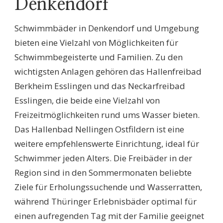
Denkendorf
Schwimmbäder in Denkendorf und Umgebung
bieten eine Vielzahl von Möglichkeiten für
Schwimmbegeisterte und Familien. Zu den
wichtigsten Anlagen gehören das Hallenfreibad
Berkheim Esslingen und das Neckarfreibad
Esslingen, die beide eine Vielzahl von
Freizeitmöglichkeiten rund ums Wasser bieten.
Das Hallenbad Nellingen Ostfildern ist eine
weitere empfehlenswerte Einrichtung, ideal für
Schwimmer jeden Alters. Die Freibäder in der
Region sind in den Sommermonaten beliebte
Ziele für Erholungssuchende und Wasserratten,
während Thüringer Erlebnisbäder optimal für
einen aufregenden Tag mit der Familie geeignet