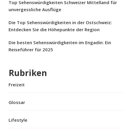
Top Sehenswürdigkeiten Schweizer Mittelland für
unvergessliche Ausflüge
Die Top Sehenswürdigkeiten in der Ostschweiz:
Entdecken Sie die Höhepunkte der Region
Die besten Sehenswürdigkeiten im Engadin: Ein
Reiseführer für 2025
Rubriken
Freizeit
Glossar
Lifestyle