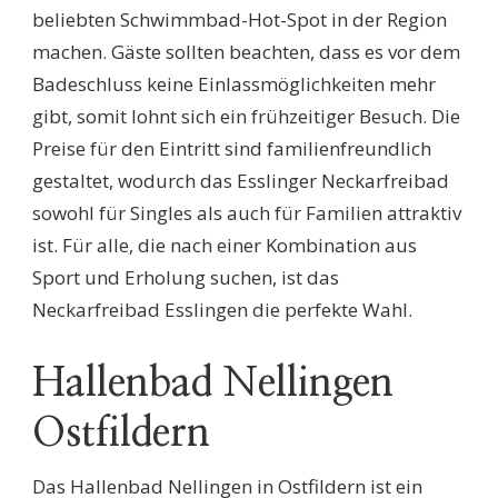
beliebten Schwimmbad-Hot-Spot in der Region
machen. Gäste sollten beachten, dass es vor dem
Badeschluss keine Einlassmöglichkeiten mehr
gibt, somit lohnt sich ein frühzeitiger Besuch. Die
Preise für den Eintritt sind familienfreundlich
gestaltet, wodurch das Esslinger Neckarfreibad
sowohl für Singles als auch für Familien attraktiv
ist. Für alle, die nach einer Kombination aus
Sport und Erholung suchen, ist das
Neckarfreibad Esslingen die perfekte Wahl.
Hallenbad Nellingen
Ostfildern
Das Hallenbad Nellingen in Ostfildern ist ein