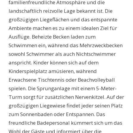
familienfreundliche Atmosphäre und die
landschaftlich reizvolle Lage bekannt ist. Die
großzügigen Liegeflächen und das entspannte
Ambiente machen es zu einem idealen Ziel für
Ausflüge. Beheizte Becken laden zum
Schwimmen ein, während das Mehrzweckbecken
sowohl Schwimmer als auch Nichtschwimmer
anspricht. Kinder können sich auf dem
Kinderspielplatz amüsieren, während
Erwachsene Tischtennis oder Beachvolleyball
spielen. Die Sprunganlage mit einem 5-Meter-
Turm sorgt für zusätzlichen Nervenkitzel. Auf der
großzügigen Liegewiese findet jeder seinen Platz
zum Sonnenbaden oder Entspannen. Das
freundliche Badepersonal kümmert sich um das
Wohl der Gäste und informiert über die