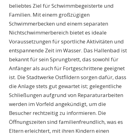
beliebtes Ziel für Schwimmbegeisterte und
Familien. Mit einem großzügigen
Schwimmerbecken und einem separaten
Nichtschwimmerbereich bietet es ideale
Voraussetzungen für sportliche Aktivitäten und
entspannende Zeit im Wasser. Das Hallenbad ist
bekannt für sein Sprungbrett, das sowohl für
Anfänger als auch für Fortgeschrittene geeignet
ist. Die Stadtwerke Ostfildern sorgen dafür, dass
die Anlage stets gut gewartet ist; gelegentliche
Schließungen aufgrund von Reparaturarbeiten
werden im Vorfeld angekündigt, um die
Besucher rechtzeitig zu informieren. Die
Öffnungszeiten sind familienfreundlich, was es
Eltern erleichtert, mit ihren Kindern einen