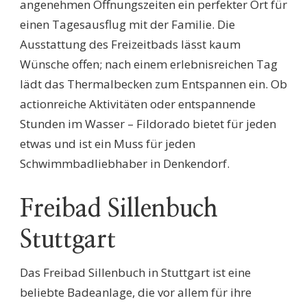
angenehmen Öffnungszeiten ein perfekter Ort für
einen Tagesausflug mit der Familie. Die
Ausstattung des Freizeitbads lässt kaum
Wünsche offen; nach einem erlebnisreichen Tag
lädt das Thermalbecken zum Entspannen ein. Ob
actionreiche Aktivitäten oder entspannende
Stunden im Wasser – Fildorado bietet für jeden
etwas und ist ein Muss für jeden
Schwimmbadliebhaber in Denkendorf.
Freibad Sillenbuch
Stuttgart
Das Freibad Sillenbuch in Stuttgart ist eine
beliebte Badeanlage, die vor allem für ihre