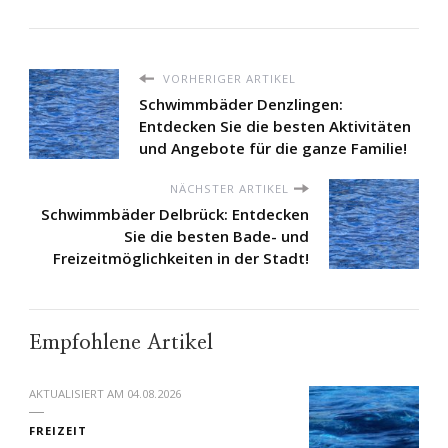
VORHERIGER ARTIKEL
Schwimmbäder Denzlingen:
Entdecken Sie die besten Aktivitäten
und Angebote für die ganze Familie!
NÄCHSTER ARTIKEL
Schwimmbäder Delbrück: Entdecken
Sie die besten Bade- und
Freizeitmöglichkeiten in der Stadt!
Empfohlene Artikel
AKTUALISIERT AM
04.08.2026
FREIZEIT