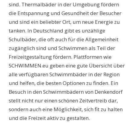
sind. Thermalbäder in der Umgebung fördern
die Entspannung und Gesundheit der Besucher
und sind ein beliebter Ort, um neue Energie zu
tanken. In Deutschland gibt es unzählige
Schulbäder, die oft auch für die Allgemeinheit
zugänglich sind und Schwimmen als Teil der
Freizeitgestaltung fördern. Plattformen wie
SCHWIMMEN.eu geben eine gute Übersicht über
alle verfügbaren Schwimmbäder in der Region
und helfen, die besten Optionen zu finden. Ein
Besuch in den Schwimmbädern von Denkendorf
stellt nicht nur einen schönen Zeitvertreib dar,
sondern auch eine Möglichkeit, sich fit zu halten
und die Freizeit aktiv zu gestalten.