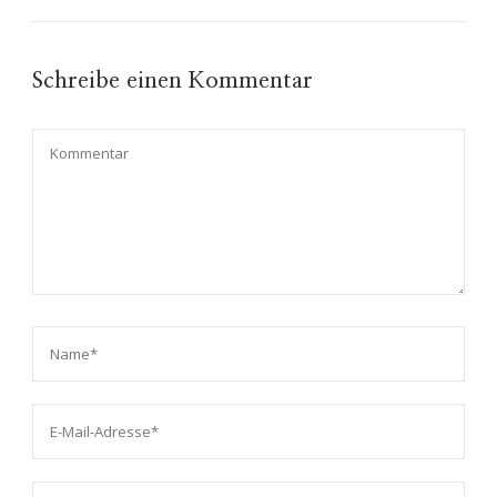
Schreibe einen Kommentar