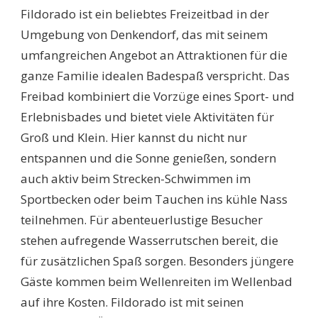
Fildorado ist ein beliebtes Freizeitbad in der
Umgebung von Denkendorf, das mit seinem
umfangreichen Angebot an Attraktionen für die
ganze Familie idealen Badespaß verspricht. Das
Freibad kombiniert die Vorzüge eines Sport- und
Erlebnisbades und bietet viele Aktivitäten für
Groß und Klein. Hier kannst du nicht nur
entspannen und die Sonne genießen, sondern
auch aktiv beim Strecken-Schwimmen im
Sportbecken oder beim Tauchen ins kühle Nass
teilnehmen. Für abenteuerlustige Besucher
stehen aufregende Wasserrutschen bereit, die
für zusätzlichen Spaß sorgen. Besonders jüngere
Gäste kommen beim Wellenreiten im Wellenbad
auf ihre Kosten. Fildorado ist mit seinen