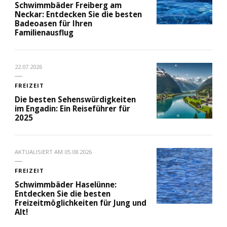
Schwimmbäder Freiberg am
Neckar: Entdecken Sie die besten
Badeoasen für Ihren
Familienausflug
22.07.2026
FREIZEIT
Die besten Sehenswürdigkeiten
im Engadin: Ein Reiseführer für
2025
AKTUALISIERT AM
05.08.2026
FREIZEIT
Schwimmbäder Haselünne:
Entdecken Sie die besten
Freizeitmöglichkeiten für Jung und
Alt!