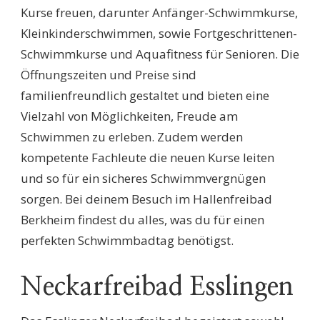
Kurse freuen, darunter Anfänger-Schwimmkurse,
Kleinkinderschwimmen, sowie Fortgeschrittenen-
Schwimmkurse und Aquafitness für Senioren. Die
Öffnungszeiten und Preise sind
familienfreundlich gestaltet und bieten eine
Vielzahl von Möglichkeiten, Freude am
Schwimmen zu erleben. Zudem werden
kompetente Fachleute die neuen Kurse leiten
und so für ein sicheres Schwimmvergnügen
sorgen. Bei deinem Besuch im Hallenfreibad
Berkheim findest du alles, was du für einen
perfekten Schwimmbadtag benötigst.
Neckarfreibad Esslingen