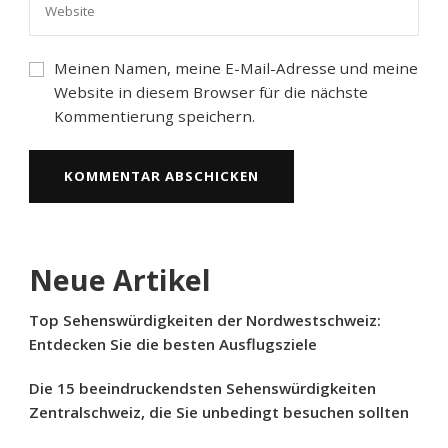
Meinen Namen, meine E-Mail-Adresse und meine
Website in diesem Browser für die nächste
Kommentierung speichern.
Neue Artikel
Top Sehenswürdigkeiten der Nordwestschweiz:
Entdecken Sie die besten Ausflugsziele
Die 15 beeindruckendsten Sehenswürdigkeiten
Zentralschweiz, die Sie unbedingt besuchen sollten