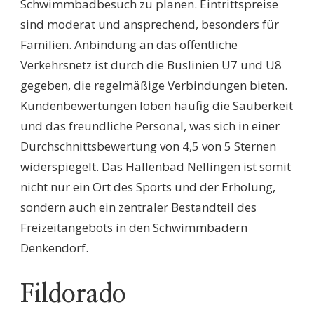
Schwimmbadbesuch zu planen. Eintrittspreise
sind moderat und ansprechend, besonders für
Familien. Anbindung an das öffentliche
Verkehrsnetz ist durch die Buslinien U7 und U8
gegeben, die regelmäßige Verbindungen bieten.
Kundenbewertungen loben häufig die Sauberkeit
und das freundliche Personal, was sich in einer
Durchschnittsbewertung von 4,5 von 5 Sternen
widerspiegelt. Das Hallenbad Nellingen ist somit
nicht nur ein Ort des Sports und der Erholung,
sondern auch ein zentraler Bestandteil des
Freizeitangebots in den Schwimmbädern
Denkendorf.
Fildorado