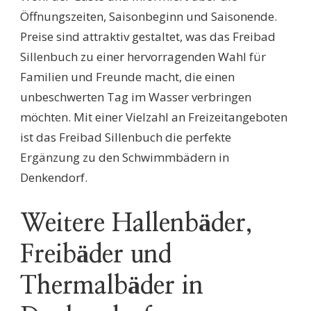
Öffnungszeiten, Saisonbeginn und Saisonende.
Preise sind attraktiv gestaltet, was das Freibad
Sillenbuch zu einer hervorragenden Wahl für
Familien und Freunde macht, die einen
unbeschwerten Tag im Wasser verbringen
möchten. Mit einer Vielzahl an Freizeitangeboten
ist das Freibad Sillenbuch die perfekte
Ergänzung zu den Schwimmbädern in
Denkendorf.
Weitere Hallenbäder,
Freibäder und
Thermalbäder in