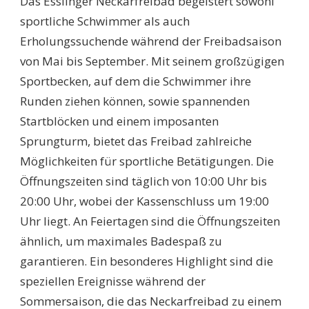
Das Esslinger Neckarfreibad begeistert sowohl
sportliche Schwimmer als auch
Erholungssuchende während der Freibadsaison
von Mai bis September. Mit seinem großzügigen
Sportbecken, auf dem die Schwimmer ihre
Runden ziehen können, sowie spannenden
Startblöcken und einem imposanten
Sprungturm, bietet das Freibad zahlreiche
Möglichkeiten für sportliche Betätigungen. Die
Öffnungszeiten sind täglich von 10:00 Uhr bis
20:00 Uhr, wobei der Kassenschluss um 19:00
Uhr liegt. An Feiertagen sind die Öffnungszeiten
ähnlich, um maximales Badespaß zu
garantieren. Ein besonderes Highlight sind die
speziellen Ereignisse während der
Sommersaison, die das Neckarfreibad zu einem