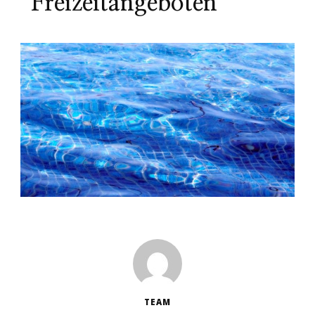
Freizeitangeboten
TEAM