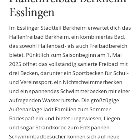
Esslingen
Im Esslinger Stadtteil Berkheim erwartet dich das
Hallenfreibad Berkheim, ein kombiniertes Bad,
das sowohl Hallenbad- als auch Freibadbereich
bietet. Pünktlich zum Saisonbeginn am 1. Mai
2025 öffnet das vollständig sanierte Freibad mit
drei Becken, darunter ein Sportbecken für Schul-
und Vereinssport, ein Nichtschwimmerbecken
und ein spannendes Schwimmerbecken mit einer
aufregenden Wasserrutsche. Die großzügige
Außenanlage lädt Familien zum Sommer-
Badespaß ein und bietet Liegewiesen, Liegen
und sogar Strandkörbe zum Entspannen.
Schwimmbadbesucher können sich auf neue