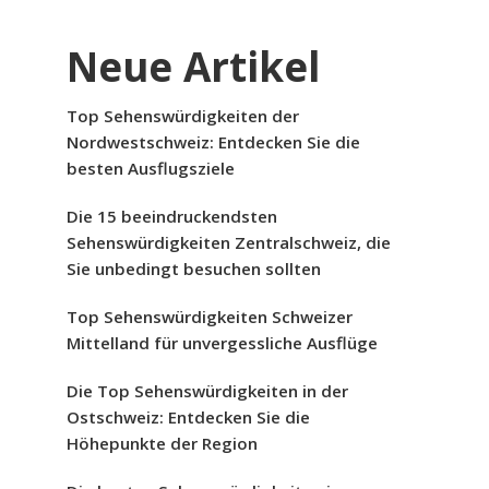
Neue Artikel
Top Sehenswürdigkeiten der
Nordwestschweiz: Entdecken Sie die
besten Ausflugsziele
Die 15 beeindruckendsten
Sehenswürdigkeiten Zentralschweiz, die
Sie unbedingt besuchen sollten
Top Sehenswürdigkeiten Schweizer
Mittelland für unvergessliche Ausflüge
Die Top Sehenswürdigkeiten in der
Ostschweiz: Entdecken Sie die
Höhepunkte der Region