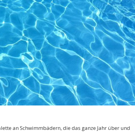
Palette an Schwimmbädern, die das ganze Jahr über und