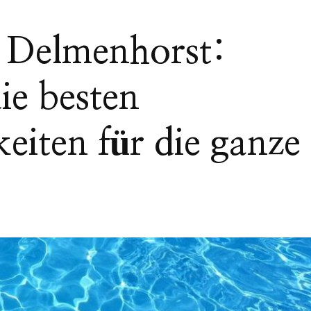
Delmenhorst:
ie besten
keiten für die ganze