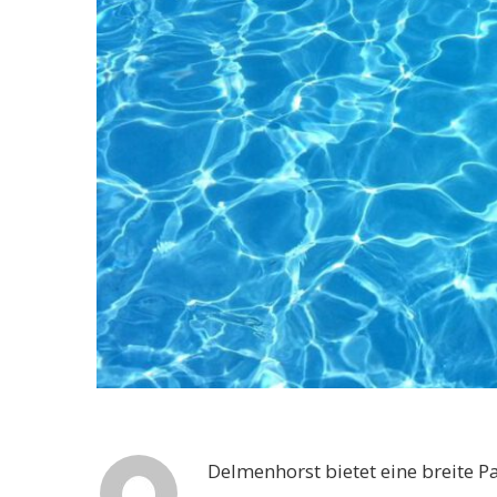
Delmenhorst bietet eine breite 