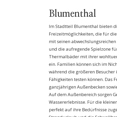
Blumenthal
Im Stadtteil Blumenthal bieten 
Freizeitmöglichkeiten, die für di
mit seinen abwechslungsreichen
und die aufregende Spielzone fü
Thermalbäder mit ihrer wohltu
ein. Familien können sich im N
während die größeren Besucher 
Fähigkeiten testen können. Das
ganzjährigen Außenbecken sowie
Auf dem Außenbereich sorgen Ge
Wassererlebnisse. Für die klein
perfekt auf ihre Bedürfnisse zuge