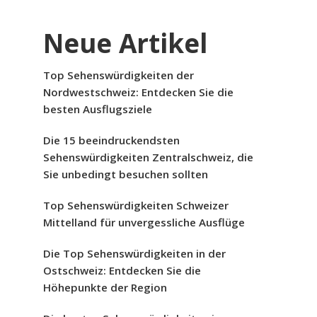
Neue Artikel
Top Sehenswürdigkeiten der
Nordwestschweiz: Entdecken Sie die
besten Ausflugsziele
Die 15 beeindruckendsten
Sehenswürdigkeiten Zentralschweiz, die
Sie unbedingt besuchen sollten
Top Sehenswürdigkeiten Schweizer
Mittelland für unvergessliche Ausflüge
Die Top Sehenswürdigkeiten in der
Ostschweiz: Entdecken Sie die
Höhepunkte der Region