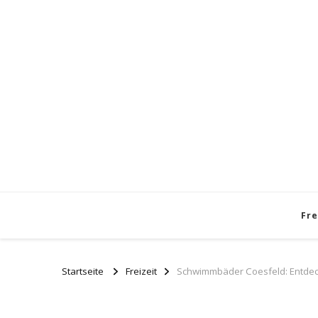
Fre
Startseite
Freizeit
Schwimmbäder Coesfeld: Entdeck