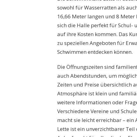
sowohl für Wasserratten als auch
16,66 Meter langen und 8 Meter 
sich die Halle perfekt für Schu
auf ihre Kosten kommen. Das Kur
zu speziellen Angeboten für Erw
Schwimmen entdecken können.
Die Öffnungszeiten sind familien
auch Abendstunden, um möglichst
Zeiten und Preise übersichtlich 
Atmosphäre ist klein und famili
weitere Informationen oder Frage
Verschiedene Vereine und Schule
macht sie leicht erreichbar – ein
Lette ist ein unverzichtbarer Te