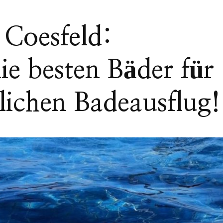
Coesfeld:
ie besten Bäder für
lichen Badeausflug!