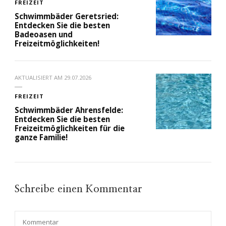
FREIZEIT
Schwimmbäder Geretsried:
Entdecken Sie die besten
Badeoasen und
Freizeitmöglichkeiten!
AKTUALISIERT AM
29.07.2026
FREIZEIT
Schwimmbäder Ahrensfelde:
Entdecken Sie die besten
Freizeitmöglichkeiten für die
ganze Familie!
Schreibe einen Kommentar