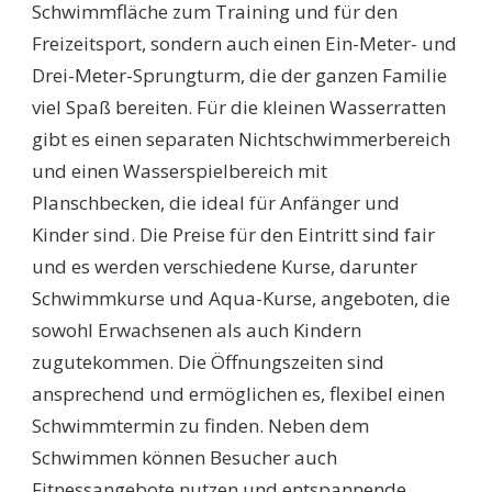
Schwimmfläche zum Training und für den
Freizeitsport, sondern auch einen Ein-Meter- und
Drei-Meter-Sprungturm, die der ganzen Familie
viel Spaß bereiten. Für die kleinen Wasserratten
gibt es einen separaten Nichtschwimmerbereich
und einen Wasserspielbereich mit
Planschbecken, die ideal für Anfänger und
Kinder sind. Die Preise für den Eintritt sind fair
und es werden verschiedene Kurse, darunter
Schwimmkurse und Aqua-Kurse, angeboten, die
sowohl Erwachsenen als auch Kindern
zugutekommen. Die Öffnungszeiten sind
ansprechend und ermöglichen es, flexibel einen
Schwimmtermin zu finden. Neben dem
Schwimmen können Besucher auch
Fitnessangebote nutzen und entspannende