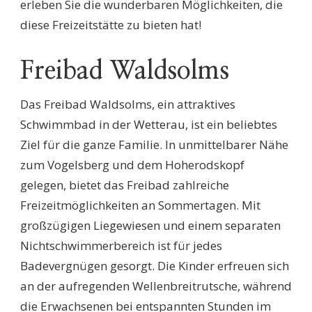
erleben Sie die wunderbaren Möglichkeiten, die
diese Freizeitstätte zu bieten hat!
Freibad Waldsolms
Das Freibad Waldsolms, ein attraktives
Schwimmbad in der Wetterau, ist ein beliebtes
Ziel für die ganze Familie. In unmittelbarer Nähe
zum Vogelsberg und dem Hoherodskopf
gelegen, bietet das Freibad zahlreiche
Freizeitmöglichkeiten an Sommertagen. Mit
großzügigen Liegewiesen und einem separaten
Nichtschwimmerbereich ist für jedes
Badevergnügen gesorgt. Die Kinder erfreuen sich
an der aufregenden Wellenbreitrutsche, während
die Erwachsenen bei entspannten Stunden im