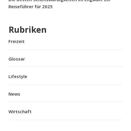
Reiseführer für 2025
Rubriken
Freizeit
Glossar
Lifestyle
News
Wirtschaft