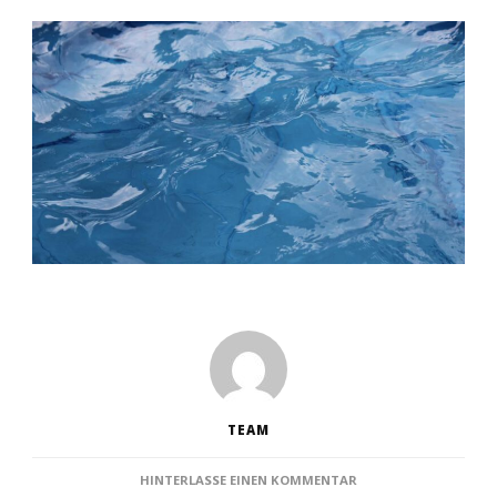
TEAM
ZU
HINTERLASSE EINEN KOMMENTAR