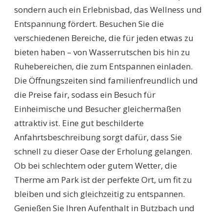
sondern auch ein Erlebnisbad, das Wellness und
Entspannung fördert. Besuchen Sie die
verschiedenen Bereiche, die für jeden etwas zu
bieten haben – von Wasserrutschen bis hin zu
Ruhebereichen, die zum Entspannen einladen.
Die Öffnungszeiten sind familienfreundlich und
die Preise fair, sodass ein Besuch für
Einheimische und Besucher gleichermaßen
attraktiv ist. Eine gut beschilderte
Anfahrtsbeschreibung sorgt dafür, dass Sie
schnell zu dieser Oase der Erholung gelangen.
Ob bei schlechtem oder gutem Wetter, die
Therme am Park ist der perfekte Ort, um fit zu
bleiben und sich gleichzeitig zu entspannen.
Genießen Sie Ihren Aufenthalt in Butzbach und