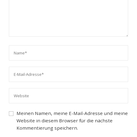
Meinen Namen, meine E-Mail-Adresse und meine
Website in diesem Browser für die nächste
Kommentierung speichern.