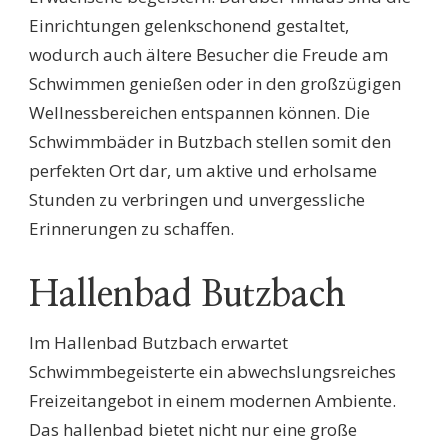
Einrichtungen gelenkschonend gestaltet,
wodurch auch ältere Besucher die Freude am
Schwimmen genießen oder in den großzügigen
Wellnessbereichen entspannen können. Die
Schwimmbäder in Butzbach stellen somit den
perfekten Ort dar, um aktive und erholsame
Stunden zu verbringen und unvergessliche
Erinnerungen zu schaffen.
Hallenbad Butzbach
Im Hallenbad Butzbach erwartet
Schwimmbegeisterte ein abwechslungsreiches
Freizeitangebot in einem modernen Ambiente.
Das hallenbad bietet nicht nur eine große