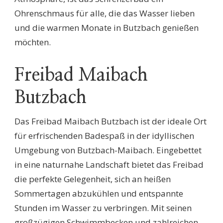
Ohrenschmaus für alle, die das Wasser lieben
und die warmen Monate in Butzbach genießen
möchten.
Freibad Maibach
Butzbach
Das Freibad Maibach Butzbach ist der ideale Ort
für erfrischenden Badespaß in der idyllischen
Umgebung von Butzbach-Maibach. Eingebettet
in eine naturnahe Landschaft bietet das Freibad
die perfekte Gelegenheit, sich an heißen
Sommertagen abzukühlen und entspannte
Stunden im Wasser zu verbringen. Mit seinen
großzügigen Schwimmbecken und zahlreichen