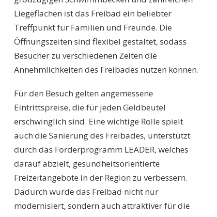
Liegeflächen ist das Freibad ein beliebter
Treffpunkt für Familien und Freunde. Die
Öffnungszeiten sind flexibel gestaltet, sodass
Besucher zu verschiedenen Zeiten die
Annehmlichkeiten des Freibades nutzen können.
Für den Besuch gelten angemessene
Eintrittspreise, die für jeden Geldbeutel
erschwinglich sind. Eine wichtige Rolle spielt
auch die Sanierung des Freibades, unterstützt
durch das Förderprogramm LEADER, welches
darauf abzielt, gesundheitsorientierte
Freizeitangebote in der Region zu verbessern.
Dadurch wurde das Freibad nicht nur
modernisiert, sondern auch attraktiver für die