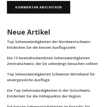
Neue Artikel
Top Sehenswürdigkeiten der Nordwestschweiz:
Entdecken Sie die besten Ausflugsziele
Die 15 beeindruckendsten Sehenswürdigkeiten
Zentralschweiz, die Sie unbedingt besuchen sollten
Top Sehenswürdigkeiten Schweizer Mittelland für
unvergessliche Ausflüge
Die Top Sehenswürdigkeiten in der Ostschweiz:
Entdecken Sie die Höhepunkte der Region
Die besten Sehenswürdigkeiten im Engadin: Ein