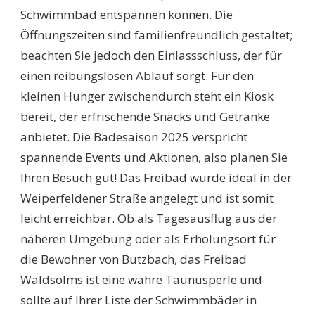
Schwimmbad entspannen können. Die
Öffnungszeiten sind familienfreundlich gestaltet;
beachten Sie jedoch den Einlassschluss, der für
einen reibungslosen Ablauf sorgt. Für den
kleinen Hunger zwischendurch steht ein Kiosk
bereit, der erfrischende Snacks und Getränke
anbietet. Die Badesaison 2025 verspricht
spannende Events und Aktionen, also planen Sie
Ihren Besuch gut! Das Freibad wurde ideal in der
Weiperfeldener Straße angelegt und ist somit
leicht erreichbar. Ob als Tagesausflug aus der
näheren Umgebung oder als Erholungsort für
die Bewohner von Butzbach, das Freibad
Waldsolms ist eine wahre Taunusperle und
sollte auf Ihrer Liste der Schwimmbäder in