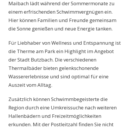
Maibach lädt während der Sommermonate zu
einem erfrischenden Schwimmvergnügen ein.
Hier können Familien und Freunde gemeinsam
die Sonne genießen und neue Energie tanken.
Für Liebhaber von Wellness und Entspannung ist
die Therme am Park ein Highlight im Angebot
der Stadt Butzbach. Die verschiedenen
Thermalbäder bieten gelenkschonende
Wassererlebnisse und sind optimal für eine
Auszeit vom Alltag.
Zusätzlich können Schwimmbegeisterte die
Region durch eine Umkreissuche nach weiteren
Hallenbädern und Freizeitmöglichkeiten
erkunden. Mit der Postleitzahl finden Sie nicht