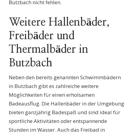
Butzbach nicht fehlen.
Weitere Hallenbäder,
Freibäder und
Thermalbäder in
Butzbach
Neben den bereits genannten Schwimmbädern
in Butzbach gibt es zahlreiche weitere
Möglichkeiten für einen erholsamen
Badeausflug. Die Hallenbäder in der Umgebung
bieten ganzjährig Badespaß und sind ideal für
sportliche Aktivitäten oder entspannende
Stunden im Wasser. Auch das Freibad in