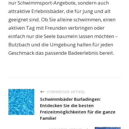
nur Schwimmsport-Angebote, sondern auch
attraktive Erlebnisbäder, die für jung und alt
geeignet sind. Ob Sie alleine schwimmen, einen
aktiven Tag mit Freunden verbringen oder
einfach nur die Seele baumeln lassen möchten –
Butzbach und die Umgebung halten für jeden
Geschmack das passende Badeerlebnis bereit.
VORHERIGER ARTIKEL
Schwimmbäder Burladingen:
Entdecken Sie die besten
Freizeitmöglichkeiten für die ganze
Familie!