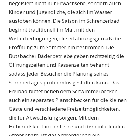
begeistert nicht nur Erwachsene, sondern auch
Kinder und Jugendliche, die sich im Wasser
austoben können. Die Saison im Schrenzerbad
beginnt traditionell im Mai, mit den
Wetterbedingungen, die erfahrungsgemäß die
Eröffnung zum Sommer hin bestimmen. Die
Butzbacher Bäderbetriebe geben rechtzeitig die
Öffnungszeiten und Kassenzeiten bekannt,
sodass jeder Besucher die Planung seines
Sommertages problemlos gestalten kann. Das
Freibad bietet neben dem Schwimmerbecken
auch ein separates Planschbecken für die kleinen
Gäste und verschiedene Freizeitmöglichkeiten,
die für Abwechslung sorgen. Mit dem
Hoherodskopf in der Ferne und der einladenden
Atmosphäre, ist das Schrenzerbad ein