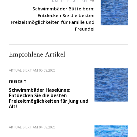
NÄCHSTER ARTIKEL
Schwimmbäder Büttelborn:
Entdecken Sie die besten
Freizeitmöglichkeiten für Familie und
Freunde!
Empfohlene Artikel
AKTUALISIERT AM
05.08.2026
FREIZEIT
Schwimmbäder Haselünne:
Entdecken Sie die besten
Freizeitmöglichkeiten für Jung und
Alt!
AKTUALISIERT AM
04.08.2026