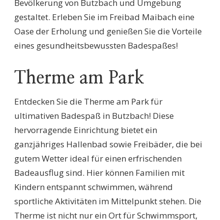
Bevölkerung von Butzbach und Umgebung
gestaltet. Erleben Sie im Freibad Maibach eine
Oase der Erholung und genießen Sie die Vorteile
eines gesundheitsbewussten Badespaßes!
Therme am Park
Entdecken Sie die Therme am Park für
ultimativen Badespaß in Butzbach! Diese
hervorragende Einrichtung bietet ein
ganzjähriges Hallenbad sowie Freibäder, die bei
gutem Wetter ideal für einen erfrischenden
Badeausflug sind. Hier können Familien mit
Kindern entspannt schwimmen, während
sportliche Aktivitäten im Mittelpunkt stehen. Die
Therme ist nicht nur ein Ort für Schwimmsport,