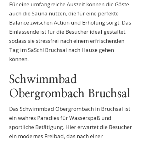
Für eine umfangreiche Auszeit können die Gäste
auch die Sauna nutzen, die für eine perfekte
Balance zwischen Action und Erholung sorgt. Das
Einlassende ist für die Besucher ideal gestaltet,
sodass sie stressfrei nach einem erfrischenden
Tag im SaSch! Bruchsal nach Hause gehen
können.
Schwimmbad
Obergrombach Bruchsal
Das Schwimmbad Obergrombach in Bruchsal ist
ein wahres Paradies für Wasserspaß und
sportliche Betätigung. Hier erwartet die Besucher
ein modernes Freibad, das nach einer