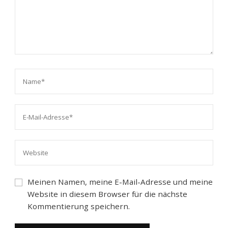
Meinen Namen, meine E-Mail-Adresse und meine
Website in diesem Browser für die nächste
Kommentierung speichern.