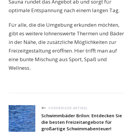
Sauna rundet das Angebot ab und sorgt für
optimale Entspannung nach einem langen Tag.
Für alle, die die Umgebung erkunden möchten,
gibt es weitere lohnenswerte Thermen und Bäder
in der Nähe, die zusätzliche Möglichkeiten zur
Freizeitgestaltung eröffnen. Hier trifft man auf
eine bunte Mischung aus Sport, Spaß und
Wellness.
VORHERIGER ARTIKEL
Schwimmbäder Brilon: Entdecken Sie
die besten Freizeitangebote für
großartige Schwimmabenteuer!