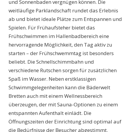
und Sonnenbaden vergnügen können. Die
weitläufige Parklandschaft rundet das Erlebnis
ab und bietet ideale Plätze zum Entspannen und
Spielen. Für Frühaufsteher bietet das
Frühschwimmen im Hallenbadbereich eine
hervorragende Möglichkeit, den Tag aktiv zu
starten – der Frühschwemmtag ist besonders
beliebt. Die Schnellschimmbahn und
verschiedene Rutschen sorgen für zusätzlichen
Spaß im Wasser. Neben erstklassigen
Schwimmgelegenheiten kann die Bäderwelt
Bretten auch mit einem Wellnessbereich
überzeugen, der mit Sauna-Optionen zu einem
entspannten Aufenthalt einlädt. Die
Öffnungszeiten der Einrichtung sind optimal auf
die Bedürfnisse der Besucher abgestimmt.