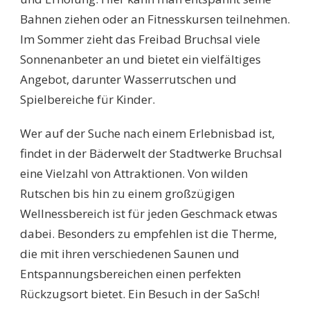
Bahnen ziehen oder an Fitnesskursen teilnehmen.
Im Sommer zieht das Freibad Bruchsal viele
Sonnenanbeter an und bietet ein vielfältiges
Angebot, darunter Wasserrutschen und
Spielbereiche für Kinder.
Wer auf der Suche nach einem Erlebnisbad ist,
findet in der Bäderwelt der Stadtwerke Bruchsal
eine Vielzahl von Attraktionen. Von wilden
Rutschen bis hin zu einem großzügigen
Wellnessbereich ist für jeden Geschmack etwas
dabei. Besonders zu empfehlen ist die Therme,
die mit ihren verschiedenen Saunen und
Entspannungsbereichen einen perfekten
Rückzugsort bietet. Ein Besuch in der SaSch!