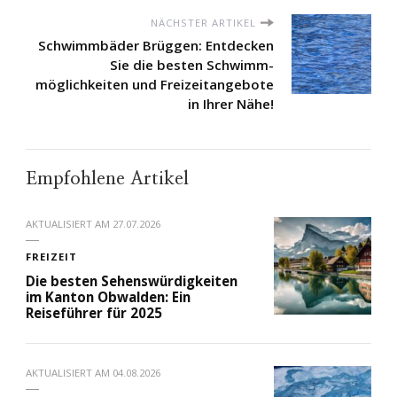
NÄCHSTER ARTIKEL
Schwimmbäder Brüggen: Entdecken
Sie die besten Schwimm­
möglichkeiten und Freizeit­angebote
in Ihrer Nähe!
Empfohlene Artikel
AKTUALISIERT AM
27.07.2026
FREIZEIT
Die besten Sehenswürdigkeiten
im Kanton Obwalden: Ein
Reiseführer für 2025
AKTUALISIERT AM
04.08.2026