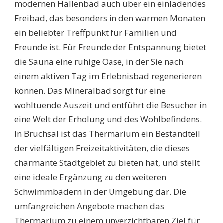
modernen Hallenbad auch über ein einladendes
Freibad, das besonders in den warmen Monaten
ein beliebter Treffpunkt für Familien und
Freunde ist. Für Freunde der Entspannung bietet
die Sauna eine ruhige Oase, in der Sie nach
einem aktiven Tag im Erlebnisbad regenerieren
können. Das Mineralbad sorgt für eine
wohltuende Auszeit und entführt die Besucher in
eine Welt der Erholung und des Wohlbefindens.
In Bruchsal ist das Thermarium ein Bestandteil
der vielfältigen Freizeitaktivitäten, die dieses
charmante Stadtgebiet zu bieten hat, und stellt
eine ideale Ergänzung zu den weiteren
Schwimmbädern in der Umgebung dar. Die
umfangreichen Angebote machen das
Thermarium zu einem unverzichtbaren Ziel für