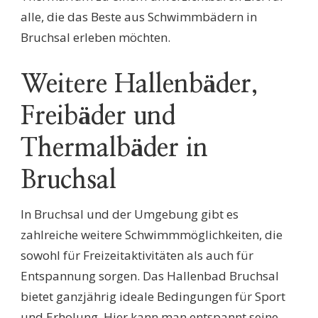
alle, die das Beste aus Schwimmbädern in
Bruchsal erleben möchten.
Weitere Hallenbäder,
Freibäder und
Thermalbäder in
Bruchsal
In Bruchsal und der Umgebung gibt es
zahlreiche weitere Schwimmmöglichkeiten, die
sowohl für Freizeitaktivitäten als auch für
Entspannung sorgen. Das Hallenbad Bruchsal
bietet ganzjährig ideale Bedingungen für Sport
und Erholung. Hier kann man entspannt seine