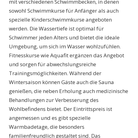
mit verschiedenen Schwimmbecken, in denen
sowohl Schwimmkurse für Anfänger als auch
spezielle Kinderschwimmkurse angeboten
werden. Die Wassertiefe ist optimal für
Schwimmer jeden Alters und bietet die ideale
Umgebung, um sich im Wasser wohlzufühlen.
Fitnesskurse wie Aquafit ergänzen das Angebot
und sorgen für abwechslungsreiche
Trainingsmöglichkeiten. Während der
Wintersaison können Gäste auch die Sauna
genießen, die neben Erholung auch medizinische
Behandlungen zur Verbesserung des
Wohlbefindens bietet. Der Eintrittspreis ist
angemessen und es gibt spezielle
Warmbadetage, die besonders
familienfreundlich gestaltet sind. Das