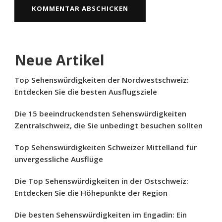
Neue Artikel
Top Sehenswürdigkeiten der Nordwestschweiz:
Entdecken Sie die besten Ausflugsziele
Die 15 beeindruckendsten Sehenswürdigkeiten
Zentralschweiz, die Sie unbedingt besuchen sollten
Top Sehenswürdigkeiten Schweizer Mittelland für
unvergessliche Ausflüge
Die Top Sehenswürdigkeiten in der Ostschweiz:
Entdecken Sie die Höhepunkte der Region
Die besten Sehenswürdigkeiten im Engadin: Ein