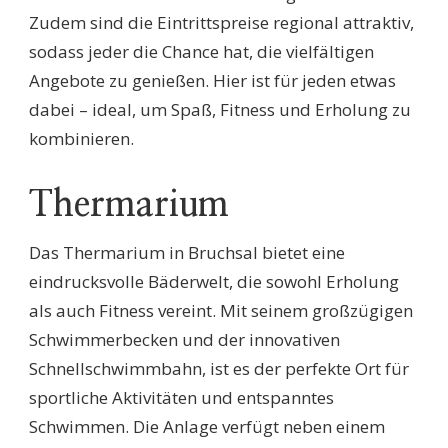
Zudem sind die Eintrittspreise regional attraktiv,
sodass jeder die Chance hat, die vielfältigen
Angebote zu genießen. Hier ist für jeden etwas
dabei – ideal, um Spaß, Fitness und Erholung zu
kombinieren.
Thermarium
Das Thermarium in Bruchsal bietet eine
eindrucksvolle Bäderwelt, die sowohl Erholung
als auch Fitness vereint. Mit seinem großzügigen
Schwimmerbecken und der innovativen
Schnellschwimmbahn, ist es der perfekte Ort für
sportliche Aktivitäten und entspanntes
Schwimmen. Die Anlage verfügt neben einem