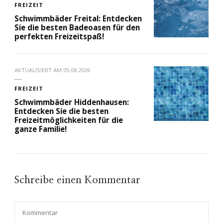
FREIZEIT
Schwimmbäder Freital: Entdecken
Sie die besten Badeoasen für den
perfekten Freizeitspaß!
AKTUALISIERT AM
05.08.2026
FREIZEIT
Schwimmbäder Hiddenhausen:
Entdecken Sie die besten
Freizeitmöglichkeiten für die
ganze Familie!
Schreibe einen Kommentar