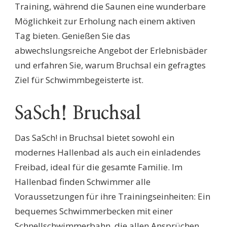
Training, während die Saunen eine wunderbare
Möglichkeit zur Erholung nach einem aktiven
Tag bieten. Genießen Sie das
abwechslungsreiche Angebot der Erlebnisbäder
und erfahren Sie, warum Bruchsal ein gefragtes
Ziel für Schwimmbegeisterte ist.
SaSch! Bruchsal
Das SaSch! in Bruchsal bietet sowohl ein
modernes Hallenbad als auch ein einladendes
Freibad, ideal für die gesamte Familie. Im
Hallenbad finden Schwimmer alle
Voraussetzungen für ihre Trainingseinheiten: Ein
bequemes Schwimmerbecken mit einer
Schnellschwimmerbahn, die allen Ansprüchen