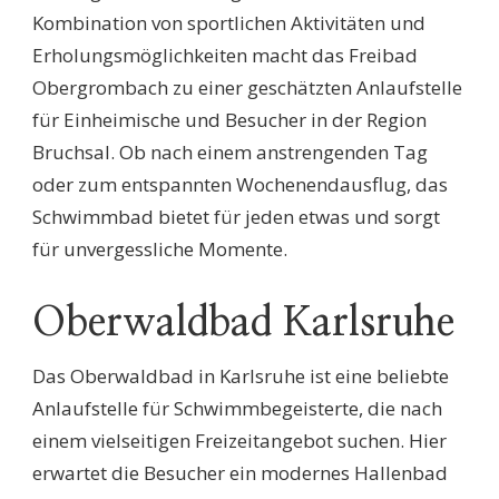
Kombination von sportlichen Aktivitäten und
Erholungsmöglichkeiten macht das Freibad
Obergrombach zu einer geschätzten Anlaufstelle
für Einheimische und Besucher in der Region
Bruchsal. Ob nach einem anstrengenden Tag
oder zum entspannten Wochenendausflug, das
Schwimmbad bietet für jeden etwas und sorgt
für unvergessliche Momente.
Oberwaldbad Karlsruhe
Das Oberwaldbad in Karlsruhe ist eine beliebte
Anlaufstelle für Schwimmbegeisterte, die nach
einem vielseitigen Freizeitangebot suchen. Hier
erwartet die Besucher ein modernes Hallenbad