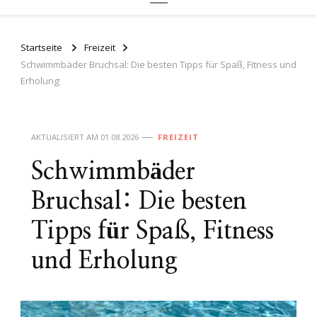
Startseite
Freizeit
Schwimmbäder Bruchsal: Die besten Tipps für Spaß, Fitness und
Erholung
AKTUALISIERT AM
01.08.2026
FREIZEIT
Schwimmbäder
Bruchsal: Die besten
Tipps für Spaß, Fitness
und Erholung