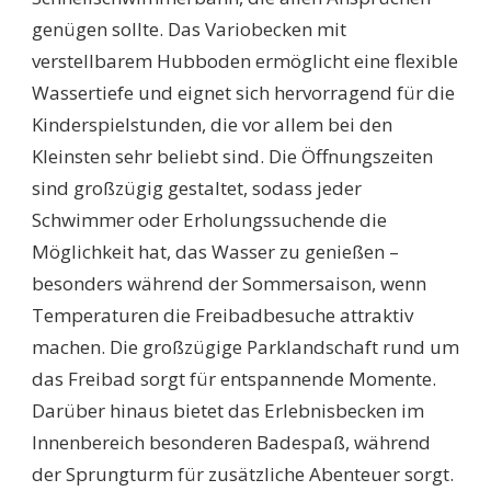
genügen sollte. Das Variobecken mit
verstellbarem Hubboden ermöglicht eine flexible
Wassertiefe und eignet sich hervorragend für die
Kinderspielstunden, die vor allem bei den
Kleinsten sehr beliebt sind. Die Öffnungszeiten
sind großzügig gestaltet, sodass jeder
Schwimmer oder Erholungssuchende die
Möglichkeit hat, das Wasser zu genießen –
besonders während der Sommersaison, wenn
Temperaturen die Freibadbesuche attraktiv
machen. Die großzügige Parklandschaft rund um
das Freibad sorgt für entspannende Momente.
Darüber hinaus bietet das Erlebnisbecken im
Innenbereich besonderen Badespaß, während
der Sprungturm für zusätzliche Abenteuer sorgt.