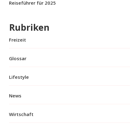
Reiseführer für 2025
Rubriken
Freizeit
Glossar
Lifestyle
News
Wirtschaft