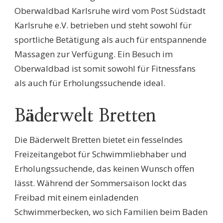
Oberwaldbad Karlsruhe wird vom Post Südstadt
Karlsruhe e.V. betrieben und steht sowohl für
sportliche Betätigung als auch für entspannende
Massagen zur Verfügung. Ein Besuch im
Oberwaldbad ist somit sowohl für Fitnessfans
als auch für Erholungssuchende ideal.
Bäderwelt Bretten
Die Bäderwelt Bretten bietet ein fesselndes
Freizeitangebot für Schwimmliebhaber und
Erholungssuchende, das keinen Wunsch offen
lässt. Während der Sommersaison lockt das
Freibad mit einem einladenden
Schwimmerbecken, wo sich Familien beim Baden