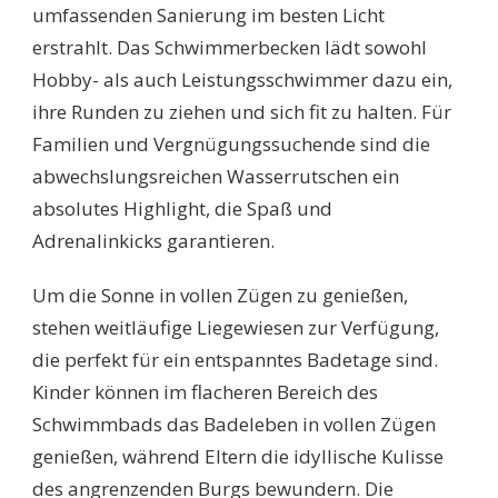
umfassenden Sanierung im besten Licht
erstrahlt. Das Schwimmerbecken lädt sowohl
Hobby- als auch Leistungsschwimmer dazu ein,
ihre Runden zu ziehen und sich fit zu halten. Für
Familien und Vergnügungssuchende sind die
abwechslungsreichen Wasserrutschen ein
absolutes Highlight, die Spaß und
Adrenalinkicks garantieren.
Um die Sonne in vollen Zügen zu genießen,
stehen weitläufige Liegewiesen zur Verfügung,
die perfekt für ein entspanntes Badetage sind.
Kinder können im flacheren Bereich des
Schwimmbads das Badeleben in vollen Zügen
genießen, während Eltern die idyllische Kulisse
des angrenzenden Burgs bewundern. Die