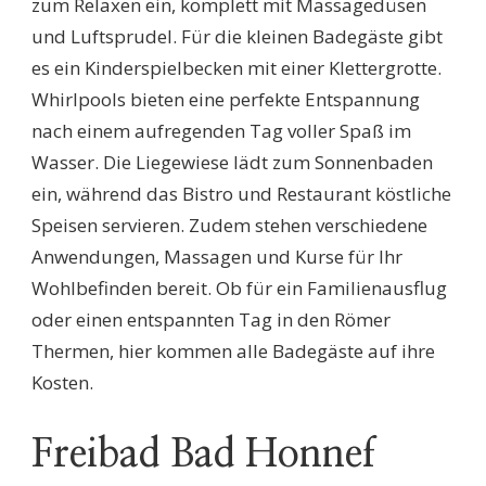
zum Relaxen ein, komplett mit Massagedüsen
und Luftsprudel. Für die kleinen Badegäste gibt
es ein Kinderspielbecken mit einer Klettergrotte.
Whirlpools bieten eine perfekte Entspannung
nach einem aufregenden Tag voller Spaß im
Wasser. Die Liegewiese lädt zum Sonnenbaden
ein, während das Bistro und Restaurant köstliche
Speisen servieren. Zudem stehen verschiedene
Anwendungen, Massagen und Kurse für Ihr
Wohlbefinden bereit. Ob für ein Familienausflug
oder einen entspannten Tag in den Römer
Thermen, hier kommen alle Badegäste auf ihre
Kosten.
Freibad Bad Honnef