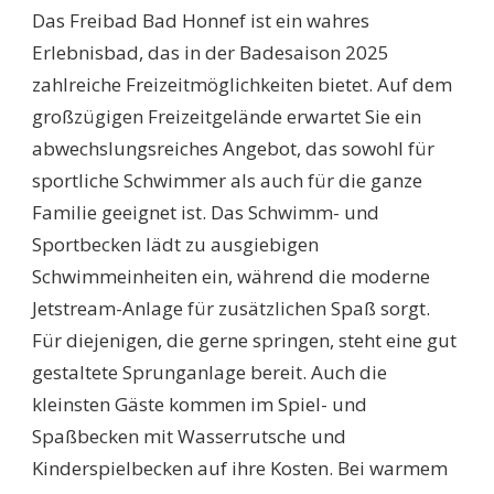
Das Freibad Bad Honnef ist ein wahres
Erlebnisbad, das in der Badesaison 2025
zahlreiche Freizeitmöglichkeiten bietet. Auf dem
großzügigen Freizeitgelände erwartet Sie ein
abwechslungsreiches Angebot, das sowohl für
sportliche Schwimmer als auch für die ganze
Familie geeignet ist. Das Schwimm- und
Sportbecken lädt zu ausgiebigen
Schwimmeinheiten ein, während die moderne
Jetstream-Anlage für zusätzlichen Spaß sorgt.
Für diejenigen, die gerne springen, steht eine gut
gestaltete Sprunganlage bereit. Auch die
kleinsten Gäste kommen im Spiel- und
Spaßbecken mit Wasserrutsche und
Kinderspielbecken auf ihre Kosten. Bei warmem