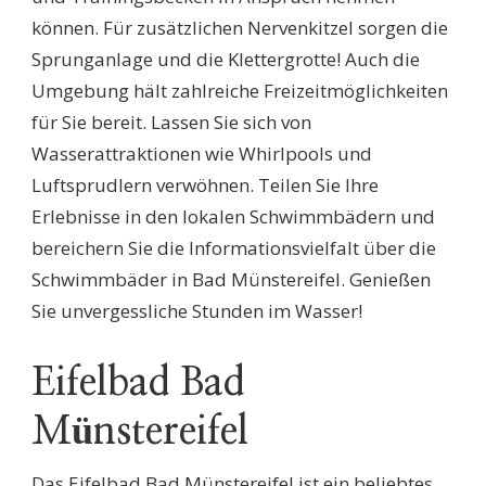
können. Für zusätzlichen Nervenkitzel sorgen die
Sprunganlage und die Klettergrotte! Auch die
Umgebung hält zahlreiche Freizeitmöglichkeiten
für Sie bereit. Lassen Sie sich von
Wasserattraktionen wie Whirlpools und
Luftsprudlern verwöhnen. Teilen Sie Ihre
Erlebnisse in den lokalen Schwimmbädern und
bereichern Sie die Informationsvielfalt über die
Schwimmbäder in Bad Münstereifel. Genießen
Sie unvergessliche Stunden im Wasser!
Eifelbad Bad
Münstereifel
Das Eifelbad Bad Münstereifel ist ein beliebtes