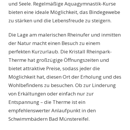
und Seele. Regelmäßige Aquagymnastik-Kurse
bieten eine ideale Möglichkeit, das Bindegewebe
zu stärken und die Lebensfreude zu steigern.
Die Lage am malerischen Rheinufer und inmitten
der Natur macht einen Besuch zu einem
perfekten Kurzurlaub. Die Kristall Rheinpark-
Therme hat großzügige Öffnungszeiten und
bietet attraktive Preise, sodass jeder die
Möglichkeit hat, diesen Ort der Erholung und des
Wohlbefindens zu besuchen. Ob zur Linderung
von Erkältungen oder einfach nur zur
Entspannung – die Therme ist ein
empfehlenswerter Anlaufpunkt in den
Schwimmbädern Bad Münstereifel.