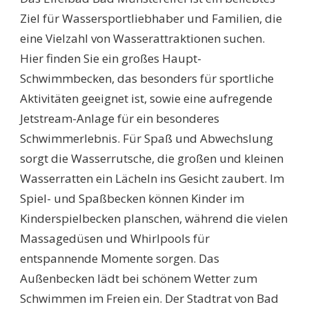
Ziel für Wassersportliebhaber und Familien, die
eine Vielzahl von Wasserattraktionen suchen.
Hier finden Sie ein großes Haupt-
Schwimmbecken, das besonders für sportliche
Aktivitäten geeignet ist, sowie eine aufregende
Jetstream-Anlage für ein besonderes
Schwimmerlebnis. Für Spaß und Abwechslung
sorgt die Wasserrutsche, die großen und kleinen
Wasserratten ein Lächeln ins Gesicht zaubert. Im
Spiel- und Spaßbecken können Kinder im
Kinderspielbecken planschen, während die vielen
Massagedüsen und Whirlpools für
entspannende Momente sorgen. Das
Außenbecken lädt bei schönem Wetter zum
Schwimmen im Freien ein. Der Stadtrat von Bad