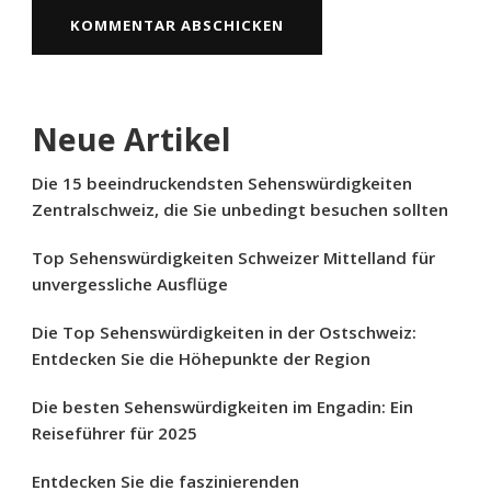
Neue Artikel
Die 15 beeindruckendsten Sehenswürdigkeiten
Zentralschweiz, die Sie unbedingt besuchen sollten
Top Sehenswürdigkeiten Schweizer Mittelland für
unvergessliche Ausflüge
Die Top Sehenswürdigkeiten in der Ostschweiz:
Entdecken Sie die Höhepunkte der Region
Die besten Sehenswürdigkeiten im Engadin: Ein
Reiseführer für 2025
Entdecken Sie die faszinierenden