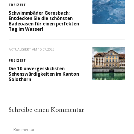
FREIZEIT
Schwimmbäder Gernsbach:
Entdecken Sie die schönsten
Badeoasen für einen perfekten
Tag im Wasser!
AKTUALISIERT AM
15.07.2026
FREIZEIT
Die 10 unvergesslichsten
Sehenswürdigkeiten im Kanton
Solothurn
Schreibe einen Kommentar