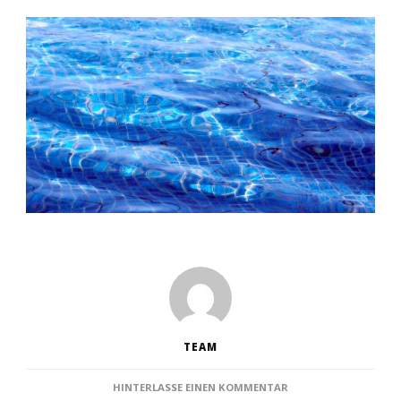
TEAM
ZU
HINTERLASSE EINEN KOMMENTAR