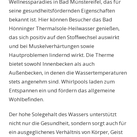
Wellnessparadies in Bad Münstereifel, das für
seine gesundheitsfördernden Eigenschaften
bekannt ist. Hier können Besucher das Bad
Hönninger Thermalsole-Heilwasser genießen,
das sich positiv auf den Stoffwechsel auswirkt
und bei Muskelverhärtungen sowie
Hautproblemen lindernd wirkt. Die Therme
bietet sowohl Innenbecken als auch
Außenbecken, in denen die Wassertemperaturen
stets angenehm sind. Whirlpools laden zum
Entspannen ein und fördern das allgemeine
Wohlbefinden.
Der hohe Solegehalt des Wassers unterstützt
nicht nur die Gesundheit, sondern sorgt auch für
ein ausgeglichenes Verhältnis von Körper, Geist