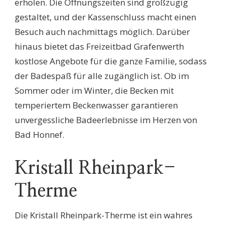
erholen. Die Öffnungszeiten sind großzügig
gestaltet, und der Kassenschluss macht einen
Besuch auch nachmittags möglich. Darüber
hinaus bietet das Freizeitbad Grafenwerth
kostlose Angebote für die ganze Familie, sodass
der Badespaß für alle zugänglich ist. Ob im
Sommer oder im Winter, die Becken mit
temperiertem Beckenwasser garantieren
unvergessliche Badeerlebnisse im Herzen von
Bad Honnef.
Kristall Rheinpark-
Therme
Die Kristall Rheinpark-Therme ist ein wahres