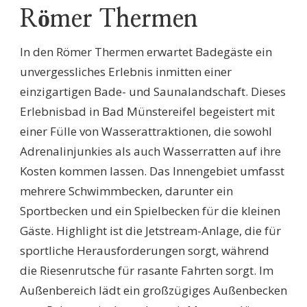
Römer Thermen
In den Römer Thermen erwartet Badegäste ein
unvergessliches Erlebnis inmitten einer
einzigartigen Bade- und Saunalandschaft. Dieses
Erlebnisbad in Bad Münstereifel begeistert mit
einer Fülle von Wasserattraktionen, die sowohl
Adrenalinjunkies als auch Wasserratten auf ihre
Kosten kommen lassen. Das Innengebiet umfasst
mehrere Schwimmbecken, darunter ein
Sportbecken und ein Spielbecken für die kleinen
Gäste. Highlight ist die Jetstream-Anlage, die für
sportliche Herausforderungen sorgt, während
die Riesenrutsche für rasante Fahrten sorgt. Im
Außenbereich lädt ein großzügiges Außenbecken