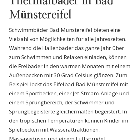
Thermalbäder in Bad
Münstereifel
Schwimmbäder Bad Münstereifel bieten eine
Vielzahl von Möglichkeiten für alle Jahreszeiten.
Während die Hallenbäder das ganze Jahr über
zum Schwimmen und Relaxen einladen, können
die Freibäder in den warmen Monaten mit einem
Außenbecken mit 30 Grad Celsius glänzen. Zum
Beispiel lockt das Eifelbad Bad Münstereifel mit
einem Sportbecken, einer Jet-Stream-Anlage und
einem Sprungbereich, der Schwimmer und
Sprungbegeisterte gleichermaßen begeistert. In
den tropischen Temperaturen können Kinder im
Spielbecken mit Wasserattraktionen,
Massagedüsen und einem Luftsprudel