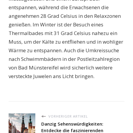
entspannen, während die Erwachsenen die
angenehmen 28 Grad Celsius in den Relaxzonen
genießen. Im Winter ist der Besuch eines
Thermalbades mit 31 Grad Celsius nahezu ein
Muss, um der Kälte zu entfliehen und in wohliger
Wärme zu entspannen. Auch die Umkreissuche
nach Schwimmbädern in der Postleitzahlregion
von Bad Münstereifel wird sicherlich weitere
versteckte Juwelen ans Licht bringen.
VORHERIGER ARTIKEL
Danzig Sehenswürdigkeiten:
Entdecke die faszinierenden