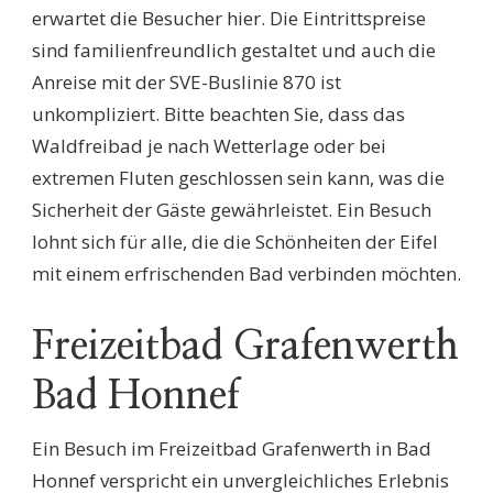
erwartet die Besucher hier. Die Eintrittspreise
sind familienfreundlich gestaltet und auch die
Anreise mit der SVE-Buslinie 870 ist
unkompliziert. Bitte beachten Sie, dass das
Waldfreibad je nach Wetterlage oder bei
extremen Fluten geschlossen sein kann, was die
Sicherheit der Gäste gewährleistet. Ein Besuch
lohnt sich für alle, die die Schönheiten der Eifel
mit einem erfrischenden Bad verbinden möchten.
Freizeitbad Grafenwerth
Bad Honnef
Ein Besuch im Freizeitbad Grafenwerth in Bad
Honnef verspricht ein unvergleichliches Erlebnis