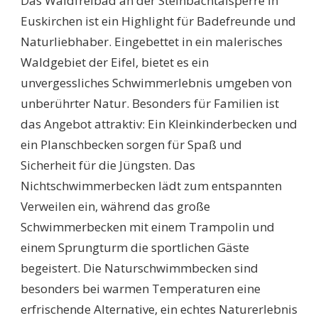
Das Waldfreibad an der Steinbachtalsperre in
Euskirchen ist ein Highlight für Badefreunde und
Naturliebhaber. Eingebettet in ein malerisches
Waldgebiet der Eifel, bietet es ein
unvergessliches Schwimmerlebnis umgeben von
unberührter Natur. Besonders für Familien ist
das Angebot attraktiv: Ein Kleinkinderbecken und
ein Planschbecken sorgen für Spaß und
Sicherheit für die Jüngsten. Das
Nichtschwimmerbecken lädt zum entspannten
Verweilen ein, während das große
Schwimmerbecken mit einem Trampolin und
einem Sprungturm die sportlichen Gäste
begeistert. Die Naturschwimmbecken sind
besonders bei warmen Temperaturen eine
erfrischende Alternative, ein echtes Naturerlebnis