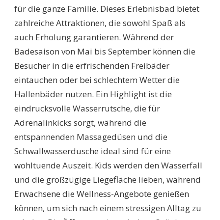
für die ganze Familie. Dieses Erlebnisbad bietet
zahlreiche Attraktionen, die sowohl Spaß als
auch Erholung garantieren. Während der
Badesaison von Mai bis September können die
Besucher in die erfrischenden Freibäder
eintauchen oder bei schlechtem Wetter die
Hallenbäder nutzen. Ein Highlight ist die
eindrucksvolle Wasserrutsche, die für
Adrenalinkicks sorgt, während die
entspannenden Massagedüsen und die
Schwallwasserdusche ideal sind für eine
wohltuende Auszeit. Kids werden den Wasserfall
und die großzügige Liegefläche lieben, während
Erwachsene die Wellness-Angebote genießen
können, um sich nach einem stressigen Alltag zu