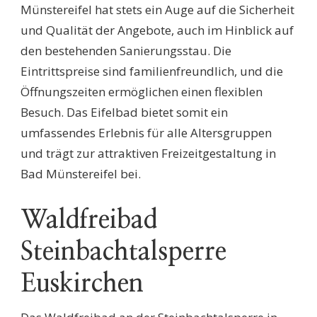
Münstereifel hat stets ein Auge auf die Sicherheit
und Qualität der Angebote, auch im Hinblick auf
den bestehenden Sanierungsstau. Die
Eintrittspreise sind familienfreundlich, und die
Öffnungszeiten ermöglichen einen flexiblen
Besuch. Das Eifelbad bietet somit ein
umfassendes Erlebnis für alle Altersgruppen
und trägt zur attraktiven Freizeitgestaltung in
Bad Münstereifel bei.
Waldfreibad
Steinbachtalsperre
Euskirchen