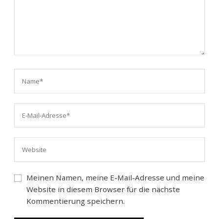
Meinen Namen, meine E-Mail-Adresse und meine
Website in diesem Browser für die nächste
Kommentierung speichern.