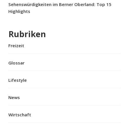
Sehenswürdigkeiten im Berner Oberland: Top 15
Highlights
Rubriken
Freizeit
Glossar
Lifestyle
News
Wirtschaft