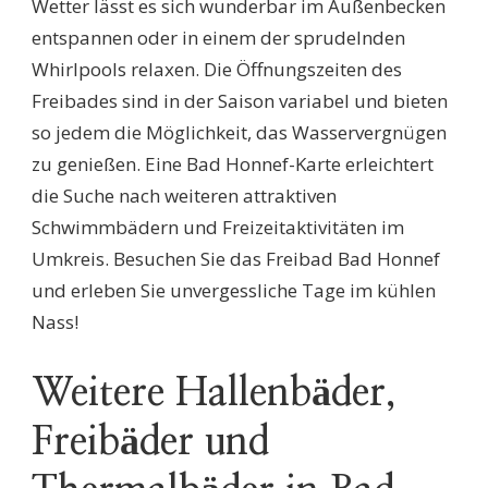
Wetter lässt es sich wunderbar im Außenbecken
entspannen oder in einem der sprudelnden
Whirlpools relaxen. Die Öffnungszeiten des
Freibades sind in der Saison variabel und bieten
so jedem die Möglichkeit, das Wasservergnügen
zu genießen. Eine Bad Honnef-Karte erleichtert
die Suche nach weiteren attraktiven
Schwimmbädern und Freizeitaktivitäten im
Umkreis. Besuchen Sie das Freibad Bad Honnef
und erleben Sie unvergessliche Tage im kühlen
Nass!
Weitere Hallenbäder,
Freibäder und