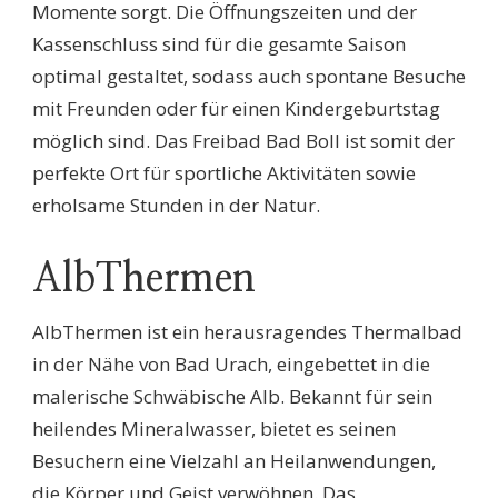
Momente sorgt. Die Öffnungszeiten und der
Kassenschluss sind für die gesamte Saison
optimal gestaltet, sodass auch spontane Besuche
mit Freunden oder für einen Kindergeburtstag
möglich sind. Das Freibad Bad Boll ist somit der
perfekte Ort für sportliche Aktivitäten sowie
erholsame Stunden in der Natur.
AlbThermen
AlbThermen ist ein herausragendes Thermalbad
in der Nähe von Bad Urach, eingebettet in die
malerische Schwäbische Alb. Bekannt für sein
heilendes Mineralwasser, bietet es seinen
Besuchern eine Vielzahl an Heilanwendungen,
die Körper und Geist verwöhnen. Das