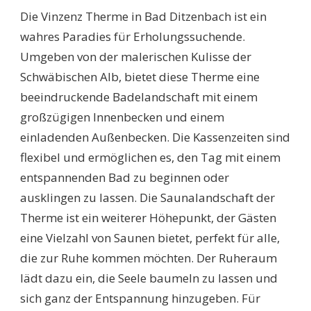
Die Vinzenz Therme in Bad Ditzenbach ist ein
wahres Paradies für Erholungssuchende.
Umgeben von der malerischen Kulisse der
Schwäbischen Alb, bietet diese Therme eine
beeindruckende Badelandschaft mit einem
großzügigen Innenbecken und einem
einladenden Außenbecken. Die Kassenzeiten sind
flexibel und ermöglichen es, den Tag mit einem
entspannenden Bad zu beginnen oder
ausklingen zu lassen. Die Saunalandschaft der
Therme ist ein weiterer Höhepunkt, der Gästen
eine Vielzahl von Saunen bietet, perfekt für alle,
die zur Ruhe kommen möchten. Der Ruheraum
lädt dazu ein, die Seele baumeln zu lassen und
sich ganz der Entspannung hinzugeben. Für