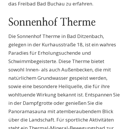
das Freibad Bad Buchau zu erfahren.
Sonnenhof Therme
Die Sonnenhof Therme in Bad Ditzenbach,
gelegen in der Kurhausstraße 18, ist ein wahres
Paradies für Erholungsuchende und
Schwimmbegeisterte. Diese Therme bietet
sowohl Innen- als auch Außenbecken, die mit
natürlichem Grundwasser gespeist werden,
sowie eine besondere Heilquelle, die für ihre
wohltuende Wirkung bekannt ist. Entspannen Sie
in der Dampfgrotte oder genießen Sie die
Panoramasauna mit atemberaubendem Blick
über die Landschaft. Für sportliche Aktivitäten
steht ein Thermal-Mineral-Bewegungsbad zur