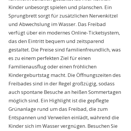
Kinder unbesorgt spielen und planschen. Ein
Sprungbrett sorgt für zusätzlichen Nervenkitzel
und Abwechslung im Wasser. Das Freibad
verfügt über ein modernes Online-Ticketsystem,
das den Eintritt bequem und zeitsparend
gestaltet. Die Preise sind familienfreundlich, was
es zu einem perfekten Ziel für einen
Familienausflug oder einen fröhlichen
Kindergeburtstag macht. Die Öffnungszeiten des
Freibades sind in der Regel großzügig, sodass
auch spontane Besuche an heißen Sommertagen
möglich sind. Ein Highlight ist die gepflegte
Grünanlage rund um das Freibad, die zum
Entspannen und Verweilen einlädt, während die
Kinder sich im Wasser vergnügen. Besuchen Sie