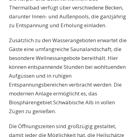
Thermalbad verfügt über verschiedene Becken,
darunter Innen- und Außenpools, die ganzjährig
zu Entspannung und Erholung einladen.
Zusätzlich zu den Wasserangeboten erwartet die
Gäste eine umfangreiche Saunalandschaft, die
besondere Wellnessangebote bereithält. Hier
können entspannende Stunden bei wohltuenden
Aufgüssen und in ruhigen
Entspannungsbereichen verbracht werden. Die
modernen Anlage ermöglicht es, das
Biosphärengebiet Schwäbische Alb in vollen
Zügen zu genießen.
Die Öffnungszeiten sind großzügig gestaltet,
damit jeder die Möglichkeit hat, die Heilschätze