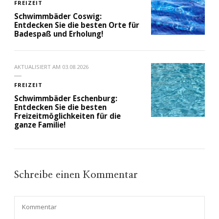
FREIZEIT
Schwimmbäder Coswig:
Entdecken Sie die besten Orte für
Badespaß und Erholung!
AKTUALISIERT AM
03.08.2026
FREIZEIT
Schwimmbäder Eschenburg:
Entdecken Sie die besten
Freizeitmöglichkeiten für die
ganze Familie!
Schreibe einen Kommentar