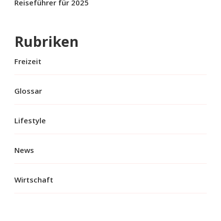
Reiseführer für 2025
Rubriken
Freizeit
Glossar
Lifestyle
News
Wirtschaft