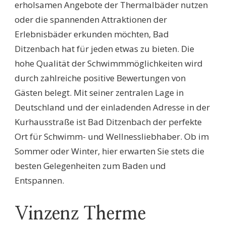
erholsamen Angebote der Thermalbäder nutzen
oder die spannenden Attraktionen der
Erlebnisbäder erkunden möchten, Bad
Ditzenbach hat für jeden etwas zu bieten. Die
hohe Qualität der Schwimmmöglichkeiten wird
durch zahlreiche positive Bewertungen von
Gästen belegt. Mit seiner zentralen Lage in
Deutschland und der einladenden Adresse in der
Kurhausstraße ist Bad Ditzenbach der perfekte
Ort für Schwimm- und Wellnessliebhaber. Ob im
Sommer oder Winter, hier erwarten Sie stets die
besten Gelegenheiten zum Baden und
Entspannen.
Vinzenz Therme