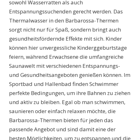
sowohl Wasserratten als auch
Entspannungssuchenden gerecht werden. Das
Thermalwasser in den Barbarossa-Thermen
sorgt nicht nur für Spaß, sondern bringt auch
gesundheitsfördernde Effekte mit sich. Kinder
können hier unvergessliche Kinderggeburtstage
feiern, während Erwachsene die umfangreiche
Saunawelt mit verschiedenen Entspannungs-
und Gesundheitsangeboten genießen können. Im
Sportbad und Hallenbad finden Schwimmer
perfekte Bedingungen, um ihre Bahnen zu ziehen
und aktiv zu bleiben. Egal ob man schwimmen,
saunieren oder einfach relaxen möchte, die
Barbarossa-Thermen bieten für jeden das
passende Angebot und sind damit eine der
besten Möglichkeiten, um zu entspannen und die