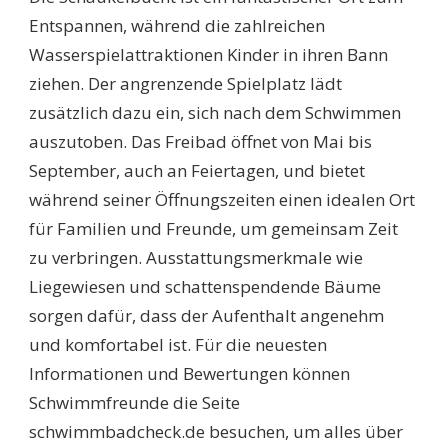
Entspannen, während die zahlreichen
Wasserspielattraktionen Kinder in ihren Bann
ziehen. Der angrenzende Spielplatz lädt
zusätzlich dazu ein, sich nach dem Schwimmen
auszutoben. Das Freibad öffnet von Mai bis
September, auch an Feiertagen, und bietet
während seiner Öffnungszeiten einen idealen Ort
für Familien und Freunde, um gemeinsam Zeit
zu verbringen. Ausstattungsmerkmale wie
Liegewiesen und schattenspendende Bäume
sorgen dafür, dass der Aufenthalt angenehm
und komfortabel ist. Für die neuesten
Informationen und Bewertungen können
Schwimmfreunde die Seite
schwimmbadcheck.de besuchen, um alles über