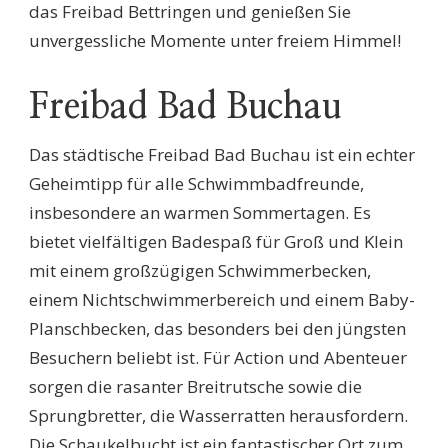
das Freibad Bettringen und genießen Sie
unvergessliche Momente unter freiem Himmel!
Freibad Bad Buchau
Das städtische Freibad Bad Buchau ist ein echter
Geheimtipp für alle Schwimmbadfreunde,
insbesondere an warmen Sommertagen. Es
bietet vielfältigen Badespaß für Groß und Klein
mit einem großzügigen Schwimmerbecken,
einem Nichtschwimmerbereich und einem Baby-
Planschbecken, das besonders bei den jüngsten
Besuchern beliebt ist. Für Action und Abenteuer
sorgen die rasanter Breitrutsche sowie die
Sprungbretter, die Wasserratten herausfordern.
Die Schaukelbucht ist ein fantastischer Ort zum