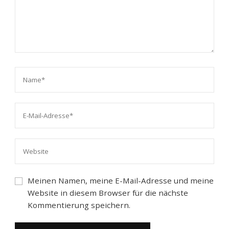
Meinen Namen, meine E-Mail-Adresse und meine
Website in diesem Browser für die nächste
Kommentierung speichern.