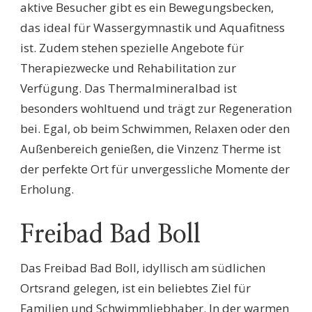
aktive Besucher gibt es ein Bewegungsbecken,
das ideal für Wassergymnastik und Aquafitness
ist. Zudem stehen spezielle Angebote für
Therapiezwecke und Rehabilitation zur
Verfügung. Das Thermalmineralbad ist
besonders wohltuend und trägt zur Regeneration
bei. Egal, ob beim Schwimmen, Relaxen oder den
Außenbereich genießen, die Vinzenz Therme ist
der perfekte Ort für unvergessliche Momente der
Erholung.
Freibad Bad Boll
Das Freibad Bad Boll, idyllisch am südlichen
Ortsrand gelegen, ist ein beliebtes Ziel für
Familien und Schwimmliebhaber. In der warmen