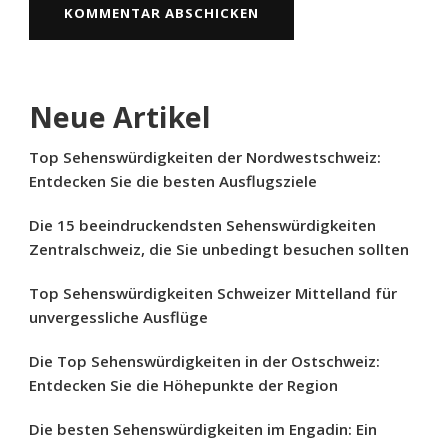
Neue Artikel
Top Sehenswürdigkeiten der Nordwestschweiz:
Entdecken Sie die besten Ausflugsziele
Die 15 beeindruckendsten Sehenswürdigkeiten
Zentralschweiz, die Sie unbedingt besuchen sollten
Top Sehenswürdigkeiten Schweizer Mittelland für
unvergessliche Ausflüge
Die Top Sehenswürdigkeiten in der Ostschweiz:
Entdecken Sie die Höhepunkte der Region
Die besten Sehenswürdigkeiten im Engadin: Ein