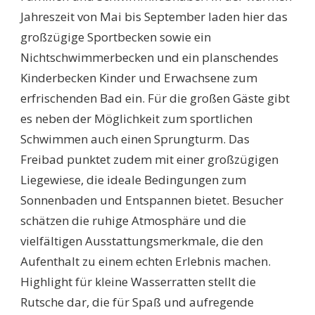
Jahreszeit von Mai bis September laden hier das
großzügige Sportbecken sowie ein
Nichtschwimmerbecken und ein planschendes
Kinderbecken Kinder und Erwachsene zum
erfrischenden Bad ein. Für die großen Gäste gibt
es neben der Möglichkeit zum sportlichen
Schwimmen auch einen Sprungturm. Das
Freibad punktet zudem mit einer großzügigen
Liegewiese, die ideale Bedingungen zum
Sonnenbaden und Entspannen bietet. Besucher
schätzen die ruhige Atmosphäre und die
vielfältigen Ausstattungsmerkmale, die den
Aufenthalt zu einem echten Erlebnis machen.
Highlight für kleine Wasserratten stellt die
Rutsche dar, die für Spaß und aufregende