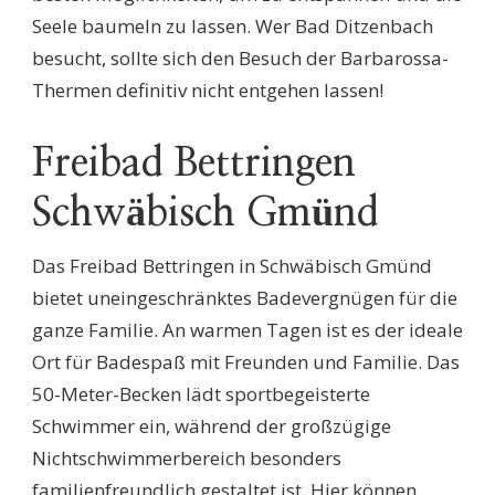
Seele baumeln zu lassen. Wer Bad Ditzenbach
besucht, sollte sich den Besuch der Barbarossa-
Thermen definitiv nicht entgehen lassen!
Freibad Bettringen
Schwäbisch Gmünd
Das Freibad Bettringen in Schwäbisch Gmünd
bietet uneingeschränktes Badevergnügen für die
ganze Familie. An warmen Tagen ist es der ideale
Ort für Badespaß mit Freunden und Familie. Das
50-Meter-Becken lädt sportbegeisterte
Schwimmer ein, während der großzügige
Nichtschwimmerbereich besonders
familienfreundlich gestaltet ist. Hier können