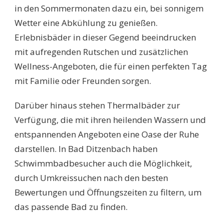
in den Sommermonaten dazu ein, bei sonnigem
Wetter eine Abkühlung zu genießen.
Erlebnisbäder in dieser Gegend beeindrucken
mit aufregenden Rutschen und zusätzlichen
Wellness-Angeboten, die für einen perfekten Tag
mit Familie oder Freunden sorgen.
Darüber hinaus stehen Thermalbäder zur
Verfügung, die mit ihren heilenden Wassern und
entspannenden Angeboten eine Oase der Ruhe
darstellen. In Bad Ditzenbach haben
Schwimmbadbesucher auch die Möglichkeit,
durch Umkreissuchen nach den besten
Bewertungen und Öffnungszeiten zu filtern, um
das passende Bad zu finden.