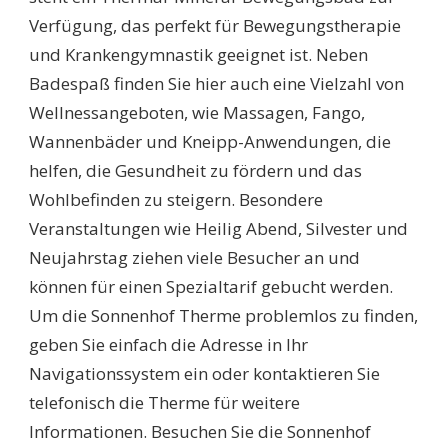
Verfügung, das perfekt für Bewegungstherapie
und Krankengymnastik geeignet ist. Neben
Badespaß finden Sie hier auch eine Vielzahl von
Wellnessangeboten, wie Massagen, Fango,
Wannenbäder und Kneipp-Anwendungen, die
helfen, die Gesundheit zu fördern und das
Wohlbefinden zu steigern. Besondere
Veranstaltungen wie Heilig Abend, Silvester und
Neujahrstag ziehen viele Besucher an und
können für einen Spezialtarif gebucht werden.
Um die Sonnenhof Therme problemlos zu finden,
geben Sie einfach die Adresse in Ihr
Navigationssystem ein oder kontaktieren Sie
telefonisch die Therme für weitere
Informationen. Besuchen Sie die Sonnenhof