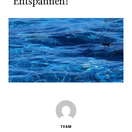
Entspannen!
TEAM