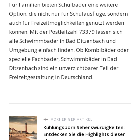
Für Familien bieten Schulbäder eine weitere
Option, die nicht nur für Schulausflüge, sondern
auch für Freizeitmöglichkeiten genutzt werden
können. Mit der Postleitzahl 73379 lassen sich
alle Schwimmbäder in Bad Ditzenbach und
Umgebung einfach finden. Ob Kombibäder oder
spezielle Fachbäder, Schwimmbäder in Bad
Ditzenbach sind ein unverzichtbarer Teil der
Freizeitgestaltung in Deutschland.
VORHERIGER ARTIKEL
Kühlungsborn Sehenswürdigkeiten:
Entdecken Sie die Highlights dieser