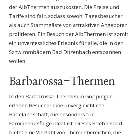
der AlbThermen auszukosten. Die Preise und
Tarife sind fair, sodass sowohl Tagesbesucher
als auch Stammgäste von attraktiven Angeboten
profitieren. Ein Besuch der AlbThermen ist somit
ein unvergessliches Erlebnis für alle, die in den
Schwimmbädern Bad Ditzenbach entspannen
wollen.
Barbarossa-Thermen
In den Barbarossa-Thermen in Göppingen
erleben Besucher eine unvergleichliche
Badelandschaft, die besonders für
Familienausflüge ideal ist. Dieses Erlebnisbad
bietet eine Vielzahl von Themenbereichen, die