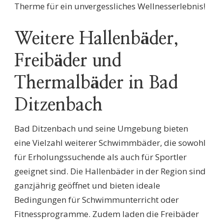
Therme für ein unvergessliches Wellnesserlebnis!
Weitere Hallenbäder,
Freibäder und
Thermalbäder in Bad
Ditzenbach
Bad Ditzenbach und seine Umgebung bieten
eine Vielzahl weiterer Schwimmbäder, die sowohl
für Erholungssuchende als auch für Sportler
geeignet sind. Die Hallenbäder in der Region sind
ganzjährig geöffnet und bieten ideale
Bedingungen für Schwimmunterricht oder
Fitnessprogramme. Zudem laden die Freibäder