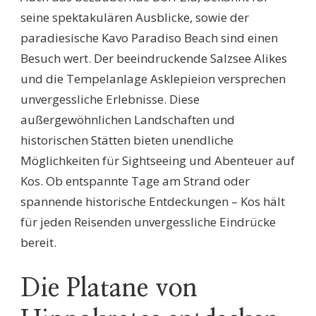
seine spektakulären Ausblicke, sowie der
paradiesische Kavo Paradiso Beach sind einen
Besuch wert. Der beeindruckende Salzsee Alikes
und die Tempelanlage Asklepieion versprechen
unvergessliche Erlebnisse. Diese
außergewöhnlichen Landschaften und
historischen Stätten bieten unendliche
Möglichkeiten für Sightseeing und Abenteuer auf
Kos. Ob entspannte Tage am Strand oder
spannende historische Entdeckungen – Kos hält
für jeden Reisenden unvergessliche Eindrücke
bereit.
Die Platane von