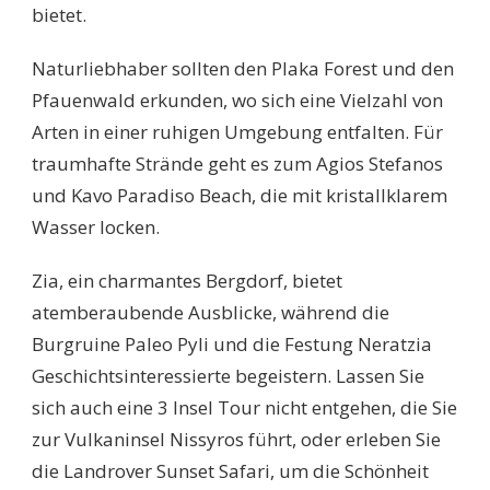
bietet.
Naturliebhaber sollten den Plaka Forest und den
Pfauenwald erkunden, wo sich eine Vielzahl von
Arten in einer ruhigen Umgebung entfalten. Für
traumhafte Strände geht es zum Agios Stefanos
und Kavo Paradiso Beach, die mit kristallklarem
Wasser locken.
Zia, ein charmantes Bergdorf, bietet
atemberaubende Ausblicke, während die
Burgruine Paleo Pyli und die Festung Neratzia
Geschichtsinteressierte begeistern. Lassen Sie
sich auch eine 3 Insel Tour nicht entgehen, die Sie
zur Vulkaninsel Nissyros führt, oder erleben Sie
die Landrover Sunset Safari, um die Schönheit