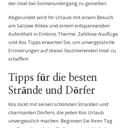
der Insel bei Sonnenuntergang zu genießen.
Abgerundet wird Ihr Urlaub mit einem Besuch
am Salzsee Alikes und einem entspannenden
Aufenthalt in Embros Therme. Zahllose Ausflüge
und Kos Tipps erwarten Sie, um unvergessliche
Erinnerungen auf dieser faszinierenden Insel zu
schaffen!
Tipps für die besten
Strände und Dörfer
Kos lockt mit seinen schönsten Stränden und
charmanten Dörfern, die jeden Kos Urlaub
unvergesslich machen. Beginnen Sie Ihren Tag