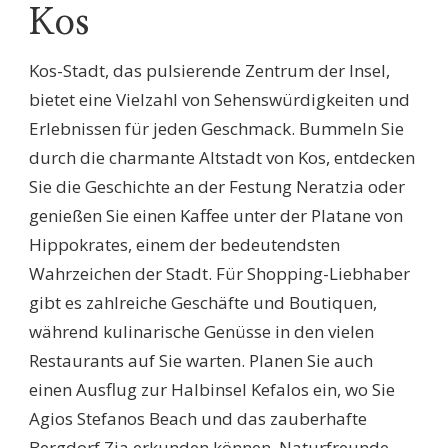
Kos
Kos-Stadt, das pulsierende Zentrum der Insel,
bietet eine Vielzahl von Sehenswürdigkeiten und
Erlebnissen für jeden Geschmack. Bummeln Sie
durch die charmante Altstadt von Kos, entdecken
Sie die Geschichte an der Festung Neratzia oder
genießen Sie einen Kaffee unter der Platane von
Hippokrates, einem der bedeutendsten
Wahrzeichen der Stadt. Für Shopping-Liebhaber
gibt es zahlreiche Geschäfte und Boutiquen,
während kulinarische Genüsse in den vielen
Restaurants auf Sie warten. Planen Sie auch
einen Ausflug zur Halbinsel Kefalos ein, wo Sie
Agios Stefanos Beach und das zauberhafte
Bergdorf Zia erkunden können. Naturfreunde