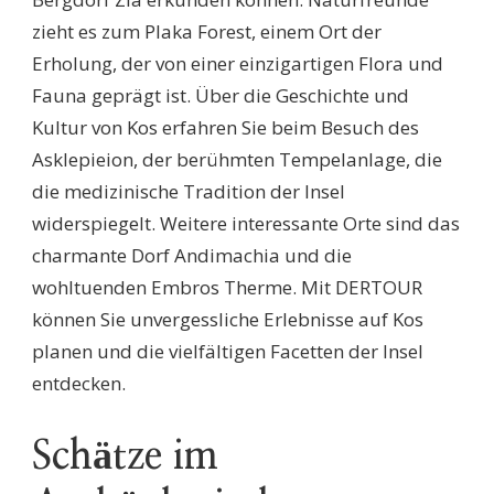
zieht es zum Plaka Forest, einem Ort der
Erholung, der von einer einzigartigen Flora und
Fauna geprägt ist. Über die Geschichte und
Kultur von Kos erfahren Sie beim Besuch des
Asklepieion, der berühmten Tempelanlage, die
die medizinische Tradition der Insel
widerspiegelt. Weitere interessante Orte sind das
charmante Dorf Andimachia und die
wohltuenden Embros Therme. Mit DERTOUR
können Sie unvergessliche Erlebnisse auf Kos
planen und die vielfältigen Facetten der Insel
entdecken.
Schätze im