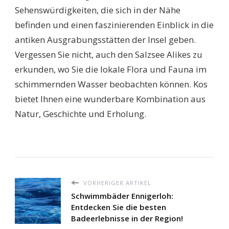
Sehenswürdigkeiten, die sich in der Nähe
befinden und einen faszinierenden Einblick in die
antiken Ausgrabungsstätten der Insel geben.
Vergessen Sie nicht, auch den Salzsee Alikes zu
erkunden, wo Sie die lokale Flora und Fauna im
schimmernden Wasser beobachten können. Kos
bietet Ihnen eine wunderbare Kombination aus
Natur, Geschichte und Erholung.
VORHERIGER ARTIKEL
Schwimmbäder Ennigerloh:
Entdecken Sie die besten
Badeerlebnisse in der Region!