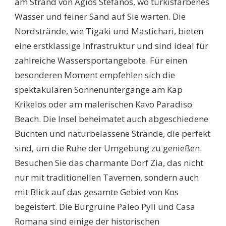
am Strand von Agios Stefanos, wo türkisfarbenes
Wasser und feiner Sand auf Sie warten. Die
Nordstrände, wie Tigaki und Mastichari, bieten
eine erstklassige Infrastruktur und sind ideal für
zahlreiche Wassersportangebote. Für einen
besonderen Moment empfehlen sich die
spektakulären Sonnenuntergänge am Kap
Krikelos oder am malerischen Kavo Paradiso
Beach. Die Insel beheimatet auch abgeschiedene
Buchten und naturbelassene Strände, die perfekt
sind, um die Ruhe der Umgebung zu genießen.
Besuchen Sie das charmante Dorf Zia, das nicht
nur mit traditionellen Tavernen, sondern auch
mit Blick auf das gesamte Gebiet von Kos
begeistert. Die Burgruine Paleo Pyli und Casa
Romana sind einige der historischen