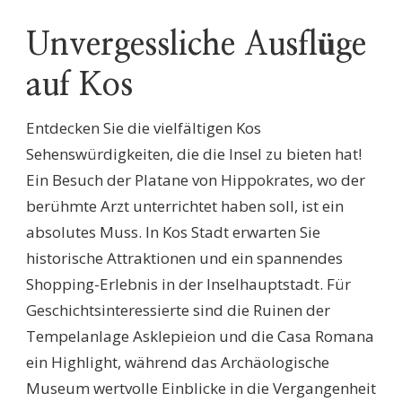
Unvergessliche Ausflüge
auf Kos
Entdecken Sie die vielfältigen Kos
Sehenswürdigkeiten, die die Insel zu bieten hat!
Ein Besuch der Platane von Hippokrates, wo der
berühmte Arzt unterrichtet haben soll, ist ein
absolutes Muss. In Kos Stadt erwarten Sie
historische Attraktionen und ein spannendes
Shopping-Erlebnis in der Inselhauptstadt. Für
Geschichtsinteressierte sind die Ruinen der
Tempelanlage Asklepieion und die Casa Romana
ein Highlight, während das Archäologische
Museum wertvolle Einblicke in die Vergangenheit