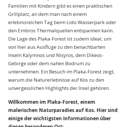
Familien mit Kindern gibt es einen praktischen
Grillplatz, an dem man nach einem
erlebnisreichen Tag beim Lido Wasserpark oder
den Embros Thermalquellen entspannen kann.
Die Lage des Plaka-Forest ist zudem ideal, um
von hier aus Ausflüge zu den benachbarten
Inseln Kalymnos und Nisyros, dem Dikeos-
Gebirge oder dem nahen Bodrum zu
unternehmen. Ein Besuch im Plaka-Forest zeigt,
warum die Naturerlebnisse auf Kos zu den
unvergesslichen Highlights der Insel gehören.
Willkommen im Plaka-Forest, einem
malerischen Naturparadies auf Kos. Hier sind
einige der wichtigsten Informationen über
diesen besonderen Ort: