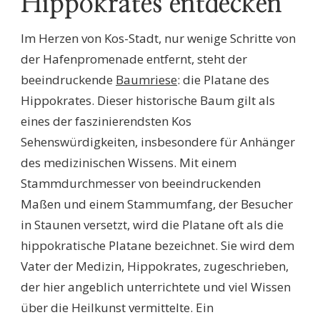
Hippokrates entdecken
Im Herzen von Kos-Stadt, nur wenige Schritte von
der Hafenpromenade entfernt, steht der
beeindruckende
Baumriese
: die Platane des
Hippokrates. Dieser historische Baum gilt als
eines der faszinierendsten Kos
Sehenswürdigkeiten, insbesondere für Anhänger
des medizinischen Wissens. Mit einem
Stammdurchmesser von beeindruckenden
Maßen und einem Stammumfang, der Besucher
in Staunen versetzt, wird die Platane oft als die
hippokratische Platane bezeichnet. Sie wird dem
Vater der Medizin, Hippokrates, zugeschrieben,
der hier angeblich unterrichtete und viel Wissen
über die Heilkunst vermittelte. Ein