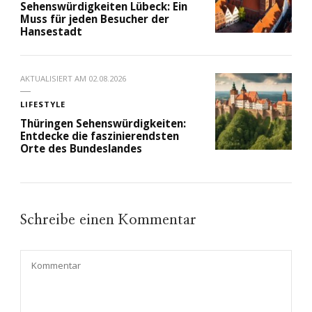
Sehenswürdigkeiten Lübeck: Ein
Muss für jeden Besucher der
Hansestadt
AKTUALISIERT AM
02.08.2026
LIFESTYLE
Thüringen Sehenswürdigkeiten:
Entdecke die faszinierendsten
Orte des Bundeslandes
Schreibe einen Kommentar