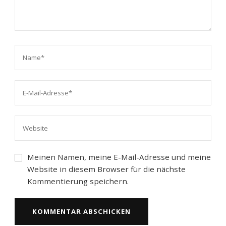
Meinen Namen, meine E-Mail-Adresse und meine
Website in diesem Browser für die nächste
Kommentierung speichern.