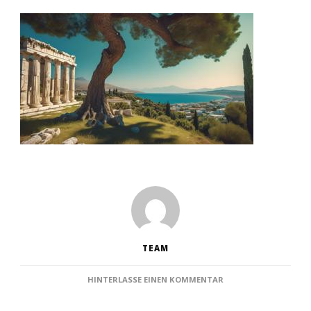
TEAM
ZU
HINTERLASSE EINEN KOMMENTAR
KOS
SEHENSWÜRDIGKEITE