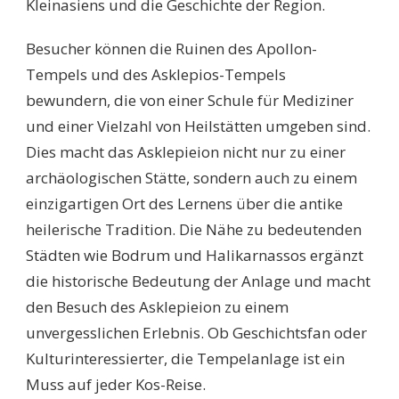
Kleinasiens und die Geschichte der Region.
Besucher können die Ruinen des Apollon-
Tempels und des Asklepios-Tempels
bewundern, die von einer Schule für Mediziner
und einer Vielzahl von Heilstätten umgeben sind.
Dies macht das Asklepieion nicht nur zu einer
archäologischen Stätte, sondern auch zu einem
einzigartigen Ort des Lernens über die antike
heilerische Tradition. Die Nähe zu bedeutenden
Städten wie Bodrum und Halikarnassos ergänzt
die historische Bedeutung der Anlage und macht
den Besuch des Asklepieion zu einem
unvergesslichen Erlebnis. Ob Geschichtsfan oder
Kulturinteressierter, die Tempelanlage ist ein
Muss auf jeder Kos-Reise.