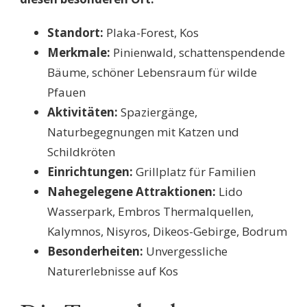
Standort:
Plaka-Forest, Kos
Merkmale:
Pinienwald, schattenspendende
Bäume, schöner Lebensraum für wilde
Pfauen
Aktivitäten:
Spaziergänge,
Naturbegegnungen mit Katzen und
Schildkröten
Einrichtungen:
Grillplatz für Familien
Nahegelegene Attraktionen:
Lido
Wasserpark, Embros Thermalquellen,
Kalymnos, Nisyros, Dikeos-Gebirge, Bodrum
Besonderheiten:
Unvergessliche
Naturerlebnisse auf Kos