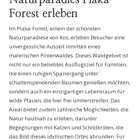
Forest erleben
Im Plaka-Forest, einem der schönsten
Naturparadiese von Kos, erleben Besucher eine
unvergessliche Auszeit inmitten eines
malerischen Pinienwaldes. Dieses Waldgebiet ist
nicht nur ein beliebtes Ausflugsziel für Familien,
die einen ruhigen Spaziergang unter
schattenspendenden Bäumen genießen möchten,
sondern auch ein einzigartiger Lebensraum für
wilde Pfauen, die hier frei umherstreifen. Das
Areal bietet zudem zahlreiche Möglichkeiten, die
Natur hautnah zu erleben, darunter
Begegnungen mit Katzen und Schildkröten, die
das Bild dieses idyllischen Ortes abrunden. Für