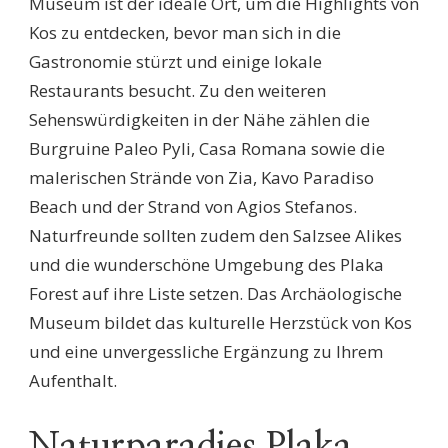
Museum ist der ideale Ort, um die Highlights von
Kos zu entdecken, bevor man sich in die
Gastronomie stürzt und einige lokale
Restaurants besucht. Zu den weiteren
Sehenswürdigkeiten in der Nähe zählen die
Burgruine Paleo Pyli, Casa Romana sowie die
malerischen Strände von Zia, Kavo Paradiso
Beach und der Strand von Agios Stefanos.
Naturfreunde sollten zudem den Salzsee Alikes
und die wunderschöne Umgebung des Plaka
Forest auf ihre Liste setzen. Das Archäologische
Museum bildet das kulturelle Herzstück von Kos
und eine unvergessliche Ergänzung zu Ihrem
Aufenthalt.
Naturparadies Plaka