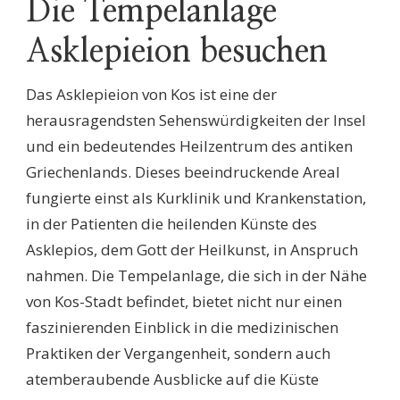
Die Tempelanlage
Asklepieion besuchen
Das Asklepieion von Kos ist eine der
herausragendsten Sehenswürdigkeiten der Insel
und ein bedeutendes Heilzentrum des antiken
Griechenlands. Dieses beeindruckende Areal
fungierte einst als Kurklinik und Krankenstation,
in der Patienten die heilenden Künste des
Asklepios, dem Gott der Heilkunst, in Anspruch
nahmen. Die Tempelanlage, die sich in der Nähe
von Kos-Stadt befindet, bietet nicht nur einen
faszinierenden Einblick in die medizinischen
Praktiken der Vergangenheit, sondern auch
atemberaubende Ausblicke auf die Küste