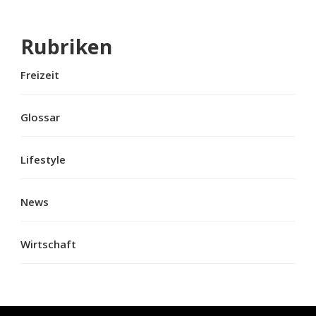
Rubriken
Freizeit
Glossar
Lifestyle
News
Wirtschaft