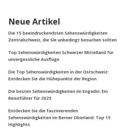
Neue Artikel
Die 15 beeindruckendsten Sehenswürdigkeiten
Zentralschweiz, die Sie unbedingt besuchen sollten
Top Sehenswürdigkeiten Schweizer Mittelland für
unvergessliche Ausflüge
Die Top Sehenswürdigkeiten in der Ostschweiz:
Entdecken Sie die Höhepunkte der Region
Die besten Sehenswürdigkeiten im Engadin: Ein
Reiseführer für 2025
Entdecken Sie die faszinierenden
Sehenswürdigkeiten im Berner Oberland: Top 15
Highlights