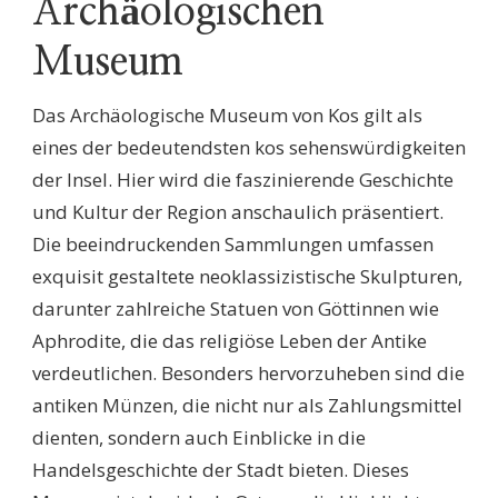
Archäologischen
Museum
Das Archäologische Museum von Kos gilt als
eines der bedeutendsten kos sehenswürdigkeiten
der Insel. Hier wird die faszinierende Geschichte
und Kultur der Region anschaulich präsentiert.
Die beeindruckenden Sammlungen umfassen
exquisit gestaltete neoklassizistische Skulpturen,
darunter zahlreiche Statuen von Göttinnen wie
Aphrodite, die das religiöse Leben der Antike
verdeutlichen. Besonders hervorzuheben sind die
antiken Münzen, die nicht nur als Zahlungsmittel
dienten, sondern auch Einblicke in die
Handelsgeschichte der Stadt bieten. Dieses