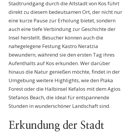
Stadtrundgang durch die Altstadt von Kos führt
direkt zu diesem bedeutsamen Ort, der nicht nur
eine kurze Pause zur Erholung bietet, sondern
auch eine tiefe Verbindung zur Geschichte der
Insel herstellt. Besucher können auch die
nahegelegene Festung Kastro Neratzia
bewundern, während sie den ersten Tag ihres
Aufenthalts auf Kos erkunden. Wer darüber
hinaus die Natur genießen möchte, findet in der
Umgebung weitere Highlights, wie den Plaka
Forest oder die Halbinsel Kefalos mit dem Agios
Stefanos Beach, die ideal für entspannende
Stunden in wunderschöner Landschaft sind.
Erkundung der Stadt