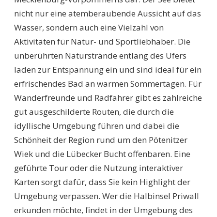
nicht nur eine atemberaubende Aussicht auf das
Wasser, sondern auch eine Vielzahl von
Aktivitäten für Natur- und Sportliebhaber. Die
unberührten Naturstrände entlang des Ufers
laden zur Entspannung ein und sind ideal für ein
erfrischendes Bad an warmen Sommertagen. Für
Wanderfreunde und Radfahrer gibt es zahlreiche
gut ausgeschilderte Routen, die durch die
idyllische Umgebung führen und dabei die
Schönheit der Region rund um den Pötenitzer
Wiek und die Lübecker Bucht offenbaren. Eine
geführte Tour oder die Nutzung interaktiver
Karten sorgt dafür, dass Sie kein Highlight der
Umgebung verpassen. Wer die Halbinsel Priwall
erkunden möchte, findet in der Umgebung des