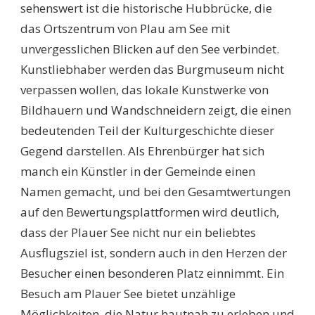
sehenswert ist die historische Hubbrücke, die
das Ortszentrum von Plau am See mit
unvergesslichen Blicken auf den See verbindet.
Kunstliebhaber werden das Burgmuseum nicht
verpassen wollen, das lokale Kunstwerke von
Bildhauern und Wandschneidern zeigt, die einen
bedeutenden Teil der Kulturgeschichte dieser
Gegend darstellen. Als Ehrenbürger hat sich
manch ein Künstler in der Gemeinde einen
Namen gemacht, und bei den Gesamtwertungen
auf den Bewertungsplattformen wird deutlich,
dass der Plauer See nicht nur ein beliebtes
Ausflugsziel ist, sondern auch in den Herzen der
Besucher einen besonderen Platz einnimmt. Ein
Besuch am Plauer See bietet unzählige
Möglichkeiten, die Natur hautnah zu erleben und