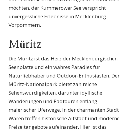
möchten, der Kummerower See verspricht
unvergessliche Erlebnisse in Mecklenburg-
Vorpommern.
Müritz
Die Müritz ist das Herz der Mecklenburgischen
Seenplatte und ein wahres Paradies für
Naturliebhaber und Outdoor-Enthusiasten. Der
Müritz-Nationalpark bietet zahlreiche
Sehenswürdigkeiten, darunter idyllische
Wanderungen und Radtouren entlang
malerischer Uferwege. In der charmanten Stadt
Waren treffen historische Altstadt und moderne
Freizeitangebote aufeinander. Hier ist das