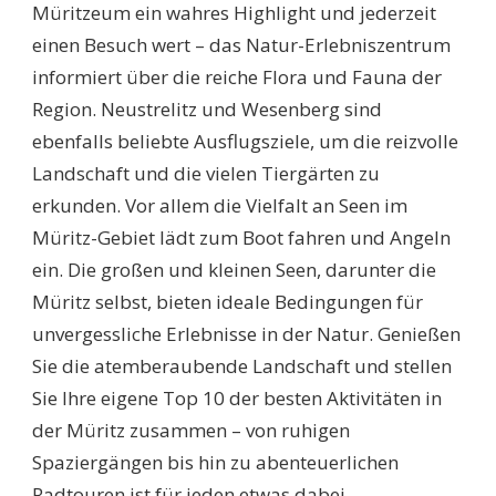
Müritzeum ein wahres Highlight und jederzeit
einen Besuch wert – das Natur-Erlebniszentrum
informiert über die reiche Flora und Fauna der
Region. Neustrelitz und Wesenberg sind
ebenfalls beliebte Ausflugsziele, um die reizvolle
Landschaft und die vielen Tiergärten zu
erkunden. Vor allem die Vielfalt an Seen im
Müritz-Gebiet lädt zum Boot fahren und Angeln
ein. Die großen und kleinen Seen, darunter die
Müritz selbst, bieten ideale Bedingungen für
unvergessliche Erlebnisse in der Natur. Genießen
Sie die atemberaubende Landschaft und stellen
Sie Ihre eigene Top 10 der besten Aktivitäten in
der Müritz zusammen – von ruhigen
Spaziergängen bis hin zu abenteuerlichen
Radtouren ist für jeden etwas dabei.