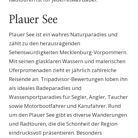
Plauer See
Plauer See ist ein wahres Naturparadies und
zählt zu den herausragenden
Sehenswürdigkeiten Mecklenburg-Vorpommern.
Mit seinen glasklaren Wassern und malerischen
Uferpromenaden zieht er jährlich zahlreiche
Reisende an. Tripadvisor-Bewertungen loben ihn
als ideales Badeparadies und
Wassersportparadies für Segler, Angler, Taucher
sowie Motorbootfahrer und Kanufahrer. Rund
um den Plauer See gibt es diverse Wanderungen
und Radtouren, die die Schönheit der Region
eindrucksvoll präsentieren. Besonders