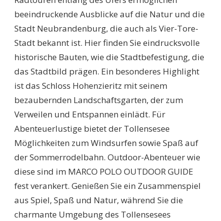
beeindruckende Ausblicke auf die Natur und die
Stadt Neubrandenburg, die auch als Vier-Tore-
Stadt bekannt ist. Hier finden Sie eindrucksvolle
historische Bauten, wie die Stadtbefestigung, die
das Stadtbild prägen. Ein besonderes Highlight
ist das Schloss Hohenzieritz mit seinem
bezaubernden Landschaftsgarten, der zum
Verweilen und Entspannen einlädt. Für
Abenteuerlustige bietet der Tollensesee
Möglichkeiten zum Windsurfen sowie Spaß auf
der Sommerrodelbahn. Outdoor-Abenteuer wie
diese sind im MARCO POLO OUTDOOR GUIDE
fest verankert. Genießen Sie ein Zusammenspiel
aus Spiel, Spaß und Natur, während Sie die
charmante Umgebung des Tollensesees