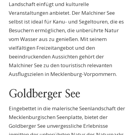
Landschaft einfügt und kulturelle
Veranstaltungen anbietet. Der Malchiner See
selbst ist ideal für Kanu- und Segeltouren, die es
Besuchern ermöglichen, die unberührte Natur
vom Wasser aus zu genießen. Mit seinem
vielfältigen Freizeitangebot und den
beeindruckenden Aussichten gehört der
Malchiner See zu den touristisch relevanten
Ausflugszielen in Mecklenburg-Vorpommern.
Goldberger See
Eingebettet in die malerische Seenlandschaft der
Mecklenburgischen Seenplatte, bietet der
Goldberger See unvergessliche Erlebnisse
inmitten der unberührten Natur des Naturparks