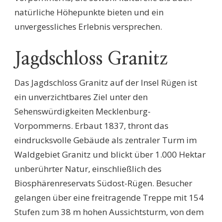
natürliche Höhepunkte bieten und ein
unvergessliches Erlebnis versprechen.
Jagdschloss Granitz
Das Jagdschloss Granitz auf der Insel Rügen ist
ein unverzichtbares Ziel unter den
Sehenswürdigkeiten Mecklenburg-
Vorpommerns. Erbaut 1837, thront das
eindrucksvolle Gebäude als zentraler Turm im
Waldgebiet Granitz und blickt über 1.000 Hektar
unberührter Natur, einschließlich des
Biosphärenreservats Südost-Rügen. Besucher
gelangen über eine freitragende Treppe mit 154
Stufen zum 38 m hohen Aussichtsturm, von dem