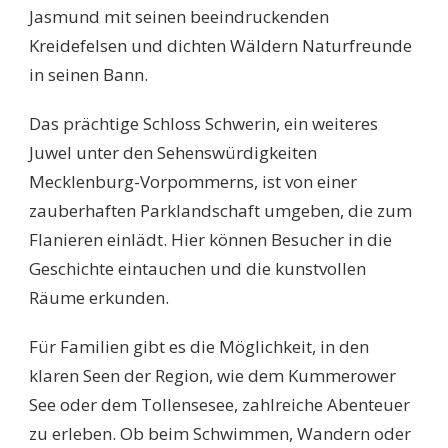
Jasmund mit seinen beeindruckenden
Kreidefelsen und dichten Wäldern Naturfreunde
in seinen Bann.
Das prächtige Schloss Schwerin, ein weiteres
Juwel unter den Sehenswürdigkeiten
Mecklenburg-Vorpommerns, ist von einer
zauberhaften Parklandschaft umgeben, die zum
Flanieren einlädt. Hier können Besucher in die
Geschichte eintauchen und die kunstvollen
Räume erkunden.
Für Familien gibt es die Möglichkeit, in den
klaren Seen der Region, wie dem Kummerower
See oder dem Tollensesee, zahlreiche Abenteuer
zu erleben. Ob beim Schwimmen, Wandern oder