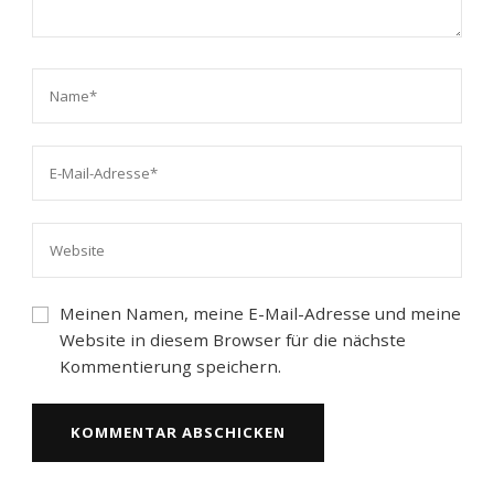
Meinen Namen, meine E-Mail-Adresse und meine
Website in diesem Browser für die nächste
Kommentierung speichern.