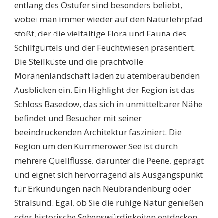
entlang des Ostufer sind besonders beliebt,
wobei man immer wieder auf den Naturlehrpfad
stößt, der die vielfältige Flora und Fauna des
Schilfgürtels und der Feuchtwiesen präsentiert.
Die Steilküste und die prachtvolle
Moränenlandschaft laden zu atemberaubenden
Ausblicken ein. Ein Highlight der Region ist das
Schloss Basedow, das sich in unmittelbarer Nähe
befindet und Besucher mit seiner
beeindruckenden Architektur fasziniert. Die
Region um den Kummerower See ist durch
mehrere Quellflüsse, darunter die Peene, geprägt
und eignet sich hervorragend als Ausgangspunkt
für Erkundungen nach Neubrandenburg oder
Stralsund. Egal, ob Sie die ruhige Natur genießen
oder historische Sehenswürdigkeiten entdecken