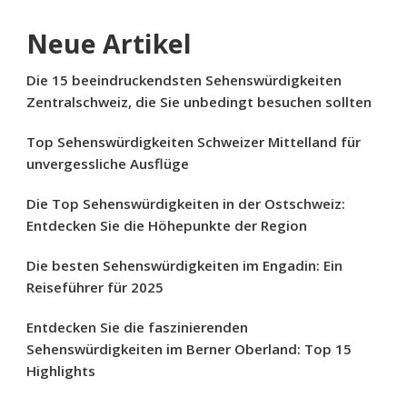
Neue Artikel
Die 15 beeindruckendsten Sehenswürdigkeiten
Zentralschweiz, die Sie unbedingt besuchen sollten
Top Sehenswürdigkeiten Schweizer Mittelland für
unvergessliche Ausflüge
Die Top Sehenswürdigkeiten in der Ostschweiz:
Entdecken Sie die Höhepunkte der Region
Die besten Sehenswürdigkeiten im Engadin: Ein
Reiseführer für 2025
Entdecken Sie die faszinierenden
Sehenswürdigkeiten im Berner Oberland: Top 15
Highlights