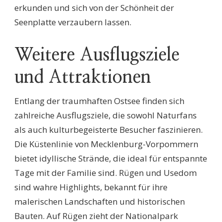
erkunden und sich von der Schönheit der
Seenplatte verzaubern lassen.
Weitere Ausflugsziele
und Attraktionen
Entlang der traumhaften Ostsee finden sich
zahlreiche Ausflugsziele, die sowohl Naturfans
als auch kulturbegeisterte Besucher faszinieren.
Die Küstenlinie von Mecklenburg-Vorpommern
bietet idyllische Strände, die ideal für entspannte
Tage mit der Familie sind. Rügen und Usedom
sind wahre Highlights, bekannt für ihre
malerischen Landschaften und historischen
Bauten. Auf Rügen zieht der Nationalpark