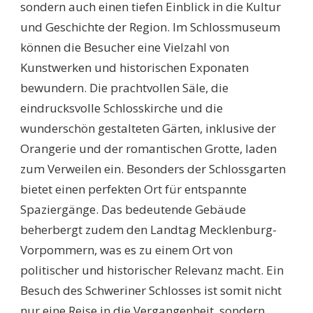
sondern auch einen tiefen Einblick in die Kultur
und Geschichte der Region. Im Schlossmuseum
können die Besucher eine Vielzahl von
Kunstwerken und historischen Exponaten
bewundern. Die prachtvollen Säle, die
eindrucksvolle Schlosskirche und die
wunderschön gestalteten Gärten, inklusive der
Orangerie und der romantischen Grotte, laden
zum Verweilen ein. Besonders der Schlossgarten
bietet einen perfekten Ort für entspannte
Spaziergänge. Das bedeutende Gebäude
beherbergt zudem den Landtag Mecklenburg-
Vorpommern, was es zu einem Ort von
politischer und historischer Relevanz macht. Ein
Besuch des Schweriner Schlosses ist somit nicht
nur eine Reise in die Vergangenheit, sondern