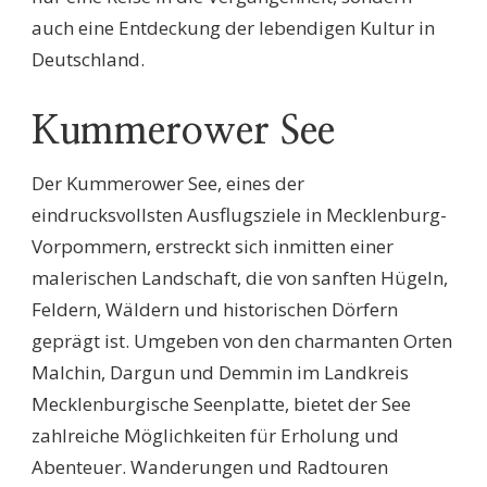
auch eine Entdeckung der lebendigen Kultur in
Deutschland.
Kummerower See
Der Kummerower See, eines der
eindrucksvollsten Ausflugsziele in Mecklenburg-
Vorpommern, erstreckt sich inmitten einer
malerischen Landschaft, die von sanften Hügeln,
Feldern, Wäldern und historischen Dörfern
geprägt ist. Umgeben von den charmanten Orten
Malchin, Dargun und Demmin im Landkreis
Mecklenburgische Seenplatte, bietet der See
zahlreiche Möglichkeiten für Erholung und
Abenteuer. Wanderungen und Radtouren