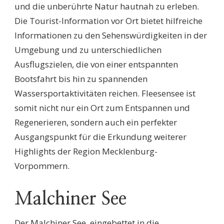
und die unberührte Natur hautnah zu erleben.
Die Tourist-Information vor Ort bietet hilfreiche
Informationen zu den Sehenswürdigkeiten in der
Umgebung und zu unterschiedlichen
Ausflugszielen, die von einer entspannten
Bootsfahrt bis hin zu spannenden
Wassersportaktivitäten reichen. Fleesensee ist
somit nicht nur ein Ort zum Entspannen und
Regenerieren, sondern auch ein perfekter
Ausgangspunkt für die Erkundung weiterer
Highlights der Region Mecklenburg-
Vorpommern.
Malchiner See
Der Malchiner See, eingebettet in die