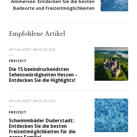
Ammersee: Entdecken Sie die besten
Badeorte und Freizeitmöglichkeiten
Empfohlene Artikel
AKTUALISIERT AM
02.08.2026
FREIZEIT
Die 15 beeindruckendsten
Sehenswürdigkeiten Hessen –
Entdecken Sie die Highlights!
AKTUALISIERT AM
02.08.2026
FREIZEIT
Schwimmbäder Duderstadt:
Entdecken Sie die besten
Freizeitmöglichkeiten für die