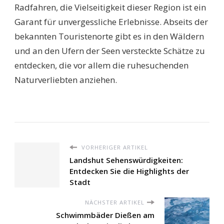
Radfahren, die Vielseitigkeit dieser Region ist ein
Garant für unvergessliche Erlebnisse. Abseits der
bekannten Touristenorte gibt es in den Wäldern
und an den Ufern der Seen versteckte Schätze zu
entdecken, die vor allem die ruhesuchenden
Naturverliebten anziehen.
VORHERIGER ARTIKEL
Landshut Sehenswürdigkeiten:
Entdecken Sie die Highlights der
Stadt
NÄCHSTER ARTIKEL
Schwimmbäder Dießen am