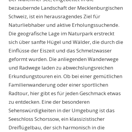
bezaubernde Landschaft der Mecklenburgischen
Schweiz, ist ein herausragendes Ziel für
Naturliebhaber und aktive Erholungssuchende.
Die geografische Lage im Naturpark erstreckt
sich über sanfte Hügel und Wälder, die durch die
Einflüsse der Eiszeit und das Schmelzwasser
geformt wurden. Die anliegenden Wanderwege
und Radwege laden zu abwechslungsreichen
Erkundungstouren ein. Ob bei einer gemütlichen
Familienwanderung oder einer sportlichen
Radtour, hier gibt es für jeden Geschmack etwas
zu entdecken. Eine der besonderen
Sehenswürdigkeiten in der Umgebung ist das
Seeschloss Schorssow, ein klassizistischer
Dreiflügelbau, der sich harmonisch in die