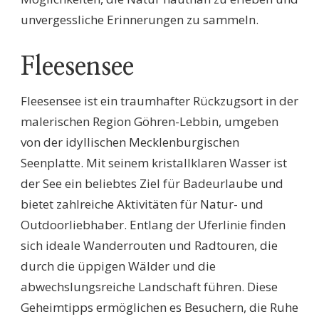
unvergessliche Erinnerungen zu sammeln.
Fleesensee
Fleesensee ist ein traumhafter Rückzugsort in der
malerischen Region Göhren-Lebbin, umgeben
von der idyllischen Mecklenburgischen
Seenplatte. Mit seinem kristallklaren Wasser ist
der See ein beliebtes Ziel für Badeurlaube und
bietet zahlreiche Aktivitäten für Natur- und
Outdoorliebhaber. Entlang der Uferlinie finden
sich ideale Wanderrouten und Radtouren, die
durch die üppigen Wälder und die
abwechslungsreiche Landschaft führen. Diese
Geheimtipps ermöglichen es Besuchern, die Ruhe