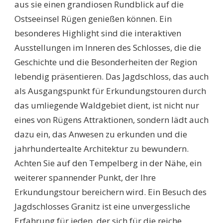
aus sie einen grandiosen Rundblick auf die
Ostseeinsel Rügen genießen können. Ein
besonderes Highlight sind die interaktiven
Ausstellungen im Inneren des Schlosses, die die
Geschichte und die Besonderheiten der Region
lebendig präsentieren. Das Jagdschloss, das auch
als Ausgangspunkt für Erkundungstouren durch
das umliegende Waldgebiet dient, ist nicht nur
eines von Rügens Attraktionen, sondern lädt auch
dazu ein, das Anwesen zu erkunden und die
jahrhundertealte Architektur zu bewundern.
Achten Sie auf den Tempelberg in der Nähe, ein
weiterer spannender Punkt, der Ihre
Erkundungstour bereichern wird. Ein Besuch des
Jagdschlosses Granitz ist eine unvergessliche
Erfahrung für jeden, der sich für die reiche