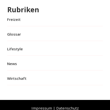
Rubriken
Freizeit
Glossar
Lifestyle
News
Wirtschaft
Impressum
|
Datenschutz