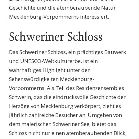
Geschichte und die atemberaubende Natur
Mecklenburg-Vorpommerns interessiert.
Schweriner Schloss
Das Schweriner Schloss, ein prächtiges Bauwerk
und UNESCO-Weltkulturerbe, ist ein
wahrhaftiges Highlight unter den
Sehenswürdigkeiten Mecklenburg-
Vorpommerns. Als Teil des Residenzensembles
Schwerin, das die eindrucksvolle Geschichte der
Herzöge von Mecklenburg verkörpert, zieht es
jährlich zahlreiche Besucher an. Umgeben von
dem malerischen Schweriner See, bietet das
Schloss nicht nur einen atemberaubenden Blick,