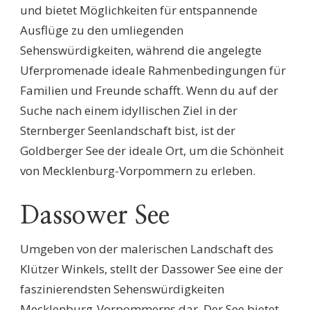
und bietet Möglichkeiten für entspannende
Ausflüge zu den umliegenden
Sehenswürdigkeiten, während die angelegte
Uferpromenade ideale Rahmenbedingungen für
Familien und Freunde schafft. Wenn du auf der
Suche nach einem idyllischen Ziel in der
Sternberger Seenlandschaft bist, ist der
Goldberger See der ideale Ort, um die Schönheit
von Mecklenburg-Vorpommern zu erleben.
Dassower See
Umgeben von der malerischen Landschaft des
Klützer Winkels, stellt der Dassower See eine der
faszinierendsten Sehenswürdigkeiten
Mecklenburg-Vorpommerns dar. Der See bietet