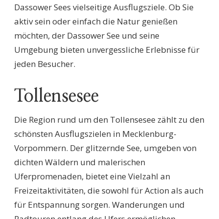
Dassower Sees vielseitige Ausflugsziele. Ob Sie
aktiv sein oder einfach die Natur genießen
möchten, der Dassower See und seine
Umgebung bieten unvergessliche Erlebnisse für
jeden Besucher.
Tollensesee
Die Region rund um den Tollensesee zählt zu den
schönsten Ausflugszielen in Mecklenburg-
Vorpommern. Der glitzernde See, umgeben von
dichten Wäldern und malerischen
Uferpromenaden, bietet eine Vielzahl an
Freizeitaktivitäten, die sowohl für Action als auch
für Entspannung sorgen. Wanderungen und
Radtouren entlang des Ufers ermöglichen