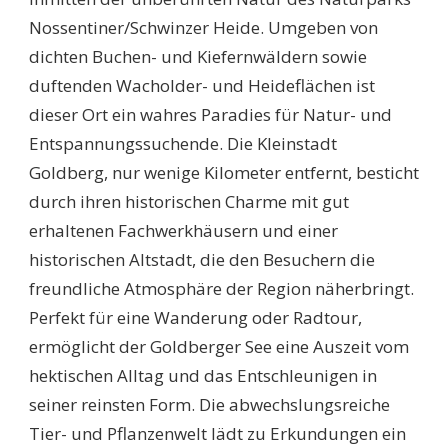
Nossentiner/Schwinzer Heide. Umgeben von
dichten Buchen- und Kiefernwäldern sowie
duftenden Wacholder- und Heideflächen ist
dieser Ort ein wahres Paradies für Natur- und
Entspannungssuchende. Die Kleinstadt
Goldberg, nur wenige Kilometer entfernt, besticht
durch ihren historischen Charme mit gut
erhaltenen Fachwerkhäusern und einer
historischen Altstadt, die den Besuchern die
freundliche Atmosphäre der Region näherbringt.
Perfekt für eine Wanderung oder Radtour,
ermöglicht der Goldberger See eine Auszeit vom
hektischen Alltag und das Entschleunigen in
seiner reinsten Form. Die abwechslungsreiche
Tier- und Pflanzenwelt lädt zu Erkundungen ein