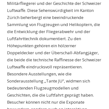
Militärfliegerei und der Geschichte der Schweizer
Luftwaffe. Diese Sehenswürdigkeit im Kanton
Zürich beherbergt eine beeindruckende
Sammlung von Flugzeugen und Helikoptern, die
die Entwicklung der Fliegerabwehr und der
Luftfahrttechnik dokumentiert. Zu den
Höhepunkten gehören ein hölzerner
Doppeldecker und der Überschall-Abfangjäger,
die beide die technische Raffinesse der Schweizer
Luftwaffe eindrucksvoll repräsentieren.
Besondere Ausstellungen, wie die
Sonderausstellung „Tante JU“, widmen sich
bedeutenden Flugzeugmodellen und
Geschichten, die die Luftfahrt geprägt haben.
Besucher können nicht nur die Exponate