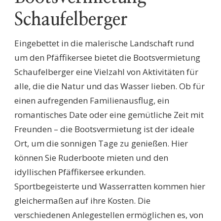
Schaufelberger
Eingebettet in die malerische Landschaft rund
um den Pfäffikersee bietet die Bootsvermietung
Schaufelberger eine Vielzahl von Aktivitäten für
alle, die die Natur und das Wasser lieben. Ob für
einen aufregenden Familienausflug, ein
romantisches Date oder eine gemütliche Zeit mit
Freunden – die Bootsvermietung ist der ideale
Ort, um die sonnigen Tage zu genießen. Hier
können Sie Ruderboote mieten und den
idyllischen Pfäffikersee erkunden.
Sportbegeisterte und Wasserratten kommen hier
gleichermaßen auf ihre Kosten. Die
verschiedenen Anlegestellen ermöglichen es, von