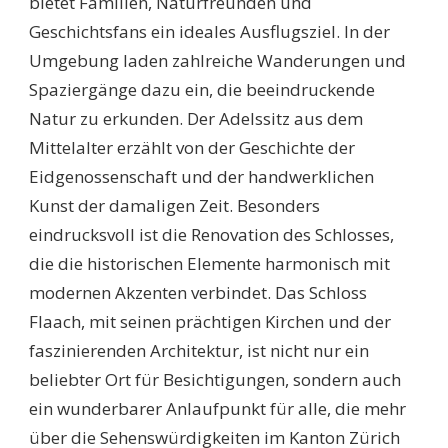
bietet Familien, Naturfreunden und
Geschichtsfans ein ideales Ausflugsziel. In der
Umgebung laden zahlreiche Wanderungen und
Spaziergänge dazu ein, die beeindruckende
Natur zu erkunden. Der Adelssitz aus dem
Mittelalter erzählt von der Geschichte der
Eidgenossenschaft und der handwerklichen
Kunst der damaligen Zeit. Besonders
eindrucksvoll ist die Renovation des Schlosses,
die die historischen Elemente harmonisch mit
modernen Akzenten verbindet. Das Schloss
Flaach, mit seinen prächtigen Kirchen und der
faszinierenden Architektur, ist nicht nur ein
beliebter Ort für Besichtigungen, sondern auch
ein wunderbarer Anlaufpunkt für alle, die mehr
über die Sehenswürdigkeiten im Kanton Zürich