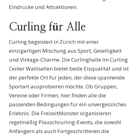
Eindrücke und Attraktionen.
Curling für Alle
Curling begeistert in Zürich mit einer
einzigartigen Mischung aus Sport, Geselligkeit
und Vintage-Charme. Die Curlinghalle im Curling
Center Wallisellen bietet beste Eisqualität und ist
der perfekte Ort für jeden, der diese spannende
Sportart ausprobieren möchte. Ob Gruppen,
Vereine oder Firmen, hier finden alle die
passenden Bedingungen für ein unvergessliches
Erlebnis. Die FreizeitMonster organisieren
regelmäßig Plauschcurling-Events, die sowohl
Anfängern als auch Fortgeschrittenen die