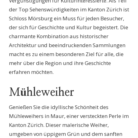
Vergünstigungen für Kulturinteressierte. Als Teil
der Top Sehenswürdigkeiten im Kanton Zürich ist
Schloss Mörsburg ein Muss für jeden Besucher,
der sich für Geschichte und Kultur begeistert. Die
charmante Kombination aus historischer
Architektur und beeindruckenden Sammlungen
macht es zu einem besonderen Ziel für alle, die
mehr über die Region und ihre Geschichte
erfahren möchten.
Mühleweiher
Genießen Sie die idyllische Schönheit des
Mühleweihers in Maur, einer versteckten Perle im
Kanton Zürich. Dieser malerische Weiher,
umgeben von üppigem Grün und dem sanften