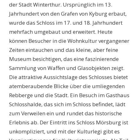
der Stadt Winterthur. Ursprünglich im 13.
Jahrhundert von den Grafen von Kyburg erbaut,
wurde das Schloss im 17. und 18. Jahrhundert
mehrfach umgebaut und erweitert. Heute
können Besucher in die Wohnkultur vergangener
Zeiten eintauchen und das kleine, aber feine
Museum besichtigen, das eine faszinierende
Sammlung von Waffen und Glasobjekten zeigt.
Die attraktive Aussichtslage des Schlosses bietet
atemberaubende Blicke über die umliegenden
Rebberge und die Stadt. Ein Besuch im Gasthaus
Schlosshalde, das sich im Schloss befindet, lädt
zum Verweilen ein und rundet das historische
Erlebnis ab. Der Eintritt ins Schloss Mörsburg ist
unkompliziert, und mit der Kulturlegi gibt es