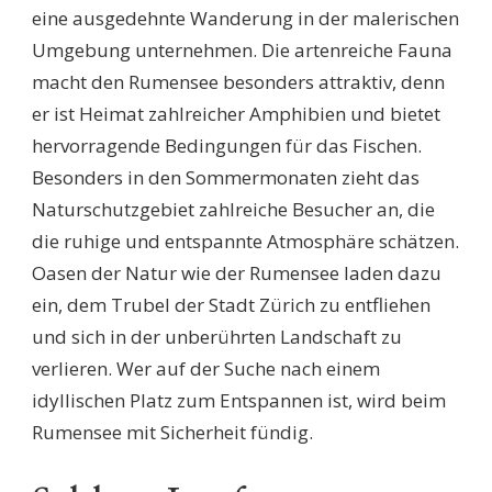
eine ausgedehnte Wanderung in der malerischen
Umgebung unternehmen. Die artenreiche Fauna
macht den Rumensee besonders attraktiv, denn
er ist Heimat zahlreicher Amphibien und bietet
hervorragende Bedingungen für das Fischen.
Besonders in den Sommermonaten zieht das
Naturschutzgebiet zahlreiche Besucher an, die
die ruhige und entspannte Atmosphäre schätzen.
Oasen der Natur wie der Rumensee laden dazu
ein, dem Trubel der Stadt Zürich zu entfliehen
und sich in der unberührten Landschaft zu
verlieren. Wer auf der Suche nach einem
idyllischen Platz zum Entspannen ist, wird beim
Rumensee mit Sicherheit fündig.