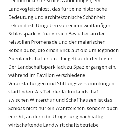
beeindruckende Schloss Andelfingen, ein
Landvogteischloss, das für seine historische
Bedeutung und architektonische Schönheit
bekannt ist. Umgeben von einem weitläufigen
Schlosspark, erfreuen sich Besucher an der
reizvollen Promenade und der malerischen
Rebenlaube, die einen Blick auf die umliegenden
Auenlandschaften und Riegelbaudörfer bieten.
Der Landschaftspark lädt zu Spaziergängen ein,
während im Pavillon verschiedene
Veranstaltungen und Stiftungsversammlungen
stattfinden. Als Teil der Kulturlandschaft
zwischen Winterthur und Schaffhausen ist das
Schloss nicht nur ein Wahrzeichen, sondern auch
ein Ort, an dem die Umgebung nachhaltig
wirtschaftende Landwirtschaftsbetriebe