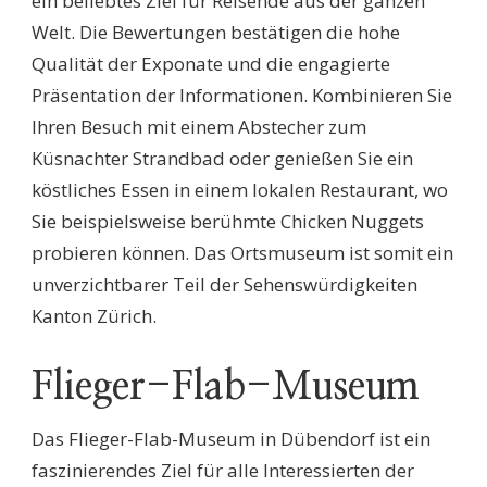
ein beliebtes Ziel für Reisende aus der ganzen
Welt. Die Bewertungen bestätigen die hohe
Qualität der Exponate und die engagierte
Präsentation der Informationen. Kombinieren Sie
Ihren Besuch mit einem Abstecher zum
Küsnachter Strandbad oder genießen Sie ein
köstliches Essen in einem lokalen Restaurant, wo
Sie beispielsweise berühmte Chicken Nuggets
probieren können. Das Ortsmuseum ist somit ein
unverzichtbarer Teil der Sehenswürdigkeiten
Kanton Zürich.
Flieger-Flab-Museum
Das Flieger-Flab-Museum in Dübendorf ist ein
faszinierendes Ziel für alle Interessierten der