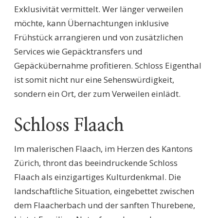
Exklusivität vermittelt. Wer länger verweilen
möchte, kann Übernachtungen inklusive
Frühstück arrangieren und von zusätzlichen
Services wie Gepäcktransfers und
Gepäckübernahme profitieren. Schloss Eigenthal
ist somit nicht nur eine Sehenswürdigkeit,
sondern ein Ort, der zum Verweilen einlädt.
Schloss Flaach
Im malerischen Flaach, im Herzen des Kantons
Zürich, thront das beeindruckende Schloss
Flaach als einzigartiges Kulturdenkmal. Die
landschaftliche Situation, eingebettet zwischen
dem Flaacherbach und der sanften Thurebene,