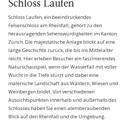
Schloss Laufen
Schloss Laufen, ein beeindruckendes
Felsenschloss am Rheinfall, gehört zu den
herausragenden Sehenswürdigkeiten im Kanton
Zürich. Die majestätische Anlage blickt auf eine
lange Geschichte zurück, die bis ins Mittelalter
reicht. Hier erleben Besucher ein faszinierendes
Naturschauspiel, wenn der Wasserfall mit voller
Wucht in die Tiefe stürzt und dabei eine
malerische Landschaft aus Wäldern, Wiesen und
Weinbergen bildet. Von verschiedenen
Aussichtspunkten innerhalb und außerhalb des
Schlosses haben Sie einen atemberaubenden
Blick auf den Rheinfall und die Umgebung.