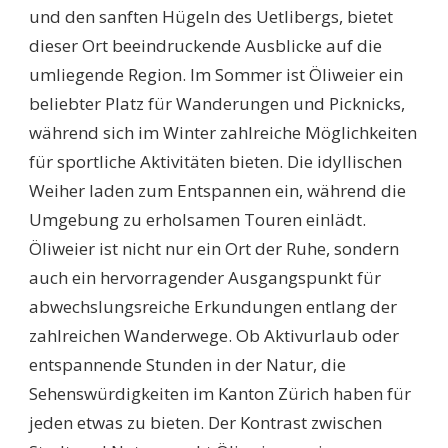
und den sanften Hügeln des Uetlibergs, bietet
dieser Ort beeindruckende Ausblicke auf die
umliegende Region. Im Sommer ist Öliweier ein
beliebter Platz für Wanderungen und Picknicks,
während sich im Winter zahlreiche Möglichkeiten
für sportliche Aktivitäten bieten. Die idyllischen
Weiher laden zum Entspannen ein, während die
Umgebung zu erholsamen Touren einlädt.
Öliweier ist nicht nur ein Ort der Ruhe, sondern
auch ein hervorragender Ausgangspunkt für
abwechslungsreiche Erkundungen entlang der
zahlreichen Wanderwege. Ob Aktivurlaub oder
entspannende Stunden in der Natur, die
Sehenswürdigkeiten im Kanton Zürich haben für
jeden etwas zu bieten. Der Kontrast zwischen