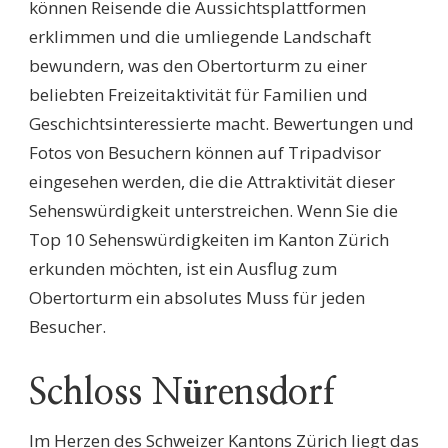
können Reisende die Aussichtsplattformen
erklimmen und die umliegende Landschaft
bewundern, was den Obertorturm zu einer
beliebten Freizeitaktivität für Familien und
Geschichtsinteressierte macht. Bewertungen und
Fotos von Besuchern können auf Tripadvisor
eingesehen werden, die die Attraktivität dieser
Sehenswürdigkeit unterstreichen. Wenn Sie die
Top 10 Sehenswürdigkeiten im Kanton Zürich
erkunden möchten, ist ein Ausflug zum
Obertorturm ein absolutes Muss für jeden
Besucher.
Schloss Nürensdorf
Im Herzen des Schweizer Kantons Zürich liegt das