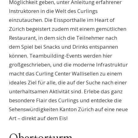
Möglichkeit geben, unter Anleitung erfahrener
Instruktoren in die Welt des Curlings
einzutauchen. Die Eissporthalle im Heart of
Zürich begeistert zudem mit einem gemütlichen
Restaurant, in dem sich die Teilnehmer nach
dem Spiel bei Snacks und Drinks entspannen
können. Teambuilding-Events werden hier
großgeschrieben, und die moderne Infrastruktur
macht das Curling Center Wallisellen zu einem
ideales Ziel für alle, die auf der Suche nach einer
unterhaltsamen Aktivität sind. Erlebe das ganz
besondere Flair des Curlings und entdecke die
Sehenswürdigkeiten Kanton Zürich auf eine neue
Art – direkt auf dem Eis!