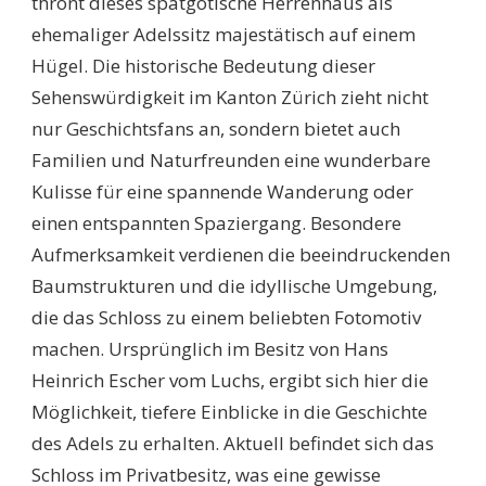
thront dieses spätgotische Herrenhaus als
ehemaliger Adelssitz majestätisch auf einem
Hügel. Die historische Bedeutung dieser
Sehenswürdigkeit im Kanton Zürich zieht nicht
nur Geschichtsfans an, sondern bietet auch
Familien und Naturfreunden eine wunderbare
Kulisse für eine spannende Wanderung oder
einen entspannten Spaziergang. Besondere
Aufmerksamkeit verdienen die beeindruckenden
Baumstrukturen und die idyllische Umgebung,
die das Schloss zu einem beliebten Fotomotiv
machen. Ursprünglich im Besitz von Hans
Heinrich Escher vom Luchs, ergibt sich hier die
Möglichkeit, tiefere Einblicke in die Geschichte
des Adels zu erhalten. Aktuell befindet sich das
Schloss im Privatbesitz, was eine gewisse