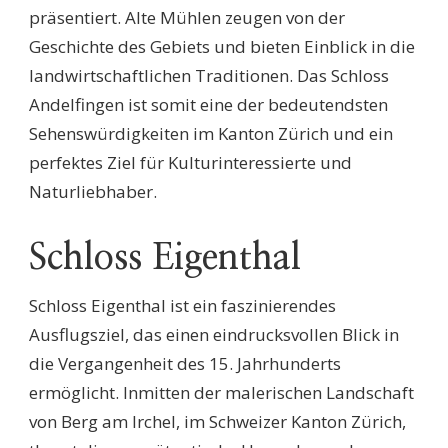
präsentiert. Alte Mühlen zeugen von der
Geschichte des Gebiets und bieten Einblick in die
landwirtschaftlichen Traditionen. Das Schloss
Andelfingen ist somit eine der bedeutendsten
Sehenswürdigkeiten im Kanton Zürich und ein
perfektes Ziel für Kulturinteressierte und
Naturliebhaber.
Schloss Eigenthal
Schloss Eigenthal ist ein faszinierendes
Ausflugsziel, das einen eindrucksvollen Blick in
die Vergangenheit des 15. Jahrhunderts
ermöglicht. Inmitten der malerischen Landschaft
von Berg am Irchel, im Schweizer Kanton Zürich,