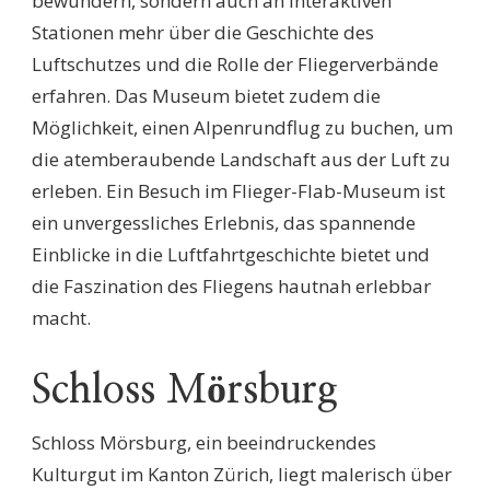
bewundern, sondern auch an interaktiven
Stationen mehr über die Geschichte des
Luftschutzes und die Rolle der Fliegerverbände
erfahren. Das Museum bietet zudem die
Möglichkeit, einen Alpenrundflug zu buchen, um
die atemberaubende Landschaft aus der Luft zu
erleben. Ein Besuch im Flieger-Flab-Museum ist
ein unvergessliches Erlebnis, das spannende
Einblicke in die Luftfahrtgeschichte bietet und
die Faszination des Fliegens hautnah erlebbar
macht.
Schloss Mörsburg
Schloss Mörsburg, ein beeindruckendes
Kulturgut im Kanton Zürich, liegt malerisch über