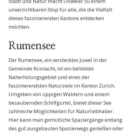
Stadt und Natur macht Öliweier zu einem
unverzichtbaren Stop für alle, die die Vielfalt
dieses faszinierenden Kantons entdecken
möchten.
Rumensee
Der Rumensee, ein verstecktes Juwel in der
Gemeinde Küsnacht, ist ein beliebtes
Naherholungsgebiet und eines der
faszinierendsten Naturziele im Kanton Zürich.
Umgeben von üppigen Wäldern und einem
bezaubernden Schilfgürtel, bietet dieser See
zahlreiche Möglichkeiten für Naturliebhaber.
Hier kann man gemütliche Spaziergänge entlang
des gut ausgebauten Spazierwegs genießen oder