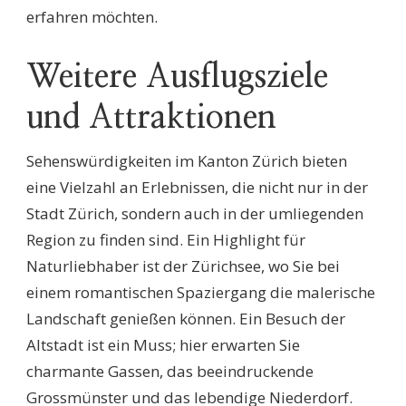
erfahren möchten.
Weitere Ausflugsziele
und Attraktionen
Sehenswürdigkeiten im Kanton Zürich bieten
eine Vielzahl an Erlebnissen, die nicht nur in der
Stadt Zürich, sondern auch in der umliegenden
Region zu finden sind. Ein Highlight für
Naturliebhaber ist der Zürichsee, wo Sie bei
einem romantischen Spaziergang die malerische
Landschaft genießen können. Ein Besuch der
Altstadt ist ein Muss; hier erwarten Sie
charmante Gassen, das beeindruckende
Grossmünster und das lebendige Niederdorf.