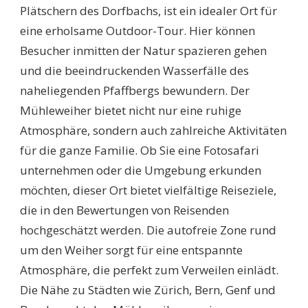
Plätschern des Dorfbachs, ist ein idealer Ort für
eine erholsame Outdoor-Tour. Hier können
Besucher inmitten der Natur spazieren gehen
und die beeindruckenden Wasserfälle des
naheliegenden Pfaffbergs bewundern. Der
Mühleweiher bietet nicht nur eine ruhige
Atmosphäre, sondern auch zahlreiche Aktivitäten
für die ganze Familie. Ob Sie eine Fotosafari
unternehmen oder die Umgebung erkunden
möchten, dieser Ort bietet vielfältige Reiseziele,
die in den Bewertungen von Reisenden
hochgeschätzt werden. Die autofreie Zone rund
um den Weiher sorgt für eine entspannte
Atmosphäre, die perfekt zum Verweilen einlädt.
Die Nähe zu Städten wie Zürich, Bern, Genf und