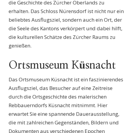
die Geschichte des Zürcher Oberlands zu
erhalten. Das Schloss Nürensdorf ist nicht nur ein
beliebtes Ausflugsziel, sondern auch ein Ort, der
die Seele des Kantons verkörpert und dabei hilft,
die kulturellen Schätze des Zürcher Raums zu
genießen.
Ortsmuseum Küsnacht
Das Ortsmuseum Küsnacht ist ein faszinierendes
Ausflugsziel, das Besucher auf eine Zeitreise
durch die Ortsgeschichte des malerischen
Rebbauerndorfs Küsnacht mitnimmt. Hier
erwartet Sie eine spannende Dauerausstellung,
die mit zahlreichen Gegenständen, Bildern und
Dokumenten aus verschiedenen Epochen