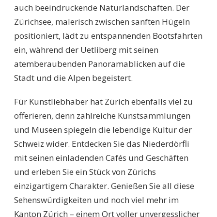
auch beeindruckende Naturlandschaften. Der
Zürichsee, malerisch zwischen sanften Hügeln
positioniert, lädt zu entspannenden Bootsfahrten
ein, während der Uetliberg mit seinen
atemberaubenden Panoramablicken auf die
Stadt und die Alpen begeistert.
Für Kunstliebhaber hat Zürich ebenfalls viel zu
offerieren, denn zahlreiche Kunstsammlungen
und Museen spiegeln die lebendige Kultur der
Schweiz wider. Entdecken Sie das Niederdörfli
mit seinen einladenden Cafés und Geschäften
und erleben Sie ein Stück von Zürichs
einzigartigem Charakter. Genießen Sie all diese
Sehenswürdigkeiten und noch viel mehr im
Kanton Zürich – einem Ort voller unvergesslicher