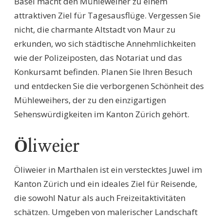
Basel macht den Mühleweiher zu einem
attraktiven Ziel für Tagesausflüge. Vergessen Sie
nicht, die charmante Altstadt von Maur zu
erkunden, wo sich städtische Annehmlichkeiten
wie der Polizeiposten, das Notariat und das
Konkursamt befinden. Planen Sie Ihren Besuch
und entdecken Sie die verborgenen Schönheit des
Mühleweihers, der zu den einzigartigen
Sehenswürdigkeiten im Kanton Zürich gehört.
Öliweier
Öliweier in Marthalen ist ein verstecktes Juwel im
Kanton Zürich und ein ideales Ziel für Reisende,
die sowohl Natur als auch Freizeitaktivitäten
schätzen. Umgeben von malerischer Landschaft