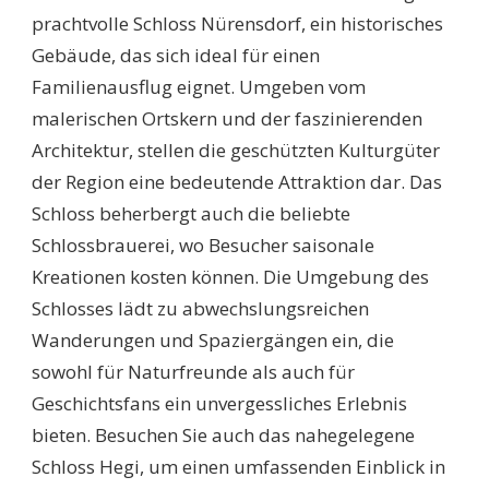
prachtvolle Schloss Nürensdorf, ein historisches
Gebäude, das sich ideal für einen
Familienausflug eignet. Umgeben vom
malerischen Ortskern und der faszinierenden
Architektur, stellen die geschützten Kulturgüter
der Region eine bedeutende Attraktion dar. Das
Schloss beherbergt auch die beliebte
Schlossbrauerei, wo Besucher saisonale
Kreationen kosten können. Die Umgebung des
Schlosses lädt zu abwechslungsreichen
Wanderungen und Spaziergängen ein, die
sowohl für Naturfreunde als auch für
Geschichtsfans ein unvergessliches Erlebnis
bieten. Besuchen Sie auch das nahegelegene
Schloss Hegi, um einen umfassenden Einblick in