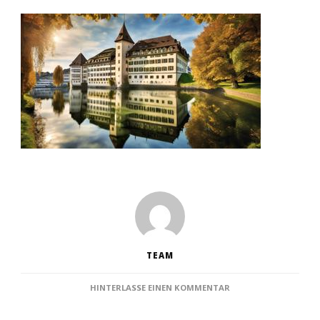
TEAM
ZU
HINTERLASSE EINEN KOMMENTAR
DIE
TOP