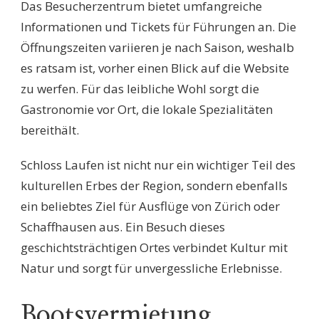
Das Besucherzentrum bietet umfangreiche
Informationen und Tickets für Führungen an. Die
Öffnungszeiten variieren je nach Saison, weshalb
es ratsam ist, vorher einen Blick auf die Website
zu werfen. Für das leibliche Wohl sorgt die
Gastronomie vor Ort, die lokale Spezialitäten
bereithält.
Schloss Laufen ist nicht nur ein wichtiger Teil des
kulturellen Erbes der Region, sondern ebenfalls
ein beliebtes Ziel für Ausflüge von Zürich oder
Schaffhausen aus. Ein Besuch dieses
geschichtsträchtigen Ortes verbindet Kultur mit
Natur und sorgt für unvergessliche Erlebnisse.
Bootsvermietung