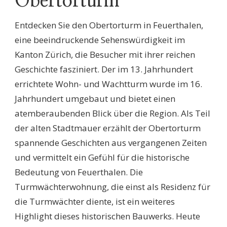
Obertorturm
Entdecken Sie den Obertorturm in Feuerthalen,
eine beeindruckende Sehenswürdigkeit im
Kanton Zürich, die Besucher mit ihrer reichen
Geschichte fasziniert. Der im 13. Jahrhundert
errichtete Wohn- und Wachtturm wurde im 16.
Jahrhundert umgebaut und bietet einen
atemberaubenden Blick über die Region. Als Teil
der alten Stadtmauer erzählt der Obertorturm
spannende Geschichten aus vergangenen Zeiten
und vermittelt ein Gefühl für die historische
Bedeutung von Feuerthalen. Die
Turmwächterwohnung, die einst als Residenz für
die Turmwächter diente, ist ein weiteres
Highlight dieses historischen Bauwerks. Heute