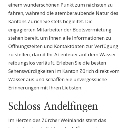
einem wunderschönen Punkt zum nächsten zu
fahren, während die atemberaubende Natur des
Kantons Zürich Sie stets begleitet. Die
engagierten Mitarbeiter der Bootsvermietung
stehen bereit, um Ihnen alle Informationen zu
Öffnungszeiten und Kontaktdaten zur Verfügung
zu stellen, damit Ihr Abenteuer auf dem Wasser
reibungslos verläuft. Erleben Sie die besten
Sehenswürdigkeiten im Kanton Zürich direkt vom
Wasser aus und schaffen Sie unvergessliche
Erinnerungen mit Ihren Liebsten.
Schloss Andelfingen
Im Herzen des Zürcher Weinlands steht das