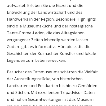
aufwartet. Erleben Sie die Eiszeit und die
Entwicklung der Landwirtschaft und des
Handwerks in der Region. Besondere Highlights
sind die Museumsküche und der nostalgische
Tante-Emma-Laden, die das Alltagsleben
vergangener Zeiten lebendig werden lassen.
Zudem gibt es informative Hörspiele, die die
Geschichten der Küsnachter Künstler und lokale
Legenden zum Leben erwecken.
Besucher des Ortsmuseums schätzen die Vielfalt
der Ausstellungsstücke, von historischen
Landkarten und Postkarten bis hin zu Gemälden
und Stichen. Mit exzellenten Tripadvisor-Daten
und hohen Gesamtwertungen ist das Museum