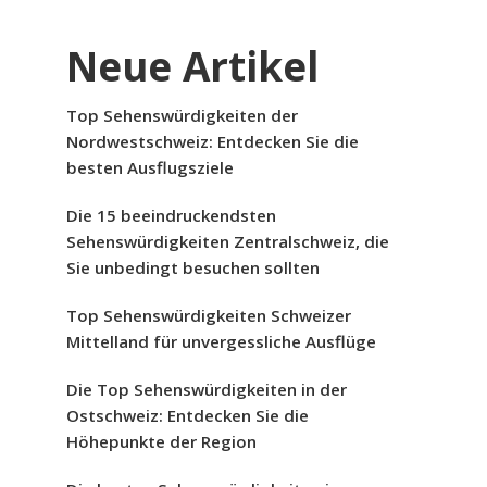
Neue Artikel
Top Sehenswürdigkeiten der
Nordwestschweiz: Entdecken Sie die
besten Ausflugsziele
Die 15 beeindruckendsten
Sehenswürdigkeiten Zentralschweiz, die
Sie unbedingt besuchen sollten
Top Sehenswürdigkeiten Schweizer
Mittelland für unvergessliche Ausflüge
Die Top Sehenswürdigkeiten in der
Ostschweiz: Entdecken Sie die
Höhepunkte der Region