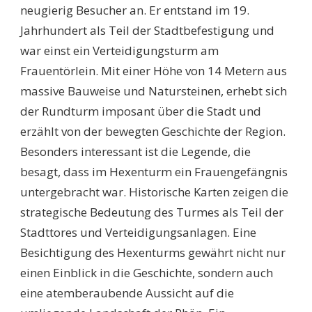
neugierig Besucher an. Er entstand im 19.
Jahrhundert als Teil der Stadtbefestigung und
war einst ein Verteidigungsturm am
Frauentörlein. Mit einer Höhe von 14 Metern aus
massive Bauweise und Natursteinen, erhebt sich
der Rundturm imposant über die Stadt und
erzählt von der bewegten Geschichte der Region.
Besonders interessant ist die Legende, die
besagt, dass im Hexenturm ein Frauengefängnis
untergebracht war. Historische Karten zeigen die
strategische Bedeutung des Turmes als Teil der
Stadttores und Verteidigungsanlagen. Eine
Besichtigung des Hexenturms gewährt nicht nur
einen Einblick in die Geschichte, sondern auch
eine atemberaubende Aussicht auf die