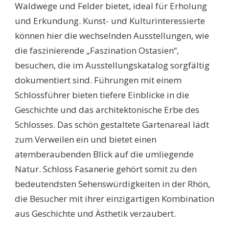
Waldwege und Felder bietet, ideal für Erholung
und Erkundung. Kunst- und Kulturinteressierte
können hier die wechselnden Ausstellungen, wie
die faszinierende „Faszination Ostasien“,
besuchen, die im Ausstellungskatalog sorgfältig
dokumentiert sind. Führungen mit einem
Schlossführer bieten tiefere Einblicke in die
Geschichte und das architektonische Erbe des
Schlosses. Das schön gestaltete Gartenareal lädt
zum Verweilen ein und bietet einen
atemberaubenden Blick auf die umliegende
Natur. Schloss Fasanerie gehört somit zu den
bedeutendsten Sehenswürdigkeiten in der Rhön,
die Besucher mit ihrer einzigartigen Kombination
aus Geschichte und Ästhetik verzaubert.