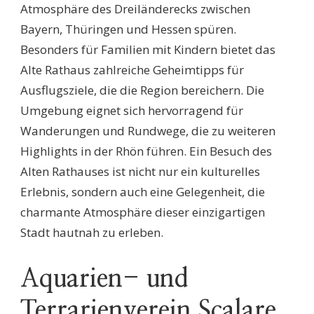
Atmosphäre des Dreiländerecks zwischen
Bayern, Thüringen und Hessen spüren.
Besonders für Familien mit Kindern bietet das
Alte Rathaus zahlreiche Geheimtipps für
Ausflugsziele, die die Region bereichern. Die
Umgebung eignet sich hervorragend für
Wanderungen und Rundwege, die zu weiteren
Highlights in der Rhön führen. Ein Besuch des
Alten Rathauses ist nicht nur ein kulturelles
Erlebnis, sondern auch eine Gelegenheit, die
charmante Atmosphäre dieser einzigartigen
Stadt hautnah zu erleben.
Aquarien- und
Terrarienverein Scalare