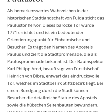
Als bemerkenswertes Wahrzeichen in der
historischen Stadtlandschaft von Fulda sticht das
Paulustor hervor. Dieses barocke Tor wurde
1771 errichtet und ist ein bedeutender
Orientierungspunkt für Einheimische und
Besucher. Es trägt den Namen des Apostels
Paulus und ziert die Stadtpromenade, die als
Pauluspromenade bekannt ist. Der Bauinspektor
Karl Philipp Arnd, beauftragt von Fürstbischof
Heinrich von Bibra, entwarf das eindrucksvolle
Tor, welches im Stadtbezirk Stiftsbezirk liegt. Bei
einem Rundgang durch die Stadt können
Besucher die detailreiche Statue des Apostels
sowie die hübschen Seitenbauten bewundern.