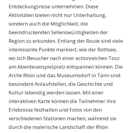
Entdeckungsreise unternehmen. Diese
Aktivitäten bieten nicht nur Unterhaltung,
sondern auch die Möglichkeit, die
beeindruckenden Sehenswürdigkeiten der
Region zu erkunden. Entlang der Route sind viele
interessante Punkte markiert, wie der Rothsee,
wo sich Besucher nach einer actionreichen Tour
am Abenteuerspielplatz entspannen können. Die
Arche Rhön und das Museumsdorf in Tann sind
besondere Anlaufstellen, die Geschichte und
Kultur lebendig werden lassen. Mit einer
interaktiven Karte können die Teilnehmer ihre
Erlebnisse festhalten und Fotos von den
verschiedenen Stationen machen, während sie
durch die malerische Landschaft der Rhön