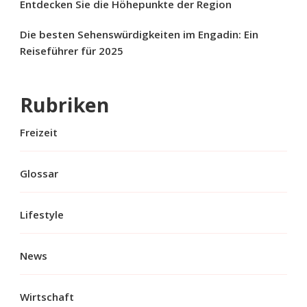
Entdecken Sie die Höhepunkte der Region
Die besten Sehenswürdigkeiten im Engadin: Ein
Reiseführer für 2025
Rubriken
Freizeit
Glossar
Lifestyle
News
Wirtschaft