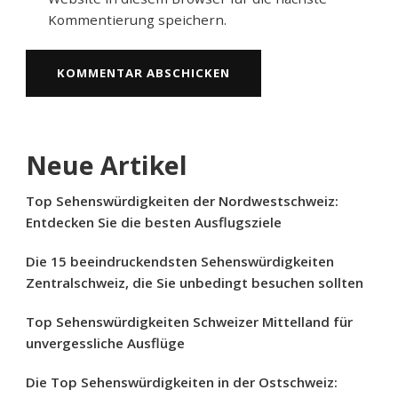
Kommentierung speichern.
Neue Artikel
Top Sehenswürdigkeiten der Nordwestschweiz:
Entdecken Sie die besten Ausflugsziele
Die 15 beeindruckendsten Sehenswürdigkeiten
Zentralschweiz, die Sie unbedingt besuchen sollten
Top Sehenswürdigkeiten Schweizer Mittelland für
unvergessliche Ausflüge
Die Top Sehenswürdigkeiten in der Ostschweiz: