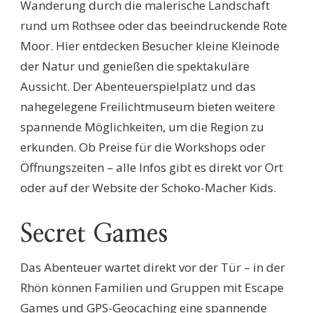
Wanderung durch die malerische Landschaft
rund um Rothsee oder das beeindruckende Rote
Moor. Hier entdecken Besucher kleine Kleinode
der Natur und genießen die spektakuläre
Aussicht. Der Abenteuerspielplatz und das
nahegelegene Freilichtmuseum bieten weitere
spannende Möglichkeiten, um die Region zu
erkunden. Ob Preise für die Workshops oder
Öffnungszeiten – alle Infos gibt es direkt vor Ort
oder auf der Website der Schoko-Macher Kids.
Secret Games
Das Abenteuer wartet direkt vor der Tür – in der
Rhön können Familien und Gruppen mit Escape
Games und GPS-Geocaching eine spannende