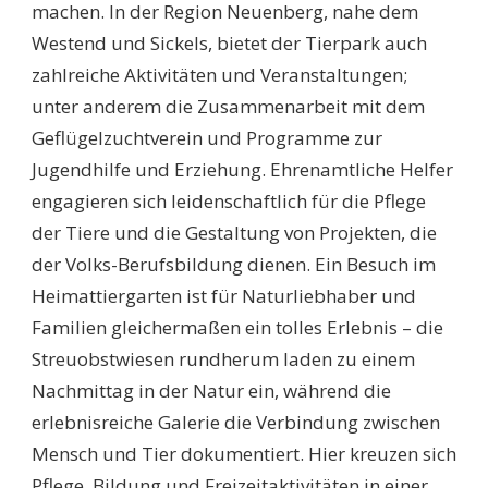
machen. In der Region Neuenberg, nahe dem
Westend und Sickels, bietet der Tierpark auch
zahlreiche Aktivitäten und Veranstaltungen;
unter anderem die Zusammenarbeit mit dem
Geflügelzuchtverein und Programme zur
Jugendhilfe und Erziehung. Ehrenamtliche Helfer
engagieren sich leidenschaftlich für die Pflege
der Tiere und die Gestaltung von Projekten, die
der Volks-Berufsbildung dienen. Ein Besuch im
Heimattiergarten ist für Naturliebhaber und
Familien gleichermaßen ein tolles Erlebnis – die
Streuobstwiesen rundherum laden zu einem
Nachmittag in der Natur ein, während die
erlebnisreiche Galerie die Verbindung zwischen
Mensch und Tier dokumentiert. Hier kreuzen sich
Pflege, Bildung und Freizeitaktivitäten in einer