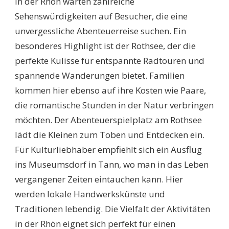
In der Rhön warten zahlreiche
Sehenswürdigkeiten auf Besucher, die eine
unvergessliche Abenteuerreise suchen. Ein
besonderes Highlight ist der Rothsee, der die
perfekte Kulisse für entspannte Radtouren und
spannende Wanderungen bietet. Familien
kommen hier ebenso auf ihre Kosten wie Paare,
die romantische Stunden in der Natur verbringen
möchten. Der Abenteuerspielplatz am Rothsee
lädt die Kleinen zum Toben und Entdecken ein.
Für Kulturliebhaber empfiehlt sich ein Ausflug
ins Museumsdorf in Tann, wo man in das Leben
vergangener Zeiten eintauchen kann. Hier
werden lokale Handwerkskünste und
Traditionen lebendig. Die Vielfalt der Aktivitäten
in der Rhön eignet sich perfekt für einen