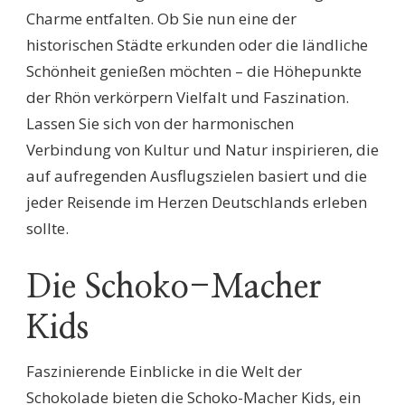
Charme entfalten. Ob Sie nun eine der
historischen Städte erkunden oder die ländliche
Schönheit genießen möchten – die Höhepunkte
der Rhön verkörpern Vielfalt und Faszination.
Lassen Sie sich von der harmonischen
Verbindung von Kultur und Natur inspirieren, die
auf aufregenden Ausflugszielen basiert und die
jeder Reisende im Herzen Deutschlands erleben
sollte.
Die Schoko-Macher
Kids
Faszinierende Einblicke in die Welt der
Schokolade bieten die Schoko-Macher Kids, ein