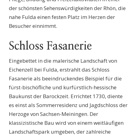
der schönsten Sehenswürdigkeiten der Rhön, die
nahe Fulda einen festen Platz im Herzen der
Besucher einnimmt.
Schloss Fasanerie
Eingebettet in die malerische Landschaft von
Eichenzell bei Fulda, erstrahlt das Schloss
Fasanerie als beeindruckendes Beispiel für die
fürst-bischöfliche und kurfürstlich-hessische
Baukunst der Barockzeit. Errichtet 1730, diente
es einst als Sommerresidenz und Jagdschloss der
Herzoge von Sachsen-Meiningen. Der
klassizistische Bau wird von einem weitläufigen
Landschaftspark umgeben, der zahlreiche