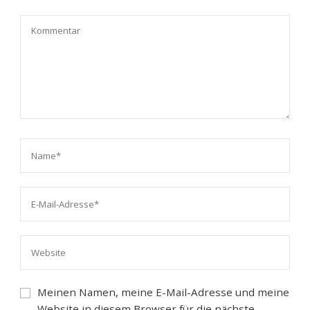
Meinen Namen, meine E-Mail-Adresse und meine
Website in diesem Browser für die nächste