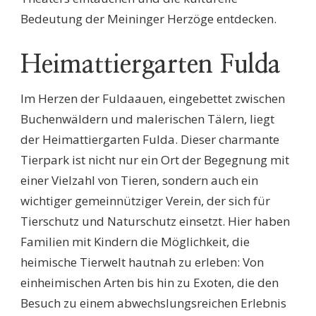
Bedeutung der Meininger Herzöge entdecken.
Heimattiergarten Fulda
Im Herzen der Fuldaauen, eingebettet zwischen
Buchenwäldern und malerischen Tälern, liegt
der Heimattiergarten Fulda. Dieser charmante
Tierpark ist nicht nur ein Ort der Begegnung mit
einer Vielzahl von Tieren, sondern auch ein
wichtiger gemeinnütziger Verein, der sich für
Tierschutz und Naturschutz einsetzt. Hier haben
Familien mit Kindern die Möglichkeit, die
heimische Tierwelt hautnah zu erleben: Von
einheimischen Arten bis hin zu Exoten, die den
Besuch zu einem abwechslungsreichen Erlebnis