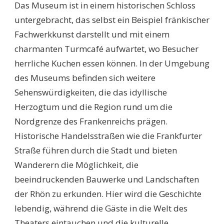
Das Museum ist in einem historischen Schloss
untergebracht, das selbst ein Beispiel fränkischer
Fachwerkkunst darstellt und mit einem
charmanten Turmcafé aufwartet, wo Besucher
herrliche Kuchen essen können. In der Umgebung
des Museums befinden sich weitere
Sehenswürdigkeiten, die das idyllische
Herzogtum und die Region rund um die
Nordgrenze des Frankenreichs prägen.
Historische Handelsstraßen wie die Frankfurter
Straße führen durch die Stadt und bieten
Wanderern die Möglichkeit, die
beeindruckenden Bauwerke und Landschaften
der Rhön zu erkunden. Hier wird die Geschichte
lebendig, während die Gäste in die Welt des
Theaters eintauchen und die kulturelle