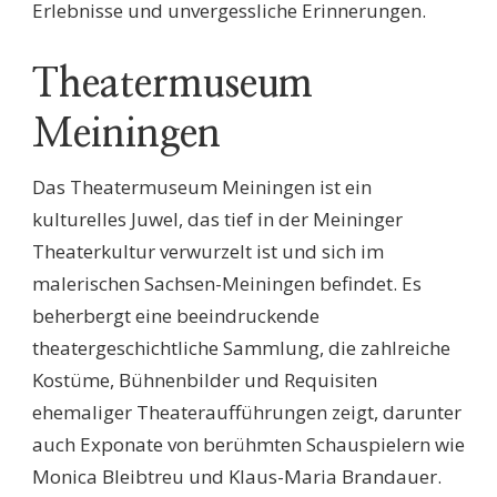
Erlebnisse und unvergessliche Erinnerungen.
Theatermuseum
Meiningen
Das Theatermuseum Meiningen ist ein
kulturelles Juwel, das tief in der Meininger
Theaterkultur verwurzelt ist und sich im
malerischen Sachsen-Meiningen befindet. Es
beherbergt eine beeindruckende
theatergeschichtliche Sammlung, die zahlreiche
Kostüme, Bühnenbilder und Requisiten
ehemaliger Theateraufführungen zeigt, darunter
auch Exponate von berühmten Schauspielern wie
Monica Bleibtreu und Klaus-Maria Brandauer.