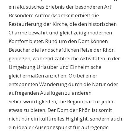
ein akustisches Erlebnis der besonderen Art.
Besondere Aufmerksamkeit erhielt die
Restaurierung der Kirche, die den historischen
Charme bewahrt und gleichzeitig modernen
Komfort bietet. Rund um den Dom können
Besucher die landschaftlichen Reize der Rhön
genießen, während zahlreiche Aktivitäten in der
Umgebung Urlauber und Einheimische
gleichermaßen anziehen. Ob bei einer
entspannten Wanderung durch die Natur oder
aufregenden Ausflügen zu anderen
Sehenswürdigkeiten, die Region hat für jeden
etwas zu bieten. Der Dom der Rhön ist somit
nicht nur ein kulturelles Highlight, sondern auch
ein idealer Ausgangspunkt für aufregende