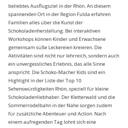
beliebtes Ausflugsziel in der Rhön. An diesem
spannenden Ort in der Region Fulda erfahren
Familien alles über die Kunst der
Schokoladenherstellung. Bei interaktiven
Workshops können Kinder und Erwachsene
gemeinsam süße Leckereien kreieren. Die
Aktivitäten sind nicht nur lehrreich, sondern auch
ein unvergessliches Erlebnis, das alle Sinne
anspricht. Die Schoko-Macher Kids sind ein
Highlight in der Liste der Top 10
Sehenswürdigkeiten Rhön, speziell für kleine
Schokoladenliebhaber. Der Kletterwald und die
Sommerrodelbahn in der Nähe sorgen zudem
für zusätzliche Abenteuer und Action. Nach
einem aufregenden Tag lohnt sich eine