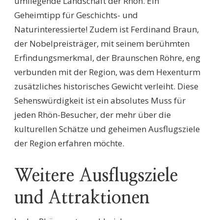
umliegende Landschaft der Rhön. Ein
Geheimtipp für Geschichts- und
Naturinteressierte! Zudem ist Ferdinand Braun,
der Nobelpreisträger, mit seinem berühmten
Erfindungsmerkmal, der Braunschen Röhre, eng
verbunden mit der Region, was dem Hexenturm
zusätzliches historisches Gewicht verleiht. Diese
Sehenswürdigkeit ist ein absolutes Muss für
jeden Rhön-Besucher, der mehr über die
kulturellen Schätze und geheimen Ausflugsziele
der Region erfahren möchte.
Weitere Ausflugsziele
und Attraktionen