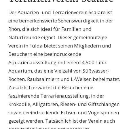
Der Aquarien- und Terrarienverein Scalare ist
eine bemerkenswerte Sehenswürdigkeit in der
Rhön, die sich ideal für Familien und
Naturfreunde eignet. Dieser gemeinnützige
Verein in Fulda bietet seinen Mitgliedern und
Besuchern eine beeindruckende
Aquarienausstellung mit einem 4.500-Liter-
Aquarium, das eine Vielzahl von Süßwasser-
Rochen, Raubsalmlern und L-Welsen beheimatet.
Zusätzlich erwartet die Besucher eine
faszinierende Terrarienausstellung, in der
Krokodile, Alligatoren, Riesen- und Giftschlangen
sowie beeindruckende Echsen und Vogelspinnen
gezeigt werden. Tatsächlich ist der Verein auch