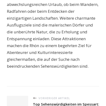
abwechslungsreichen Urlaub, ob beim Wandern,
Radfahren oder beim Entdecken der
einzigartigen Landschaften. Weitere charmante
Ausflugsziele sind die malerischen Dörfer und
die unberührte Natur, die zu Erholung und
Entspannung einladen. Diese Attraktionen
machen die Rhön zu einem begehrten Ziel für
Abenteurer und Kulturinteressierte
gleichermaßen, die auf der Suche nach
beeindruckenden Sehenswürdigkeiten sind.
VORHERIGER ARTIKEL
Top Sehenswürdigkeiten im Spessart: