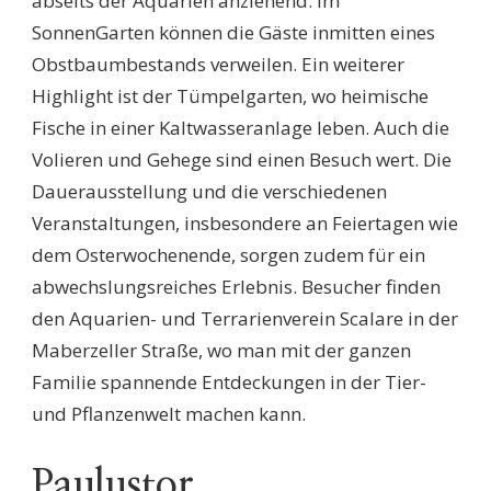
abseits der Aquarien anziehend: Im
SonnenGarten können die Gäste inmitten eines
Obstbaumbestands verweilen. Ein weiterer
Highlight ist der Tümpelgarten, wo heimische
Fische in einer Kaltwasseranlage leben. Auch die
Volieren und Gehege sind einen Besuch wert. Die
Dauerausstellung und die verschiedenen
Veranstaltungen, insbesondere an Feiertagen wie
dem Osterwochenende, sorgen zudem für ein
abwechslungsreiches Erlebnis. Besucher finden
den Aquarien- und Terrarienverein Scalare in der
Maberzeller Straße, wo man mit der ganzen
Familie spannende Entdeckungen in der Tier-
und Pflanzenwelt machen kann.
Paulustor