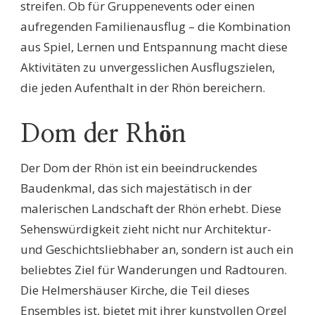
streifen. Ob für Gruppenevents oder einen
aufregenden Familienausflug – die Kombination
aus Spiel, Lernen und Entspannung macht diese
Aktivitäten zu unvergesslichen Ausflugszielen,
die jeden Aufenthalt in der Rhön bereichern.
Dom der Rhön
Der Dom der Rhön ist ein beeindruckendes
Baudenkmal, das sich majestätisch in der
malerischen Landschaft der Rhön erhebt. Diese
Sehenswürdigkeit zieht nicht nur Architektur-
und Geschichtsliebhaber an, sondern ist auch ein
beliebtes Ziel für Wanderungen und Radtouren.
Die Helmershäuser Kirche, die Teil dieses
Ensembles ist, bietet mit ihrer kunstvollen Orgel