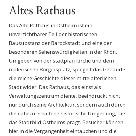
Altes Rathaus
Das Alte Rathaus in Ostheim ist ein
unverzichtbarer Teil der historischen
Bausubstanz der Barockstadt und eine der
besonderen Sehenswürdigkeiten in der Rhön.
Umgeben von der stattpfarrkirche und dem
malerischen Borgiasplatz, spiegelt das Gebäude
die reiche Geschichte dieser mittelalterlichen
Stadt wider. Das Rathaus, das einst als
Verwaltungszentrum diente, beeindruckt nicht
nur durch seine Architektur, sondern auch durch
die nahezu erhaltene historische Umgebung, die
das Stadtbild Ostheims prägt. Besucher können
hier in die Vergangenheit eintauchen und die