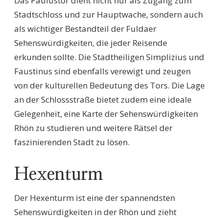
Das Paulustor dient nicht nur als Zugang zum
Stadtschloss und zur Hauptwache, sondern auch
als wichtiger Bestandteil der Fuldaer
Sehenswürdigkeiten, die jeder Reisende
erkunden sollte. Die Stadtheiligen Simplizius und
Faustinus sind ebenfalls verewigt und zeugen
von der kulturellen Bedeutung des Tors. Die Lage
an der Schlossstraße bietet zudem eine ideale
Gelegenheit, eine Karte der Sehenswürdigkeiten
Rhön zu studieren und weitere Rätsel der
faszinierenden Stadt zu lösen.
Hexenturm
Der Hexenturm ist eine der spannendsten
Sehenswürdigkeiten in der Rhön und zieht