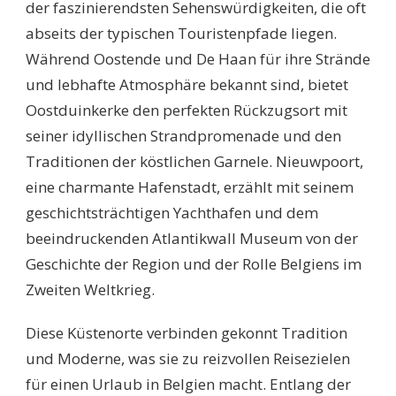
der faszinierendsten Sehenswürdigkeiten, die oft
abseits der typischen Touristenpfade liegen.
Während Oostende und De Haan für ihre Strände
und lebhafte Atmosphäre bekannt sind, bietet
Oostduinkerke den perfekten Rückzugsort mit
seiner idyllischen Strandpromenade und den
Traditionen der köstlichen Garnele. Nieuwpoort,
eine charmante Hafenstadt, erzählt mit seinem
geschichtsträchtigen Yachthafen und dem
beeindruckenden Atlantikwall Museum von der
Geschichte der Region und der Rolle Belgiens im
Zweiten Weltkrieg.
Diese Küstenorte verbinden gekonnt Tradition
und Moderne, was sie zu reizvollen Reisezielen
für einen Urlaub in Belgien macht. Entlang der