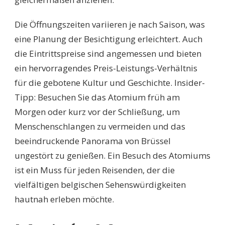
Die Öffnungszeiten variieren je nach Saison, was
eine Planung der Besichtigung erleichtert. Auch
die Eintrittspreise sind angemessen und bieten
ein hervorragendes Preis-Leistungs-Verhältnis
für die gebotene Kultur und Geschichte. Insider-
Tipp: Besuchen Sie das Atomium früh am
Morgen oder kurz vor der Schließung, um
Menschenschlangen zu vermeiden und das
beeindruckende Panorama von Brüssel
ungestört zu genießen. Ein Besuch des Atomiums
ist ein Muss für jeden Reisenden, der die
vielfältigen belgischen Sehenswürdigkeiten
hautnah erleben möchte.