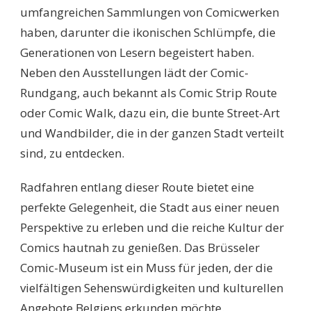
umfangreichen Sammlungen von Comicwerken
haben, darunter die ikonischen Schlümpfe, die
Generationen von Lesern begeistert haben.
Neben den Ausstellungen lädt der Comic-
Rundgang, auch bekannt als Comic Strip Route
oder Comic Walk, dazu ein, die bunte Street-Art
und Wandbilder, die in der ganzen Stadt verteilt
sind, zu entdecken.
Radfahren entlang dieser Route bietet eine
perfekte Gelegenheit, die Stadt aus einer neuen
Perspektive zu erleben und die reiche Kultur der
Comics hautnah zu genießen. Das Brüsseler
Comic-Museum ist ein Muss für jeden, der die
vielfältigen Sehenswürdigkeiten und kulturellen
Angebote Belgiens erkunden möchte.