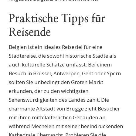
Praktische Tipps für
Reisende
Belgien ist ein ideales Reiseziel für eine
Städtereise, die sowohl historische Städte als
auch kulturelle Schätze umfasst. Bei einem
Besuch in Brüssel, Antwerpen, Gent oder Ypern
sollten Sie unbedingt den Groten Markt
erkunden, der zu den wichtigsten
Sehenswürdigkeiten des Landes zählt. Die
charmante Altstadt von Brügge zieht Besucher
mit ihren mittelalterlichen Gebäuden an,
während Mechelen mit seiner beeindruckenden
Kathedrale überrascht. Probieren Sie die