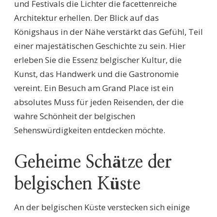
und Festivals die Lichter die facettenreiche
Architektur erhellen. Der Blick auf das
Königshaus in der Nähe verstärkt das Gefühl, Teil
einer majestätischen Geschichte zu sein. Hier
erleben Sie die Essenz belgischer Kultur, die
Kunst, das Handwerk und die Gastronomie
vereint. Ein Besuch am Grand Place ist ein
absolutes Muss für jeden Reisenden, der die
wahre Schönheit der belgischen
Sehenswürdigkeiten entdecken möchte.
Geheime Schätze der
belgischen Küste
An der belgischen Küste verstecken sich einige