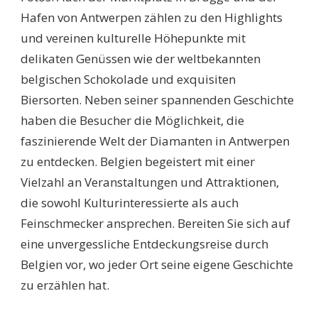
Hafen von Antwerpen zählen zu den Highlights
und vereinen kulturelle Höhepunkte mit
delikaten Genüssen wie der weltbekannten
belgischen Schokolade und exquisiten
Biersorten. Neben seiner spannenden Geschichte
haben die Besucher die Möglichkeit, die
faszinierende Welt der Diamanten in Antwerpen
zu entdecken. Belgien begeistert mit einer
Vielzahl an Veranstaltungen und Attraktionen,
die sowohl Kulturinteressierte als auch
Feinschmecker ansprechen. Bereiten Sie sich auf
eine unvergessliche Entdeckungsreise durch
Belgien vor, wo jeder Ort seine eigene Geschichte
zu erzählen hat.