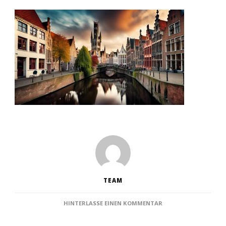
TEAM
ZU
HINTERLASSE EINEN KOMMENTAR
BELGIEN
SEHENSWÜRDIGKEITE