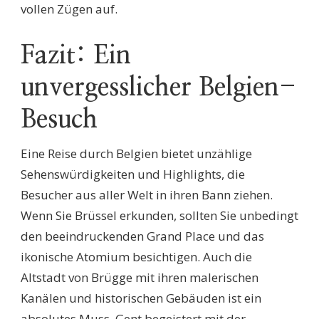
vollen Zügen auf.
Fazit: Ein
unvergesslicher Belgien-
Besuch
Eine Reise durch Belgien bietet unzählige
Sehenswürdigkeiten und Highlights, die
Besucher aus aller Welt in ihren Bann ziehen.
Wenn Sie Brüssel erkunden, sollten Sie unbedingt
den beeindruckenden Grand Place und das
ikonische Atomium besichtigen. Auch die
Altstadt von Brügge mit ihren malerischen
Kanälen und historischen Gebäuden ist ein
absolutes Muss. Gent begeistert mit der