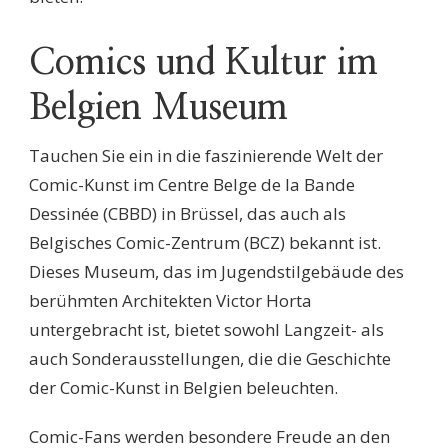
Comics und Kultur im
Belgien Museum
Tauchen Sie ein in die faszinierende Welt der
Comic-Kunst im Centre Belge de la Bande
Dessinée (CBBD) in Brüssel, das auch als
Belgisches Comic-Zentrum (BCZ) bekannt ist.
Dieses Museum, das im Jugendstilgebäude des
berühmten Architekten Victor Horta
untergebracht ist, bietet sowohl Langzeit- als
auch Sonderausstellungen, die die Geschichte
der Comic-Kunst in Belgien beleuchten.
Comic-Fans werden besondere Freude an den