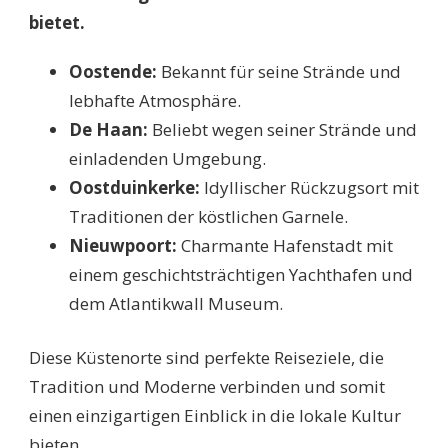
bietet.
Oostende:
Bekannt für seine Strände und
lebhafte Atmosphäre.
De Haan:
Beliebt wegen seiner Strände und
einladenden Umgebung.
Oostduinkerke:
Idyllischer Rückzugsort mit
Traditionen der köstlichen Garnele.
Nieuwpoort:
Charmante Hafenstadt mit
einem geschichtsträchtigen Yachthafen und
dem Atlantikwall Museum.
Diese Küstenorte sind perfekte Reiseziele, die
Tradition und Moderne verbinden und somit
einen einzigartigen Einblick in die lokale Kultur
bieten.