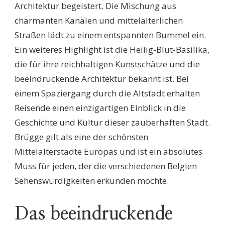
Architektur begeistert. Die Mischung aus
charmanten Kanälen und mittelalterlichen
Straßen lädt zu einem entspannten Bummel ein.
Ein weiteres Highlight ist die Heilig-Blut-Basilika,
die für ihre reichhaltigen Kunstschätze und die
beeindruckende Architektur bekannt ist. Bei
einem Spaziergang durch die Altstadt erhalten
Reisende einen einzigartigen Einblick in die
Geschichte und Kultur dieser zauberhaften Stadt.
Brügge gilt als eine der schönsten
Mittelalterstädte Europas und ist ein absolutes
Muss für jeden, der die verschiedenen Belgien
Sehenswürdigkeiten erkunden möchte.
Das beeindruckende