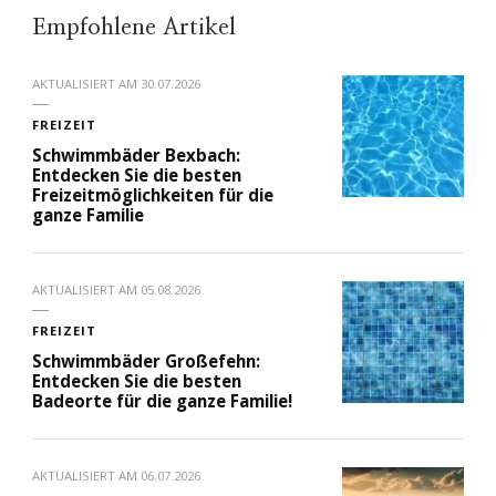
Empfohlene Artikel
AKTUALISIERT AM
30.07.2026
FREIZEIT
Schwimmbäder Bexbach:
Entdecken Sie die besten
Freizeitmöglichkeiten für die
ganze Familie
AKTUALISIERT AM
05.08.2026
FREIZEIT
Schwimmbäder Großefehn:
Entdecken Sie die besten
Badeorte für die ganze Familie!
AKTUALISIERT AM
06.07.2026