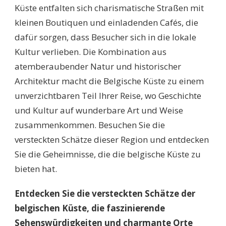
Küste entfalten sich charismatische Straßen mit
kleinen Boutiquen und einladenden Cafés, die
dafür sorgen, dass Besucher sich in die lokale
Kultur verlieben. Die Kombination aus
atemberaubender Natur und historischer
Architektur macht die Belgische Küste zu einem
unverzichtbaren Teil Ihrer Reise, wo Geschichte
und Kultur auf wunderbare Art und Weise
zusammenkommen. Besuchen Sie die
versteckten Schätze dieser Region und entdecken
Sie die Geheimnisse, die die belgische Küste zu
bieten hat.
Entdecken Sie die versteckten Schätze der
belgischen Küste, die faszinierende
Sehenswürdigkeiten und charmante Orte