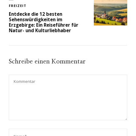
FREIZEIT
Entdecke die 12 besten
Sehenswürdigkeiten im
Erzgebirge: Ein Reiseführer für
Natur- und Kulturliebhaber
Schreibe einen Kommentar