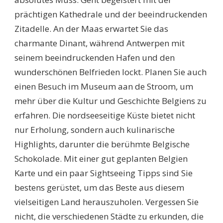
prächtigen Kathedrale und der beeindruckenden
Zitadelle. An der Maas erwartet Sie das
charmante Dinant, während Antwerpen mit
seinem beeindruckenden Hafen und den
wunderschönen Belfrieden lockt. Planen Sie auch
einen Besuch im Museum aan de Stroom, um
mehr über die Kultur und Geschichte Belgiens zu
erfahren. Die nordseeseitige Küste bietet nicht
nur Erholung, sondern auch kulinarische
Highlights, darunter die berühmte Belgische
Schokolade. Mit einer gut geplanten Belgien
Karte und ein paar Sightseeing Tipps sind Sie
bestens gerüstet, um das Beste aus diesem
vielseitigen Land herauszuholen. Vergessen Sie
nicht, die verschiedenen Städte zu erkunden, die