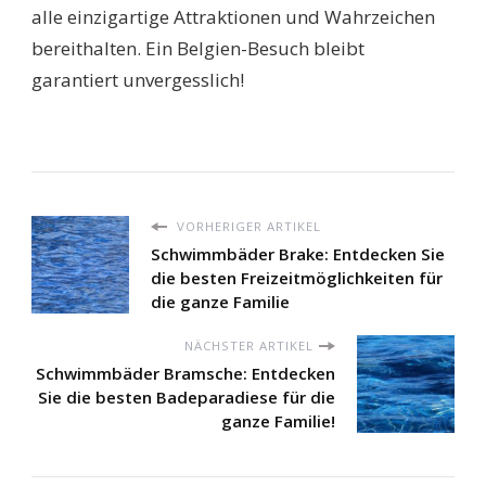
alle einzigartige Attraktionen und Wahrzeichen
bereithalten. Ein Belgien-Besuch bleibt
garantiert unvergesslich!
VORHERIGER ARTIKEL
Schwimmbäder Brake: Entdecken Sie
die besten Freizeitmöglichkeiten für
die ganze Familie
NÄCHSTER ARTIKEL
Schwimmbäder Bramsche: Entdecken
Sie die besten Badeparadiese für die
ganze Familie!