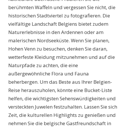
berühmten Waffeln und vergessen Sie nicht, die
historischen Stadtviertel zu fotografieren. Die
vielfältige Landschaft Belgiens bietet zudem
Naturerlebnisse in den Ardennen oder am
malerischen Nordseeküste. Wenn Sie planen,
Hohen Venn zu besuchen, denken Sie daran,
wetterfeste Kleidung mitzunehmen und auf die
Naturpfade zu achten, die eine
außergewöhnliche Flora und Fauna
beherbergen. Um das Beste aus Ihrer Belgien-
Reise herauszuholen, könnte eine Bucket-Liste
helfen, die wichtigsten Sehenswürdigkeiten und
versteckten Juwelen festzuhalten. Lassen Sie sich
Zeit, die kulturellen Highlights zu genießen und
nehmen Sie die belgische Gastfreundschaft in