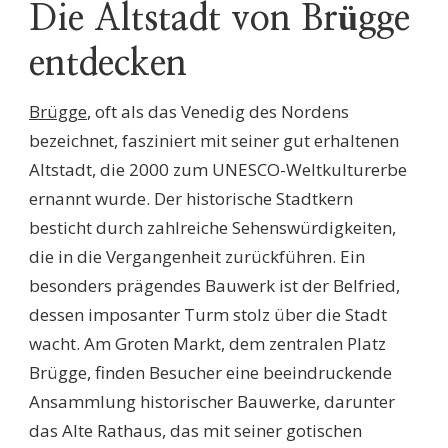
Die Altstadt von Brügge
entdecken
Brügge
, oft als das Venedig des Nordens
bezeichnet, fasziniert mit seiner gut erhaltenen
Altstadt, die 2000 zum UNESCO-Weltkulturerbe
ernannt wurde. Der historische Stadtkern
besticht durch zahlreiche Sehenswürdigkeiten,
die in die Vergangenheit zurückführen. Ein
besonders prägendes Bauwerk ist der Belfried,
dessen imposanter Turm stolz über die Stadt
wacht. Am Groten Markt, dem zentralen Platz
Brügge, finden Besucher eine beeindruckende
Ansammlung historischer Bauwerke, darunter
das Alte Rathaus, das mit seiner gotischen