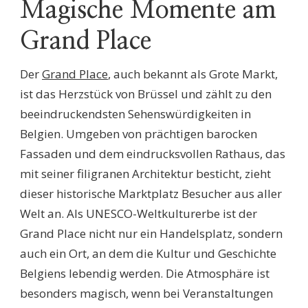
Magische Momente am
Grand Place
Der
Grand Place
, auch bekannt als Grote Markt,
ist das Herzstück von Brüssel und zählt zu den
beeindruckendsten Sehenswürdigkeiten in
Belgien. Umgeben von prächtigen barocken
Fassaden und dem eindrucksvollen Rathaus, das
mit seiner filigranen Architektur besticht, zieht
dieser historische Marktplatz Besucher aus aller
Welt an. Als UNESCO-Weltkulturerbe ist der
Grand Place nicht nur ein Handelsplatz, sondern
auch ein Ort, an dem die Kultur und Geschichte
Belgiens lebendig werden. Die Atmosphäre ist
besonders magisch, wenn bei Veranstaltungen