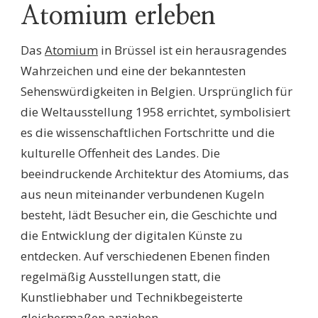
Atomium erleben
Das
Atomium
in Brüssel ist ein herausragendes
Wahrzeichen und eine der bekanntesten
Sehenswürdigkeiten in Belgien. Ursprünglich für
die Weltausstellung 1958 errichtet, symbolisiert
es die wissenschaftlichen Fortschritte und die
kulturelle Offenheit des Landes. Die
beeindruckende Architektur des Atomiums, das
aus neun miteinander verbundenen Kugeln
besteht, lädt Besucher ein, die Geschichte und
die Entwicklung der digitalen Künste zu
entdecken. Auf verschiedenen Ebenen finden
regelmäßig Ausstellungen statt, die
Kunstliebhaber und Technikbegeisterte
gleichermaßen anziehen.