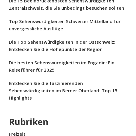
Die 15 beeindruckendsten Sehenswürdigkeiten
Zentralschweiz, die Sie unbedingt besuchen sollten
Top Sehenswürdigkeiten Schweizer Mittelland für
unvergessliche Ausflüge
Die Top Sehenswürdigkeiten in der Ostschweiz:
Entdecken Sie die Höhepunkte der Region
Die besten Sehenswürdigkeiten im Engadin: Ein
Reiseführer für 2025
Entdecken Sie die faszinierenden
Sehenswürdigkeiten im Berner Oberland: Top 15
Highlights
Rubriken
Freizeit