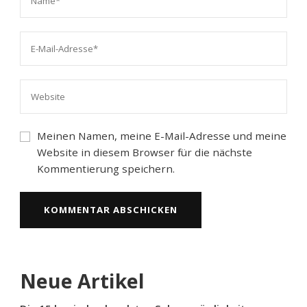
Meinen Namen, meine E-Mail-Adresse und meine
Website in diesem Browser für die nächste
Kommentierung speichern.
Neue Artikel