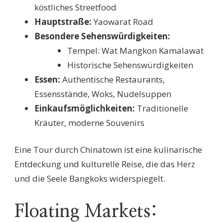
köstliches Streetfood
Hauptstraße:
Yaowarat Road
Besondere Sehenswürdigkeiten:
Tempel: Wat Mangkon Kamalawat
Historische Sehenswürdigkeiten
Essen:
Authentische Restaurants,
Essensstände, Woks, Nudelsuppen
Einkaufsmöglichkeiten:
Traditionelle
Kräuter, moderne Souvenirs
Eine Tour durch Chinatown ist eine kulinarische
Entdeckung und kulturelle Reise, die das Herz
und die Seele Bangkoks widerspiegelt.
Floating Markets: