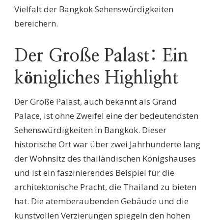
Vielfalt der Bangkok Sehenswürdigkeiten
bereichern.
Der Große Palast: Ein
königliches Highlight
Der Große Palast, auch bekannt als Grand
Palace, ist ohne Zweifel eine der bedeutendsten
Sehenswürdigkeiten in Bangkok. Dieser
historische Ort war über zwei Jahrhunderte lang
der Wohnsitz des thailändischen Königshauses
und ist ein faszinierendes Beispiel für die
architektonische Pracht, die Thailand zu bieten
hat. Die atemberaubenden Gebäude und die
kunstvollen Verzierungen spiegeln den hohen