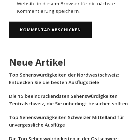
Website in diesem Browser für die nächste
Kommentierung speichern.
Neue Artikel
Top Sehenswürdigkeiten der Nordwestschweiz:
Entdecken Sie die besten Ausflugsziele
Die 15 beeindruckendsten Sehenswürdigkeiten
Zentralschweiz, die Sie unbedingt besuchen sollten
Top Sehenswürdigkeiten Schweizer Mittelland für
unvergessliche Ausflüge
Die Top Sehenswürdigkeiten in der Ostschweiz: