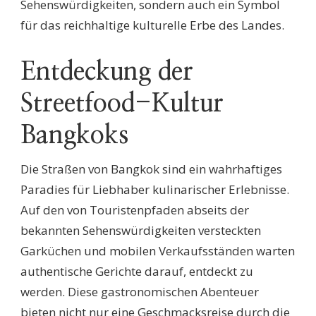
Sehenswürdigkeiten, sondern auch ein Symbol
für das reichhaltige kulturelle Erbe des Landes.
Entdeckung der
Streetfood-Kultur
Bangkoks
Die Straßen von Bangkok sind ein wahrhaftiges
Paradies für Liebhaber kulinarischer Erlebnisse.
Auf den von Touristenpfaden abseits der
bekannten Sehenswürdigkeiten versteckten
Garküchen und mobilen Verkaufsständen warten
authentische Gerichte darauf, entdeckt zu
werden. Diese gastronomischen Abenteuer
bieten nicht nur eine Geschmacksreise durch die