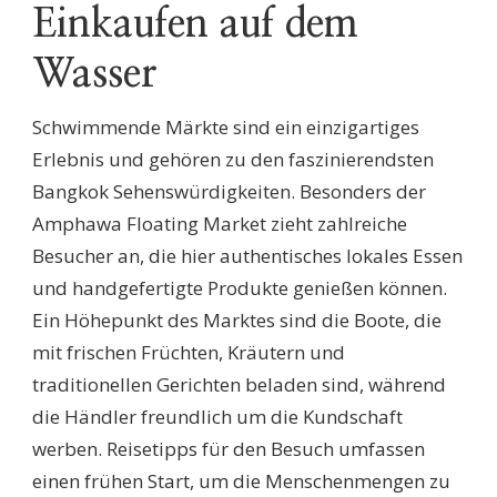
Einkaufen auf dem
Wasser
Schwimmende Märkte sind ein einzigartiges
Erlebnis und gehören zu den faszinierendsten
Bangkok Sehenswürdigkeiten. Besonders der
Amphawa Floating Market zieht zahlreiche
Besucher an, die hier authentisches lokales Essen
und handgefertigte Produkte genießen können.
Ein Höhepunkt des Marktes sind die Boote, die
mit frischen Früchten, Kräutern und
traditionellen Gerichten beladen sind, während
die Händler freundlich um die Kundschaft
werben. Reisetipps für den Besuch umfassen
einen frühen Start, um die Menschenmengen zu