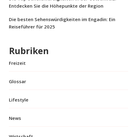
Entdecken Sie die Höhepunkte der Region
Die besten Sehenswürdigkeiten im Engadin: Ein
Reiseführer für 2025
Rubriken
Freizeit
Glossar
Lifestyle
News
Wirtschaft