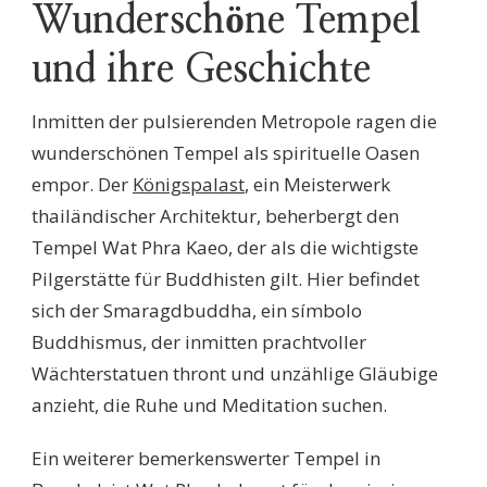
Wunderschöne Tempel
und ihre Geschichte
Inmitten der pulsierenden Metropole ragen die
wunderschönen Tempel als spirituelle Oasen
empor. Der
Königspalast
, ein Meisterwerk
thailändischer Architektur, beherbergt den
Tempel Wat Phra Kaeo, der als die wichtigste
Pilgerstätte für Buddhisten gilt. Hier befindet
sich der Smaragdbuddha, ein símbolo
Buddhismus, der inmitten prachtvoller
Wächterstatuen thront und unzählige Gläubige
anzieht, die Ruhe und Meditation suchen.
Ein weiterer bemerkenswerter Tempel in