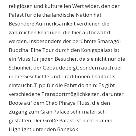
religiösen und kulturellen Wert wider, den der
Palast für die thailändische Nation hat.
Besondere Aufmerksamkeit verdienen die
zahlreichen Reliquien, die hier aufbewahrt
werden, insbesondere der berühmte Smaragd-
Buddha. Eine Tour durch den Königspalast ist
ein Muss für jeden Besucher, da sie nicht nur die
Schönheit der Gebäude zeigt, sondern auch tief
in die Geschichte und Traditionen Thailands
eintaucht. Tipp für die Fahrt dorthin: Es gibt
verschiedene Transportmöglichkeiten, darunter
Boote auf dem Chao Phraya Fluss, die den
Zugang zum Gran Palace sehr malerisch
gestalten. Der Große Palast ist nicht nur ein
Highlight unter den Bangkok