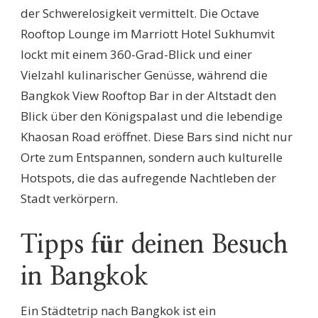
der Schwerelosigkeit vermittelt. Die Octave
Rooftop Lounge im Marriott Hotel Sukhumvit
lockt mit einem 360-Grad-Blick und einer
Vielzahl kulinarischer Genüsse, während die
Bangkok View Rooftop Bar in der Altstadt den
Blick über den Königspalast und die lebendige
Khaosan Road eröffnet. Diese Bars sind nicht nur
Orte zum Entspannen, sondern auch kulturelle
Hotspots, die das aufregende Nachtleben der
Stadt verkörpern.
Tipps für deinen Besuch
in Bangkok
Ein Städtetrip nach Bangkok ist ein