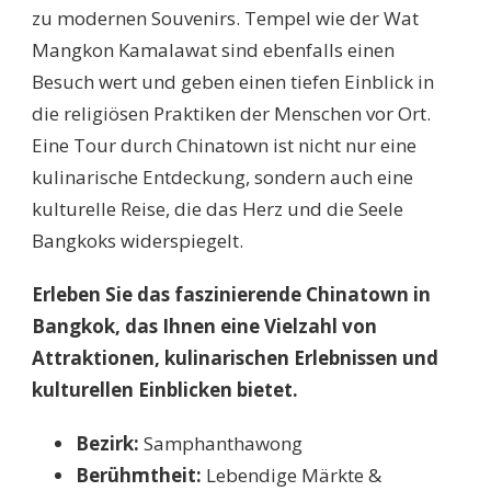
zu modernen Souvenirs. Tempel wie der Wat
Mangkon Kamalawat sind ebenfalls einen
Besuch wert und geben einen tiefen Einblick in
die religiösen Praktiken der Menschen vor Ort.
Eine Tour durch Chinatown ist nicht nur eine
kulinarische Entdeckung, sondern auch eine
kulturelle Reise, die das Herz und die Seele
Bangkoks widerspiegelt.
Erleben Sie das faszinierende Chinatown in
Bangkok, das Ihnen eine Vielzahl von
Attraktionen, kulinarischen Erlebnissen und
kulturellen Einblicken bietet.
Bezirk:
Samphanthawong
Berühmtheit:
Lebendige Märkte &