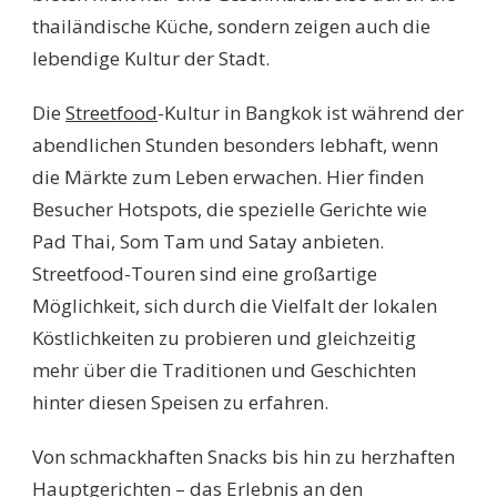
thailändische Küche, sondern zeigen auch die
lebendige Kultur der Stadt.
Die
Streetfood
-Kultur in Bangkok ist während der
abendlichen Stunden besonders lebhaft, wenn
die Märkte zum Leben erwachen. Hier finden
Besucher Hotspots, die spezielle Gerichte wie
Pad Thai, Som Tam und Satay anbieten.
Streetfood-Touren sind eine großartige
Möglichkeit, sich durch die Vielfalt der lokalen
Köstlichkeiten zu probieren und gleichzeitig
mehr über die Traditionen und Geschichten
hinter diesen Speisen zu erfahren.
Von schmackhaften Snacks bis hin zu herzhaften
Hauptgerichten – das Erlebnis an den