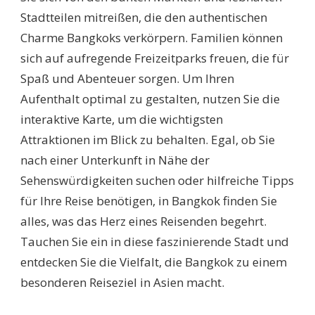
Stadtteilen mitreißen, die den authentischen
Charme Bangkoks verkörpern. Familien können
sich auf aufregende Freizeitparks freuen, die für
Spaß und Abenteuer sorgen. Um Ihren
Aufenthalt optimal zu gestalten, nutzen Sie die
interaktive Karte, um die wichtigsten
Attraktionen im Blick zu behalten. Egal, ob Sie
nach einer Unterkunft in Nähe der
Sehenswürdigkeiten suchen oder hilfreiche Tipps
für Ihre Reise benötigen, in Bangkok finden Sie
alles, was das Herz eines Reisenden begehrt.
Tauchen Sie ein in diese faszinierende Stadt und
entdecken Sie die Vielfalt, die Bangkok zu einem
besonderen Reiseziel in Asien macht.