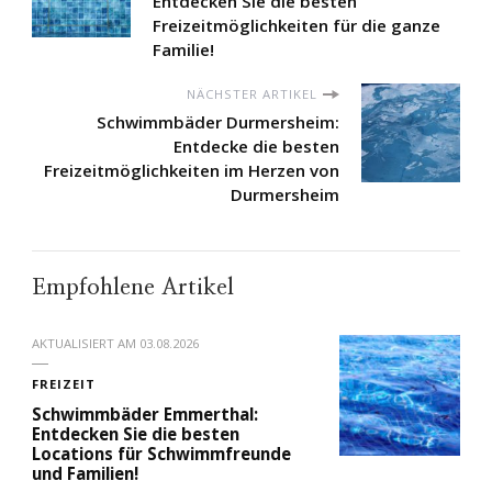
Entdecken Sie die besten
Freizeitmöglichkeiten für die ganze
Familie!
NÄCHSTER ARTIKEL
Schwimmbäder Durmersheim:
Entdecke die besten
Freizeitmöglichkeiten im Herzen von
Durmersheim
Empfohlene Artikel
AKTUALISIERT AM
03.08.2026
FREIZEIT
Schwimmbäder Emmerthal:
Entdecken Sie die besten
Locations für Schwimmfreunde
und Familien!