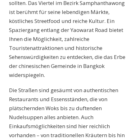
sollten. Das Viertel im Bezirk Samphanthawong
ist berühmt für seine lebendigen Märkte,
köstliches Streetfood und reiche Kultur. Ein
Spaziergang entlang der Yaowarat Road bietet
Ihnen die Möglichkeit, zahlreiche
Touristenattraktionen und historische
Sehenswürdigkeiten zu entdecken, die das Erbe
der chinesischen Gemeinde in Bangkok
widerspiegeln.
Die Straßen sind gesäumt von authentischen
Restaurants und Essensständen, die von
plätschernden Woks bis zu duftenden
Nudelsuppen alles anbieten. Auch
Einkaufsmöglichkeiten sind hier reichlich
vorhanden – von traditionellen Kräutern bis hin