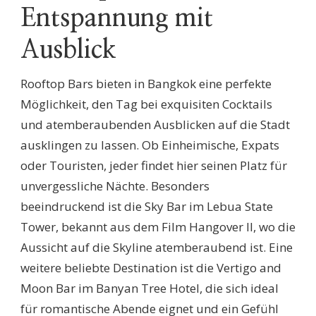
Entspannung mit
Ausblick
Rooftop Bars bieten in Bangkok eine perfekte
Möglichkeit, den Tag bei exquisiten Cocktails
und atemberaubenden Ausblicken auf die Stadt
ausklingen zu lassen. Ob Einheimische, Expats
oder Touristen, jeder findet hier seinen Platz für
unvergessliche Nächte. Besonders
beeindruckend ist die Sky Bar im Lebua State
Tower, bekannt aus dem Film Hangover II, wo die
Aussicht auf die Skyline atemberaubend ist. Eine
weitere beliebte Destination ist die Vertigo and
Moon Bar im Banyan Tree Hotel, die sich ideal
für romantische Abende eignet und ein Gefühl