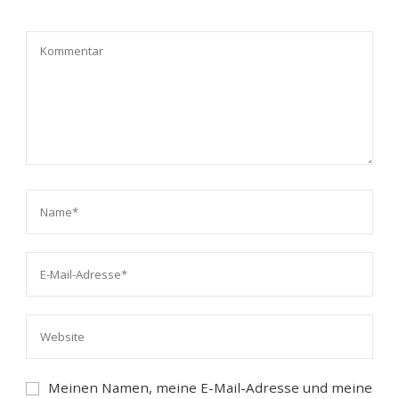
Meinen Namen, meine E-Mail-Adresse und meine