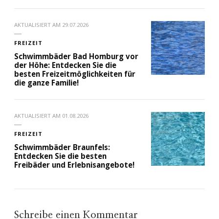
AKTUALISIERT AM
29.07.2026
FREIZEIT
Schwimmbäder Bad Homburg vor
der Höhe: Entdecken Sie die
besten Freizeitmöglichkeiten für
die ganze Familie!
AKTUALISIERT AM
01.08.2026
FREIZEIT
Schwimmbäder Braunfels:
Entdecken Sie die besten
Freibäder und Erlebnisangebote!
Schreibe einen Kommentar