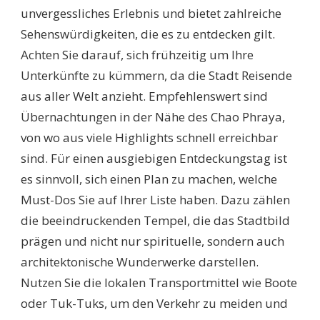
unvergessliches Erlebnis und bietet zahlreiche
Sehenswürdigkeiten, die es zu entdecken gilt.
Achten Sie darauf, sich frühzeitig um Ihre
Unterkünfte zu kümmern, da die Stadt Reisende
aus aller Welt anzieht. Empfehlenswert sind
Übernachtungen in der Nähe des Chao Phraya,
von wo aus viele Highlights schnell erreichbar
sind. Für einen ausgiebigen Entdeckungstag ist
es sinnvoll, sich einen Plan zu machen, welche
Must-Dos Sie auf Ihrer Liste haben. Dazu zählen
die beeindruckenden Tempel, die das Stadtbild
prägen und nicht nur spirituelle, sondern auch
architektonische Wunderwerke darstellen.
Nutzen Sie die lokalen Transportmittel wie Boote
oder Tuk-Tuks, um den Verkehr zu meiden und