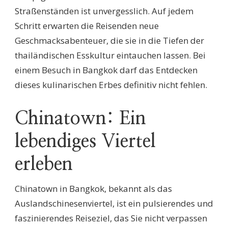
Straßenständen ist unvergesslich. Auf jedem
Schritt erwarten die Reisenden neue
Geschmacksabenteuer, die sie in die Tiefen der
thailändischen Esskultur eintauchen lassen. Bei
einem Besuch in Bangkok darf das Entdecken
dieses kulinarischen Erbes definitiv nicht fehlen.
Chinatown: Ein
lebendiges Viertel
erleben
Chinatown in Bangkok, bekannt als das
Auslandschinesenviertel, ist ein pulsierendes und
faszinierendes Reiseziel, das Sie nicht verpassen