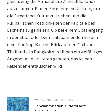
gleichzeitig die Atmosphäre Zentralthailands
aufzusaugen. Planen Sie genügend Zeit ein, um
die Streetfood-Kultur zu erleben und die
kulinarischen Köstlichkeiten der Kapitale des
Lächelns zu genießen. Ob bei einem Spaziergang
in der Stadt oder beim entspannenden Besuch
einer Rooftop-Bar mit Blick auf den Golf von
Thailand – in Bangkok wird Ihnen ein vielfältiges
Angebot an Aktivitäten geboten, das keinen
Reisenden enttäuschen wird.
VORHERIGER ARTIKEL
Schwimmbäder Duderstadt: