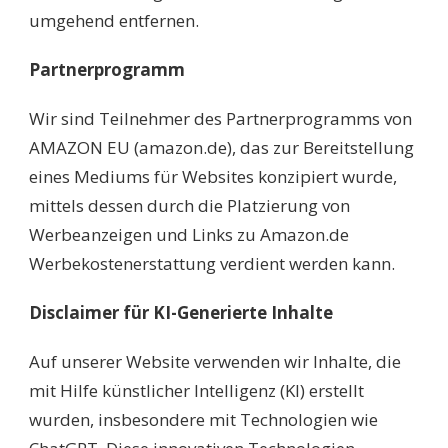
umgehend entfernen.
Partnerprogramm
Wir sind Teilnehmer des Partnerprogramms von
AMAZON EU (amazon.de), das zur Bereitstellung
eines Mediums für Websites konzipiert wurde,
mittels dessen durch die Platzierung von
Werbeanzeigen und Links zu Amazon.de
Werbekostenerstattung verdient werden kann.
Disclaimer für KI-Generierte Inhalte
Auf unserer Website verwenden wir Inhalte, die
mit Hilfe künstlicher Intelligenz (KI) erstellt
wurden, insbesondere mit Technologien wie