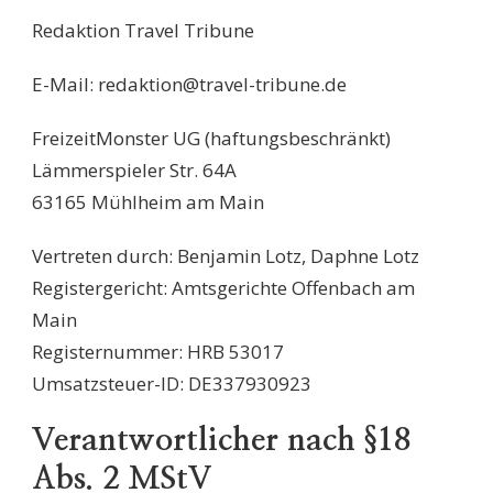
Redaktion Travel Tribune
E-Mail: redaktion@travel-tribune.de
FreizeitMonster UG (haftungsbeschränkt)
Lämmerspieler Str. 64A
63165 Mühlheim am Main
Vertreten durch: Benjamin Lotz, Daphne Lotz
Registergericht: Amtsgerichte Offenbach am
Main
Registernummer: HRB 53017
Umsatzsteuer-ID: DE337930923
Verantwortlicher nach §18
Abs. 2 MStV