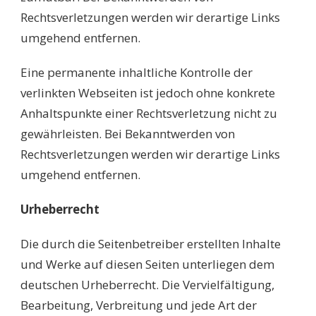
Rechtsverletzungen werden wir derartige Links
umgehend entfernen.
Eine permanente inhaltliche Kontrolle der
verlinkten Webseiten ist jedoch ohne konkrete
Anhaltspunkte einer Rechtsverletzung nicht zu
gewährleisten. Bei Bekanntwerden von
Rechtsverletzungen werden wir derartige Links
umgehend entfernen.
Urheberrecht
Die durch die Seitenbetreiber erstellten Inhalte
und Werke auf diesen Seiten unterliegen dem
deutschen Urheberrecht. Die Vervielfältigung,
Bearbeitung, Verbreitung und jede Art der