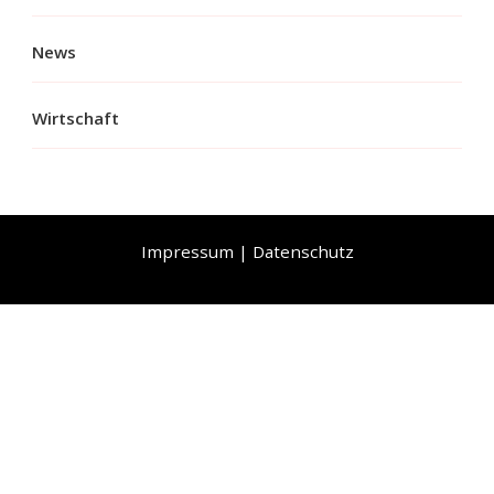
News
Wirtschaft
Impressum
|
Datenschutz