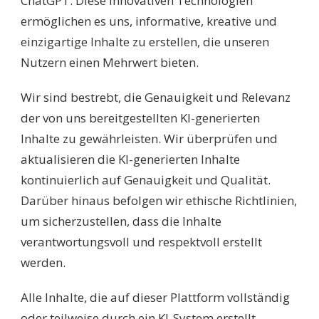
ChatGPT. Diese innovativen Technologien
ermöglichen es uns, informative, kreative und
einzigartige Inhalte zu erstellen, die unseren
Nutzern einen Mehrwert bieten.
Wir sind bestrebt, die Genauigkeit und Relevanz
der von uns bereitgestellten KI-generierten
Inhalte zu gewährleisten. Wir überprüfen und
aktualisieren die KI-generierten Inhalte
kontinuierlich auf Genauigkeit und Qualität.
Darüber hinaus befolgen wir ethische Richtlinien,
um sicherzustellen, dass die Inhalte
verantwortungsvoll und respektvoll erstellt
werden.
Alle Inhalte, die auf dieser Plattform vollständig
oder teilweise durch ein KI-System erstellt