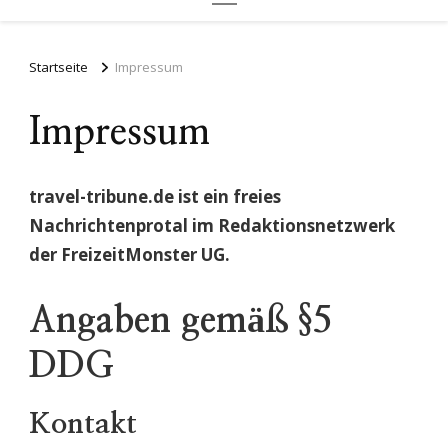
Startseite
Impressum
Impressum
travel-tribune.de ist ein freies
Nachrichtenprotal im Redaktionsnetzwerk
der FreizeitMonster UG.
Angaben gemäß §5
DDG
Kontakt