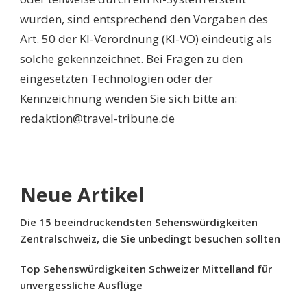
wurden, sind entsprechend den Vorgaben des
Art. 50 der KI-Verordnung (KI-VO) eindeutig als
solche gekennzeichnet. Bei Fragen zu den
eingesetzten Technologien oder der
Kennzeichnung wenden Sie sich bitte an:
redaktion@travel-tribune.de
Neue Artikel
Die 15 beeindruckendsten Sehenswürdigkeiten
Zentralschweiz, die Sie unbedingt besuchen sollten
Top Sehenswürdigkeiten Schweizer Mittelland für
unvergessliche Ausflüge