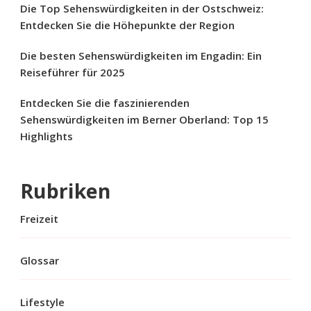
Die Top Sehenswürdigkeiten in der Ostschweiz:
Entdecken Sie die Höhepunkte der Region
Die besten Sehenswürdigkeiten im Engadin: Ein
Reiseführer für 2025
Entdecken Sie die faszinierenden
Sehenswürdigkeiten im Berner Oberland: Top 15
Highlights
Rubriken
Freizeit
Glossar
Lifestyle