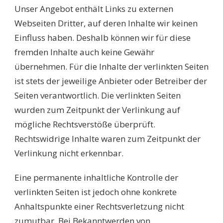
Unser Angebot enthält Links zu externen
Webseiten Dritter, auf deren Inhalte wir keinen
Einfluss haben. Deshalb können wir für diese
fremden Inhalte auch keine Gewähr
übernehmen. Für die Inhalte der verlinkten Seiten
ist stets der jeweilige Anbieter oder Betreiber der
Seiten verantwortlich. Die verlinkten Seiten
wurden zum Zeitpunkt der Verlinkung auf
mögliche Rechtsverstöße überprüft.
Rechtswidrige Inhalte waren zum Zeitpunkt der
Verlinkung nicht erkennbar.
Eine permanente inhaltliche Kontrolle der
verlinkten Seiten ist jedoch ohne konkrete
Anhaltspunkte einer Rechtsverletzung nicht
zumutbar. Bei Bekanntwerden von