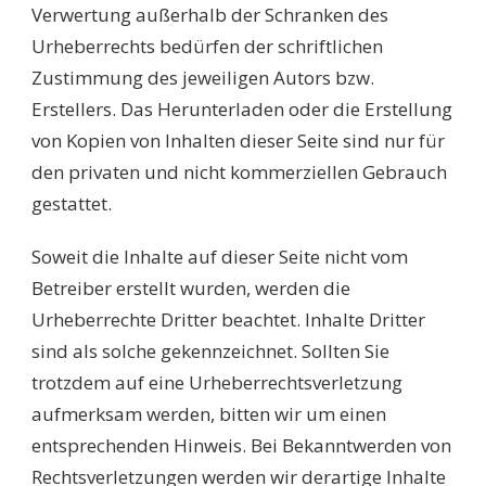
Verwertung außerhalb der Schranken des
Urheberrechts bedürfen der schriftlichen
Zustimmung des jeweiligen Autors bzw.
Erstellers. Das Herunterladen oder die Erstellung
von Kopien von Inhalten dieser Seite sind nur für
den privaten und nicht kommerziellen Gebrauch
gestattet.
Soweit die Inhalte auf dieser Seite nicht vom
Betreiber erstellt wurden, werden die
Urheberrechte Dritter beachtet. Inhalte Dritter
sind als solche gekennzeichnet. Sollten Sie
trotzdem auf eine Urheberrechtsverletzung
aufmerksam werden, bitten wir um einen
entsprechenden Hinweis. Bei Bekanntwerden von
Rechtsverletzungen werden wir derartige Inhalte