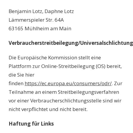
Benjamin Lotz, Daphne Lotz
Lämmerspieler Str. 64A
63165 Mühlheim am Main
Verbraucherstreitbeilegung/Universalschlichtung
Die Europäische Kommission stellt eine
Plattform zur Online-Streitbeilegung (OS) bereit,
die Sie hier
finden
https://ec.europa.eu/consumers/odr/
. Zur
Teilnahme an einem Streitbeilegungsverfahren
vor einer Verbraucherschlichtungsstelle sind wir
nicht verpflichtet und nicht bereit.
Haftung für Links