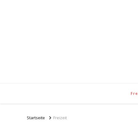
Fre
Startseite
Freizeit