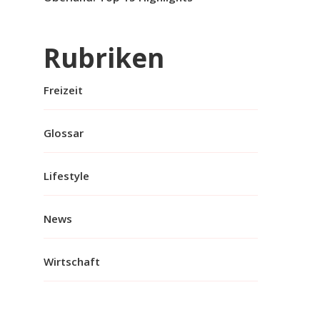
Rubriken
Freizeit
Glossar
Lifestyle
News
Wirtschaft