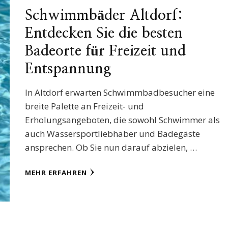
Schwimmbäder Altdorf:
Entdecken Sie die besten
Badeorte für Freizeit und
Entspannung
In Altdorf erwarten Schwimmbadbesucher eine
breite Palette an Freizeit- und
Erholungsangeboten, die sowohl Schwimmer als
auch Wassersportliebhaber und Badegäste
ansprechen. Ob Sie nun darauf abzielen, …
MEHR ERFAHREN