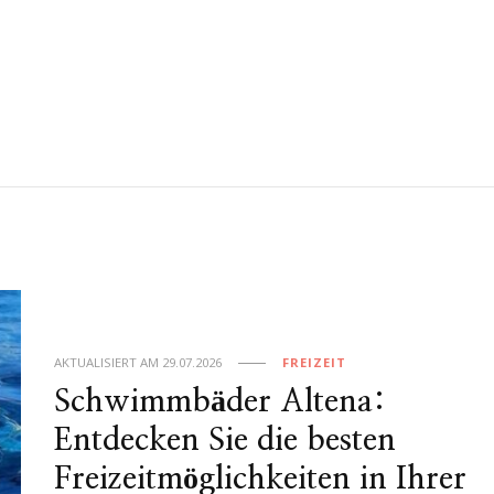
AKTUALISIERT AM
29.07.2026
FREIZEIT
Schwimmbäder Altena:
Entdecken Sie die besten
Freizeitmöglichkeiten in Ihrer