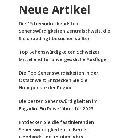
Neue Artikel
Die 15 beeindruckendsten
Sehenswürdigkeiten Zentralschweiz, die
Sie unbedingt besuchen sollten
Top Sehenswürdigkeiten Schweizer
Mittelland für unvergessliche Ausflüge
Die Top Sehenswürdigkeiten in der
Ostschweiz: Entdecken Sie die
Höhepunkte der Region
Die besten Sehenswürdigkeiten im
Engadin: Ein Reiseführer für 2025
Entdecken Sie die faszinierenden
Sehenswürdigkeiten im Berner
Oberland: Top 15 Highlights