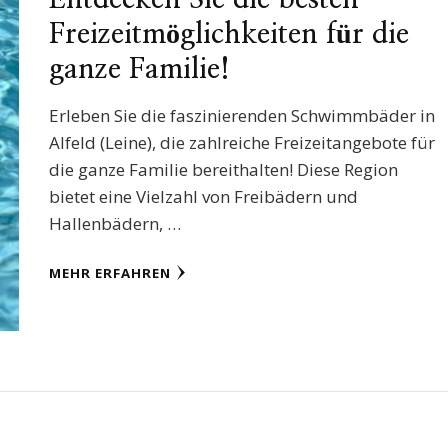
Freizeitmöglichkeiten für die
ganze Familie!
Erleben Sie die faszinierenden Schwimmbäder in
Alfeld (Leine), die zahlreiche Freizeitangebote für
die ganze Familie bereithalten! Diese Region
bietet eine Vielzahl von Freibädern und
Hallenbädern, …
MEHR ERFAHREN